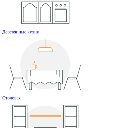
Деревянные кухни
Столовая