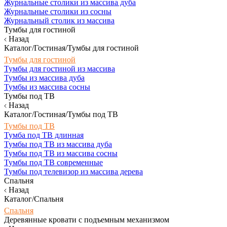
Журнальные столики из массива дуба
Журнальные столики из сосны
Журнальный столик из массива
Тумбы для гостиной
Назад
Каталог/Гостиная/Тумбы для гостиной
Тумбы для гостиной
Тумбы для гостиной из массива
Тумбы из массива дуба
Тумбы из массива сосны
Тумбы под ТВ
Назад
Каталог/Гостиная/Тумбы под ТВ
Тумбы под ТВ
Тумба под ТВ длинная
Тумбы под ТВ из массива дуба
Тумбы под ТВ из массива сосны
Тумбы под ТВ современные
Тумбы под телевизор из массива дерева
Спальня
Назад
Каталог/Спальня
Спальня
Деревянные кровати с подъемным механизмом