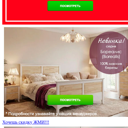
Хочешь скидку ЖМИ!!!