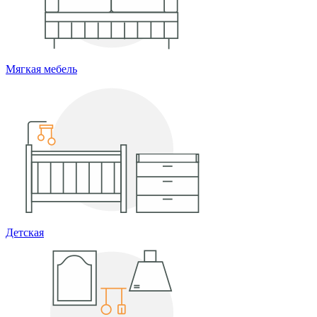
Мягкая мебель
Детская