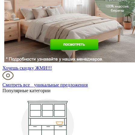
Хочешь скидку ЖМИ!!!
Смотреть все уникальные предложения
Популярные категории