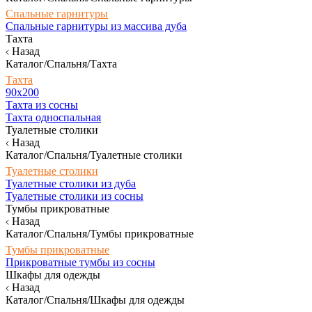
Спальные гарнитуры
Спальные гарнитуры из массива дуба
Тахта
Назад
Каталог/Спальня/Тахта
Тахта
90х200
Тахта из сосны
Тахта односпальная
Туалетные столики
Назад
Каталог/Спальня/Туалетные столики
Туалетные столики
Туалетные столики из дуба
Туалетные столики из сосны
Тумбы прикроватные
Назад
Каталог/Спальня/Тумбы прикроватные
Тумбы прикроватные
Прикроватные тумбы из сосны
Шкафы для одежды
Назад
Каталог/Спальня/Шкафы для одежды