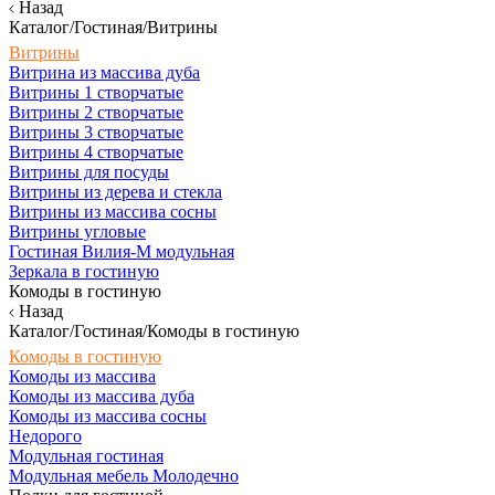
Назад
Каталог/Гостиная/Витрины
Витрины
Витрина из массива дуба
Витрины 1 створчатые
Витрины 2 створчатые
Витрины 3 створчатые
Витрины 4 створчатые
Витрины для посуды
Витрины из дерева и стекла
Витрины из массива сосны
Витрины угловые
Гостиная Вилия-М модульная
Зеркала в гостиную
Комоды в гостиную
Назад
Каталог/Гостиная/Комоды в гостиную
Комоды в гостиную
Комоды из массива
Комоды из массива дуба
Комоды из массива сосны
Недорого
Модульная гостиная
Модульная мебель Молодечно