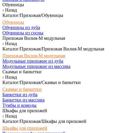
Обувницы
Назад
Каталог/Прихожая/Обувницы
Обувницы
Обувницы из дуба
Обувницы из сосны
Прихожая Вилия-М модульная
Назад
Каталог/Прихожая/Прихожая Вилия-М модульная
Прихожая Вилия-М модульная
Модульные прихожие из дуба
Модульные прихожие из массива
Скамьи и банкетки
Назад
Каталог/Прихожая/Скамьи и банкетки
Скамьи и банкетки
Банкетки из дуба
Банкетки из массива
Тумбы и комоды
Шкафы для прихожей
Назад
Каталог/Прихожая/Шкафы для прихожей
Шкафы для прихожей