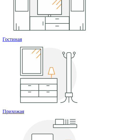
Гостиная
Прихожая