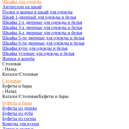
Шкафы для одежды
Антресоли на шкаф
Полки и ящики в шкаф для одежды
Шкаф 1-дверный для одежды и белья
Шкафы 2-х дверные для одежды и белья
Шкафы 3-х дверные для одежды и белья
Шкафы 4-х дверные для одежды и белья
Шкафы 5-ти дверные для одежды и белья
Шкафы 6-ти дверные для одежды и белья
Шкафы купе для одежды и белья
Шкафы угловые для одежды и белья
Ящики и короба
Столовая
Назад
Каталог/Столовая
Столовая
Буфеты и бары
Назад
Каталог/Столовая/Буфеты и бары
Буфеты и бары
Буфеты из дерева
Буфеты из дуба
Буфеты из сосны
Комоды для кухни
Лавки и скамьи