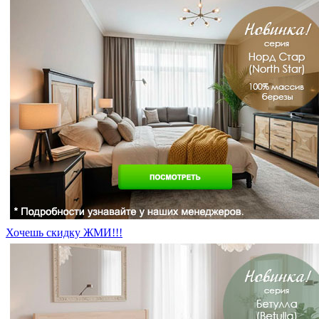
Хочешь скидку ЖМИ!!!