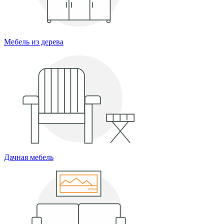
Мебель из дерева
Дачная мебель