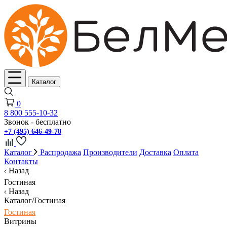
Каталог
0
8 800 555-10-32
Звонок - бесплатно
+7 (495) 646-49-78
Каталог
Распродажа
Производители
Доставка
Оплата
Контакты
Назад
Гостиная
Назад
Каталог/Гостиная
Гостиная
Витрины