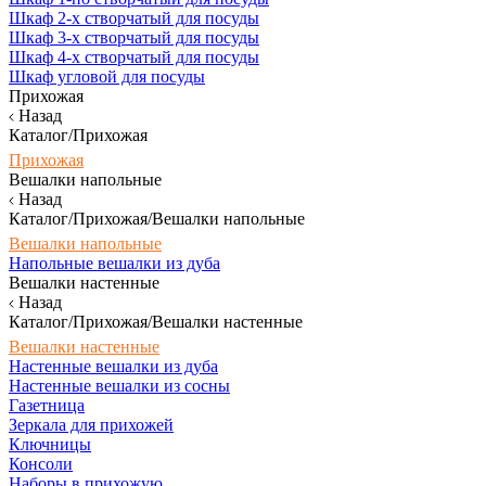
Шкаф 2-х створчатый для посуды
Шкаф 3-х створчатый для посуды
Шкаф 4-х створчатый для посуды
Шкаф угловой для посуды
Прихожая
Назад
Каталог/Прихожая
Прихожая
Вешалки напольные
Назад
Каталог/Прихожая/Вешалки напольные
Вешалки напольные
Напольные вешалки из дуба
Вешалки настенные
Назад
Каталог/Прихожая/Вешалки настенные
Вешалки настенные
Настенные вешалки из дуба
Настенные вешалки из сосны
Газетница
Зеркала для прихожей
Ключницы
Консоли
Наборы в прихожую