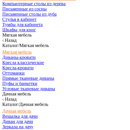
Компьютерные столы из дерева
Письменные из сосны
Письменные столы из дуба
Стулья в кабинет
Тумбы для кабинета
Шкафы для книг
Мягкая мебель
Назад
Каталог/Мягкая мебель
Мягкая мебель
Диваны-кровати
Кресла классические
Кресла-кровати
Оттоманки
Прямые тканевые диваны
Пуфы и банкетки
Угловые тканевые диваны
Дачная мебель
Назад
Каталог/Дачная мебель
Дачная мебель
Вешалка для дачи
Диван для дачи
Зеркала на дачу