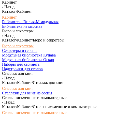
Кабинет
Назад
Каталог/Кабинет
Кабинет
Библиотека Вилия-М модульная
Библиотека из массива
Бюро и секретеры
Назад
Каталог/Кабинет/Бюро и секретеры
Бюро и секретеры
Секретеры из сосны
Модульная библиотека Купава
Модульная библиотека Оскар
Наборы для кабинета
Надстройки для столов
Стеллаж для книг
Назад
Каталог/Кабинет/Стеллаж для книг
Стеллаж для книг
Стеллажи для книг из сосны
Столы письменные и компьютерные
Назад
Каталог/Кабинет/Столы письменные и компьютерные
Столы письменные и компьютерные