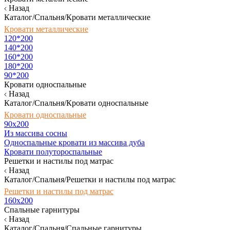
Назад
Каталог/Спальня/Кровати металлические
Кровати металлические
120*200
140*200
160*200
180*200
90*200
Кровати односпальные
Назад
Каталог/Спальня/Кровати односпальные
Кровати односпальные
90х200
Из массива сосны
Односпальные кровати из массива дуба
Кровати полутороспальные
Решетки и настилы под матрас
Назад
Каталог/Спальня/Решетки и настилы под матрас
Решетки и настилы под матрас
160х200
Спальные гарнитуры
Назад
Каталог/Спальня/Спальные гарнитуры