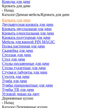
Комоды для дачи
Кровать для дачи
Назад
Каталог/Дачная мебель/Кровать для дачи
Кровать для дачи
Двухъярусная кровать для дачи
Кровать двуспальная для дачи
Кровать односпальная для дачи
Кровать полуторная для дачи
Мебель для ванной PIN MAGIC
Полка настенная для дачи
Скамейка для дачи
Стеллаж для дачи
Стол для дачи
Столы письменные для дачи
Столы туалетные для дачи
Стулья и табуреты для дачи
Сундук для дачи
Тумба для дачи
Тумбы прикроватные для дачи
Тумбы ТВ для дачи
Угловой диван на дачу
Деревянные кухни
Назад
Каталог/Деревянные кухни