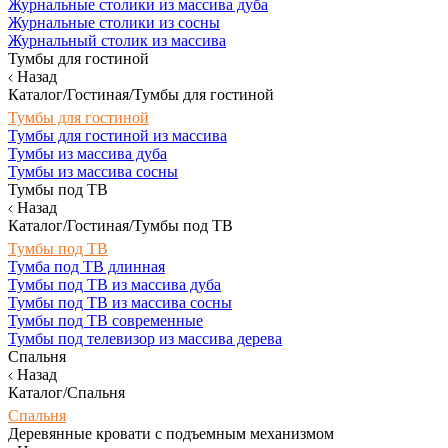
Журнальные столики из массива дуба
Журнальные столики из сосны
Журнальный столик из массива
Тумбы для гостиной
Назад
Каталог/Гостиная/Тумбы для гостиной
Тумбы для гостиной
Тумбы для гостиной из массива
Тумбы из массива дуба
Тумбы из массива сосны
Тумбы под ТВ
Назад
Каталог/Гостиная/Тумбы под ТВ
Тумбы под ТВ
Тумба под ТВ длинная
Тумбы под ТВ из массива дуба
Тумбы под ТВ из массива сосны
Тумбы под ТВ современные
Тумбы под телевизор из массива дерева
Спальня
Назад
Каталог/Спальня
Спальня
Деревянные кровати с подъемным механизмом