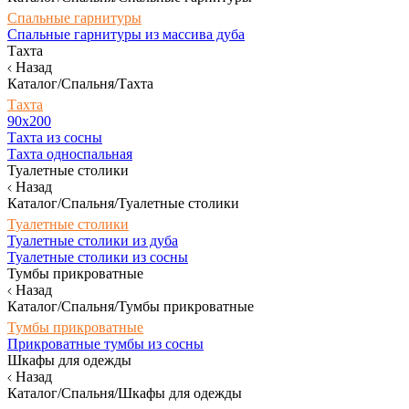
Спальные гарнитуры
Спальные гарнитуры из массива дуба
Тахта
Назад
Каталог/Спальня/Тахта
Тахта
90х200
Тахта из сосны
Тахта односпальная
Туалетные столики
Назад
Каталог/Спальня/Туалетные столики
Туалетные столики
Туалетные столики из дуба
Туалетные столики из сосны
Тумбы прикроватные
Назад
Каталог/Спальня/Тумбы прикроватные
Тумбы прикроватные
Прикроватные тумбы из сосны
Шкафы для одежды
Назад
Каталог/Спальня/Шкафы для одежды