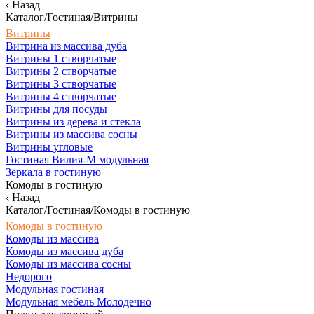
Назад
Каталог/Гостиная/Витрины
Витрины
Витрина из массива дуба
Витрины 1 створчатые
Витрины 2 створчатые
Витрины 3 створчатые
Витрины 4 створчатые
Витрины для посуды
Витрины из дерева и стекла
Витрины из массива сосны
Витрины угловые
Гостиная Вилия-М модульная
Зеркала в гостиную
Комоды в гостиную
Назад
Каталог/Гостиная/Комоды в гостиную
Комоды в гостиную
Комоды из массива
Комоды из массива дуба
Комоды из массива сосны
Недорого
Модульная гостиная
Модульная мебель Молодечно