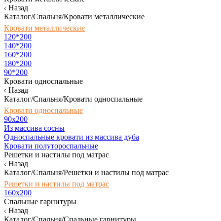
Назад
Каталог/Спальня/Кровати металлические
Кровати металлические
120*200
140*200
160*200
180*200
90*200
Кровати односпальные
Назад
Каталог/Спальня/Кровати односпальные
Кровати односпальные
90х200
Из массива сосны
Односпальные кровати из массива дуба
Кровати полутороспальные
Решетки и настилы под матрас
Назад
Каталог/Спальня/Решетки и настилы под матрас
Решетки и настилы под матрас
160х200
Спальные гарнитуры
Назад
Каталог/Спальня/Спальные гарнитуры