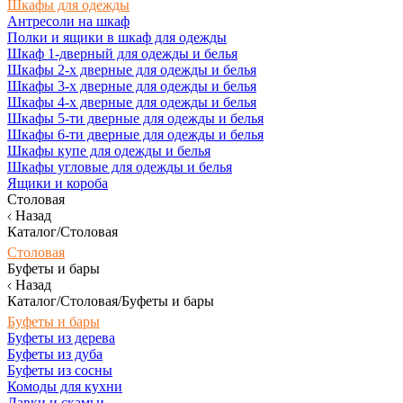
Шкафы для одежды
Антресоли на шкаф
Полки и ящики в шкаф для одежды
Шкаф 1-дверный для одежды и белья
Шкафы 2-х дверные для одежды и белья
Шкафы 3-х дверные для одежды и белья
Шкафы 4-х дверные для одежды и белья
Шкафы 5-ти дверные для одежды и белья
Шкафы 6-ти дверные для одежды и белья
Шкафы купе для одежды и белья
Шкафы угловые для одежды и белья
Ящики и короба
Столовая
Назад
Каталог/Столовая
Столовая
Буфеты и бары
Назад
Каталог/Столовая/Буфеты и бары
Буфеты и бары
Буфеты из дерева
Буфеты из дуба
Буфеты из сосны
Комоды для кухни
Лавки и скамьи