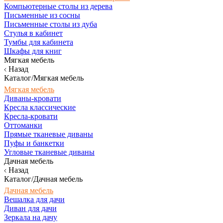
Компьютерные столы из дерева
Письменные из сосны
Письменные столы из дуба
Стулья в кабинет
Тумбы для кабинета
Шкафы для книг
Мягкая мебель
Назад
Каталог/Мягкая мебель
Мягкая мебель
Диваны-кровати
Кресла классические
Кресла-кровати
Оттоманки
Прямые тканевые диваны
Пуфы и банкетки
Угловые тканевые диваны
Дачная мебель
Назад
Каталог/Дачная мебель
Дачная мебель
Вешалка для дачи
Диван для дачи
Зеркала на дачу