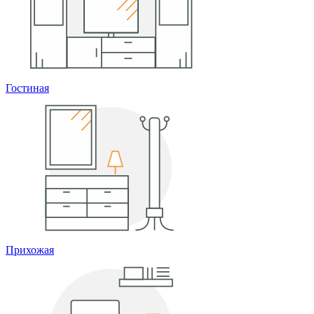
Гостиная
Прихожая