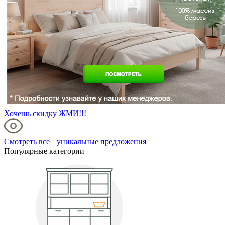
Хочешь скидку ЖМИ!!!
Смотреть все уникальные предложения
Популярные категории