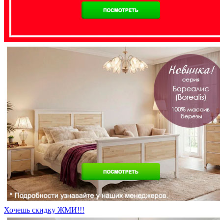
Хочешь скидку ЖМИ!!!