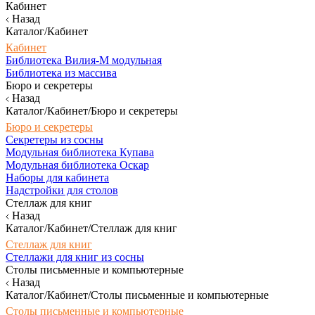
Кабинет
Назад
Каталог/Кабинет
Кабинет
Библиотека Вилия-М модульная
Библиотека из массива
Бюро и секретеры
Назад
Каталог/Кабинет/Бюро и секретеры
Бюро и секретеры
Секретеры из сосны
Модульная библиотека Купава
Модульная библиотека Оскар
Наборы для кабинета
Надстройки для столов
Стеллаж для книг
Назад
Каталог/Кабинет/Стеллаж для книг
Стеллаж для книг
Стеллажи для книг из сосны
Столы письменные и компьютерные
Назад
Каталог/Кабинет/Столы письменные и компьютерные
Столы письменные и компьютерные