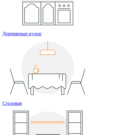
Деревянные кухни
Столовая