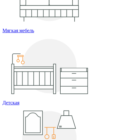
Мягкая мебель
Детская