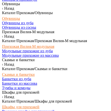
Обувницы
Назад
Каталог/Прихожая/Обувницы
Обувницы
Обувницы из дуба
Обувницы из сосны
Прихожая Вилия-М модульная
Назад
Каталог/Прихожая/Прихожая Вилия-М модульная
Прихожая Вилия-М модульная
Модульные прихожие из дуба
Модульные прихожие из массива
Скамьи и банкетки
Назад
Каталог/Прихожая/Скамьи и банкетки
Скамьи и банкетки
Банкетки из дуба
Банкетки из массива
Тумбы и комоды
Шкафы для прихожей
Назад
Каталог/Прихожая/Шкафы для прихожей
Шкафы для прихожей