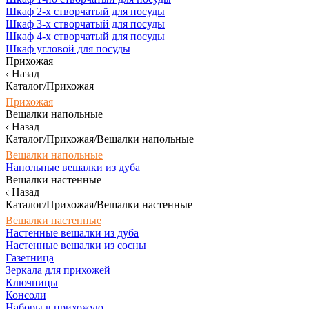
Шкаф 2-х створчатый для посуды
Шкаф 3-х створчатый для посуды
Шкаф 4-х створчатый для посуды
Шкаф угловой для посуды
Прихожая
Назад
Каталог/Прихожая
Прихожая
Вешалки напольные
Назад
Каталог/Прихожая/Вешалки напольные
Вешалки напольные
Напольные вешалки из дуба
Вешалки настенные
Назад
Каталог/Прихожая/Вешалки настенные
Вешалки настенные
Настенные вешалки из дуба
Настенные вешалки из сосны
Газетница
Зеркала для прихожей
Ключницы
Консоли
Наборы в прихожую