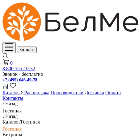
Каталог
0
8 800 555-10-32
Звонок - бесплатно
+7 (495) 646-49-78
Каталог
Распродажа
Производители
Доставка
Оплата
Контакты
Назад
Гостиная
Назад
Каталог/Гостиная
Гостиная
Витрины