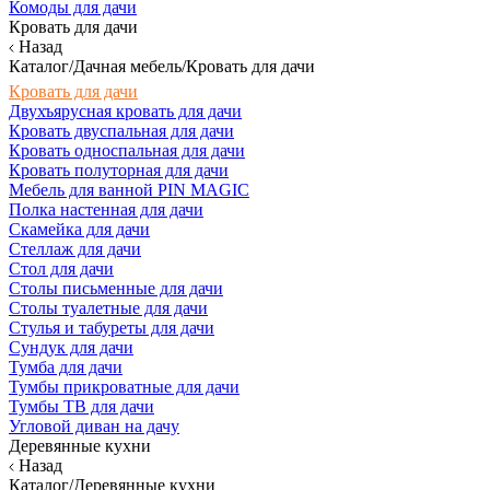
Комоды для дачи
Кровать для дачи
Назад
Каталог/Дачная мебель/Кровать для дачи
Кровать для дачи
Двухъярусная кровать для дачи
Кровать двуспальная для дачи
Кровать односпальная для дачи
Кровать полуторная для дачи
Мебель для ванной PIN MAGIC
Полка настенная для дачи
Скамейка для дачи
Стеллаж для дачи
Стол для дачи
Столы письменные для дачи
Столы туалетные для дачи
Стулья и табуреты для дачи
Сундук для дачи
Тумба для дачи
Тумбы прикроватные для дачи
Тумбы ТВ для дачи
Угловой диван на дачу
Деревянные кухни
Назад
Каталог/Деревянные кухни