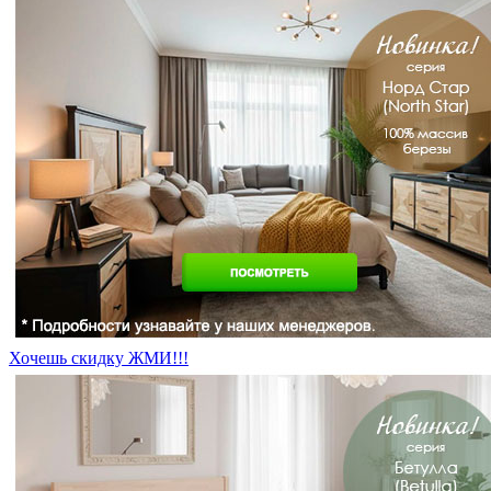
Хочешь скидку ЖМИ!!!