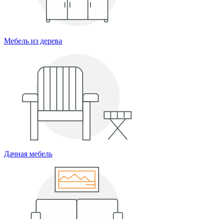
Мебель из дерева
Дачная мебель