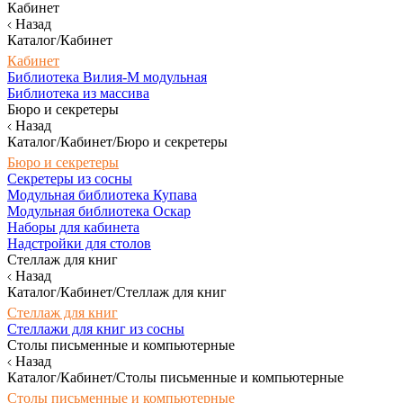
Кабинет
Назад
Каталог/Кабинет
Кабинет
Библиотека Вилия-М модульная
Библиотека из массива
Бюро и секретеры
Назад
Каталог/Кабинет/Бюро и секретеры
Бюро и секретеры
Секретеры из сосны
Модульная библиотека Купава
Модульная библиотека Оскар
Наборы для кабинета
Надстройки для столов
Стеллаж для книг
Назад
Каталог/Кабинет/Стеллаж для книг
Стеллаж для книг
Стеллажи для книг из сосны
Столы письменные и компьютерные
Назад
Каталог/Кабинет/Столы письменные и компьютерные
Столы письменные и компьютерные