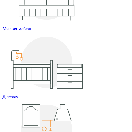
Мягкая мебель
Детская