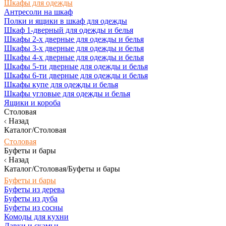
Шкафы для одежды
Антресоли на шкаф
Полки и ящики в шкаф для одежды
Шкаф 1-дверный для одежды и белья
Шкафы 2-х дверные для одежды и белья
Шкафы 3-х дверные для одежды и белья
Шкафы 4-х дверные для одежды и белья
Шкафы 5-ти дверные для одежды и белья
Шкафы 6-ти дверные для одежды и белья
Шкафы купе для одежды и белья
Шкафы угловые для одежды и белья
Ящики и короба
Столовая
Назад
Каталог/Столовая
Столовая
Буфеты и бары
Назад
Каталог/Столовая/Буфеты и бары
Буфеты и бары
Буфеты из дерева
Буфеты из дуба
Буфеты из сосны
Комоды для кухни
Лавки и скамьи