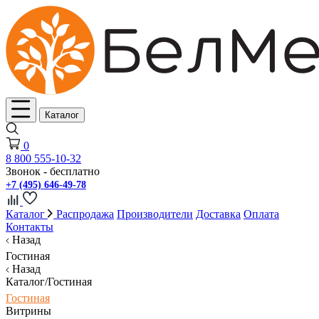
Каталог
0
8 800 555-10-32
Звонок - бесплатно
+7 (495) 646-49-78
Каталог
Распродажа
Производители
Доставка
Оплата
Контакты
Назад
Гостиная
Назад
Каталог/Гостиная
Гостиная
Витрины