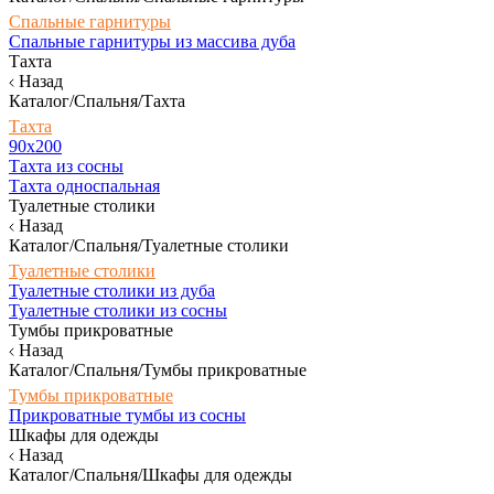
Спальные гарнитуры
Спальные гарнитуры из массива дуба
Тахта
Назад
Каталог/Спальня/Тахта
Тахта
90х200
Тахта из сосны
Тахта односпальная
Туалетные столики
Назад
Каталог/Спальня/Туалетные столики
Туалетные столики
Туалетные столики из дуба
Туалетные столики из сосны
Тумбы прикроватные
Назад
Каталог/Спальня/Тумбы прикроватные
Тумбы прикроватные
Прикроватные тумбы из сосны
Шкафы для одежды
Назад
Каталог/Спальня/Шкафы для одежды