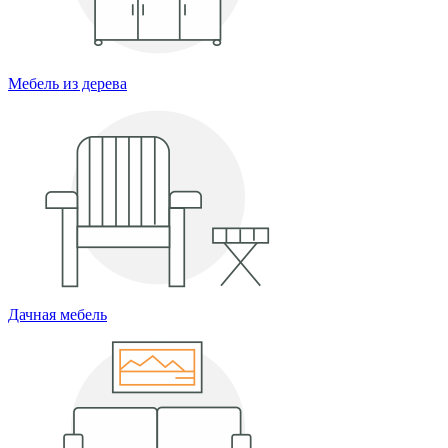
Мебель из дерева
Дачная мебель