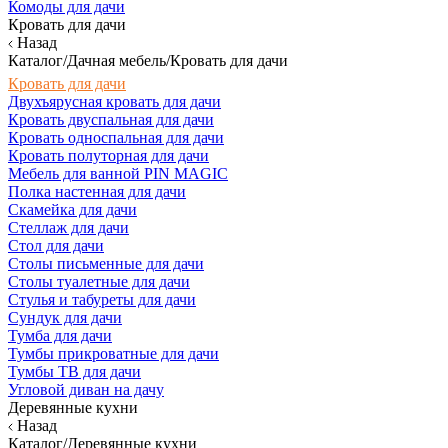
Комоды для дачи
Кровать для дачи
Назад
Каталог/Дачная мебель/Кровать для дачи
Кровать для дачи
Двухъярусная кровать для дачи
Кровать двуспальная для дачи
Кровать односпальная для дачи
Кровать полуторная для дачи
Мебель для ванной PIN MAGIC
Полка настенная для дачи
Скамейка для дачи
Стеллаж для дачи
Стол для дачи
Столы письменные для дачи
Столы туалетные для дачи
Стулья и табуреты для дачи
Сундук для дачи
Тумба для дачи
Тумбы прикроватные для дачи
Тумбы ТВ для дачи
Угловой диван на дачу
Деревянные кухни
Назад
Каталог/Деревянные кухни