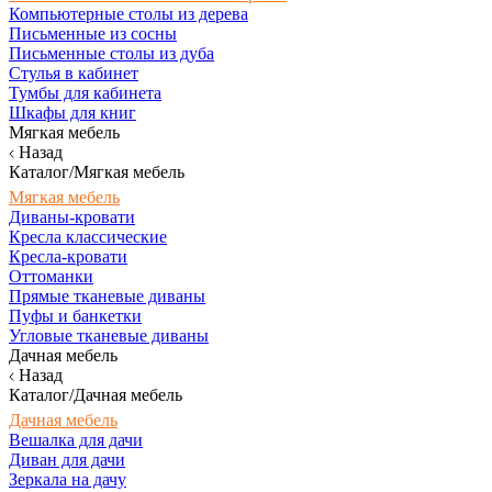
Компьютерные столы из дерева
Письменные из сосны
Письменные столы из дуба
Стулья в кабинет
Тумбы для кабинета
Шкафы для книг
Мягкая мебель
Назад
Каталог/Мягкая мебель
Мягкая мебель
Диваны-кровати
Кресла классические
Кресла-кровати
Оттоманки
Прямые тканевые диваны
Пуфы и банкетки
Угловые тканевые диваны
Дачная мебель
Назад
Каталог/Дачная мебель
Дачная мебель
Вешалка для дачи
Диван для дачи
Зеркала на дачу