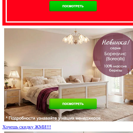
Хочешь скидку ЖМИ!!!