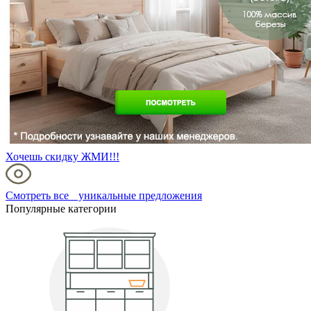
Хочешь скидку ЖМИ!!!
Смотреть все уникальные предложения
Популярные категории