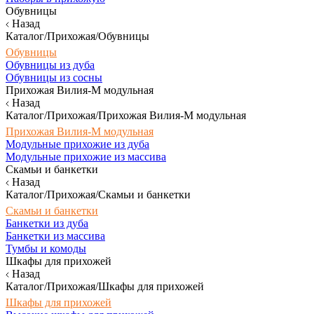
Обувницы
Назад
Каталог/Прихожая/Обувницы
Обувницы
Обувницы из дуба
Обувницы из сосны
Прихожая Вилия-М модульная
Назад
Каталог/Прихожая/Прихожая Вилия-М модульная
Прихожая Вилия-М модульная
Модульные прихожие из дуба
Модульные прихожие из массива
Скамьи и банкетки
Назад
Каталог/Прихожая/Скамьи и банкетки
Скамьи и банкетки
Банкетки из дуба
Банкетки из массива
Тумбы и комоды
Шкафы для прихожей
Назад
Каталог/Прихожая/Шкафы для прихожей
Шкафы для прихожей