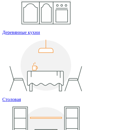
Деревянные кухни
Столовая