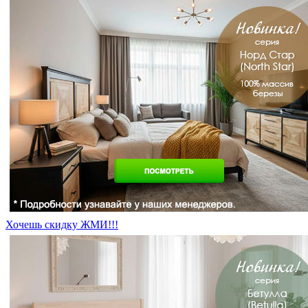
Хочешь скидку ЖМИ!!!