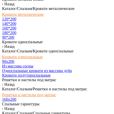
Назад
Каталог/Спальня/Кровати металлические
Кровати металлические
120*200
140*200
160*200
180*200
90*200
Кровати односпальные
Назад
Каталог/Спальня/Кровати односпальные
Кровати односпальные
90х200
Из массива сосны
Односпальные кровати из массива дуба
Кровати полутороспальные
Решетки и настилы под матрас
Назад
Каталог/Спальня/Решетки и настилы под матрас
Решетки и настилы под матрас
160х200
Спальные гарнитуры
Назад
Каталог/Спальня/Спальные гарнитуры