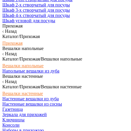
Шкаф 2-х створчатый для посуды
Шкаф 3-х створчатый для посуды
Шкаф 4-х створчатый для посуды
Шкаф угловой для посуды
Прихожая
Назад
Каталог/Прихожая
Прихожая
Вешалки напольные
Назад
Каталог/Прихожая/Вешалки напольные
Вешалки напольные
Напольные вешалки из дуба
Вешалки настенные
Назад
Каталог/Прихожая/Вешалки настенные
Вешалки настенные
Настенные вешалки из дуба
Настенные вешалки из сосны
Газетница
Зеркала для прихожей
Ключницы
Консоли
Наборы в прихожую