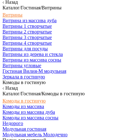
Назад
Каталог/Гостиная/Витрины
Витрины
Витрина из массива дуба
Витрины 1 створчатые
Витрины 2 створчатые
Витрины 3 створчатые
Витрины 4 створчатые
Витрины для посуды
Витрины из дерева и стекла
Витрины из массива сосны
Витрины угловые
Гостиная Вилия-М модульная
Зеркала в гостиную
Комоды в гостиную
Назад
Каталог/Гостиная/Комоды в гостиную
Комоды в гостиную
Комоды из массива
Комоды из массива дуба
Комоды из массива сосны
Недорого
Модульная гостиная
Модульная мебель Молодечно