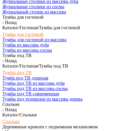
Журнальные столики из массива дуба
Журнальные столики из сосны
Журнальный столик из массива
Тумбы для гостиной
Назад
Каталог/Гостиная/Тумбы для гостиной
Тумбы для гостиной
Тумбы для гостиной из массива
Тумбы из массива дуба
Тумбы из массива сосны
Тумбы под ТВ
Назад
Каталог/Гостиная/Тумбы под ТВ
Тумбы под ТВ
Тумба под ТВ длинная
Тумбы под ТВ из массива дуба
Тумбы под ТВ из массива сосны
Тумбы под ТВ современные
Тумбы под телевизор из массива дерева
Спальня
Назад
Каталог/Спальня
Спальня
Деревянные кровати с подъемным механизмом