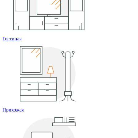
Гостиная
Прихожая