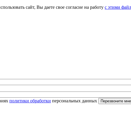
спользовать сайт, Вы даете свое согласие на работу
с этими фай
овиях
политики обработки
персональных данных