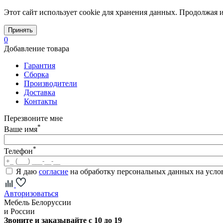
Этот сайт использует cookie для хранения данных. Продолжая и
Принять
0
Добавление товара
Гарантия
Сборка
Производители
Доставка
Контакты
Перезвоните мне
*
Ваше имя
*
Телефон
Я даю
согласие
на обработку персональных данных на усл
Авторизоваться
Мебель Белоруссии
и России
Звоните и заказывайте с 10 до 19