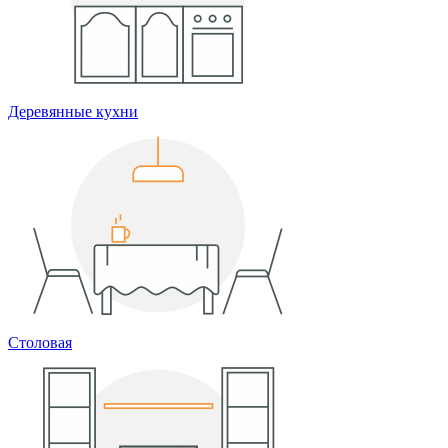
Деревянные кухни
Столовая