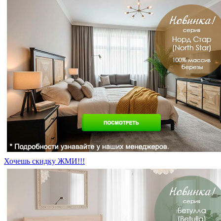
Хочешь скидку ЖМИ!!!