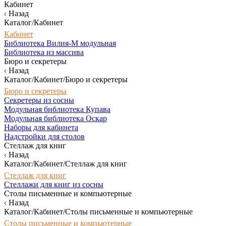
Кабинет
Назад
Каталог/Кабинет
Кабинет
Библиотека Вилия-М модульная
Библиотека из массива
Бюро и секретеры
Назад
Каталог/Кабинет/Бюро и секретеры
Бюро и секретеры
Секретеры из сосны
Модульная библиотека Купава
Модульная библиотека Оскар
Наборы для кабинета
Надстройки для столов
Стеллаж для книг
Назад
Каталог/Кабинет/Стеллаж для книг
Стеллаж для книг
Стеллажи для книг из сосны
Столы письменные и компьютерные
Назад
Каталог/Кабинет/Столы письменные и компьютерные
Столы письменные и компьютерные