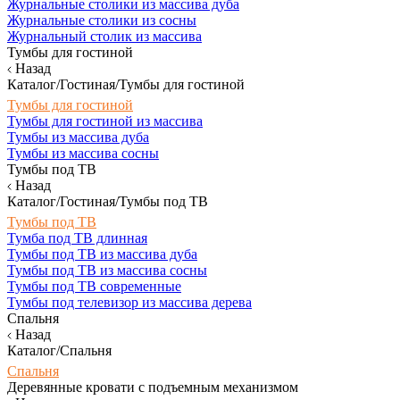
Журнальные столики из массива дуба
Журнальные столики из сосны
Журнальный столик из массива
Тумбы для гостиной
Назад
Каталог/Гостиная/Тумбы для гостиной
Тумбы для гостиной
Тумбы для гостиной из массива
Тумбы из массива дуба
Тумбы из массива сосны
Тумбы под ТВ
Назад
Каталог/Гостиная/Тумбы под ТВ
Тумбы под ТВ
Тумба под ТВ длинная
Тумбы под ТВ из массива дуба
Тумбы под ТВ из массива сосны
Тумбы под ТВ современные
Тумбы под телевизор из массива дерева
Спальня
Назад
Каталог/Спальня
Спальня
Деревянные кровати с подъемным механизмом