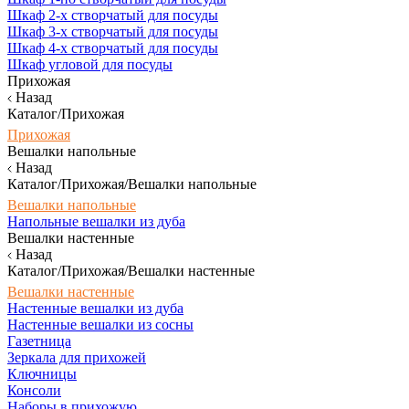
Шкаф 2-х створчатый для посуды
Шкаф 3-х створчатый для посуды
Шкаф 4-х створчатый для посуды
Шкаф угловой для посуды
Прихожая
Назад
Каталог/Прихожая
Прихожая
Вешалки напольные
Назад
Каталог/Прихожая/Вешалки напольные
Вешалки напольные
Напольные вешалки из дуба
Вешалки настенные
Назад
Каталог/Прихожая/Вешалки настенные
Вешалки настенные
Настенные вешалки из дуба
Настенные вешалки из сосны
Газетница
Зеркала для прихожей
Ключницы
Консоли
Наборы в прихожую