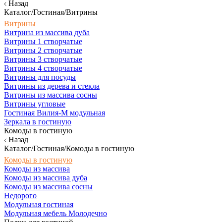
Назад
Каталог/Гостиная/Витрины
Витрины
Витрина из массива дуба
Витрины 1 створчатые
Витрины 2 створчатые
Витрины 3 створчатые
Витрины 4 створчатые
Витрины для посуды
Витрины из дерева и стекла
Витрины из массива сосны
Витрины угловые
Гостиная Вилия-М модульная
Зеркала в гостиную
Комоды в гостиную
Назад
Каталог/Гостиная/Комоды в гостиную
Комоды в гостиную
Комоды из массива
Комоды из массива дуба
Комоды из массива сосны
Недорого
Модульная гостиная
Модульная мебель Молодечно