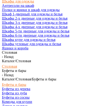
Шкафы для одежды
Антресоли на шкаф
Полки и ящики в шкаф для одежды
Шкаф 1-дверный для одежды и белья
Шкафы 2-х дверные для одежды и белья
Шкафы 3-х дверные для одежды и белья
Шкафы 4-х дверные для одежды и белья
Шкафы 5-ти дверные для одежды и белья
Шкафы 6-ти дверные для одежды и белья
Шкафы купе для одежды и белья
Шкафы угловые для одежды и белья
Ящики и короба
Столовая
Назад
Каталог/Столовая
Столовая
Буфеты и бары
Назад
Каталог/Столовая/Буфеты и бары
Буфеты и бары
Буфеты из дерева
Буфеты из дуба
Буфеты из сосны
Комоды для кухни
Лавки и скамьи