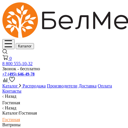
Каталог
0
8 800 555-10-32
Звонок - бесплатно
+7 (495) 646-49-78
Каталог
Распродажа
Производители
Доставка
Оплата
Контакты
Назад
Гостиная
Назад
Каталог/Гостиная
Гостиная
Витрины