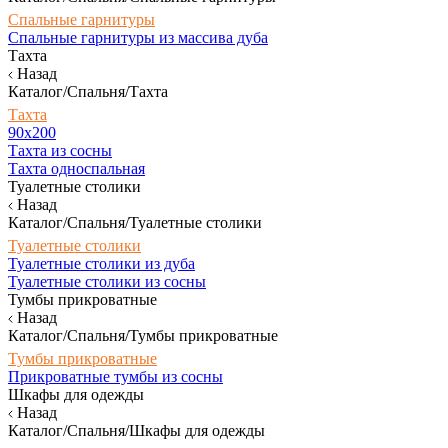
Спальные гарнитуры
Спальные гарнитуры из массива дуба
Тахта
Назад
Каталог/Спальня/Тахта
Тахта
90х200
Тахта из сосны
Тахта односпальная
Туалетные столики
Назад
Каталог/Спальня/Туалетные столики
Туалетные столики
Туалетные столики из дуба
Туалетные столики из сосны
Тумбы прикроватные
Назад
Каталог/Спальня/Тумбы прикроватные
Тумбы прикроватные
Прикроватные тумбы из сосны
Шкафы для одежды
Назад
Каталог/Спальня/Шкафы для одежды