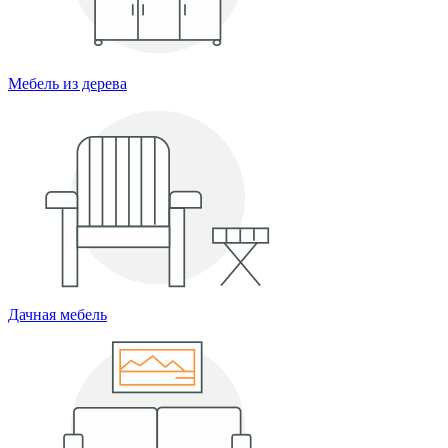
Мебель из дерева
Дачная мебель