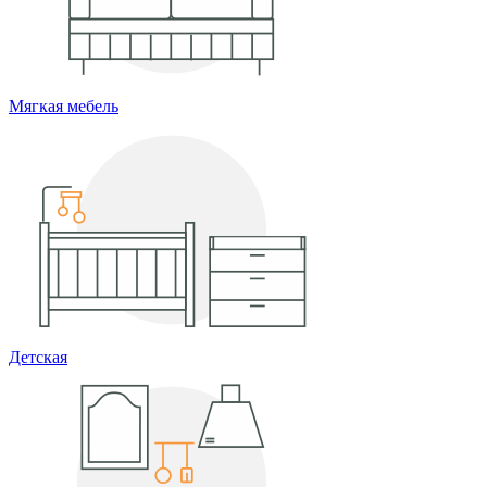
Мягкая мебель
Детская