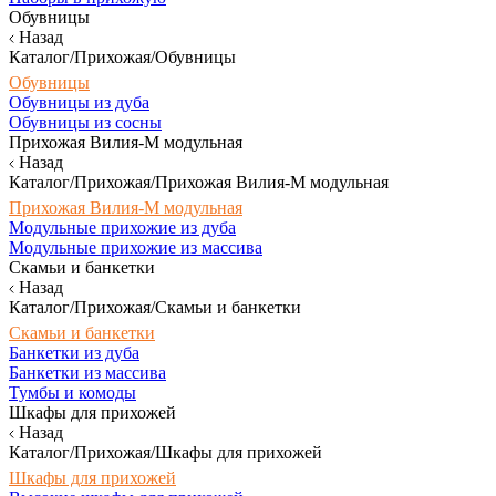
Обувницы
Назад
Каталог/Прихожая/Обувницы
Обувницы
Обувницы из дуба
Обувницы из сосны
Прихожая Вилия-М модульная
Назад
Каталог/Прихожая/Прихожая Вилия-М модульная
Прихожая Вилия-М модульная
Модульные прихожие из дуба
Модульные прихожие из массива
Скамьи и банкетки
Назад
Каталог/Прихожая/Скамьи и банкетки
Скамьи и банкетки
Банкетки из дуба
Банкетки из массива
Тумбы и комоды
Шкафы для прихожей
Назад
Каталог/Прихожая/Шкафы для прихожей
Шкафы для прихожей