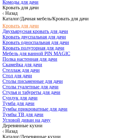
Комоды для дачи
Кровать для дачи
Назад
Каталог/Дачная мебель/Кровать для дачи
Кровать для дачи
Двухъярусная кровать для дачи
Кровать двуспальная для дачи
Кровать односпальная для дачи
Кровать полуторная для дачи
Мебель для ванной PIN MAGIC
Полка настенная для дачи
Скамейка для дачи
Стеллаж для дачи
Стол для дачи
Столы письменные для дачи
Столы туалетные для дачи
Стулья и табуреты для дачи
Сундук для дачи
Тумба для дачи
Тумбы прикроватные для дачи
Тумбы ТВ для дачи
Угловой диван на дачу
Деревянные кухни
Назад
Каталог/Деревянные кухни