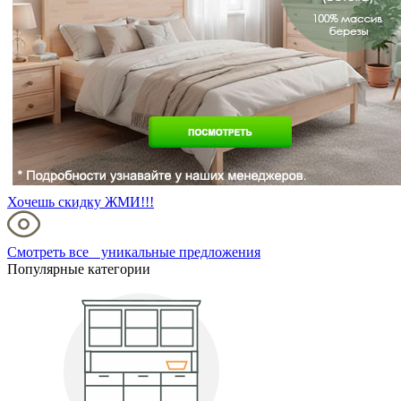
Хочешь скидку ЖМИ!!!
Смотреть все уникальные предложения
Популярные категории