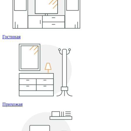
Гостиная
Прихожая