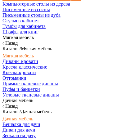
Компьютерные столы из дерева
Письменные из сосны
Письменные столы из дуба
Стулья в кабинет
Тумбы для кабинета
Шкафы для книг
Мягкая мебель
Назад
Каталог/Мягкая мебель
Мягкая мебель
Диваны-кровати
Кресла классические
Кресла-кровати
Оттоманки
Прямые тканевые диваны
Пуфы и банкетки
Угловые тканевые диваны
Дачная мебель
Назад
Каталог/Дачная мебель
Дачная мебель
Вешалка для дачи
Диван для дачи
Зеркала на дачу