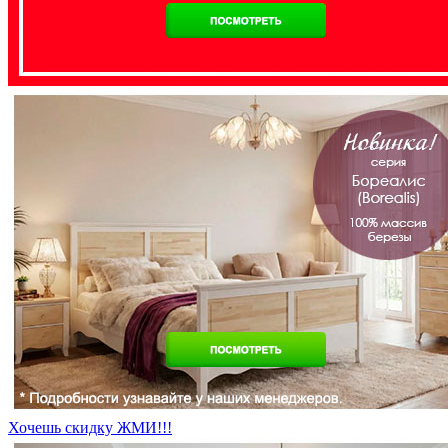
Хочешь скидку ЖМИ!!!