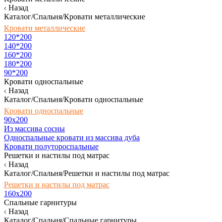
Назад
Каталог/Спальня/Кровати металлические
Кровати металлические
120*200
140*200
160*200
180*200
90*200
Кровати односпальные
Назад
Каталог/Спальня/Кровати односпальные
Кровати односпальные
90х200
Из массива сосны
Односпальные кровати из массива дуба
Кровати полутороспальные
Решетки и настилы под матрас
Назад
Каталог/Спальня/Решетки и настилы под матрас
Решетки и настилы под матрас
160х200
Спальные гарнитуры
Назад
Каталог/Спальня/Спальные гарнитуры