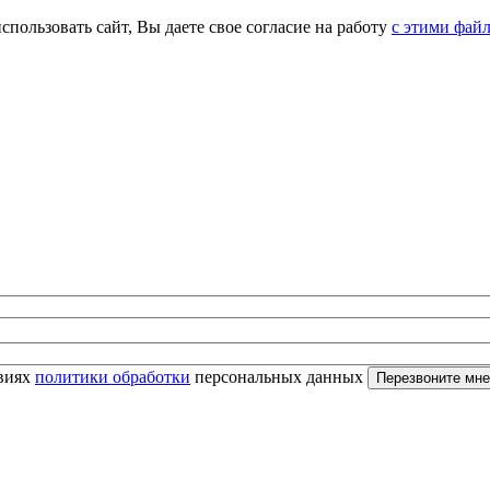
спользовать сайт, Вы даете свое согласие на работу
с этими фай
овиях
политики обработки
персональных данных