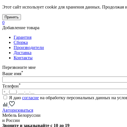
Этот сайт использует cookie для хранения данных. Продолжая и
Принять
0
Добавление товара
Гарантия
Сборка
Производители
Доставка
Контакты
Перезвоните мне
*
Ваше имя
*
Телефон
Я даю
согласие
на обработку персональных данных на усл
Авторизоваться
Мебель Белоруссии
и России
Звоните и заказывайте с 10 до 19