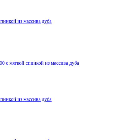
пинкой из массива дуба
0 с мягкой спинкой из массива дуба
пинкой из массива дуба