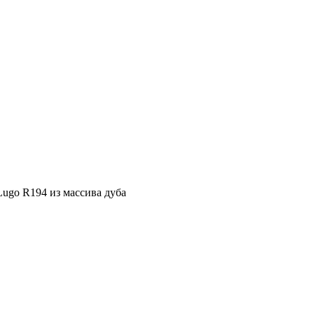
ugo R194 из массива дуба