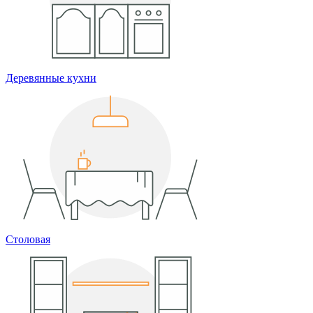
Деревянные кухни
Столовая