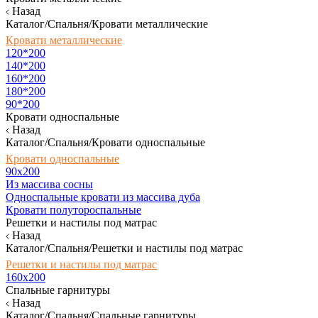
Назад
Каталог/Спальня/Кровати металлические
Кровати металлические
120*200
140*200
160*200
180*200
90*200
Кровати односпальные
Назад
Каталог/Спальня/Кровати односпальные
Кровати односпальные
90х200
Из массива сосны
Односпальные кровати из массива дуба
Кровати полутороспальные
Решетки и настилы под матрас
Назад
Каталог/Спальня/Решетки и настилы под матрас
Решетки и настилы под матрас
160х200
Спальные гарнитуры
Назад
Каталог/Спальня/Спальные гарнитуры