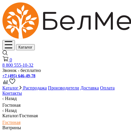
Каталог
0
8 800 555-10-32
Звонок - бесплатно
+7 (495) 646-49-78
Каталог
Распродажа
Производители
Доставка
Оплата
Контакты
Назад
Гостиная
Назад
Каталог/Гостиная
Гостиная
Витрины