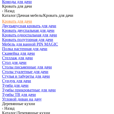
Комоды для дачи
Кровать для дачи
Назад
Каталог/Дачная мебель/Кровать для дачи
Кровать для дачи
Двухъярусная кровать для дачи
Кровать двуспальная для дачи
Кровать односпальная для дачи
Кровать полуторная для дачи
Мебель для ванной PIN MAGIC
Полка настенная для дачи
Скамейка для дачи
Стеллаж для дачи
Стол для дачи
Столы письменные для дачи
Столы туалетные для дачи
Стулья и табуреты для дачи
Сундук для дачи
Тумба для дачи
Тумбы прикроватные для дачи
Тумбы ТВ для дачи
Угловой диван на дачу
Деревянные кухни
Назад
Каталог/Деревянные кухни