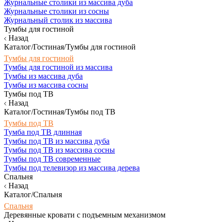
Журнальные столики из массива дуба
Журнальные столики из сосны
Журнальный столик из массива
Тумбы для гостиной
Назад
Каталог/Гостиная/Тумбы для гостиной
Тумбы для гостиной
Тумбы для гостиной из массива
Тумбы из массива дуба
Тумбы из массива сосны
Тумбы под ТВ
Назад
Каталог/Гостиная/Тумбы под ТВ
Тумбы под ТВ
Тумба под ТВ длинная
Тумбы под ТВ из массива дуба
Тумбы под ТВ из массива сосны
Тумбы под ТВ современные
Тумбы под телевизор из массива дерева
Спальня
Назад
Каталог/Спальня
Спальня
Деревянные кровати с подъемным механизмом