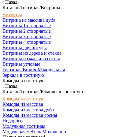
Назад
Каталог/Гостиная/Витрины
Витрины
Витрина из массива дуба
Витрины 1 створчатые
Витрины 2 створчатые
Витрины 3 створчатые
Витрины 4 створчатые
Витрины для посуды
Витрины из дерева и стекла
Витрины из массива сосны
Витрины угловые
Гостиная Вилия-М модульная
Зеркала в гостиную
Комоды в гостиную
Назад
Каталог/Гостиная/Комоды в гостиную
Комоды в гостиную
Комоды из массива
Комоды из массива дуба
Комоды из массива сосны
Недорого
Модульная гостиная
Модульная мебель Молодечно