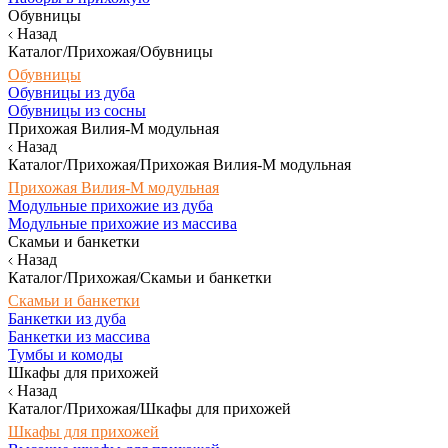
Обувницы
Назад
Каталог/Прихожая/Обувницы
Обувницы
Обувницы из дуба
Обувницы из сосны
Прихожая Вилия-М модульная
Назад
Каталог/Прихожая/Прихожая Вилия-М модульная
Прихожая Вилия-М модульная
Модульные прихожие из дуба
Модульные прихожие из массива
Скамьи и банкетки
Назад
Каталог/Прихожая/Скамьи и банкетки
Скамьи и банкетки
Банкетки из дуба
Банкетки из массива
Тумбы и комоды
Шкафы для прихожей
Назад
Каталог/Прихожая/Шкафы для прихожей
Шкафы для прихожей