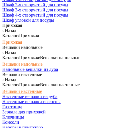
Шкаф 2-х створчатый для посуды
Шкаф 3-х створчатый для посуды
Шкаф 4-х створчатый для посуды
Шкаф угловой для посуды
Прихожая
Назад
Каталог/Прихожая
Прихожая
Вешалки напольные
Назад
Каталог/Прихожая/Вешалки напольные
Вешалки напольные
Напольные вешалки из дуба
Вешалки настенные
Назад
Каталог/Прихожая/Вешалки настенные
Вешалки настенные
Настенные вешалки из дуба
Настенные вешалки из сосны
Газетница
Зеркала для прихожей
Ключницы
Консоли
Наборы в прихожую