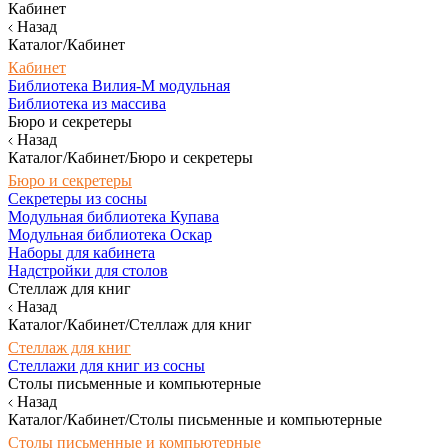
Кабинет
Назад
Каталог/Кабинет
Кабинет
Библиотека Вилия-М модульная
Библиотека из массива
Бюро и секретеры
Назад
Каталог/Кабинет/Бюро и секретеры
Бюро и секретеры
Секретеры из сосны
Модульная библиотека Купава
Модульная библиотека Оскар
Наборы для кабинета
Надстройки для столов
Стеллаж для книг
Назад
Каталог/Кабинет/Стеллаж для книг
Стеллаж для книг
Стеллажи для книг из сосны
Столы письменные и компьютерные
Назад
Каталог/Кабинет/Столы письменные и компьютерные
Столы письменные и компьютерные