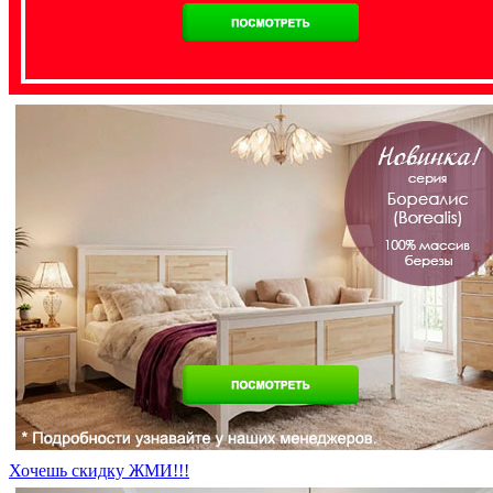
Хочешь скидку ЖМИ!!!