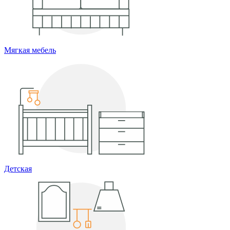
Мягкая мебель
Детская