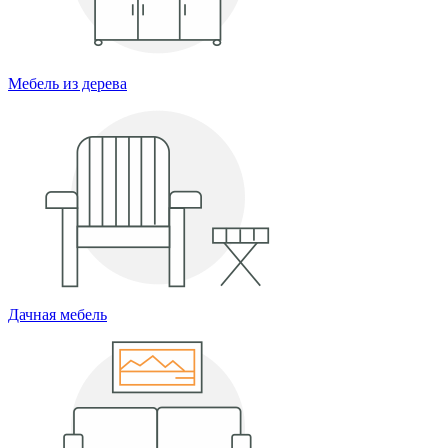
Мебель из дерева
Дачная мебель