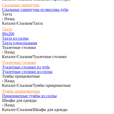
Спальные гарнитуры
Спальные гарнитуры из массива дуба
Тахта
Назад
Каталог/Спальня/Тахта
Тахта
90х200
Тахта из сосны
Тахта односпальная
Туалетные столики
Назад
Каталог/Спальня/Туалетные столики
Туалетные столики
Туалетные столики из дуба
Туалетные столики из сосны
Тумбы прикроватные
Назад
Каталог/Спальня/Тумбы прикроватные
Тумбы прикроватные
Прикроватные тумбы из сосны
Шкафы для одежды
Назад
Каталог/Спальня/Шкафы для одежды