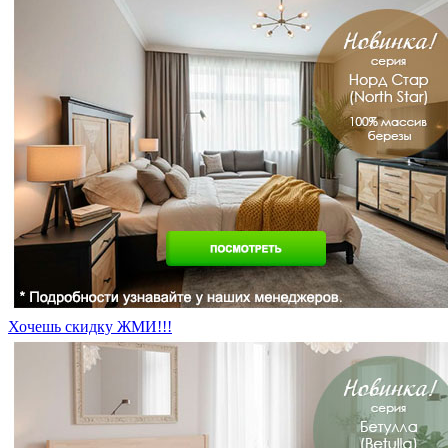
Хочешь скидку ЖМИ!!!