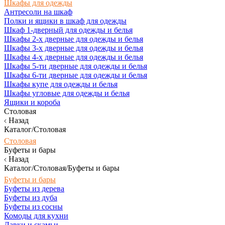
Шкафы для одежды
Антресоли на шкаф
Полки и ящики в шкаф для одежды
Шкаф 1-дверный для одежды и белья
Шкафы 2-х дверные для одежды и белья
Шкафы 3-х дверные для одежды и белья
Шкафы 4-х дверные для одежды и белья
Шкафы 5-ти дверные для одежды и белья
Шкафы 6-ти дверные для одежды и белья
Шкафы купе для одежды и белья
Шкафы угловые для одежды и белья
Ящики и короба
Столовая
Назад
Каталог/Столовая
Столовая
Буфеты и бары
Назад
Каталог/Столовая/Буфеты и бары
Буфеты и бары
Буфеты из дерева
Буфеты из дуба
Буфеты из сосны
Комоды для кухни
Лавки и скамьи