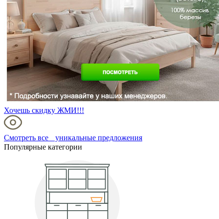
Хочешь скидку ЖМИ!!!
Смотреть все уникальные предложения
Популярные категории