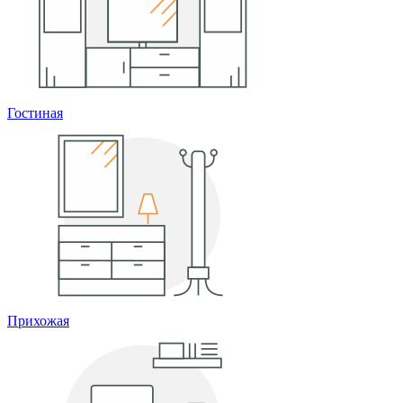
Гостиная
Прихожая