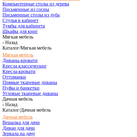
Компьютерные столы из дерева
Письменные из сосны
Письменные столы из дуба
Стулья в кабинет
Тумбы для кабинета
Шкафы для книг
Мягкая мебель
Назад
Каталог/Мягкая мебель
Мягкая мебель
Диваны-кровати
Кресла классические
Кресла-кровати
Оттоманки
Прямые тканевые диваны
Пуфы и банкетки
Угловые тканевые диваны
Дачная мебель
Назад
Каталог/Дачная мебель
Дачная мебель
Вешалка для дачи
Диван для дачи
Зеркала на дачу