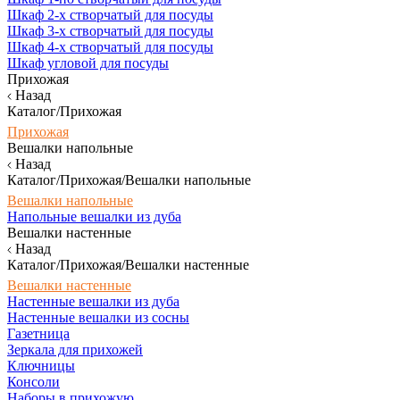
Шкаф 2-х створчатый для посуды
Шкаф 3-х створчатый для посуды
Шкаф 4-х створчатый для посуды
Шкаф угловой для посуды
Прихожая
Назад
Каталог/Прихожая
Прихожая
Вешалки напольные
Назад
Каталог/Прихожая/Вешалки напольные
Вешалки напольные
Напольные вешалки из дуба
Вешалки настенные
Назад
Каталог/Прихожая/Вешалки настенные
Вешалки настенные
Настенные вешалки из дуба
Настенные вешалки из сосны
Газетница
Зеркала для прихожей
Ключницы
Консоли
Наборы в прихожую