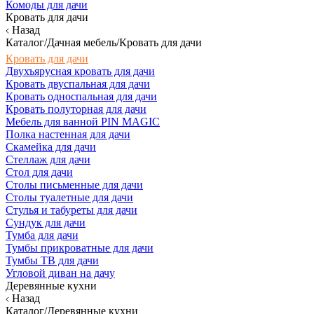
Комоды для дачи
Кровать для дачи
Назад
Каталог/Дачная мебель/Кровать для дачи
Кровать для дачи
Двухъярусная кровать для дачи
Кровать двуспальная для дачи
Кровать односпальная для дачи
Кровать полуторная для дачи
Мебель для ванной PIN MAGIC
Полка настенная для дачи
Скамейка для дачи
Стеллаж для дачи
Стол для дачи
Столы письменные для дачи
Столы туалетные для дачи
Стулья и табуреты для дачи
Сундук для дачи
Тумба для дачи
Тумбы прикроватные для дачи
Тумбы ТВ для дачи
Угловой диван на дачу
Деревянные кухни
Назад
Каталог/Деревянные кухни