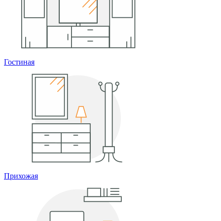
Гостиная
Прихожая