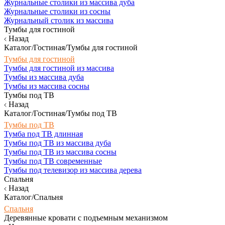
Журнальные столики из массива дуба
Журнальные столики из сосны
Журнальный столик из массива
Тумбы для гостиной
Назад
Каталог/Гостиная/Тумбы для гостиной
Тумбы для гостиной
Тумбы для гостиной из массива
Тумбы из массива дуба
Тумбы из массива сосны
Тумбы под ТВ
Назад
Каталог/Гостиная/Тумбы под ТВ
Тумбы под ТВ
Тумба под ТВ длинная
Тумбы под ТВ из массива дуба
Тумбы под ТВ из массива сосны
Тумбы под ТВ современные
Тумбы под телевизор из массива дерева
Спальня
Назад
Каталог/Спальня
Спальня
Деревянные кровати с подъемным механизмом