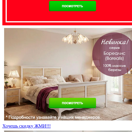
Хочешь скидку ЖМИ!!!