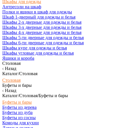
Шкафы для одежды
Антресоли на шкаф
Полки и ящики в шкаф для одежды
Шкаф 1-дверный для одежды и белья
Шкафы 2-х дверные для одежды и белья
Шкафы 3-х дверные для одежды и белья
Шкафы 4-х дверные для одежды и белья
Шкафы 5-ти дверные для одежды и белья
Шкафы 6-ти дверные для одежды и белья
Шкафы купе для одежды и белья
Шкафы угловые для одежды и белья
Ящики и короба
Столовая
Назад
Каталог/Столовая
Столовая
Буфеты и бары
Назад
Каталог/Столовая/Буфеты и бары
Буфеты и бары
Буфеты из дерева
Буфеты из дуба
Буфеты из сосны
Комоды для кухни
Лавки и скамьи