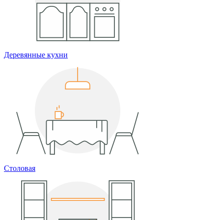
Деревянные кухни
Столовая