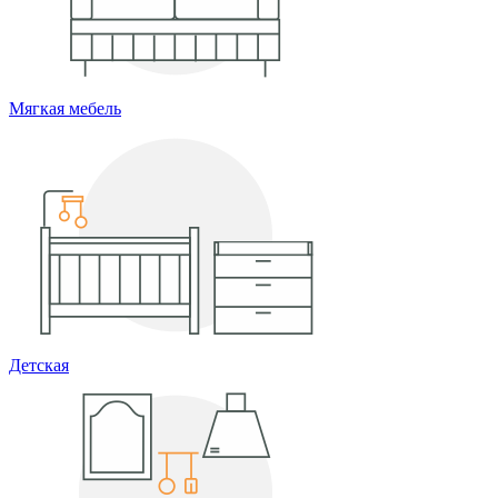
Мягкая мебель
Детская