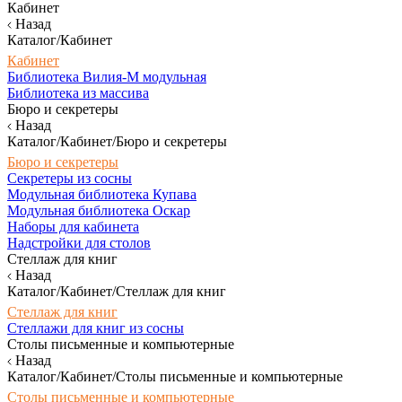
Кабинет
Назад
Каталог/Кабинет
Кабинет
Библиотека Вилия-М модульная
Библиотека из массива
Бюро и секретеры
Назад
Каталог/Кабинет/Бюро и секретеры
Бюро и секретеры
Секретеры из сосны
Модульная библиотека Купава
Модульная библиотека Оскар
Наборы для кабинета
Надстройки для столов
Стеллаж для книг
Назад
Каталог/Кабинет/Стеллаж для книг
Стеллаж для книг
Стеллажи для книг из сосны
Столы письменные и компьютерные
Назад
Каталог/Кабинет/Столы письменные и компьютерные
Столы письменные и компьютерные