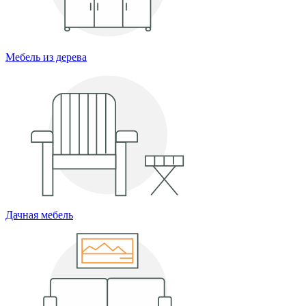
Мебель из дерева
Дачная мебель