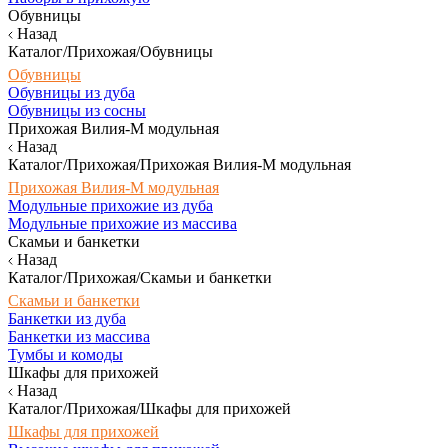
Обувницы
Назад
Каталог/Прихожая/Обувницы
Обувницы
Обувницы из дуба
Обувницы из сосны
Прихожая Вилия-М модульная
Назад
Каталог/Прихожая/Прихожая Вилия-М модульная
Прихожая Вилия-М модульная
Модульные прихожие из дуба
Модульные прихожие из массива
Скамьи и банкетки
Назад
Каталог/Прихожая/Скамьи и банкетки
Скамьи и банкетки
Банкетки из дуба
Банкетки из массива
Тумбы и комоды
Шкафы для прихожей
Назад
Каталог/Прихожая/Шкафы для прихожей
Шкафы для прихожей