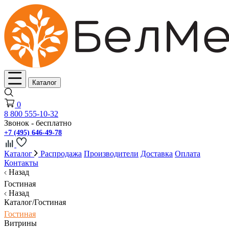
Каталог
0
8 800 555-10-32
Звонок - бесплатно
+7 (495) 646-49-78
Каталог
Распродажа
Производители
Доставка
Оплата
Контакты
Назад
Гостиная
Назад
Каталог/Гостиная
Гостиная
Витрины