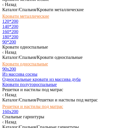
Назад
Каталог/Спальня/Кровати металлические
Кровати металлические
120*200
140*200
160*200
180*200
90*200
Кровати односпальные
Назад
Каталог/Спальня/Кровати односпальные
Кровати односпальные
90х200
Из массива сосны
Односпальные кровати из массива дуба
Кровати полутороспальные
Решетки и настилы под матрас
Назад
Каталог/Спальня/Решетки и настилы под матрас
Решетки и настилы под матрас
160х200
Спальные гарнитуры
Назад
Каталог/Спальня/Спальные гарнитуры