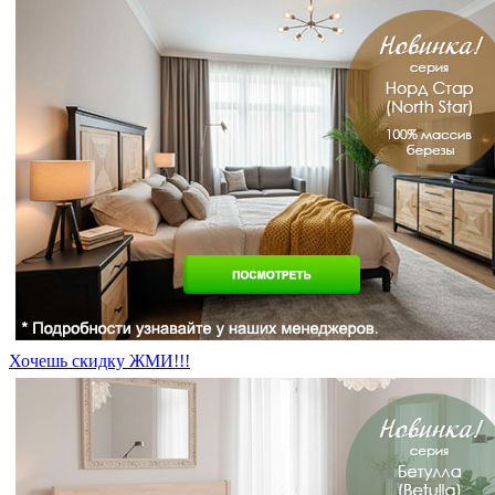
Хочешь скидку ЖМИ!!!