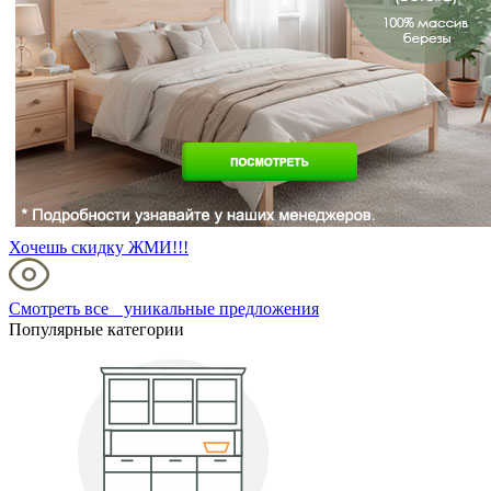
Хочешь скидку ЖМИ!!!
Смотреть все уникальные предложения
Популярные категории