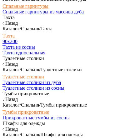
Спальные гарнитуры
Спальные гарнитуры из массива дуба
Тахта
Назад
Каталог/Спальня/Тахта
Тахта
90х200
Тахта из сосны
Тахта односпальная
Туалетные столики
Назад
Каталог/Спальня/Туалетные столики
Туалетные столики
Туалетные столики из дуба
Туалетные столики из сосны
Тумбы прикроватные
Назад
Каталог/Спальня/Тумбы прикроватные
Тумбы прикроватные
Прикроватные тумбы из сосны
Шкафы для одежды
Назад
Каталог/Спальня/Шкафы для одежды