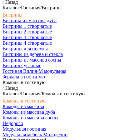
Назад
Каталог/Гостиная/Витрины
Витрины
Витрина из массива дуба
Витрины 1 створчатые
Витрины 2 створчатые
Витрины 3 створчатые
Витрины 4 створчатые
Витрины для посуды
Витрины из дерева и стекла
Витрины из массива сосны
Витрины угловые
Гостиная Вилия-М модульная
Зеркала в гостиную
Комоды в гостиную
Назад
Каталог/Гостиная/Комоды в гостиную
Комоды в гостиную
Комоды из массива
Комоды из массива дуба
Комоды из массива сосны
Недорого
Модульная гостиная
Модульная мебель Молодечно