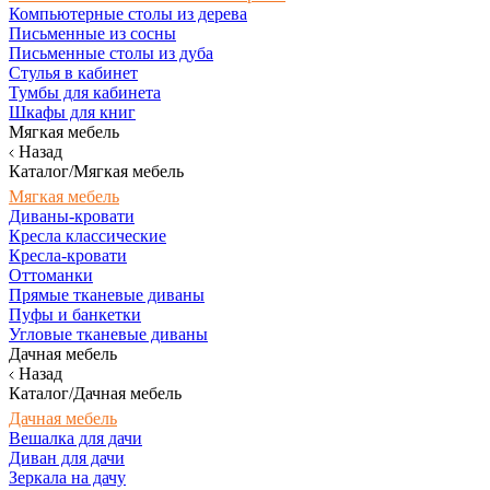
Компьютерные столы из дерева
Письменные из сосны
Письменные столы из дуба
Стулья в кабинет
Тумбы для кабинета
Шкафы для книг
Мягкая мебель
Назад
Каталог/Мягкая мебель
Мягкая мебель
Диваны-кровати
Кресла классические
Кресла-кровати
Оттоманки
Прямые тканевые диваны
Пуфы и банкетки
Угловые тканевые диваны
Дачная мебель
Назад
Каталог/Дачная мебель
Дачная мебель
Вешалка для дачи
Диван для дачи
Зеркала на дачу