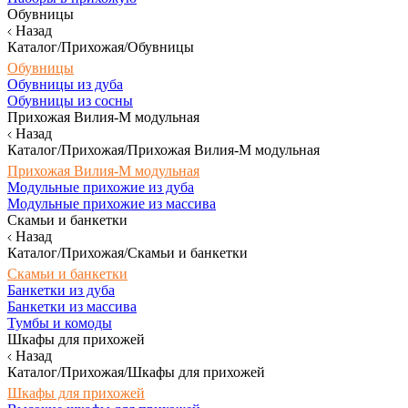
Обувницы
Назад
Каталог/Прихожая/Обувницы
Обувницы
Обувницы из дуба
Обувницы из сосны
Прихожая Вилия-М модульная
Назад
Каталог/Прихожая/Прихожая Вилия-М модульная
Прихожая Вилия-М модульная
Модульные прихожие из дуба
Модульные прихожие из массива
Скамьи и банкетки
Назад
Каталог/Прихожая/Скамьи и банкетки
Скамьи и банкетки
Банкетки из дуба
Банкетки из массива
Тумбы и комоды
Шкафы для прихожей
Назад
Каталог/Прихожая/Шкафы для прихожей
Шкафы для прихожей