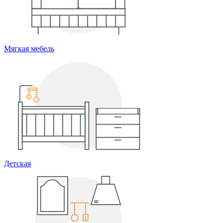
Мягкая мебель
Детская