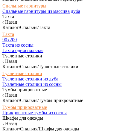
Спальные гарнитуры
Спальные гарнитуры из массива дуба
Тахта
Назад
Каталог/Спальня/Тахта
Тахта
90х200
Тахта из сосны
Тахта односпальная
Туалетные столики
Назад
Каталог/Спальня/Туалетные столики
Туалетные столики
Туалетные столики из дуба
Туалетные столики из сосны
Тумбы прикроватные
Назад
Каталог/Спальня/Тумбы прикроватные
Тумбы прикроватные
Прикроватные тумбы из сосны
Шкафы для одежды
Назад
Каталог/Спальня/Шкафы для одежды