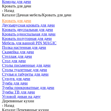
Комоды для дачи
Кровать для дачи
Назад
Каталог/Дачная мебель/Кровать для дачи
Кровать для дачи
Двухъярусная кровать для дачи
Кровать двуспальная для дачи
Кровать односпальная для дачи
Кровать полуторная для дачи
Мебель для ванной PIN MAGIC
Полка настенная для дачи
Скамейка для дачи
Стеллаж для дачи
Стол для дачи
Столы письменные для дачи
Столы туалетные для дачи
Стулья и табуреты для дачи
Сундук для дачи
Тумба для дачи
Тумбы прикроватные для дачи
Тумбы ТВ для дачи
Угловой диван на дачу
Деревянные кухни
Назад
Каталог/Деревянные кухни