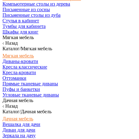
Компьютерные столы из дерева
Письменные из сосны
Письменные столы из дуба
Стулья в кабинет
Тумбы для кабинета
Шкафы для книг
Мягкая мебель
Назад
Каталог/Мягкая мебель
Мягкая мебель
Диваны-кровати
Кресла классические
Кресла-кровати
Оттоманки
Прямые тканевые диваны
Пуфы и банкетки
Угловые тканевые диваны
Дачная мебель
Назад
Каталог/Дачная мебель
Дачная мебель
Вешалка для дачи
Диван для дачи
Зеркала на дачу