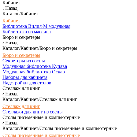
Кабинет
Назад
Каталог/Кабинет
Кабинет
Библиотека Вилия-М модульная
Библиотека из массива
Бюро и секретеры
Назад
Каталог/Кабинет/Бюро и секретеры
Бюро и секретеры
Секретеры из сосны
Модульная библиотека Купава
Модульная библиотека Оскар
Наборы для кабинета
Надстройки для столов
Стеллаж для книг
Назад
Каталог/Кабинет/Стеллаж для книг
Стеллаж для книг
Стеллажи для книг из сосны
Столы письменные и компьютерные
Назад
Каталог/Кабинет/Столы письменные и компьютерные
Столы письменные и компьютерные