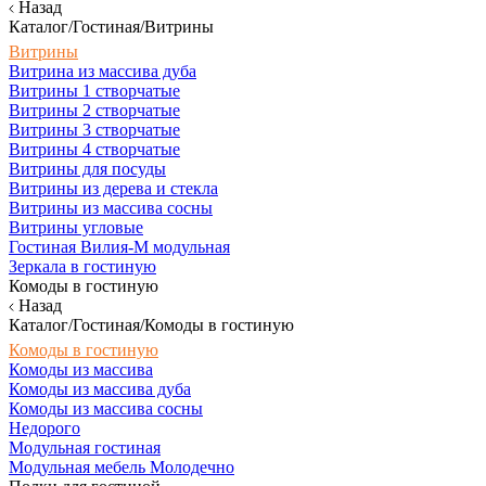
Назад
Каталог/Гостиная/Витрины
Витрины
Витрина из массива дуба
Витрины 1 створчатые
Витрины 2 створчатые
Витрины 3 створчатые
Витрины 4 створчатые
Витрины для посуды
Витрины из дерева и стекла
Витрины из массива сосны
Витрины угловые
Гостиная Вилия-М модульная
Зеркала в гостиную
Комоды в гостиную
Назад
Каталог/Гостиная/Комоды в гостиную
Комоды в гостиную
Комоды из массива
Комоды из массива дуба
Комоды из массива сосны
Недорого
Модульная гостиная
Модульная мебель Молодечно