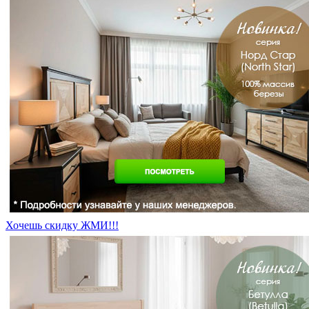
Хочешь скидку ЖМИ!!!