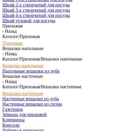
Шкаф 2-х створчатый для посуды
Шкаф 3-х створчатый для посуды
Шкаф 4-х створчатый для посуды
Шкаф угловой для посуды
Прихожая
Назад
Каталог/Прихожая
Прихожая
Вешалки напольные
Назад
Каталог/Прихожая/Вешалки напольные
Вешалки напольные
Напольные вешалки из дуба
Вешалки настенные
Назад
Каталог/Прихожая/Вешалки настенные
Вешалки настенные
Настенные вешалки из дуба
Настенные вешалки из сосны
Газетница
Зеркала для прихожей
Ключницы
Консоли
Наборы в прихожую