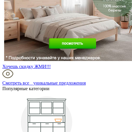
Хочешь скидку ЖМИ!!!
Смотреть все уникальные предложения
Популярные категории