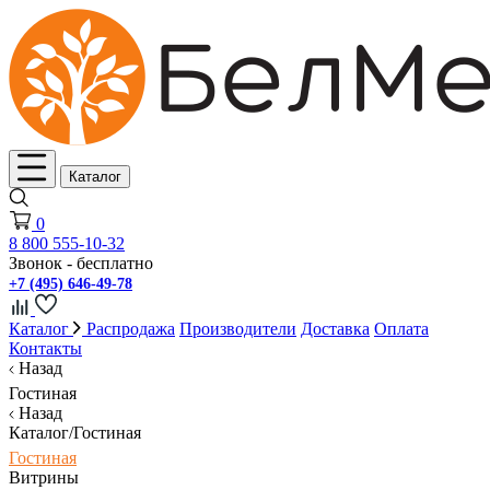
Каталог
0
8 800 555-10-32
Звонок - бесплатно
+7 (495) 646-49-78
Каталог
Распродажа
Производители
Доставка
Оплата
Контакты
Назад
Гостиная
Назад
Каталог/Гостиная
Гостиная
Витрины