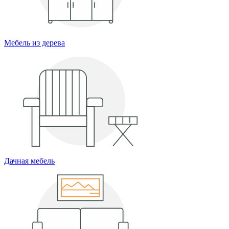
Мебель из дерева
Дачная мебель