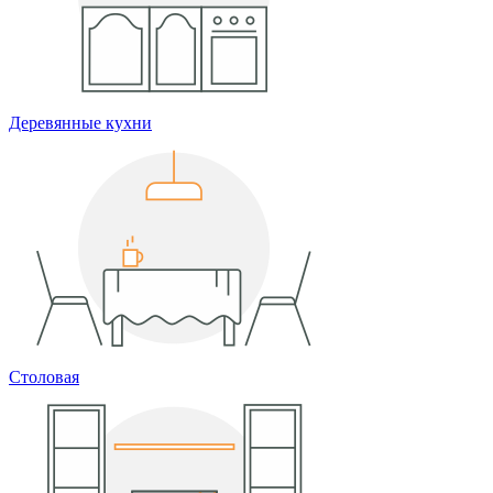
Деревянные кухни
Столовая