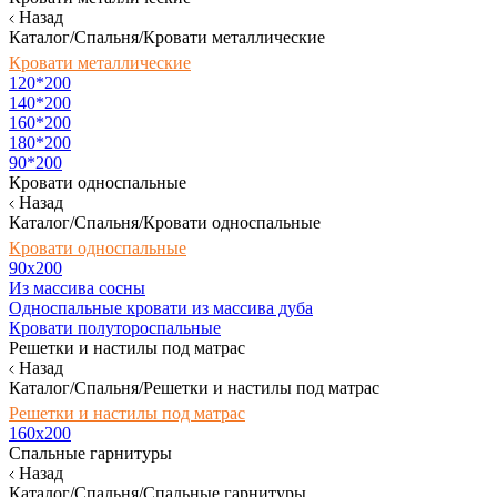
Назад
Каталог/Спальня/Кровати металлические
Кровати металлические
120*200
140*200
160*200
180*200
90*200
Кровати односпальные
Назад
Каталог/Спальня/Кровати односпальные
Кровати односпальные
90х200
Из массива сосны
Односпальные кровати из массива дуба
Кровати полутороспальные
Решетки и настилы под матрас
Назад
Каталог/Спальня/Решетки и настилы под матрас
Решетки и настилы под матрас
160х200
Спальные гарнитуры
Назад
Каталог/Спальня/Спальные гарнитуры