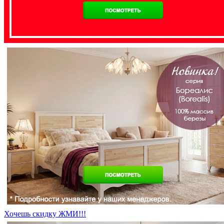
Хочешь скидку ЖМИ!!!