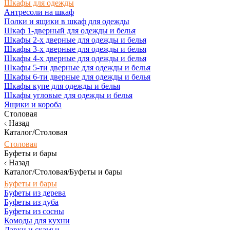
Шкафы для одежды
Антресоли на шкаф
Полки и ящики в шкаф для одежды
Шкаф 1-дверный для одежды и белья
Шкафы 2-х дверные для одежды и белья
Шкафы 3-х дверные для одежды и белья
Шкафы 4-х дверные для одежды и белья
Шкафы 5-ти дверные для одежды и белья
Шкафы 6-ти дверные для одежды и белья
Шкафы купе для одежды и белья
Шкафы угловые для одежды и белья
Ящики и короба
Столовая
Назад
Каталог/Столовая
Столовая
Буфеты и бары
Назад
Каталог/Столовая/Буфеты и бары
Буфеты и бары
Буфеты из дерева
Буфеты из дуба
Буфеты из сосны
Комоды для кухни
Лавки и скамьи