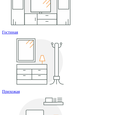
Гостиная
Прихожая