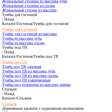
Журнальные столики из массива дуба
Журнальные столики из сосны
Журнальный столик из массива
Тумбы для гостиной
Назад
Каталог/Гостиная/Тумбы для гостиной
Тумбы для гостиной
Тумбы для гостиной из массива
Тумбы из массива дуба
Тумбы из массива сосны
Тумбы под ТВ
Назад
Каталог/Гостиная/Тумбы под ТВ
Тумбы под ТВ
Тумба под ТВ длинная
Тумбы под ТВ из массива дуба
Тумбы под ТВ из массива сосны
Тумбы под ТВ современные
Тумбы под телевизор из массива дерева
Спальня
Назад
Каталог/Спальня
Спальня
Деревянные кровати с подъемным механизмом