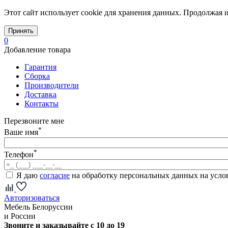
Этот сайт использует cookie для хранения данных. Продолжая и
Принять
0
Добавление товара
Гарантия
Сборка
Производители
Доставка
Контакты
Перезвоните мне
*
Ваше имя
*
Телефон
Я даю
согласие
на обработку персональных данных на усл
Авторизоваться
Мебель Белоруссии
и России
Звоните и заказывайте с 10 до 19