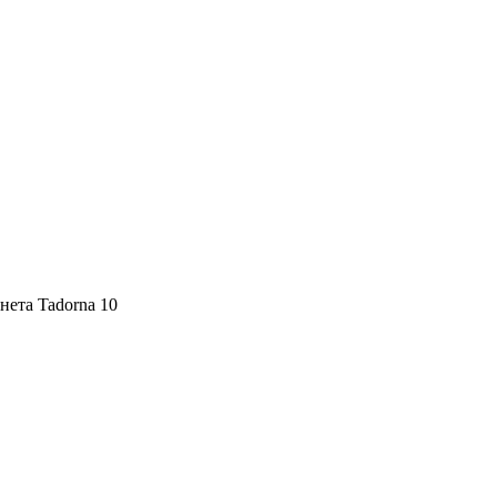
нета Tadorna 10