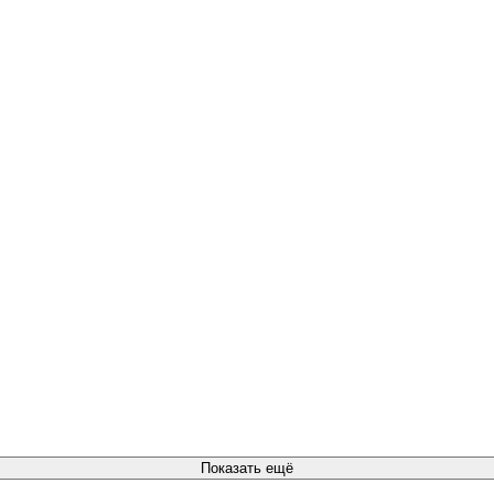
Показать ещё