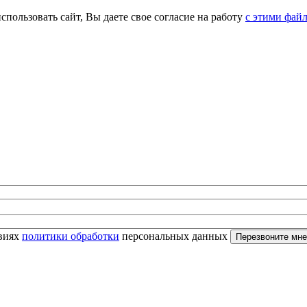
спользовать сайт, Вы даете свое согласие на работу
с этими фай
овиях
политики обработки
персональных данных