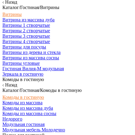
Назад
Каталог/Гостиная/Витрины
Витрины
Витрина из массива дуба
Витрины 1 створчатые
Витрины 2 створчатые
Витрины 3 створчатые
Витрины 4 створчатые
Витрины для посуды
Витрины из дерева и стекла
Витрины из массива сосны
Витрины угловые
Гостиная Вилия-М модульная
Зеркала в гостиную
Комоды в гостиную
Назад
Каталог/Гостиная/Комоды в гостиную
Комоды в гостиную
Комоды из массива
Комоды из массива дуба
Комоды из массива сосны
Недорого
Модульная гостиная
Модульная мебель Молодечно