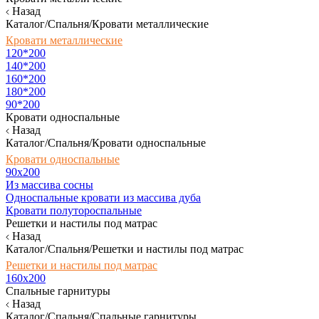
Назад
Каталог/Спальня/Кровати металлические
Кровати металлические
120*200
140*200
160*200
180*200
90*200
Кровати односпальные
Назад
Каталог/Спальня/Кровати односпальные
Кровати односпальные
90х200
Из массива сосны
Односпальные кровати из массива дуба
Кровати полутороспальные
Решетки и настилы под матрас
Назад
Каталог/Спальня/Решетки и настилы под матрас
Решетки и настилы под матрас
160х200
Спальные гарнитуры
Назад
Каталог/Спальня/Спальные гарнитуры