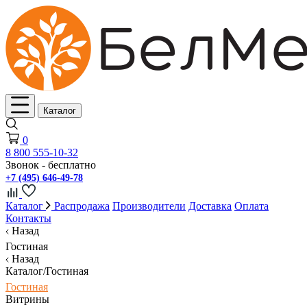
Каталог
0
8 800 555-10-32
Звонок - бесплатно
+7 (495) 646-49-78
Каталог
Распродажа
Производители
Доставка
Оплата
Контакты
Назад
Гостиная
Назад
Каталог/Гостиная
Гостиная
Витрины