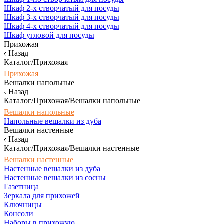
Шкаф 2-х створчатый для посуды
Шкаф 3-х створчатый для посуды
Шкаф 4-х створчатый для посуды
Шкаф угловой для посуды
Прихожая
Назад
Каталог/Прихожая
Прихожая
Вешалки напольные
Назад
Каталог/Прихожая/Вешалки напольные
Вешалки напольные
Напольные вешалки из дуба
Вешалки настенные
Назад
Каталог/Прихожая/Вешалки настенные
Вешалки настенные
Настенные вешалки из дуба
Настенные вешалки из сосны
Газетница
Зеркала для прихожей
Ключницы
Консоли
Наборы в прихожую