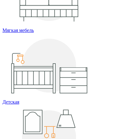
Мягкая мебель
Детская