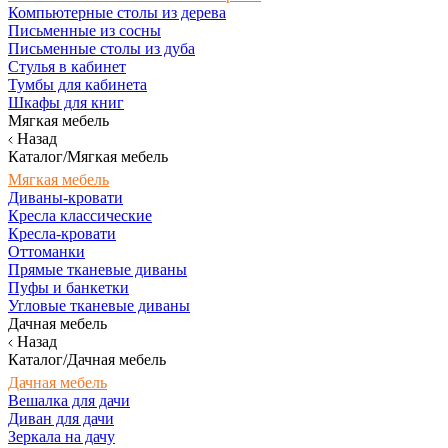
Компьютерные столы из дерева
Письменные из сосны
Письменные столы из дуба
Стулья в кабинет
Тумбы для кабинета
Шкафы для книг
Мягкая мебель
Назад
Каталог/Мягкая мебель
Мягкая мебель
Диваны-кровати
Кресла классические
Кресла-кровати
Оттоманки
Прямые тканевые диваны
Пуфы и банкетки
Угловые тканевые диваны
Дачная мебель
Назад
Каталог/Дачная мебель
Дачная мебель
Вешалка для дачи
Диван для дачи
Зеркала на дачу