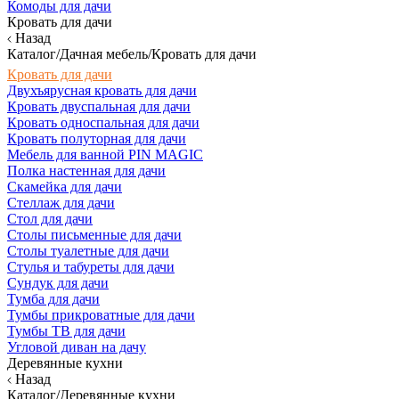
Комоды для дачи
Кровать для дачи
Назад
Каталог/Дачная мебель/Кровать для дачи
Кровать для дачи
Двухъярусная кровать для дачи
Кровать двуспальная для дачи
Кровать односпальная для дачи
Кровать полуторная для дачи
Мебель для ванной PIN MAGIC
Полка настенная для дачи
Скамейка для дачи
Стеллаж для дачи
Стол для дачи
Столы письменные для дачи
Столы туалетные для дачи
Стулья и табуреты для дачи
Сундук для дачи
Тумба для дачи
Тумбы прикроватные для дачи
Тумбы ТВ для дачи
Угловой диван на дачу
Деревянные кухни
Назад
Каталог/Деревянные кухни