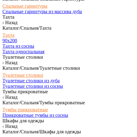
Спальные гарнитуры
Спальные гарнитуры из массива дуба
Тахта
Назад
Каталог/Спальня/Тахта
Тахта
90х200
Тахта из сосны
Тахта односпальная
Туалетные столики
Назад
Каталог/Спальня/Туалетные столики
Туалетные столики
Туалетные столики из дуба
Туалетные столики из сосны
Тумбы прикроватные
Назад
Каталог/Спальня/Тумбы прикроватные
Тумбы прикроватные
Прикроватные тумбы из сосны
Шкафы для одежды
Назад
Каталог/Спальня/Шкафы для одежды