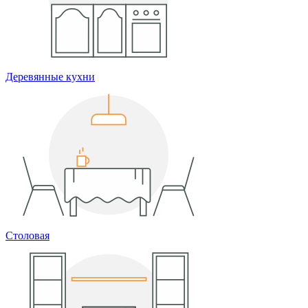
Деревянные кухни
Столовая