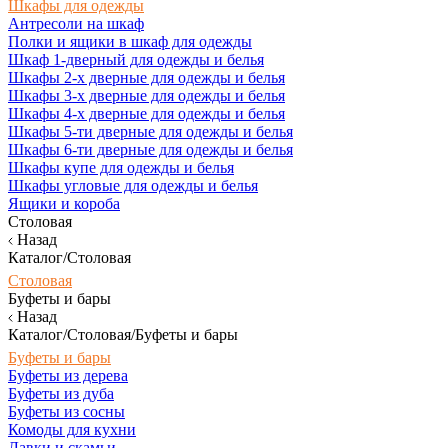
Шкафы для одежды
Антресоли на шкаф
Полки и ящики в шкаф для одежды
Шкаф 1-дверный для одежды и белья
Шкафы 2-х дверные для одежды и белья
Шкафы 3-х дверные для одежды и белья
Шкафы 4-х дверные для одежды и белья
Шкафы 5-ти дверные для одежды и белья
Шкафы 6-ти дверные для одежды и белья
Шкафы купе для одежды и белья
Шкафы угловые для одежды и белья
Ящики и короба
Столовая
Назад
Каталог/Столовая
Столовая
Буфеты и бары
Назад
Каталог/Столовая/Буфеты и бары
Буфеты и бары
Буфеты из дерева
Буфеты из дуба
Буфеты из сосны
Комоды для кухни
Лавки и скамьи