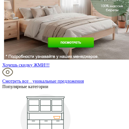
Хочешь скидку ЖМИ!!!
Смотреть все уникальные предложения
Популярные категории