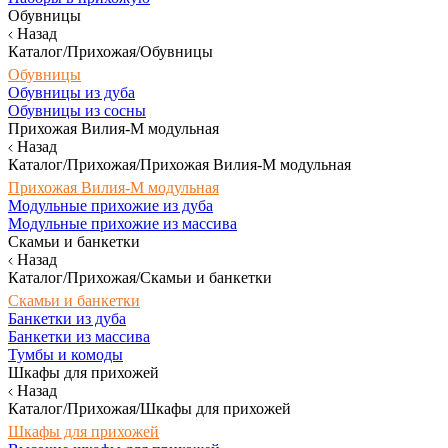
Обувницы
Назад
Каталог/Прихожая/Обувницы
Обувницы
Обувницы из дуба
Обувницы из сосны
Прихожая Вилия-М модульная
Назад
Каталог/Прихожая/Прихожая Вилия-М модульная
Прихожая Вилия-М модульная
Модульные прихожие из дуба
Модульные прихожие из массива
Скамьи и банкетки
Назад
Каталог/Прихожая/Скамьи и банкетки
Скамьи и банкетки
Банкетки из дуба
Банкетки из массива
Тумбы и комоды
Шкафы для прихожей
Назад
Каталог/Прихожая/Шкафы для прихожей
Шкафы для прихожей