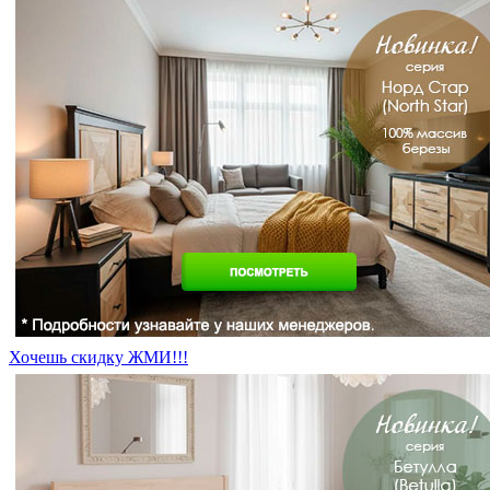
Хочешь скидку ЖМИ!!!