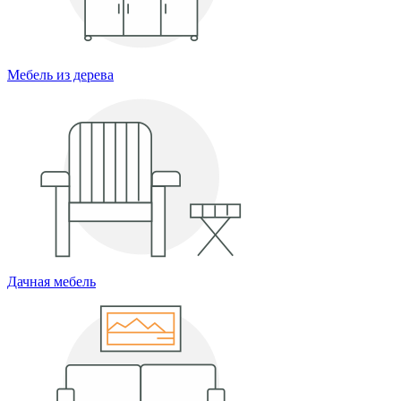
Мебель из дерева
Дачная мебель