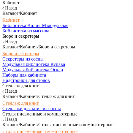
Кабинет
Назад
Каталог/Кабинет
Кабинет
Библиотека Вилия-М модульная
Библиотека из массива
Бюро и секретеры
Назад
Каталог/Кабинет/Бюро и секретеры
Бюро и секретеры
Секретеры из сосны
Модульная библиотека Купава
Модульная библиотека Оскар
Наборы для кабинета
Надстройки для столов
Стеллаж для книг
Назад
Каталог/Кабинет/Стеллаж для книг
Стеллаж для книг
Стеллажи для книг из сосны
Столы письменные и компьютерные
Назад
Каталог/Кабинет/Столы письменные и компьютерные
Столы письменные и компьютерные