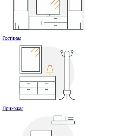
Гостиная
Прихожая