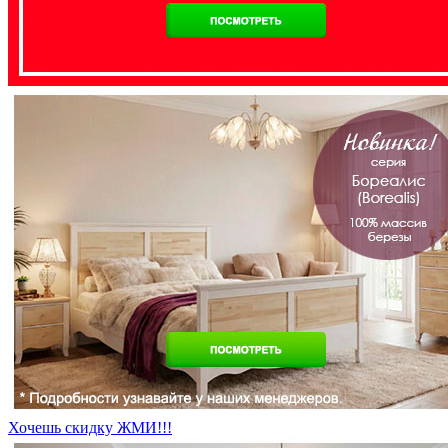
Хочешь скидку ЖМИ!!!