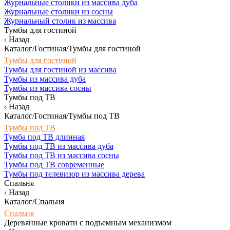
Журнальные столики из массива дуба
Журнальные столики из сосны
Журнальный столик из массива
Тумбы для гостиной
Назад
Каталог/Гостиная/Тумбы для гостиной
Тумбы для гостиной
Тумбы для гостиной из массива
Тумбы из массива дуба
Тумбы из массива сосны
Тумбы под ТВ
Назад
Каталог/Гостиная/Тумбы под ТВ
Тумбы под ТВ
Тумба под ТВ длинная
Тумбы под ТВ из массива дуба
Тумбы под ТВ из массива сосны
Тумбы под ТВ современные
Тумбы под телевизор из массива дерева
Спальня
Назад
Каталог/Спальня
Спальня
Деревянные кровати с подъемным механизмом