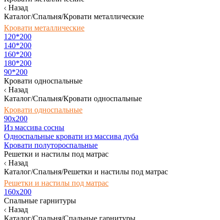
Назад
Каталог/Спальня/Кровати металлические
Кровати металлические
120*200
140*200
160*200
180*200
90*200
Кровати односпальные
Назад
Каталог/Спальня/Кровати односпальные
Кровати односпальные
90х200
Из массива сосны
Односпальные кровати из массива дуба
Кровати полутороспальные
Решетки и настилы под матрас
Назад
Каталог/Спальня/Решетки и настилы под матрас
Решетки и настилы под матрас
160х200
Спальные гарнитуры
Назад
Каталог/Спальня/Спальные гарнитуры