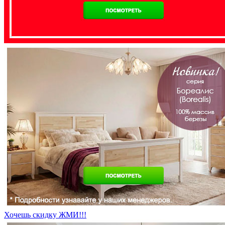
Хочешь скидку ЖМИ!!!