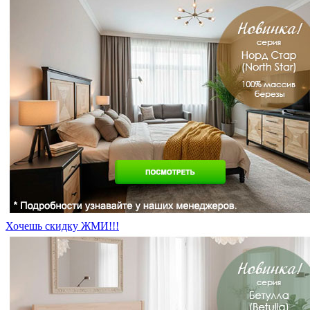
Хочешь скидку ЖМИ!!!