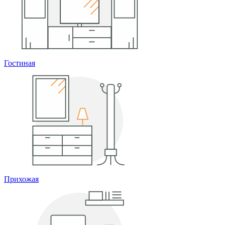
Гостиная
Прихожая