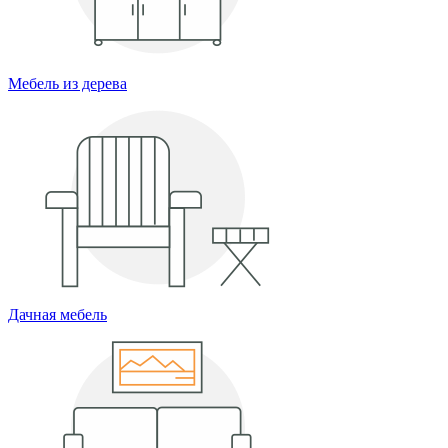
Мебель из дерева
Дачная мебель