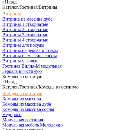
Назад
Каталог/Гостиная/Витрины
Витрины
Витрина из массива дуба
Витрины 1 створчатые
Витрины 2 створчатые
Витрины 3 створчатые
Витрины 4 створчатые
Витрины для посуды
Витрины из дерева и стекла
Витрины из массива сосны
Витрины угловые
Гостиная Вилия-М модульная
Зеркала в гостиную
Комоды в гостиную
Назад
Каталог/Гостиная/Комоды в гостиную
Комоды в гостиную
Комоды из массива
Комоды из массива дуба
Комоды из массива сосны
Недорого
Модульная гостиная
Модульная мебель Молодечно