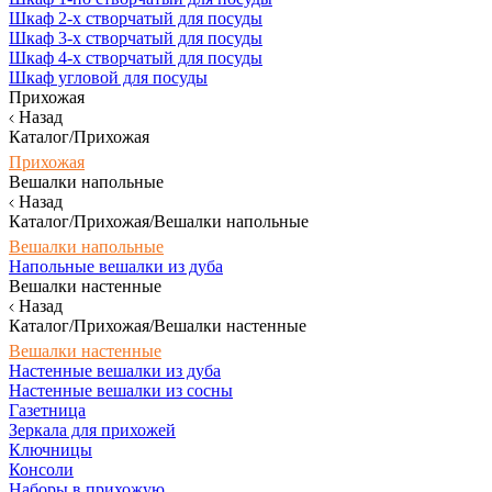
Шкаф 2-х створчатый для посуды
Шкаф 3-х створчатый для посуды
Шкаф 4-х створчатый для посуды
Шкаф угловой для посуды
Прихожая
Назад
Каталог/Прихожая
Прихожая
Вешалки напольные
Назад
Каталог/Прихожая/Вешалки напольные
Вешалки напольные
Напольные вешалки из дуба
Вешалки настенные
Назад
Каталог/Прихожая/Вешалки настенные
Вешалки настенные
Настенные вешалки из дуба
Настенные вешалки из сосны
Газетница
Зеркала для прихожей
Ключницы
Консоли
Наборы в прихожую