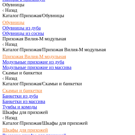
Обувницы
Назад
Каталог/Прихожая/Обувницы
Обувницы
Обувницы из дуба
Обувницы из сосны
Прихожая Вилия-М модульная
Назад
Каталог/Прихожая/Прихожая Вилия-М модульная
Прихожая Вилия-М модульная
Модульные прихожие из дуба
Модульные прихожие из массива
Скамьи и банкетки
Назад
Каталог/Прихожая/Скамьи и банкетки
Скамьи и банкетки
Банкетки из дуба
Банкетки из массива
Тумбы и комоды
Шкафы для прихожей
Назад
Каталог/Прихожая/Шкафы для прихожей
Шкафы для прихожей