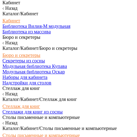
Кабинет
Назад
Каталог/Кабинет
Кабинет
Библиотека Вилия-М модульная
Библиотека из массива
Бюро и секретеры
Назад
Каталог/Кабинет/Бюро и секретеры
Бюро и секретеры
Секретеры из сосны
Модульная библиотека Купава
Модульная библиотека Оскар
Наборы для кабинета
Надстройки для столов
Стеллаж для книг
Назад
Каталог/Кабинет/Стеллаж для книг
Стеллаж для книг
Стеллажи для книг из сосны
Столы письменные и компьютерные
Назад
Каталог/Кабинет/Столы письменные и компьютерные
Столы письменные и компьютерные