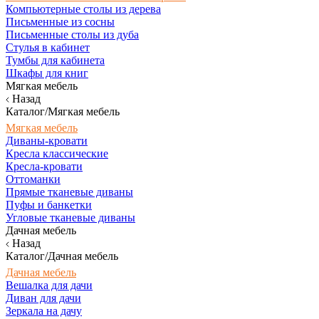
Компьютерные столы из дерева
Письменные из сосны
Письменные столы из дуба
Стулья в кабинет
Тумбы для кабинета
Шкафы для книг
Мягкая мебель
Назад
Каталог/Мягкая мебель
Мягкая мебель
Диваны-кровати
Кресла классические
Кресла-кровати
Оттоманки
Прямые тканевые диваны
Пуфы и банкетки
Угловые тканевые диваны
Дачная мебель
Назад
Каталог/Дачная мебель
Дачная мебель
Вешалка для дачи
Диван для дачи
Зеркала на дачу