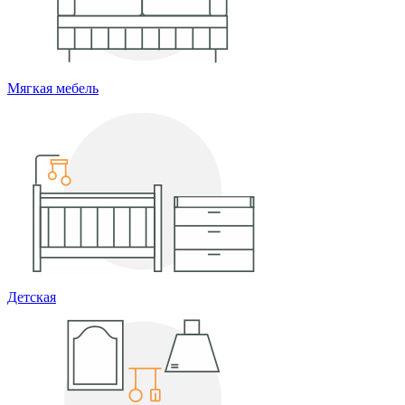
Мягкая мебель
Детская