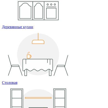
Деревянные кухни
Столовая