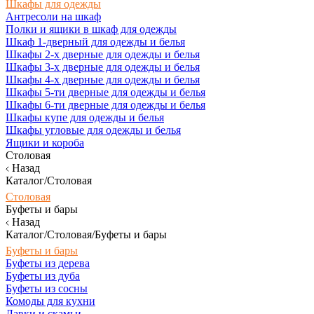
Шкафы для одежды
Антресоли на шкаф
Полки и ящики в шкаф для одежды
Шкаф 1-дверный для одежды и белья
Шкафы 2-х дверные для одежды и белья
Шкафы 3-х дверные для одежды и белья
Шкафы 4-х дверные для одежды и белья
Шкафы 5-ти дверные для одежды и белья
Шкафы 6-ти дверные для одежды и белья
Шкафы купе для одежды и белья
Шкафы угловые для одежды и белья
Ящики и короба
Столовая
Назад
Каталог/Столовая
Столовая
Буфеты и бары
Назад
Каталог/Столовая/Буфеты и бары
Буфеты и бары
Буфеты из дерева
Буфеты из дуба
Буфеты из сосны
Комоды для кухни
Лавки и скамьи