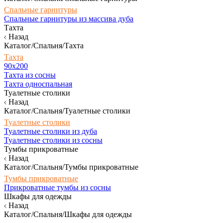
Спальные гарнитуры
Спальные гарнитуры из массива дуба
Тахта
Назад
Каталог/Спальня/Тахта
Тахта
90х200
Тахта из сосны
Тахта односпальная
Туалетные столики
Назад
Каталог/Спальня/Туалетные столики
Туалетные столики
Туалетные столики из дуба
Туалетные столики из сосны
Тумбы прикроватные
Назад
Каталог/Спальня/Тумбы прикроватные
Тумбы прикроватные
Прикроватные тумбы из сосны
Шкафы для одежды
Назад
Каталог/Спальня/Шкафы для одежды