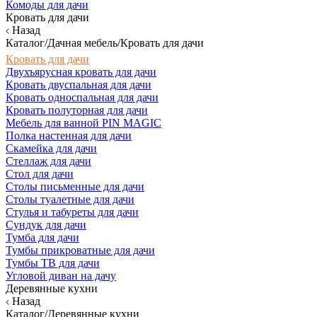
Комоды для дачи
Кровать для дачи
Назад
Каталог/Дачная мебель/Кровать для дачи
Кровать для дачи
Двухъярусная кровать для дачи
Кровать двуспальная для дачи
Кровать односпальная для дачи
Кровать полуторная для дачи
Мебель для ванной PIN MAGIC
Полка настенная для дачи
Скамейка для дачи
Стеллаж для дачи
Стол для дачи
Столы письменные для дачи
Столы туалетные для дачи
Стулья и табуреты для дачи
Сундук для дачи
Тумба для дачи
Тумбы прикроватные для дачи
Тумбы ТВ для дачи
Угловой диван на дачу
Деревянные кухни
Назад
Каталог/Деревянные кухни