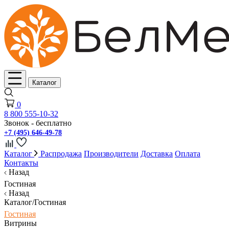
Каталог
0
8 800 555-10-32
Звонок - бесплатно
+7 (495) 646-49-78
Каталог
Распродажа
Производители
Доставка
Оплата
Контакты
Назад
Гостиная
Назад
Каталог/Гостиная
Гостиная
Витрины