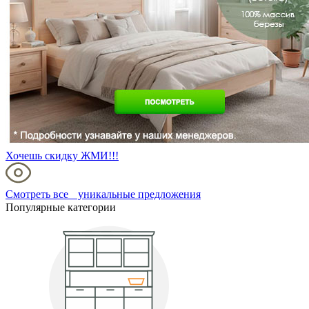
Хочешь скидку ЖМИ!!!
Смотреть все уникальные предложения
Популярные категории