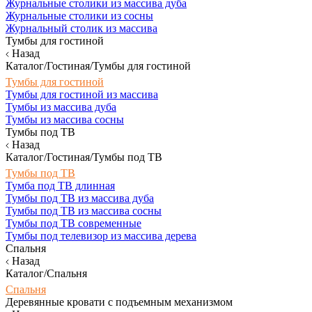
Журнальные столики из массива дуба
Журнальные столики из сосны
Журнальный столик из массива
Тумбы для гостиной
Назад
Каталог/Гостиная/Тумбы для гостиной
Тумбы для гостиной
Тумбы для гостиной из массива
Тумбы из массива дуба
Тумбы из массива сосны
Тумбы под ТВ
Назад
Каталог/Гостиная/Тумбы под ТВ
Тумбы под ТВ
Тумба под ТВ длинная
Тумбы под ТВ из массива дуба
Тумбы под ТВ из массива сосны
Тумбы под ТВ современные
Тумбы под телевизор из массива дерева
Спальня
Назад
Каталог/Спальня
Спальня
Деревянные кровати с подъемным механизмом