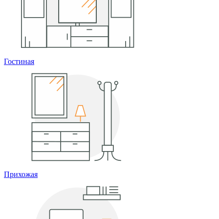
Гостиная
Прихожая