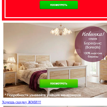
Хочешь скидку ЖМИ!!!