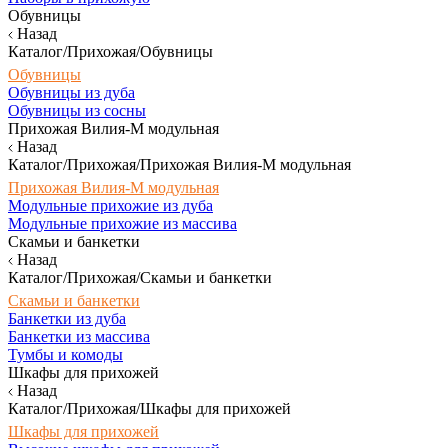
Обувницы
Назад
Каталог/Прихожая/Обувницы
Обувницы
Обувницы из дуба
Обувницы из сосны
Прихожая Вилия-М модульная
Назад
Каталог/Прихожая/Прихожая Вилия-М модульная
Прихожая Вилия-М модульная
Модульные прихожие из дуба
Модульные прихожие из массива
Скамьи и банкетки
Назад
Каталог/Прихожая/Скамьи и банкетки
Скамьи и банкетки
Банкетки из дуба
Банкетки из массива
Тумбы и комоды
Шкафы для прихожей
Назад
Каталог/Прихожая/Шкафы для прихожей
Шкафы для прихожей