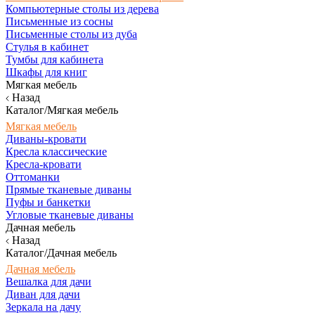
Компьютерные столы из дерева
Письменные из сосны
Письменные столы из дуба
Стулья в кабинет
Тумбы для кабинета
Шкафы для книг
Мягкая мебель
Назад
Каталог/Мягкая мебель
Мягкая мебель
Диваны-кровати
Кресла классические
Кресла-кровати
Оттоманки
Прямые тканевые диваны
Пуфы и банкетки
Угловые тканевые диваны
Дачная мебель
Назад
Каталог/Дачная мебель
Дачная мебель
Вешалка для дачи
Диван для дачи
Зеркала на дачу