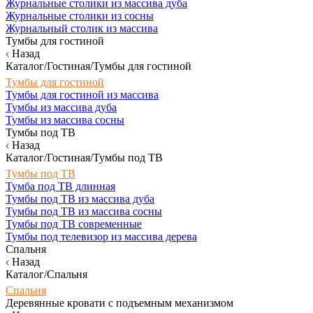
Журнальные столики из массива дуба
Журнальные столики из сосны
Журнальный столик из массива
Тумбы для гостиной
Назад
Каталог/Гостиная/Тумбы для гостиной
Тумбы для гостиной
Тумбы для гостиной из массива
Тумбы из массива дуба
Тумбы из массива сосны
Тумбы под ТВ
Назад
Каталог/Гостиная/Тумбы под ТВ
Тумбы под ТВ
Тумба под ТВ длинная
Тумбы под ТВ из массива дуба
Тумбы под ТВ из массива сосны
Тумбы под ТВ современные
Тумбы под телевизор из массива дерева
Спальня
Назад
Каталог/Спальня
Спальня
Деревянные кровати с подъемным механизмом