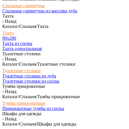
Спальные гарнитуры
Спальные гарнитуры из массива дуба
Тахта
Назад
Каталог/Спальня/Тахта
Тахта
90х200
Тахта из сосны
Тахта односпальная
Туалетные столики
Назад
Каталог/Спальня/Туалетные столики
Туалетные столики
Туалетные столики из дуба
Туалетные столики из сосны
Тумбы прикроватные
Назад
Каталог/Спальня/Тумбы прикроватные
Тумбы прикроватные
Прикроватные тумбы из сосны
Шкафы для одежды
Назад
Каталог/Спальня/Шкафы для одежды