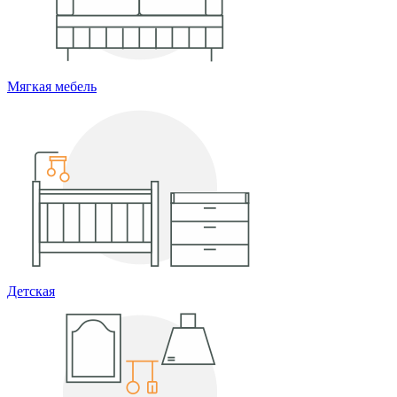
Мягкая мебель
Детская