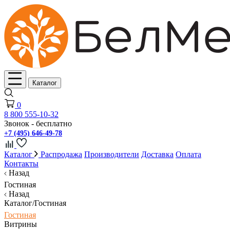
Каталог
0
8 800 555-10-32
Звонок - бесплатно
+7 (495) 646-49-78
Каталог
Распродажа
Производители
Доставка
Оплата
Контакты
Назад
Гостиная
Назад
Каталог/Гостиная
Гостиная
Витрины