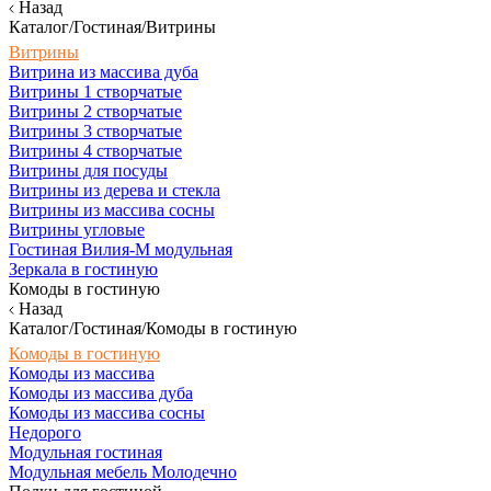
Назад
Каталог/Гостиная/Витрины
Витрины
Витрина из массива дуба
Витрины 1 створчатые
Витрины 2 створчатые
Витрины 3 створчатые
Витрины 4 створчатые
Витрины для посуды
Витрины из дерева и стекла
Витрины из массива сосны
Витрины угловые
Гостиная Вилия-М модульная
Зеркала в гостиную
Комоды в гостиную
Назад
Каталог/Гостиная/Комоды в гостиную
Комоды в гостиную
Комоды из массива
Комоды из массива дуба
Комоды из массива сосны
Недорого
Модульная гостиная
Модульная мебель Молодечно