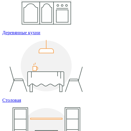
Деревянные кухни
Столовая