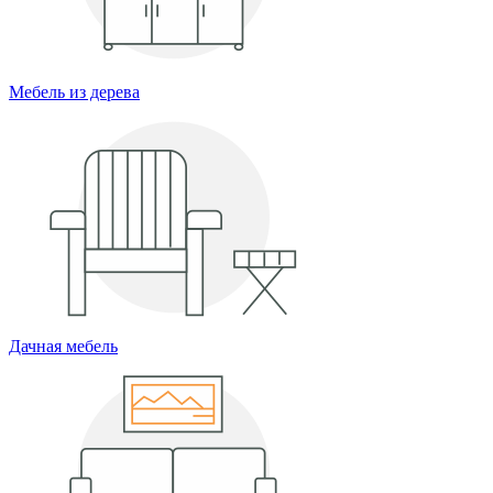
Мебель из дерева
Дачная мебель