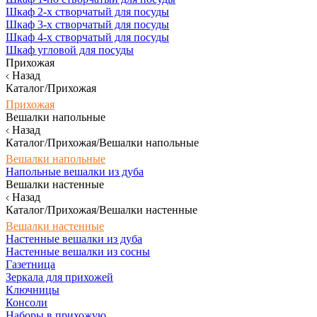
Шкаф 2-х створчатый для посуды
Шкаф 3-х створчатый для посуды
Шкаф 4-х створчатый для посуды
Шкаф угловой для посуды
Прихожая
Назад
Каталог/Прихожая
Прихожая
Вешалки напольные
Назад
Каталог/Прихожая/Вешалки напольные
Вешалки напольные
Напольные вешалки из дуба
Вешалки настенные
Назад
Каталог/Прихожая/Вешалки настенные
Вешалки настенные
Настенные вешалки из дуба
Настенные вешалки из сосны
Газетница
Зеркала для прихожей
Ключницы
Консоли
Наборы в прихожую