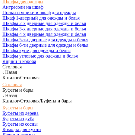
Шкафы для одежды
Антресоли на шкаф
Полки и ящики в шкаф для одежды
Шкаф 1-дверный для одежды и белья
Шкафы 2-х дверные для одежды и белья
Шкафы 3-х дверные для одежды и белья
Шкафы 4-х дверные для одежды и белья
Шкафы 5-ти дверные для одежды и белья
Шкафы 6-ти дверные для одежды и белья
Шкафы купе для одежды и белья
Шкафы угловые для одежды и белья
Ящики и короба
Столовая
Назад
Каталог/Столовая
Столовая
Буфеты и бары
Назад
Каталог/Столовая/Буфеты и бары
Буфеты и бары
Буфеты из дерева
Буфеты из дуба
Буфеты из сосны
Комоды для кухни
Лавки и скамьи