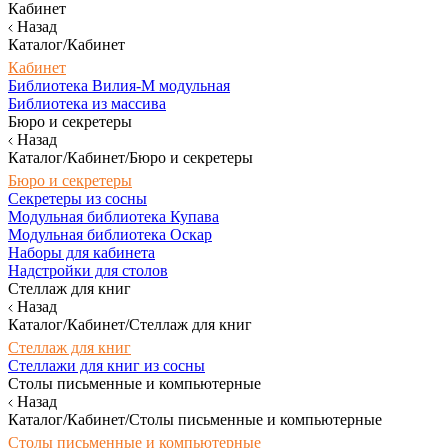
Кабинет
Назад
Каталог/Кабинет
Кабинет
Библиотека Вилия-М модульная
Библиотека из массива
Бюро и секретеры
Назад
Каталог/Кабинет/Бюро и секретеры
Бюро и секретеры
Секретеры из сосны
Модульная библиотека Купава
Модульная библиотека Оскар
Наборы для кабинета
Надстройки для столов
Стеллаж для книг
Назад
Каталог/Кабинет/Стеллаж для книг
Стеллаж для книг
Стеллажи для книг из сосны
Столы письменные и компьютерные
Назад
Каталог/Кабинет/Столы письменные и компьютерные
Столы письменные и компьютерные