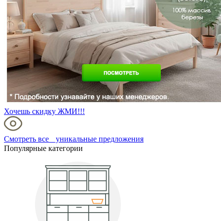
Хочешь скидку ЖМИ!!!
Смотреть все уникальные предложения
Популярные категории