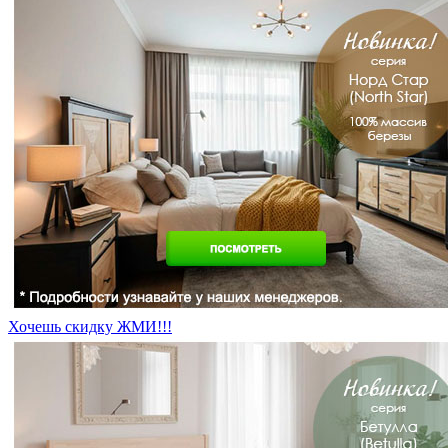
Хочешь скидку ЖМИ!!!