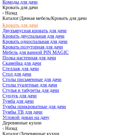
Комоды для дачи
Кровать для дачи
Назад
Каталог/Дачная мебель/Кровать для дачи
Кровать для дачи
Двухъярусная кровать для дачи
Кровать двуспальная для дачи
Кровать односпальная для дачи
Кровать полуторная для дачи
Мебель для ванной PIN MAGIC
Полка настенная для дачи
Скамейка для дачи
Стеллаж для дачи
Стол для дачи
Столы письменные для дачи
Столы туалетные для дачи
Стулья и табуреты для дачи
Сундук для дачи
Тумба для дачи
Тумбы прикроватные для дачи
Тумбы ТВ для дачи
Угловой диван на дачу
Деревянные кухни
Назад
Каталог/Деревянные кухни