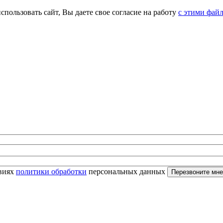
спользовать сайт, Вы даете свое согласие на работу
с этими фай
овиях
политики обработки
персональных данных