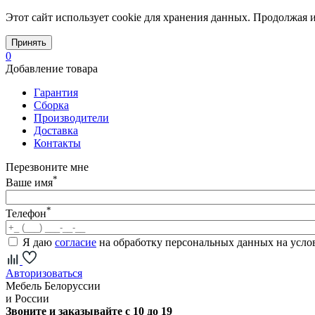
Этот сайт использует cookie для хранения данных. Продолжая и
Принять
0
Добавление товара
Гарантия
Сборка
Производители
Доставка
Контакты
Перезвоните мне
*
Ваше имя
*
Телефон
Я даю
согласие
на обработку персональных данных на усл
Авторизоваться
Мебель Белоруссии
и России
Звоните и заказывайте с 10 до 19