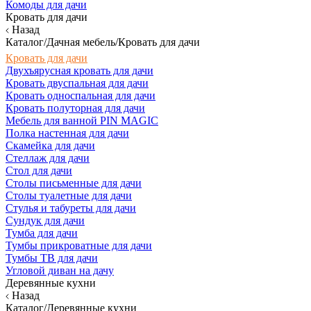
Комоды для дачи
Кровать для дачи
Назад
Каталог/Дачная мебель/Кровать для дачи
Кровать для дачи
Двухъярусная кровать для дачи
Кровать двуспальная для дачи
Кровать односпальная для дачи
Кровать полуторная для дачи
Мебель для ванной PIN MAGIC
Полка настенная для дачи
Скамейка для дачи
Стеллаж для дачи
Стол для дачи
Столы письменные для дачи
Столы туалетные для дачи
Стулья и табуреты для дачи
Сундук для дачи
Тумба для дачи
Тумбы прикроватные для дачи
Тумбы ТВ для дачи
Угловой диван на дачу
Деревянные кухни
Назад
Каталог/Деревянные кухни