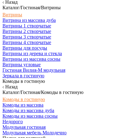
Назад
Каталог/Гостиная/Витрины
Витрины
Витрина из массива дуба
Витрины 1 створчатые
Витрины 2 створчатые
Витрины 3 створчатые
Витрины 4 створчатые
Витрины для посуды
Витрины из дерева и стекла
Витрины из массива сосны
Витрины угловые
Гостиная Вилия-М модульная
Зеркала в гостиную
Комоды в гостиную
Назад
Каталог/Гостиная/Комоды в гостиную
Комоды в гостиную
Комоды из массива
Комоды из массива дуба
Комоды из массива сосны
Недорого
Модульная гостиная
Модульная мебель Молодечно