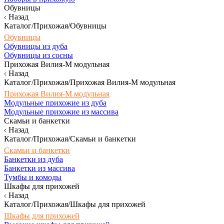
Обувницы
Назад
Каталог/Прихожая/Обувницы
Обувницы
Обувницы из дуба
Обувницы из сосны
Прихожая Вилия-М модульная
Назад
Каталог/Прихожая/Прихожая Вилия-М модульная
Прихожая Вилия-М модульная
Модульные прихожие из дуба
Модульные прихожие из массива
Скамьи и банкетки
Назад
Каталог/Прихожая/Скамьи и банкетки
Скамьи и банкетки
Банкетки из дуба
Банкетки из массива
Тумбы и комоды
Шкафы для прихожей
Назад
Каталог/Прихожая/Шкафы для прихожей
Шкафы для прихожей