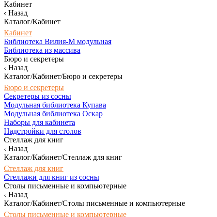
Кабинет
Назад
Каталог/Кабинет
Кабинет
Библиотека Вилия-М модульная
Библиотека из массива
Бюро и секретеры
Назад
Каталог/Кабинет/Бюро и секретеры
Бюро и секретеры
Секретеры из сосны
Модульная библиотека Купава
Модульная библиотека Оскар
Наборы для кабинета
Надстройки для столов
Стеллаж для книг
Назад
Каталог/Кабинет/Стеллаж для книг
Стеллаж для книг
Стеллажи для книг из сосны
Столы письменные и компьютерные
Назад
Каталог/Кабинет/Столы письменные и компьютерные
Столы письменные и компьютерные