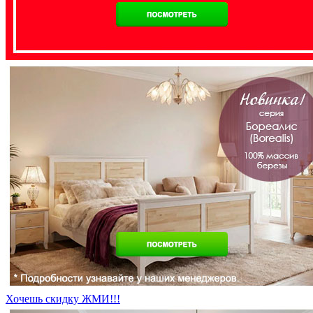
Хочешь скидку ЖМИ!!!