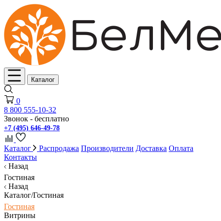
Каталог
0
8 800 555-10-32
Звонок - бесплатно
+7 (495) 646-49-78
Каталог
Распродажа
Производители
Доставка
Оплата
Контакты
Назад
Гостиная
Назад
Каталог/Гостиная
Гостиная
Витрины