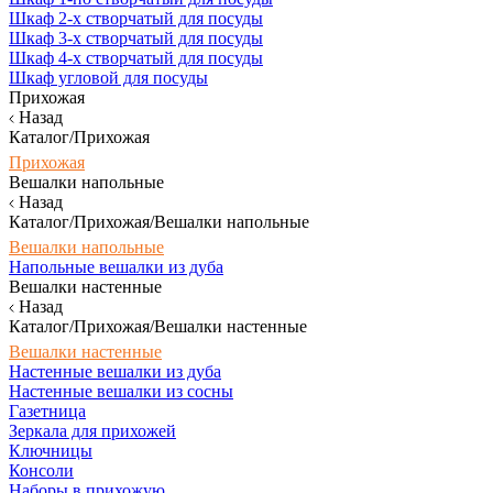
Шкаф 2-х створчатый для посуды
Шкаф 3-х створчатый для посуды
Шкаф 4-х створчатый для посуды
Шкаф угловой для посуды
Прихожая
Назад
Каталог/Прихожая
Прихожая
Вешалки напольные
Назад
Каталог/Прихожая/Вешалки напольные
Вешалки напольные
Напольные вешалки из дуба
Вешалки настенные
Назад
Каталог/Прихожая/Вешалки настенные
Вешалки настенные
Настенные вешалки из дуба
Настенные вешалки из сосны
Газетница
Зеркала для прихожей
Ключницы
Консоли
Наборы в прихожую