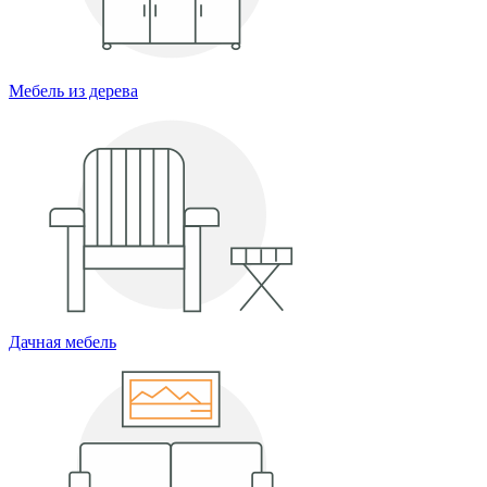
Мебель из дерева
Дачная мебель