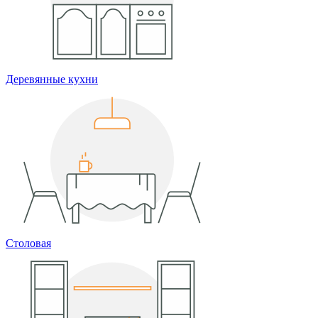
Деревянные кухни
Столовая