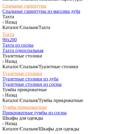
Спальные гарнитуры
Спальные гарнитуры из массива дуба
Тахта
Назад
Каталог/Спальня/Тахта
Тахта
90х200
Тахта из сосны
Тахта односпальная
Туалетные столики
Назад
Каталог/Спальня/Туалетные столики
Туалетные столики
Туалетные столики из дуба
Туалетные столики из сосны
Тумбы прикроватные
Назад
Каталог/Спальня/Тумбы прикроватные
Тумбы прикроватные
Прикроватные тумбы из сосны
Шкафы для одежды
Назад
Каталог/Спальня/Шкафы для одежды