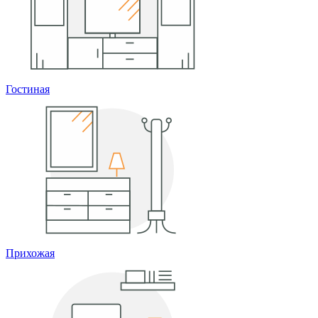
Гостиная
Прихожая