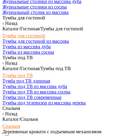
Журнальные столики из массива дуба
Журнальные столики из сосны
Журнальный столик из массива
Тумбы для гостиной
Назад
Каталог/Гостиная/Тумбы для гостиной
Тумбы для гостиной
Тумбы для гостиной из массива
Тумбы из массива дуба
Тумбы из массива сосны
Тумбы под ТВ
Назад
Каталог/Гостиная/Тумбы под ТВ
Тумбы под ТВ
Тумба под ТВ длинная
Тумбы под ТВ из массива дуба
Тумбы под ТВ из массива сосны
Тумбы под ТВ современные
Тумбы под телевизор из массива дерева
Спальня
Назад
Каталог/Спальня
Спальня
Деревянные кровати с подъемным механизмом