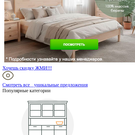
Хочешь скидку ЖМИ!!!
Смотреть все уникальные предложения
Популярные категории