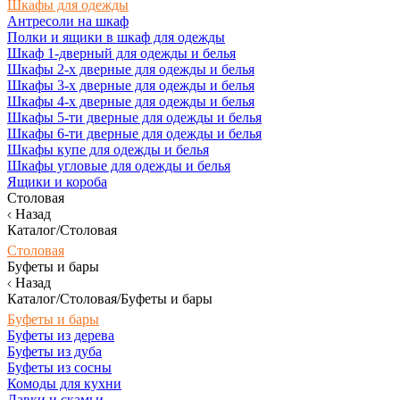
Шкафы для одежды
Антресоли на шкаф
Полки и ящики в шкаф для одежды
Шкаф 1-дверный для одежды и белья
Шкафы 2-х дверные для одежды и белья
Шкафы 3-х дверные для одежды и белья
Шкафы 4-х дверные для одежды и белья
Шкафы 5-ти дверные для одежды и белья
Шкафы 6-ти дверные для одежды и белья
Шкафы купе для одежды и белья
Шкафы угловые для одежды и белья
Ящики и короба
Столовая
Назад
Каталог/Столовая
Столовая
Буфеты и бары
Назад
Каталог/Столовая/Буфеты и бары
Буфеты и бары
Буфеты из дерева
Буфеты из дуба
Буфеты из сосны
Комоды для кухни
Лавки и скамьи