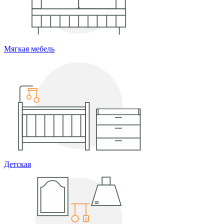
Мягкая мебель
Детская