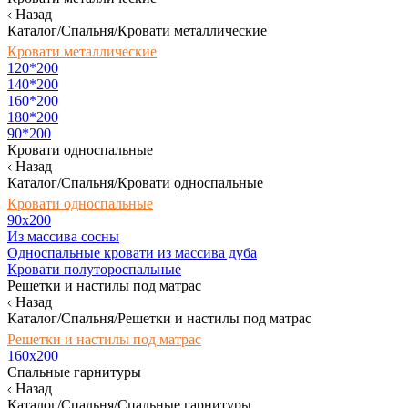
Назад
Каталог/Спальня/Кровати металлические
Кровати металлические
120*200
140*200
160*200
180*200
90*200
Кровати односпальные
Назад
Каталог/Спальня/Кровати односпальные
Кровати односпальные
90х200
Из массива сосны
Односпальные кровати из массива дуба
Кровати полутороспальные
Решетки и настилы под матрас
Назад
Каталог/Спальня/Решетки и настилы под матрас
Решетки и настилы под матрас
160х200
Спальные гарнитуры
Назад
Каталог/Спальня/Спальные гарнитуры