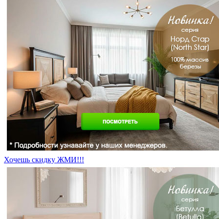
Хочешь скидку ЖМИ!!!