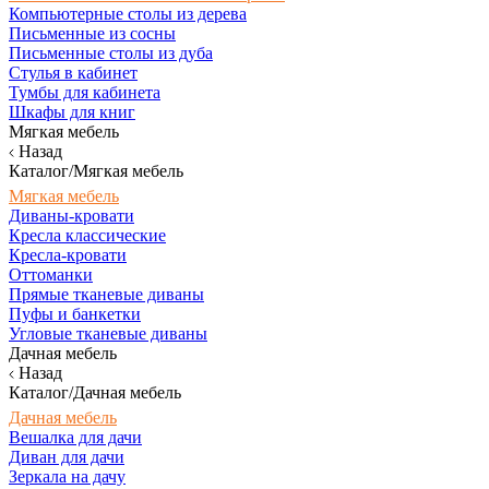
Компьютерные столы из дерева
Письменные из сосны
Письменные столы из дуба
Стулья в кабинет
Тумбы для кабинета
Шкафы для книг
Мягкая мебель
Назад
Каталог/Мягкая мебель
Мягкая мебель
Диваны-кровати
Кресла классические
Кресла-кровати
Оттоманки
Прямые тканевые диваны
Пуфы и банкетки
Угловые тканевые диваны
Дачная мебель
Назад
Каталог/Дачная мебель
Дачная мебель
Вешалка для дачи
Диван для дачи
Зеркала на дачу