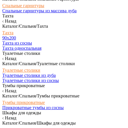
Спальные гарнитуры
Спальные гарнитуры из массива дуба
Тахта
Назад
Каталог/Спальня/Тахта
Тахта
90х200
Тахта из сосны
Тахта односпальная
Туалетные столики
Назад
Каталог/Спальня/Туалетные столики
Туалетные столики
Туалетные столики из дуба
Туалетные столики из сосны
Тумбы прикроватные
Назад
Каталог/Спальня/Тумбы прикроватные
Тумбы прикроватные
Прикроватные тумбы из сосны
Шкафы для одежды
Назад
Каталог/Спальня/Шкафы для одежды