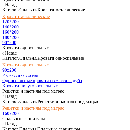
Назад
Каталог/Спальня/Кровати металлические
Кровати металлические
120*200
140*200
160*200
180*200
90*200
Кровати односпальные
Назад
Каталог/Спальня/Кровати односпальные
Кровати односпальные
90х200
Из массива сосны
Односпальные кровати из массива дуба
Кровати полутороспальные
Решетки и настилы под матрас
Назад
Каталог/Спальня/Решетки и настилы под матрас
Решетки и настилы под матрас
160х200
Спальные гарнитуры
Назад
Каталог/Спальня/Спальные гарнитуры