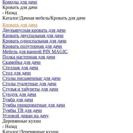
Комоды для дачи
Кровать для дачи
Назад
Каталог/Дачная мебель/Кровать для дачи
Кровать для дачи
Двухъярусная кровать для дачи
Кровать двуспальная для дачи
Кровать односпальная для дачи
Кровать полуторная для дачи
Мебель для ванной PIN MAGIC
Полка настенная для дачи
Скамейка для дачи
Стеллаж для дачи
Стол для дачи
Столы письменные для дачи
Столы туалетные для дачи
Стулья и табуреты для дачи
Сундук для дачи
Тумба для дачи
Тумбы прикроватные для дачи
Тумбы ТВ для дачи
Угловой диван на дачу
Деревянные кухни
Назад
Каталог/Деревянные кухни