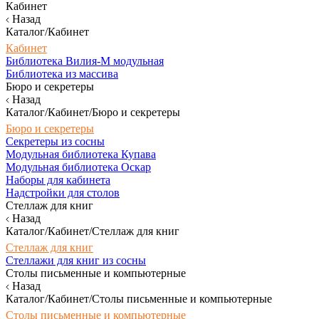
Кабинет
Назад
Каталог/Кабинет
Кабинет
Библиотека Вилия-М модульная
Библиотека из массива
Бюро и секретеры
Назад
Каталог/Кабинет/Бюро и секретеры
Бюро и секретеры
Секретеры из сосны
Модульная библиотека Купава
Модульная библиотека Оскар
Наборы для кабинета
Надстройки для столов
Стеллаж для книг
Назад
Каталог/Кабинет/Стеллаж для книг
Стеллаж для книг
Стеллажи для книг из сосны
Столы письменные и компьютерные
Назад
Каталог/Кабинет/Столы письменные и компьютерные
Столы письменные и компьютерные