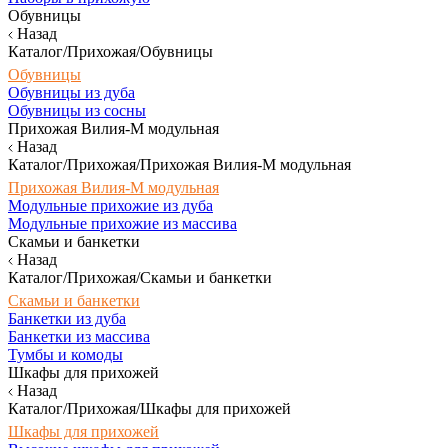
Обувницы
Назад
Каталог/Прихожая/Обувницы
Обувницы
Обувницы из дуба
Обувницы из сосны
Прихожая Вилия-М модульная
Назад
Каталог/Прихожая/Прихожая Вилия-М модульная
Прихожая Вилия-М модульная
Модульные прихожие из дуба
Модульные прихожие из массива
Скамьи и банкетки
Назад
Каталог/Прихожая/Скамьи и банкетки
Скамьи и банкетки
Банкетки из дуба
Банкетки из массива
Тумбы и комоды
Шкафы для прихожей
Назад
Каталог/Прихожая/Шкафы для прихожей
Шкафы для прихожей