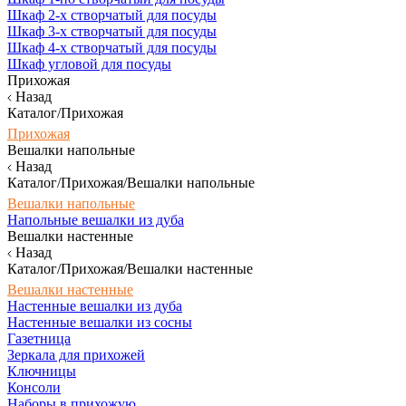
Шкаф 2-х створчатый для посуды
Шкаф 3-х створчатый для посуды
Шкаф 4-х створчатый для посуды
Шкаф угловой для посуды
Прихожая
Назад
Каталог/Прихожая
Прихожая
Вешалки напольные
Назад
Каталог/Прихожая/Вешалки напольные
Вешалки напольные
Напольные вешалки из дуба
Вешалки настенные
Назад
Каталог/Прихожая/Вешалки настенные
Вешалки настенные
Настенные вешалки из дуба
Настенные вешалки из сосны
Газетница
Зеркала для прихожей
Ключницы
Консоли
Наборы в прихожую