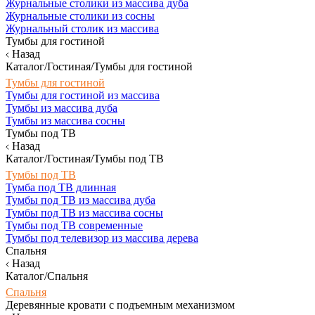
Журнальные столики из массива дуба
Журнальные столики из сосны
Журнальный столик из массива
Тумбы для гостиной
Назад
Каталог/Гостиная/Тумбы для гостиной
Тумбы для гостиной
Тумбы для гостиной из массива
Тумбы из массива дуба
Тумбы из массива сосны
Тумбы под ТВ
Назад
Каталог/Гостиная/Тумбы под ТВ
Тумбы под ТВ
Тумба под ТВ длинная
Тумбы под ТВ из массива дуба
Тумбы под ТВ из массива сосны
Тумбы под ТВ современные
Тумбы под телевизор из массива дерева
Спальня
Назад
Каталог/Спальня
Спальня
Деревянные кровати с подъемным механизмом