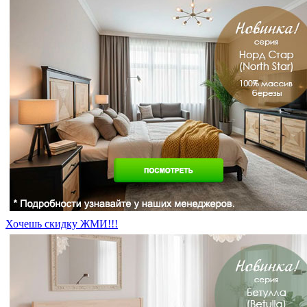
Хочешь скидку ЖМИ!!!