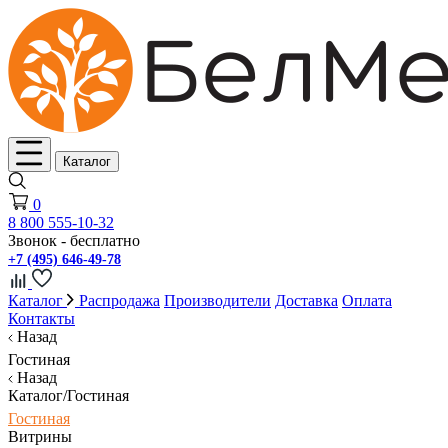
Каталог
0
8 800 555-10-32
Звонок - бесплатно
+7 (495) 646-49-78
Каталог
Распродажа
Производители
Доставка
Оплата
Контакты
Назад
Гостиная
Назад
Каталог/Гостиная
Гостиная
Витрины