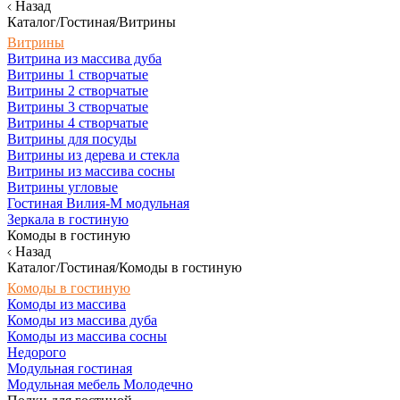
Назад
Каталог/Гостиная/Витрины
Витрины
Витрина из массива дуба
Витрины 1 створчатые
Витрины 2 створчатые
Витрины 3 створчатые
Витрины 4 створчатые
Витрины для посуды
Витрины из дерева и стекла
Витрины из массива сосны
Витрины угловые
Гостиная Вилия-М модульная
Зеркала в гостиную
Комоды в гостиную
Назад
Каталог/Гостиная/Комоды в гостиную
Комоды в гостиную
Комоды из массива
Комоды из массива дуба
Комоды из массива сосны
Недорого
Модульная гостиная
Модульная мебель Молодечно