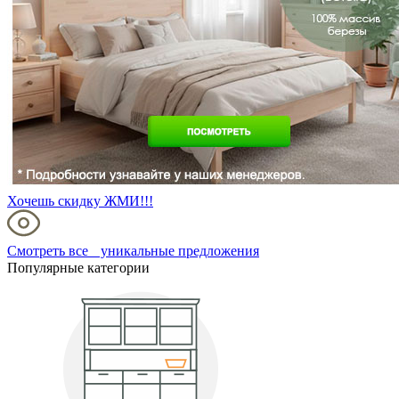
Хочешь скидку ЖМИ!!!
Смотреть все уникальные предложения
Популярные категории