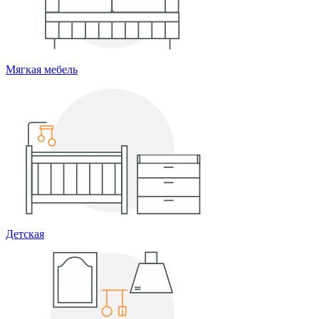
Мягкая мебель
Детская