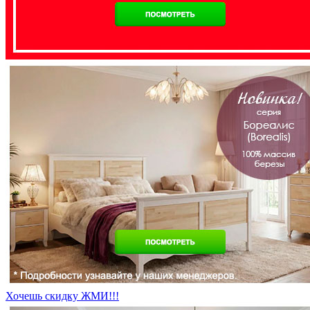
Хочешь скидку ЖМИ!!!