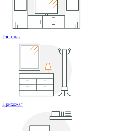
Гостиная
Прихожая