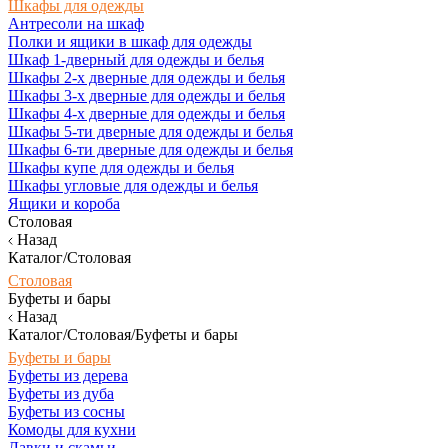
Шкафы для одежды
Антресоли на шкаф
Полки и ящики в шкаф для одежды
Шкаф 1-дверный для одежды и белья
Шкафы 2-х дверные для одежды и белья
Шкафы 3-х дверные для одежды и белья
Шкафы 4-х дверные для одежды и белья
Шкафы 5-ти дверные для одежды и белья
Шкафы 6-ти дверные для одежды и белья
Шкафы купе для одежды и белья
Шкафы угловые для одежды и белья
Ящики и короба
Столовая
Назад
Каталог/Столовая
Столовая
Буфеты и бары
Назад
Каталог/Столовая/Буфеты и бары
Буфеты и бары
Буфеты из дерева
Буфеты из дуба
Буфеты из сосны
Комоды для кухни
Лавки и скамьи