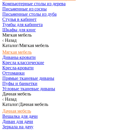
Компьютерные столы из дерева
Письменные из сосны
Письменные столы из дуба
Стулья в кабинет
Тумбы для кабинета
Шкафы для книг
Мягкая мебель
Назад
Каталог/Мягкая мебель
Мягкая мебель
Диваны-кровати
Кресла классические
Кресла-кровати
Оттоманки
Прямые тканевые диваны
Пуфы и банкетки
Угловые тканевые диваны
Дачная мебель
Назад
Каталог/Дачная мебель
Дачная мебель
Вешалка для дачи
Диван для дачи
Зеркала на дачу