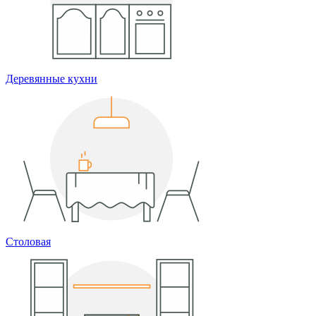
Деревянные кухни
Столовая