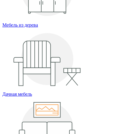
Мебель из дерева
Дачная мебель