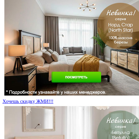
Хочешь скидку ЖМИ!!!