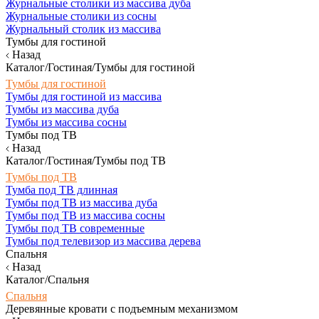
Журнальные столики из массива дуба
Журнальные столики из сосны
Журнальный столик из массива
Тумбы для гостиной
Назад
Каталог/Гостиная/Тумбы для гостиной
Тумбы для гостиной
Тумбы для гостиной из массива
Тумбы из массива дуба
Тумбы из массива сосны
Тумбы под ТВ
Назад
Каталог/Гостиная/Тумбы под ТВ
Тумбы под ТВ
Тумба под ТВ длинная
Тумбы под ТВ из массива дуба
Тумбы под ТВ из массива сосны
Тумбы под ТВ современные
Тумбы под телевизор из массива дерева
Спальня
Назад
Каталог/Спальня
Спальня
Деревянные кровати с подъемным механизмом