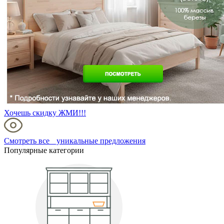
Хочешь скидку ЖМИ!!!
Смотреть все уникальные предложения
Популярные категории