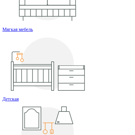
Мягкая мебель
Детская