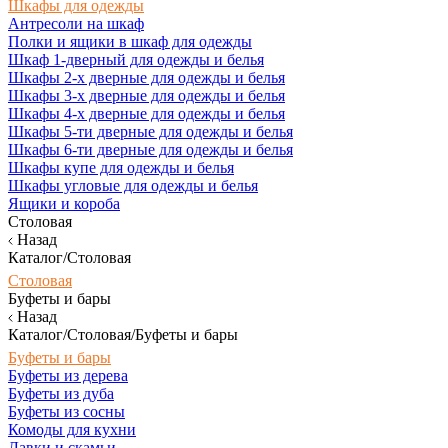
Шкафы для одежды
Антресоли на шкаф
Полки и ящики в шкаф для одежды
Шкаф 1-дверный для одежды и белья
Шкафы 2-х дверные для одежды и белья
Шкафы 3-х дверные для одежды и белья
Шкафы 4-х дверные для одежды и белья
Шкафы 5-ти дверные для одежды и белья
Шкафы 6-ти дверные для одежды и белья
Шкафы купе для одежды и белья
Шкафы угловые для одежды и белья
Ящики и короба
Столовая
Назад
Каталог/Столовая
Столовая
Буфеты и бары
Назад
Каталог/Столовая/Буфеты и бары
Буфеты и бары
Буфеты из дерева
Буфеты из дуба
Буфеты из сосны
Комоды для кухни
Лавки и скамьи