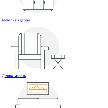
Мебель из дерева
Дачная мебель