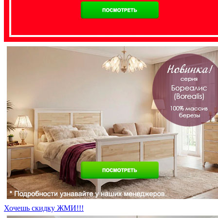
Хочешь скидку ЖМИ!!!