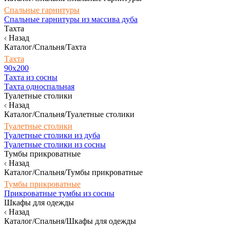
Спальные гарнитуры
Спальные гарнитуры из массива дуба
Тахта
Назад
Каталог/Спальня/Тахта
Тахта
90х200
Тахта из сосны
Тахта односпальная
Туалетные столики
Назад
Каталог/Спальня/Туалетные столики
Туалетные столики
Туалетные столики из дуба
Туалетные столики из сосны
Тумбы прикроватные
Назад
Каталог/Спальня/Тумбы прикроватные
Тумбы прикроватные
Прикроватные тумбы из сосны
Шкафы для одежды
Назад
Каталог/Спальня/Шкафы для одежды