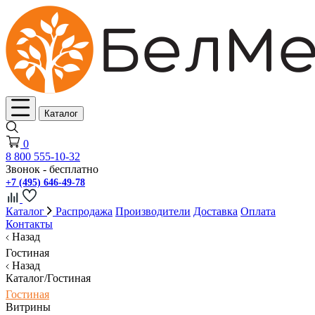
Каталог
0
8 800 555-10-32
Звонок - бесплатно
+7 (495) 646-49-78
Каталог
Распродажа
Производители
Доставка
Оплата
Контакты
Назад
Гостиная
Назад
Каталог/Гостиная
Гостиная
Витрины