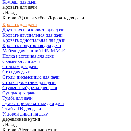
Комоды для дачи
Кровать для дачи
Назад
Каталог/Дачная мебель/Кровать для дачи
Кровать для дачи
Двухъярусная кровать для дачи
Кровать двуспальная для дачи
Кровать односпальная для дачи
Кровать полуторная для дачи
Мебель для ванной PIN MAGIC
Полка настенная для дачи
Скамейка для дачи
Стеллаж для дачи
Стол для дачи
Столы письменные для дачи
Столы туалетные для дачи
Стулья и табуреты для дачи
Сундук для дачи
Тумба для дачи
Тумбы прикроватные для дачи
Тумбы ТВ для дачи
Угловой диван на дачу
Деревянные кухни
Назад
Каталог/Деревянные кухни