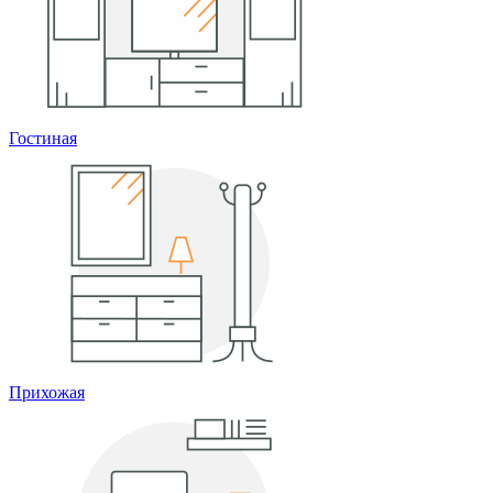
Гостиная
Прихожая