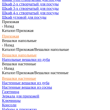
Шкаф 2-х створчатый для посуды
Шкаф 3-х створчатый для посуды
Шкаф 4-х створчатый для посуды
Шкаф угловой для посуды
Прихожая
Назад
Каталог/Прихожая
Прихожая
Вешалки напольные
Назад
Каталог/Прихожая/Вешалки напольные
Вешалки напольные
Напольные вешалки из дуба
Вешалки настенные
Назад
Каталог/Прихожая/Вешалки настенные
Вешалки настенные
Настенные вешалки из дуба
Настенные вешалки из сосны
Газетница
Зеркала для прихожей
Ключницы
Консоли
Наборы в прихожую