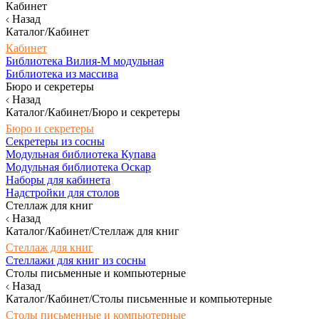
Кабинет
Назад
Каталог/Кабинет
Кабинет
Библиотека Вилия-М модульная
Библиотека из массива
Бюро и секретеры
Назад
Каталог/Кабинет/Бюро и секретеры
Бюро и секретеры
Секретеры из сосны
Модульная библиотека Купава
Модульная библиотека Оскар
Наборы для кабинета
Надстройки для столов
Стеллаж для книг
Назад
Каталог/Кабинет/Стеллаж для книг
Стеллаж для книг
Стеллажи для книг из сосны
Столы письменные и компьютерные
Назад
Каталог/Кабинет/Столы письменные и компьютерные
Столы письменные и компьютерные