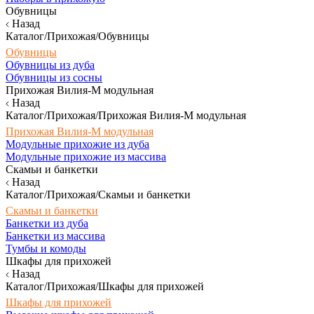
Обувницы
Назад
Каталог/Прихожая/Обувницы
Обувницы
Обувницы из дуба
Обувницы из сосны
Прихожая Вилия-М модульная
Назад
Каталог/Прихожая/Прихожая Вилия-М модульная
Прихожая Вилия-М модульная
Модульные прихожие из дуба
Модульные прихожие из массива
Скамьи и банкетки
Назад
Каталог/Прихожая/Скамьи и банкетки
Скамьи и банкетки
Банкетки из дуба
Банкетки из массива
Тумбы и комоды
Шкафы для прихожей
Назад
Каталог/Прихожая/Шкафы для прихожей
Шкафы для прихожей