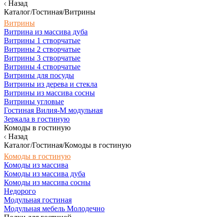
Назад
Каталог/Гостиная/Витрины
Витрины
Витрина из массива дуба
Витрины 1 створчатые
Витрины 2 створчатые
Витрины 3 створчатые
Витрины 4 створчатые
Витрины для посуды
Витрины из дерева и стекла
Витрины из массива сосны
Витрины угловые
Гостиная Вилия-М модульная
Зеркала в гостиную
Комоды в гостиную
Назад
Каталог/Гостиная/Комоды в гостиную
Комоды в гостиную
Комоды из массива
Комоды из массива дуба
Комоды из массива сосны
Недорого
Модульная гостиная
Модульная мебель Молодечно