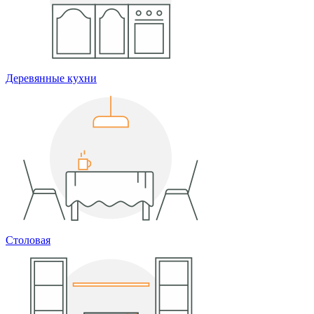
Деревянные кухни
Столовая