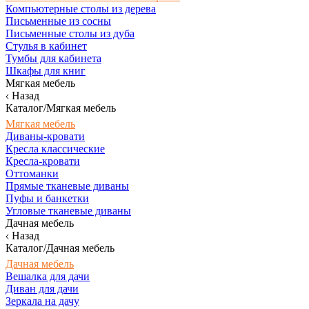
Компьютерные столы из дерева
Письменные из сосны
Письменные столы из дуба
Стулья в кабинет
Тумбы для кабинета
Шкафы для книг
Мягкая мебель
Назад
Каталог/Мягкая мебель
Мягкая мебель
Диваны-кровати
Кресла классические
Кресла-кровати
Оттоманки
Прямые тканевые диваны
Пуфы и банкетки
Угловые тканевые диваны
Дачная мебель
Назад
Каталог/Дачная мебель
Дачная мебель
Вешалка для дачи
Диван для дачи
Зеркала на дачу