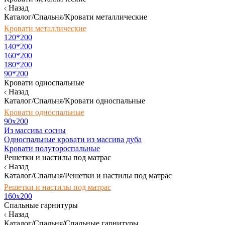
Назад
Каталог/Спальня/Кровати металлические
Кровати металлические
120*200
140*200
160*200
180*200
90*200
Кровати односпальные
Назад
Каталог/Спальня/Кровати односпальные
Кровати односпальные
90х200
Из массива сосны
Односпальные кровати из массива дуба
Кровати полутороспальные
Решетки и настилы под матрас
Назад
Каталог/Спальня/Решетки и настилы под матрас
Решетки и настилы под матрас
160х200
Спальные гарнитуры
Назад
Каталог/Спальня/Спальные гарнитуры