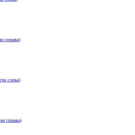
и справа)
ли слева)
ли справа)