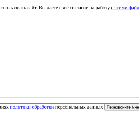
спользовать сайт, Вы даете свое согласие на работу
с этими фай
овиях
политики обработки
персональных данных