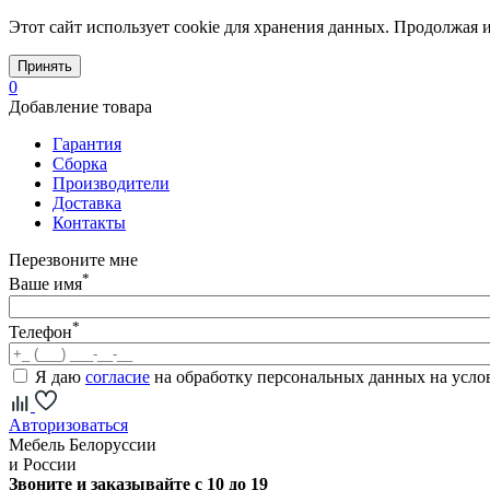
Этот сайт использует cookie для хранения данных. Продолжая и
Принять
0
Добавление товара
Гарантия
Сборка
Производители
Доставка
Контакты
Перезвоните мне
*
Ваше имя
*
Телефон
Я даю
согласие
на обработку персональных данных на усл
Авторизоваться
Мебель Белоруссии
и России
Звоните и заказывайте с 10 до 19