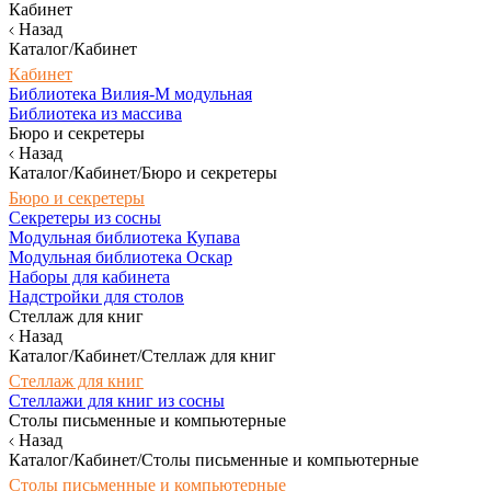
Кабинет
Назад
Каталог/Кабинет
Кабинет
Библиотека Вилия-М модульная
Библиотека из массива
Бюро и секретеры
Назад
Каталог/Кабинет/Бюро и секретеры
Бюро и секретеры
Секретеры из сосны
Модульная библиотека Купава
Модульная библиотека Оскар
Наборы для кабинета
Надстройки для столов
Стеллаж для книг
Назад
Каталог/Кабинет/Стеллаж для книг
Стеллаж для книг
Стеллажи для книг из сосны
Столы письменные и компьютерные
Назад
Каталог/Кабинет/Столы письменные и компьютерные
Столы письменные и компьютерные