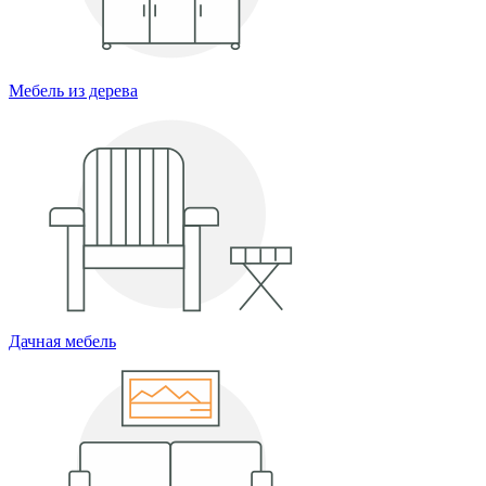
Мебель из дерева
Дачная мебель