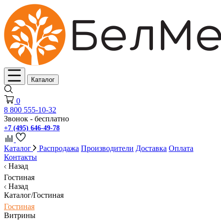
Каталог
0
8 800 555-10-32
Звонок - бесплатно
+7 (495) 646-49-78
Каталог
Распродажа
Производители
Доставка
Оплата
Контакты
Назад
Гостиная
Назад
Каталог/Гостиная
Гостиная
Витрины