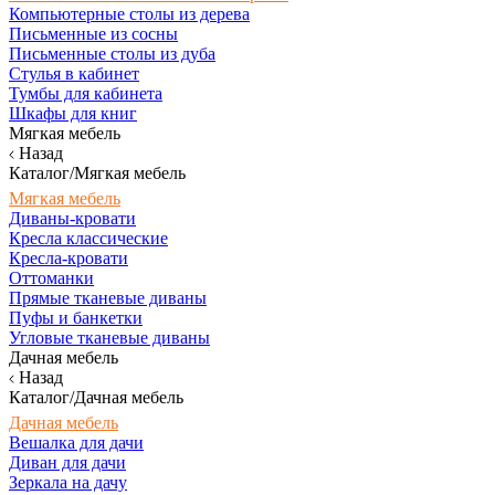
Компьютерные столы из дерева
Письменные из сосны
Письменные столы из дуба
Стулья в кабинет
Тумбы для кабинета
Шкафы для книг
Мягкая мебель
Назад
Каталог/Мягкая мебель
Мягкая мебель
Диваны-кровати
Кресла классические
Кресла-кровати
Оттоманки
Прямые тканевые диваны
Пуфы и банкетки
Угловые тканевые диваны
Дачная мебель
Назад
Каталог/Дачная мебель
Дачная мебель
Вешалка для дачи
Диван для дачи
Зеркала на дачу