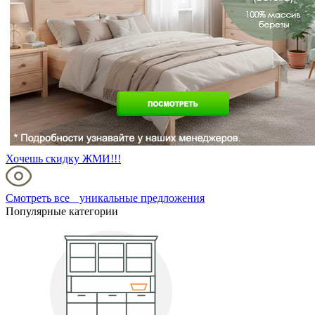
Хочешь скидку ЖМИ!!!
Смотреть все уникальные предложения
Популярные категории