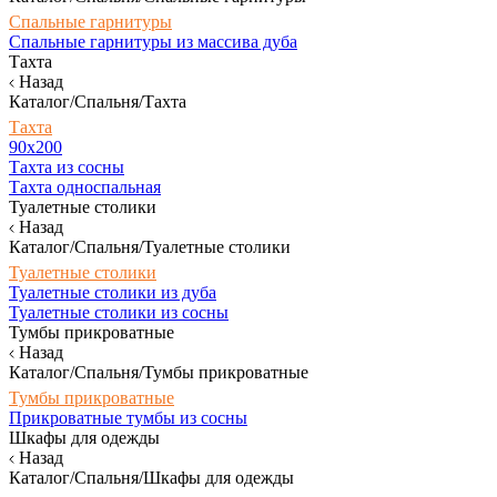
Спальные гарнитуры
Спальные гарнитуры из массива дуба
Тахта
Назад
Каталог/Спальня/Тахта
Тахта
90х200
Тахта из сосны
Тахта односпальная
Туалетные столики
Назад
Каталог/Спальня/Туалетные столики
Туалетные столики
Туалетные столики из дуба
Туалетные столики из сосны
Тумбы прикроватные
Назад
Каталог/Спальня/Тумбы прикроватные
Тумбы прикроватные
Прикроватные тумбы из сосны
Шкафы для одежды
Назад
Каталог/Спальня/Шкафы для одежды