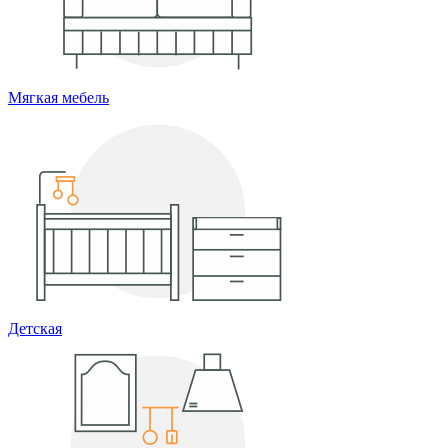
Мягкая мебель
Детская