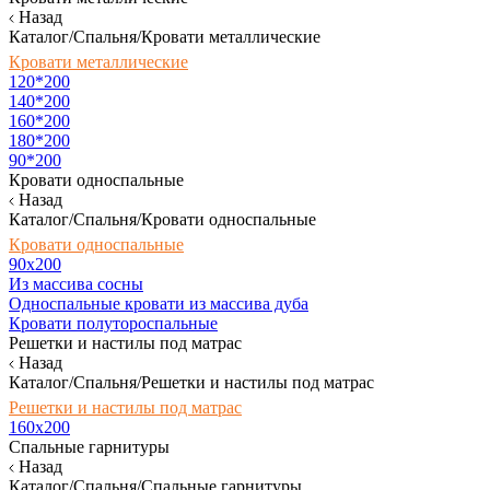
Назад
Каталог/Спальня/Кровати металлические
Кровати металлические
120*200
140*200
160*200
180*200
90*200
Кровати односпальные
Назад
Каталог/Спальня/Кровати односпальные
Кровати односпальные
90х200
Из массива сосны
Односпальные кровати из массива дуба
Кровати полутороспальные
Решетки и настилы под матрас
Назад
Каталог/Спальня/Решетки и настилы под матрас
Решетки и настилы под матрас
160х200
Спальные гарнитуры
Назад
Каталог/Спальня/Спальные гарнитуры