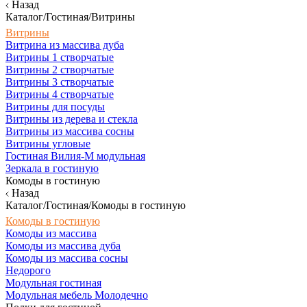
Назад
Каталог/Гостиная/Витрины
Витрины
Витрина из массива дуба
Витрины 1 створчатые
Витрины 2 створчатые
Витрины 3 створчатые
Витрины 4 створчатые
Витрины для посуды
Витрины из дерева и стекла
Витрины из массива сосны
Витрины угловые
Гостиная Вилия-М модульная
Зеркала в гостиную
Комоды в гостиную
Назад
Каталог/Гостиная/Комоды в гостиную
Комоды в гостиную
Комоды из массива
Комоды из массива дуба
Комоды из массива сосны
Недорого
Модульная гостиная
Модульная мебель Молодечно