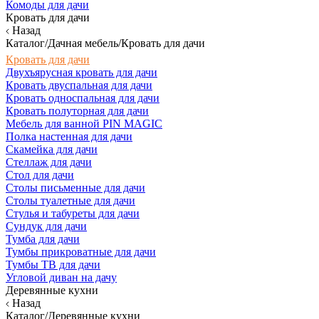
Комоды для дачи
Кровать для дачи
Назад
Каталог/Дачная мебель/Кровать для дачи
Кровать для дачи
Двухъярусная кровать для дачи
Кровать двуспальная для дачи
Кровать односпальная для дачи
Кровать полуторная для дачи
Мебель для ванной PIN MAGIC
Полка настенная для дачи
Скамейка для дачи
Стеллаж для дачи
Стол для дачи
Столы письменные для дачи
Столы туалетные для дачи
Стулья и табуреты для дачи
Сундук для дачи
Тумба для дачи
Тумбы прикроватные для дачи
Тумбы ТВ для дачи
Угловой диван на дачу
Деревянные кухни
Назад
Каталог/Деревянные кухни