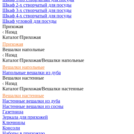
Шкаф 2-х створчатый для посуды
Шкаф 3-х створчатый для посуды
Шкаф 4-х створчатый для посуды
Шкаф угловой для посуды
Прихожая
Назад
Каталог/Прихожая
Прихожая
Вешалки напольные
Назад
Каталог/Прихожая/Вешалки напольные
Вешалки напольные
Напольные вешалки из дуба
Вешалки настенные
Назад
Каталог/Прихожая/Вешалки настенные
Вешалки настенные
Настенные вешалки из дуба
Настенные вешалки из сосны
Газетница
Зеркала для прихожей
Ключницы
Консоли
Наборы в прихожую