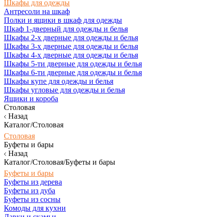
Шкафы для одежды
Антресоли на шкаф
Полки и ящики в шкаф для одежды
Шкаф 1-дверный для одежды и белья
Шкафы 2-х дверные для одежды и белья
Шкафы 3-х дверные для одежды и белья
Шкафы 4-х дверные для одежды и белья
Шкафы 5-ти дверные для одежды и белья
Шкафы 6-ти дверные для одежды и белья
Шкафы купе для одежды и белья
Шкафы угловые для одежды и белья
Ящики и короба
Столовая
Назад
Каталог/Столовая
Столовая
Буфеты и бары
Назад
Каталог/Столовая/Буфеты и бары
Буфеты и бары
Буфеты из дерева
Буфеты из дуба
Буфеты из сосны
Комоды для кухни
Лавки и скамьи