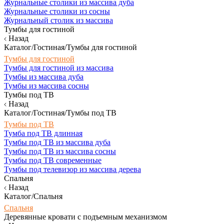
Журнальные столики из массива дуба
Журнальные столики из сосны
Журнальный столик из массива
Тумбы для гостиной
Назад
Каталог/Гостиная/Тумбы для гостиной
Тумбы для гостиной
Тумбы для гостиной из массива
Тумбы из массива дуба
Тумбы из массива сосны
Тумбы под ТВ
Назад
Каталог/Гостиная/Тумбы под ТВ
Тумбы под ТВ
Тумба под ТВ длинная
Тумбы под ТВ из массива дуба
Тумбы под ТВ из массива сосны
Тумбы под ТВ современные
Тумбы под телевизор из массива дерева
Спальня
Назад
Каталог/Спальня
Спальня
Деревянные кровати с подъемным механизмом