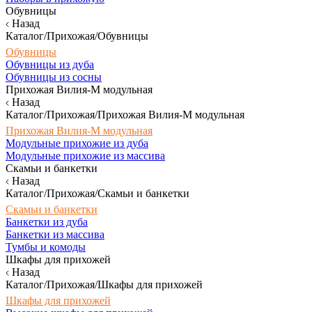
Обувницы
Назад
Каталог/Прихожая/Обувницы
Обувницы
Обувницы из дуба
Обувницы из сосны
Прихожая Вилия-М модульная
Назад
Каталог/Прихожая/Прихожая Вилия-М модульная
Прихожая Вилия-М модульная
Модульные прихожие из дуба
Модульные прихожие из массива
Скамьи и банкетки
Назад
Каталог/Прихожая/Скамьи и банкетки
Скамьи и банкетки
Банкетки из дуба
Банкетки из массива
Тумбы и комоды
Шкафы для прихожей
Назад
Каталог/Прихожая/Шкафы для прихожей
Шкафы для прихожей