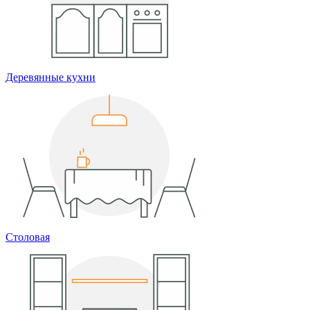
Деревянные кухни
Столовая