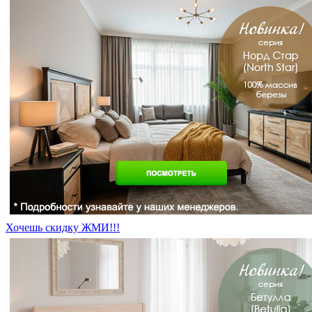
Хочешь скидку ЖМИ!!!