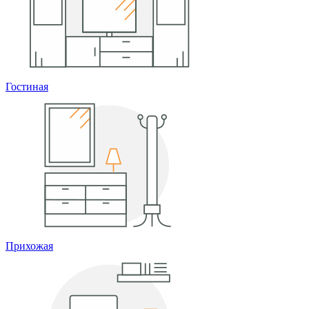
Гостиная
Прихожая