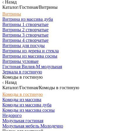
Назад
Каталог/Гостиная/Витрины
Витрины
Витрина из массива дуба
Витрины 1 створчатые
Витрины 2 створчатые
Витрины 3 створчатые
Витрины 4 створчатые
Витрины для посуды
Витрины из дерева и стекла
Витрины из массива сосны
Витрины угловые
Гостиная Вилия-М модульная
Зеркала в гостиную
Комоды в гостиную
Назад
Каталог/Гостиная/Комоды в гостиную
Комоды в гостиную
Комоды из массива
Комоды из массива дуба
Комоды из массива сосны
Недорого
Модульная гостиная
Модульная мебель Молодечно