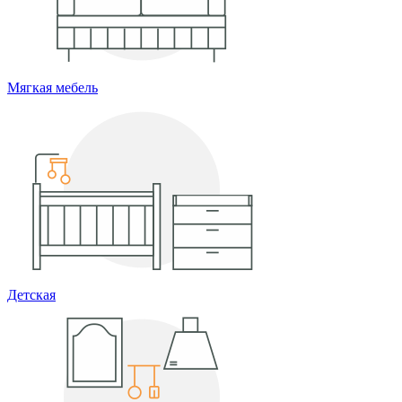
Мягкая мебель
Детская