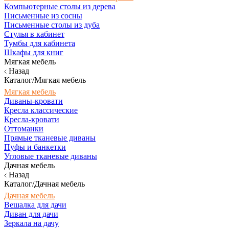
Компьютерные столы из дерева
Письменные из сосны
Письменные столы из дуба
Стулья в кабинет
Тумбы для кабинета
Шкафы для книг
Мягкая мебель
Назад
Каталог/Мягкая мебель
Мягкая мебель
Диваны-кровати
Кресла классические
Кресла-кровати
Оттоманки
Прямые тканевые диваны
Пуфы и банкетки
Угловые тканевые диваны
Дачная мебель
Назад
Каталог/Дачная мебель
Дачная мебель
Вешалка для дачи
Диван для дачи
Зеркала на дачу