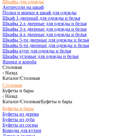
Шкафы для одежды
Антресоли на шкаф
Полки и ящики в шкаф для одежды
Шкаф 1-дверный для одежды и белья
Шкафы 2-х дверные для одежды и белья
Шкафы 3-х дверные для одежды и белья
Шкафы 4-х дверные для одежды и белья
Шкафы 5-ти дверные для одежды и белья
Шкафы 6-ти дверные для одежды и белья
Шкафы купе для одежды и белья
Шкафы угловые для одежды и белья
Ящики и короба
Столовая
Назад
Каталог/Столовая
Столовая
Буфеты и бары
Назад
Каталог/Столовая/Буфеты и бары
Буфеты и бары
Буфеты из дерева
Буфеты из дуба
Буфеты из сосны
Комоды для кухни
Лавки и скамьи