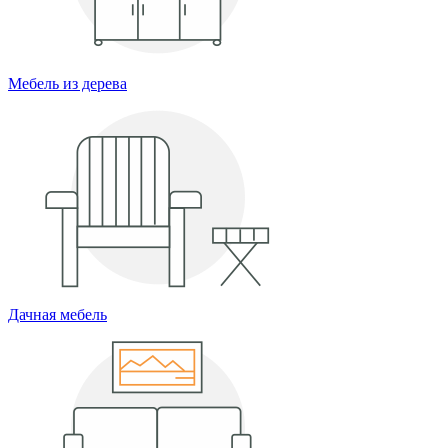
Мебель из дерева
Дачная мебель