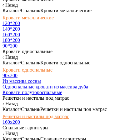
Назад
Каталог/Спальня/Кровати металлические
Кровати металлические
120*200
140*200
160*200
180*200
90*200
Кровати односпальные
Назад
Каталог/Спальня/Кровати односпальные
Кровати односпальные
90х200
Из массива сосны
Односпальные кровати из массива дуба
Кровати полутороспальные
Решетки и настилы под матрас
Назад
Каталог/Спальня/Решетки и настилы под матрас
Решетки и настилы под матрас
160х200
Спальные гарнитуры
Назад
Каталог/Спальня/Спальные гарнитуры