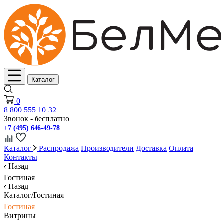
Каталог
0
8 800 555-10-32
Звонок - бесплатно
+7 (495) 646-49-78
Каталог
Распродажа
Производители
Доставка
Оплата
Контакты
Назад
Гостиная
Назад
Каталог/Гостиная
Гостиная
Витрины