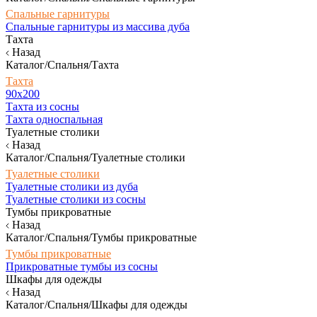
Спальные гарнитуры
Спальные гарнитуры из массива дуба
Тахта
Назад
Каталог/Спальня/Тахта
Тахта
90х200
Тахта из сосны
Тахта односпальная
Туалетные столики
Назад
Каталог/Спальня/Туалетные столики
Туалетные столики
Туалетные столики из дуба
Туалетные столики из сосны
Тумбы прикроватные
Назад
Каталог/Спальня/Тумбы прикроватные
Тумбы прикроватные
Прикроватные тумбы из сосны
Шкафы для одежды
Назад
Каталог/Спальня/Шкафы для одежды