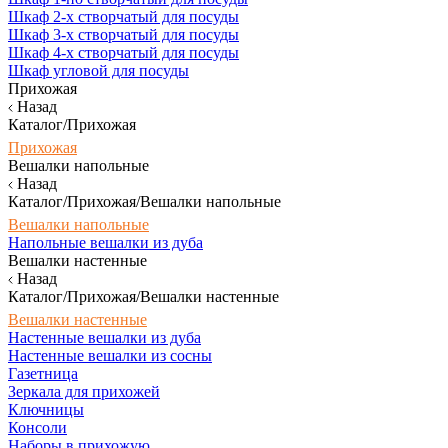
Шкаф 2-х створчатый для посуды
Шкаф 3-х створчатый для посуды
Шкаф 4-х створчатый для посуды
Шкаф угловой для посуды
Прихожая
Назад
Каталог/Прихожая
Прихожая
Вешалки напольные
Назад
Каталог/Прихожая/Вешалки напольные
Вешалки напольные
Напольные вешалки из дуба
Вешалки настенные
Назад
Каталог/Прихожая/Вешалки настенные
Вешалки настенные
Настенные вешалки из дуба
Настенные вешалки из сосны
Газетница
Зеркала для прихожей
Ключницы
Консоли
Наборы в прихожую