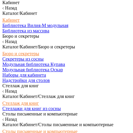
Кабинет
Назад
Каталог/Кабинет
Кабинет
Библиотека Вилия-М модульная
Библиотека из массива
Бюро и секретеры
Назад
Каталог/Кабинет/Бюро и секретеры
Бюро и секретеры
Секретеры из сосны
Модульная библиотека Купава
Модульная библиотека Оскар
Наборы для кабинета
Надстройки для столов
Стеллаж для книг
Назад
Каталог/Кабинет/Стеллаж для книг
Стеллаж для книг
Стеллажи для книг из сосны
Столы письменные и компьютерные
Назад
Каталог/Кабинет/Столы письменные и компьютерные
Столы письменные и компьютерные