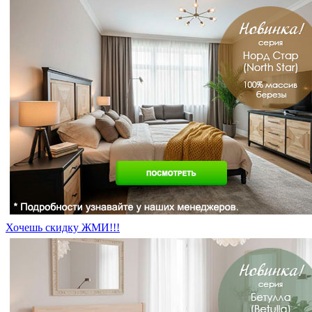
Хочешь скидку ЖМИ!!!