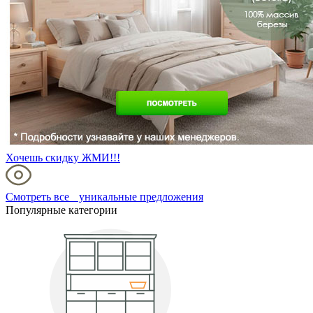
Хочешь скидку ЖМИ!!!
Смотреть все уникальные предложения
Популярные категории