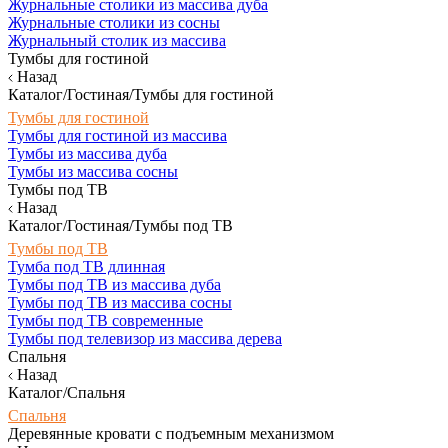
Журнальные столики из массива дуба
Журнальные столики из сосны
Журнальный столик из массива
Тумбы для гостиной
Назад
Каталог/Гостиная/Тумбы для гостиной
Тумбы для гостиной
Тумбы для гостиной из массива
Тумбы из массива дуба
Тумбы из массива сосны
Тумбы под ТВ
Назад
Каталог/Гостиная/Тумбы под ТВ
Тумбы под ТВ
Тумба под ТВ длинная
Тумбы под ТВ из массива дуба
Тумбы под ТВ из массива сосны
Тумбы под ТВ современные
Тумбы под телевизор из массива дерева
Спальня
Назад
Каталог/Спальня
Спальня
Деревянные кровати с подъемным механизмом