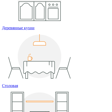
Деревянные кухни
Столовая