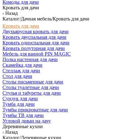
Комоды для дачи
Кровать для дачи
Назад
Каталог/Дачная мебель/Кровать для дачи
Кровать для дачи
Двухъярусная кровать для дачи
Кровать двуспальная для дачи
Кровать односпальная для дачи
Кровать полуторная для дачи
Мебель для ванной PIN MAGIC
Полка настенная для дачи
Скамейка для дачи
Стеллаж для дачи
Стол для дачи
Столы письменные для дачи
Столы туалетные для дачи
Стулья и табуреты для дачи
Сундук для дачи
Тумба для дачи
Тумбы прикроватные для дачи
Тумбы ТВ для дачи
Угловой диван на дачу
Деревянные кухни
Назад
Каталог/Деревянные кухни