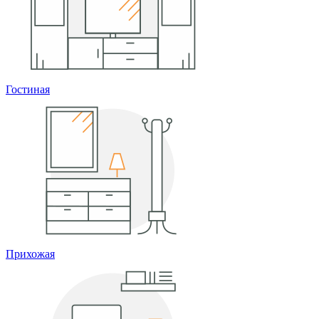
Гостиная
Прихожая