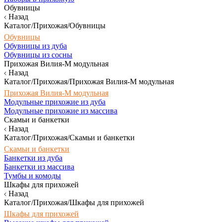
Обувницы
Назад
Каталог/Прихожая/Обувницы
Обувницы
Обувницы из дуба
Обувницы из сосны
Прихожая Вилия-М модульная
Назад
Каталог/Прихожая/Прихожая Вилия-М модульная
Прихожая Вилия-М модульная
Модульные прихожие из дуба
Модульные прихожие из массива
Скамьи и банкетки
Назад
Каталог/Прихожая/Скамьи и банкетки
Скамьи и банкетки
Банкетки из дуба
Банкетки из массива
Тумбы и комоды
Шкафы для прихожей
Назад
Каталог/Прихожая/Шкафы для прихожей
Шкафы для прихожей