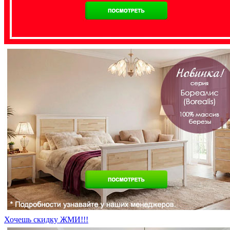
Хочешь скидку ЖМИ!!!