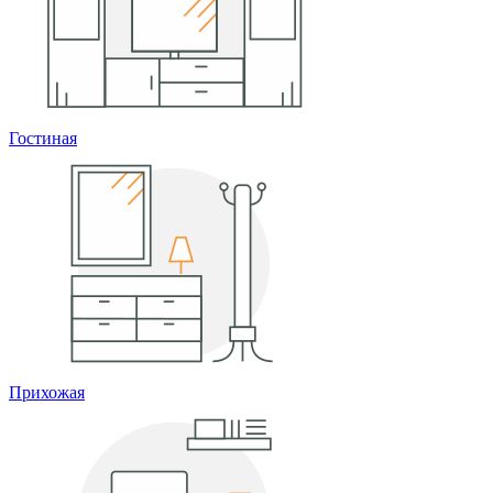
Гостиная
Прихожая