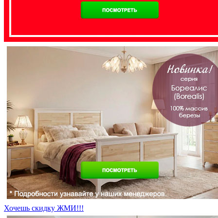
Хочешь скидку ЖМИ!!!