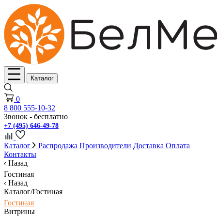
Каталог
0
8 800 555-10-32
Звонок - бесплатно
+7 (495) 646-49-78
Каталог
Распродажа
Производители
Доставка
Оплата
Контакты
Назад
Гостиная
Назад
Каталог/Гостиная
Гостиная
Витрины