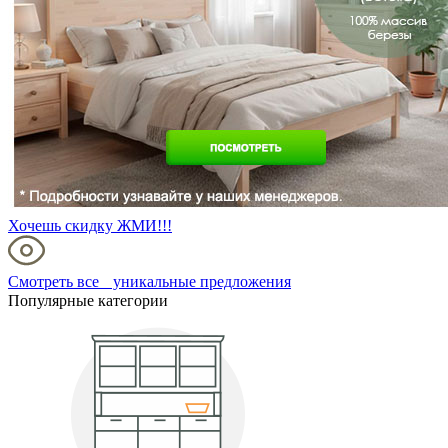
Хочешь скидку ЖМИ!!!
Смотреть все уникальные предложения
Популярные категории