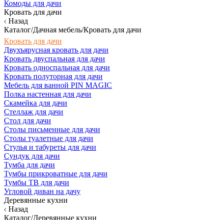
Комоды для дачи
Кровать для дачи
Назад
Каталог/Дачная мебель/Кровать для дачи
Кровать для дачи
Двухъярусная кровать для дачи
Кровать двуспальная для дачи
Кровать односпальная для дачи
Кровать полуторная для дачи
Мебель для ванной PIN MAGIC
Полка настенная для дачи
Скамейка для дачи
Стеллаж для дачи
Стол для дачи
Столы письменные для дачи
Столы туалетные для дачи
Стулья и табуреты для дачи
Сундук для дачи
Тумба для дачи
Тумбы прикроватные для дачи
Тумбы ТВ для дачи
Угловой диван на дачу
Деревянные кухни
Назад
Каталог/Деревянные кухни