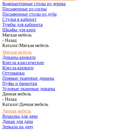
Компьютерные столы из дерева
Письменные из сосны
Письменные столы из дуба
Стулья в кабинет
Тумбы для кабинета
Шкафы для книг
Мягкая мебель
Назад
Каталог/Мягкая мебель
Мягкая мебель
Диваны-кровати
Кресла классические
Кресла-кровати
Оттоманки
Прямые тканевые диваны
Пуфы и банкетки
Угловые тканевые диваны
Дачная мебель
Назад
Каталог/Дачная мебель
Дачная мебель
Вешалка для дачи
Диван для дачи
Зеркала на дачу