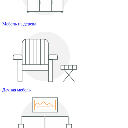
Мебель из дерева
Дачная мебель