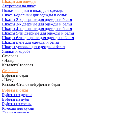
Шкафы для одежды
Антресоли на шкаф
Полки и ящики в шкаф для одежды
Шкаф 1-дверный для одежды и белья
Шкафы 2-х дверные для одежды и белья
Шкафы 3-х дверные для одежды и белья
Шкафы 4-х дверные для одежды и белья
Шкафы 5-ти дверные для одежды и белья
Шкафы 6-ти дверные для одежды и белья
Шкафы купе для одежды и белья
Шкафы угловые для одежды и белья
Ящики и короба
Столовая
Назад
Каталог/Столовая
Столовая
Буфеты и бары
Назад
Каталог/Столовая/Буфеты и бары
Буфеты и бары
Буфеты из дерева
Буфеты из дуба
Буфеты из сосны
Комоды для кухни
Лавки и скамьи