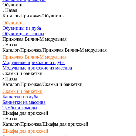
Обувницы
Назад
Каталог/Прихожая/Обувницы
Обувницы
Обувницы из дуба
Обувницы из сосны
Прихожая Вилия-М модульная
Назад
Каталог/Прихожая/Прихожая Вилия-М модульная
Прихожая Вилия-М модульная
Модульные прихожие из дуба
Модульные прихожие из массива
Скамьи и банкетки
Назад
Каталог/Прихожая/Скамьи и банкетки
Скамьи и банкетки
Банкетки из дуба
Банкетки из массива
Тумбы и комоды
Шкафы для прихожей
Назад
Каталог/Прихожая/Шкафы для прихожей
Шкафы для прихожей