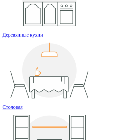
Деревянные кухни
Столовая