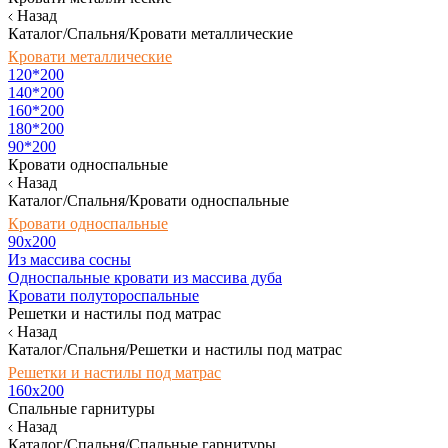
Назад
Каталог/Спальня/Кровати металлические
Кровати металлические
120*200
140*200
160*200
180*200
90*200
Кровати односпальные
Назад
Каталог/Спальня/Кровати односпальные
Кровати односпальные
90х200
Из массива сосны
Односпальные кровати из массива дуба
Кровати полутороспальные
Решетки и настилы под матрас
Назад
Каталог/Спальня/Решетки и настилы под матрас
Решетки и настилы под матрас
160х200
Спальные гарнитуры
Назад
Каталог/Спальня/Спальные гарнитуры