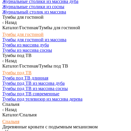
Журнальные столики из массива дуба
Журнальные столики из сосны
Журнальный столик из массива
Тумбы для гостиной
Назад
Каталог/Гостиная/Тумбы для гостиной
Тумбы для гостиной
Тумбы для гостиной из массива
Тумбы из массива дуба
Тумбы из массива сосны
Тумбы под ТВ
Назад
Каталог/Гостиная/Тумбы под ТВ
Тумбы под ТВ
Тумба под ТВ длинная
Тумбы под ТВ из массива дуба
Тумбы под ТВ из массива сосны
Тумбы под ТВ современные
Тумбы под телевизор из массива дерева
Спальня
Назад
Каталог/Спальня
Спальня
Деревянные кровати с подъемным механизмом