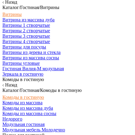
Назад
Каталог/Гостиная/Витрины
Витрины
Витрина из массива дуба
Витрины 1 створчатые
Витрины 2 створчатые
Витрины 3 створчатые
Витрины 4 створчатые
Витрины для посуды
Витрины из дерева и стекла
Витрины из массива сосны
Витрины угловые
Гостиная Вилия-М модульная
Зеркала в гостиную
Комоды в гостиную
Назад
Каталог/Гостиная/Комоды в гостиную
Комоды в гостиную
Комоды из массива
Комоды из массива дуба
Комоды из массива сосны
Недорого
Модульная гостиная
Модульная мебель Молодечно