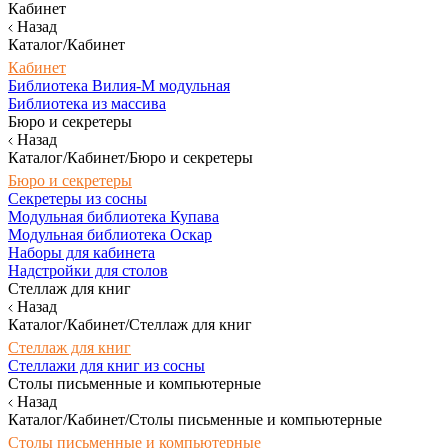
Кабинет
Назад
Каталог/Кабинет
Кабинет
Библиотека Вилия-М модульная
Библиотека из массива
Бюро и секретеры
Назад
Каталог/Кабинет/Бюро и секретеры
Бюро и секретеры
Секретеры из сосны
Модульная библиотека Купава
Модульная библиотека Оскар
Наборы для кабинета
Надстройки для столов
Стеллаж для книг
Назад
Каталог/Кабинет/Стеллаж для книг
Стеллаж для книг
Стеллажи для книг из сосны
Столы письменные и компьютерные
Назад
Каталог/Кабинет/Столы письменные и компьютерные
Столы письменные и компьютерные