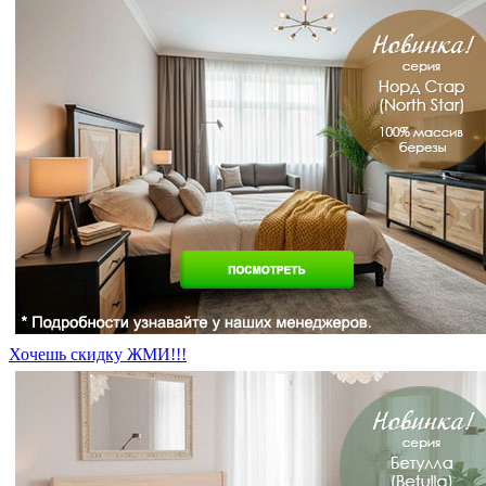
Хочешь скидку ЖМИ!!!