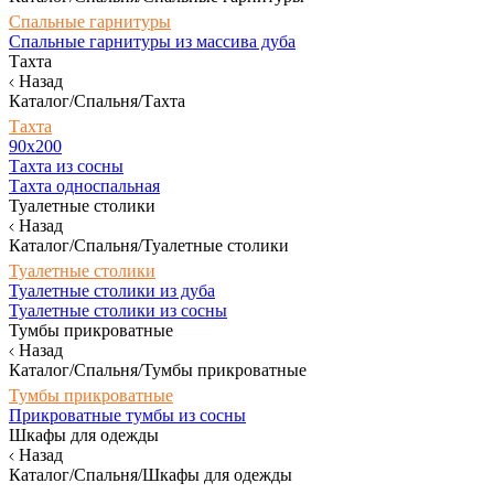
Спальные гарнитуры
Спальные гарнитуры из массива дуба
Тахта
Назад
Каталог/Спальня/Тахта
Тахта
90х200
Тахта из сосны
Тахта односпальная
Туалетные столики
Назад
Каталог/Спальня/Туалетные столики
Туалетные столики
Туалетные столики из дуба
Туалетные столики из сосны
Тумбы прикроватные
Назад
Каталог/Спальня/Тумбы прикроватные
Тумбы прикроватные
Прикроватные тумбы из сосны
Шкафы для одежды
Назад
Каталог/Спальня/Шкафы для одежды