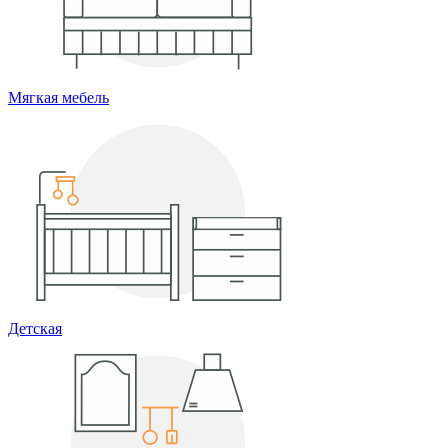
Мягкая мебель
Детская