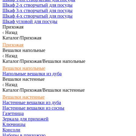
Шкаф 2-х створчатый для посуды
Шкаф 3-х створчатый для посуды
Шкаф 4-х створчатый для посуды
Шкаф угловой для посуды
Прихожая
Назад
Каталог/Прихожая
Прихожая
Вешалки напольные
Назад
Каталог/Прихожая/Вешалки напольные
Вешалки напольные
Напольные вешалки из дуба
Вешалки настенные
Назад
Каталог/Прихожая/Вешалки настенные
Вешалки настенные
Настенные вешалки из дуба
Настенные вешалки из сосны
Газетница
Зеркала для прихожей
Ключницы
Консоли
Наборы в прихожую