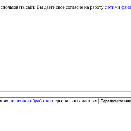
спользовать сайт, Вы даете свое согласие на работу
с этими фай
овиях
политики обработки
персональных данных