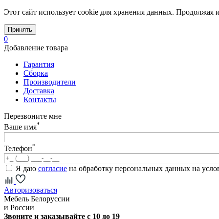
Этот сайт использует cookie для хранения данных. Продолжая и
Принять
0
Добавление товара
Гарантия
Сборка
Производители
Доставка
Контакты
Перезвоните мне
*
Ваше имя
*
Телефон
Я даю
согласие
на обработку персональных данных на усл
Авторизоваться
Мебель Белоруссии
и России
Звоните и заказывайте с 10 до 19