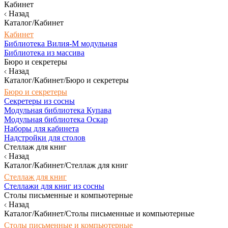
Кабинет
Назад
Каталог/Кабинет
Кабинет
Библиотека Вилия-М модульная
Библиотека из массива
Бюро и секретеры
Назад
Каталог/Кабинет/Бюро и секретеры
Бюро и секретеры
Секретеры из сосны
Модульная библиотека Купава
Модульная библиотека Оскар
Наборы для кабинета
Надстройки для столов
Стеллаж для книг
Назад
Каталог/Кабинет/Стеллаж для книг
Стеллаж для книг
Стеллажи для книг из сосны
Столы письменные и компьютерные
Назад
Каталог/Кабинет/Столы письменные и компьютерные
Столы письменные и компьютерные