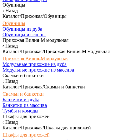
Обувницы
Назад
Каталог/Прихожая/Обувницы
Обувницы
Обувницы из дуба
Обувницы из сосны
Прихожая Вилия-М модульная
Назад
Каталог/Прихожая/Прихожая Вилия-М модульная
Прихожая Вилия-М модульная
Модульные прихожие из дуба
Модульные прихожие из массива
Скамьи и банкетки
Назад
Каталог/Прихожая/Скамьи и банкетки
Скамьи и банкетки
Банкетки из дуба
Банкетки из массива
Тумбы и комоды
Шкафы для прихожей
Назад
Каталог/Прихожая/Шкафы для прихожей
Шкафы для прихожей