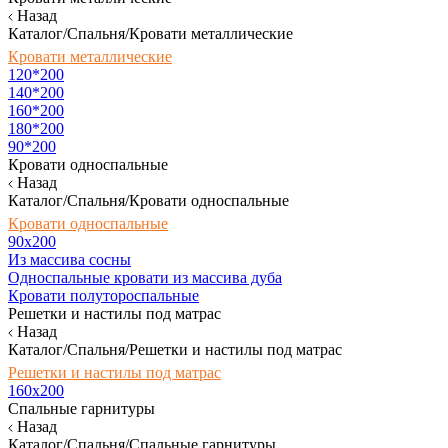
Назад
Каталог/Спальня/Кровати металлические
Кровати металлические
120*200
140*200
160*200
180*200
90*200
Кровати односпальные
Назад
Каталог/Спальня/Кровати односпальные
Кровати односпальные
90х200
Из массива сосны
Односпальные кровати из массива дуба
Кровати полутороспальные
Решетки и настилы под матрас
Назад
Каталог/Спальня/Решетки и настилы под матрас
Решетки и настилы под матрас
160х200
Спальные гарнитуры
Назад
Каталог/Спальня/Спальные гарнитуры