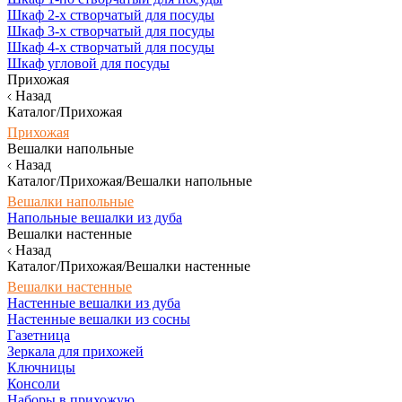
Шкаф 2-х створчатый для посуды
Шкаф 3-х створчатый для посуды
Шкаф 4-х створчатый для посуды
Шкаф угловой для посуды
Прихожая
Назад
Каталог/Прихожая
Прихожая
Вешалки напольные
Назад
Каталог/Прихожая/Вешалки напольные
Вешалки напольные
Напольные вешалки из дуба
Вешалки настенные
Назад
Каталог/Прихожая/Вешалки настенные
Вешалки настенные
Настенные вешалки из дуба
Настенные вешалки из сосны
Газетница
Зеркала для прихожей
Ключницы
Консоли
Наборы в прихожую