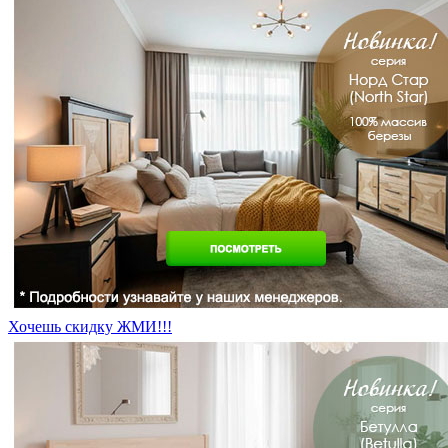
Хочешь скидку ЖМИ!!!