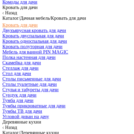
Комоды для дачи
Кровать для дачи
Назад
Каталог/Дачная мебель/Кровать для дачи
Кровать для дачи
Двухъярусная кровать для дачи
Кровать двуспальная для дачи
Кровать односпальная для дачи
Кровать полуторная для дачи
Мебель для ванной PIN MAGIC
Полка настенная для дачи
Скамейка для дачи
Стеллаж для дачи
Стол для дачи
Столы письменные для дачи
Столы туалетные для дачи
Стулья и табуреты для дачи
Сундук для дачи
Тумба для дачи
Тумбы прикроватные для дачи
Тумбы ТВ для дачи
Угловой диван на дачу
Деревянные кухни
Назад
Каталог/Деревянные кухни