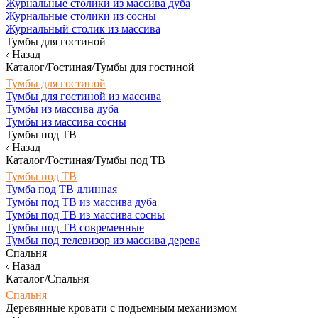
Журнальные столики из массива дуба
Журнальные столики из сосны
Журнальный столик из массива
Тумбы для гостиной
Назад
Каталог/Гостиная/Тумбы для гостиной
Тумбы для гостиной
Тумбы для гостиной из массива
Тумбы из массива дуба
Тумбы из массива сосны
Тумбы под ТВ
Назад
Каталог/Гостиная/Тумбы под ТВ
Тумбы под ТВ
Тумба под ТВ длинная
Тумбы под ТВ из массива дуба
Тумбы под ТВ из массива сосны
Тумбы под ТВ современные
Тумбы под телевизор из массива дерева
Спальня
Назад
Каталог/Спальня
Спальня
Деревянные кровати с подъемным механизмом