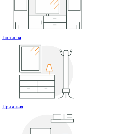
Гостиная
Прихожая