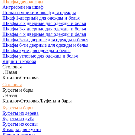
Шкафы для одежды
Антресоли на шкаф
Полки и ящики в шкаф для одежды
Шкаф 1-дверный для одежды и белья
Шкафы 2-х дверные для одежды и белья
Шкафы 3-х дверные для одежды и белья
Шкафы 4-х дверные для одежды и белья
Шкафы 5-ти дверные для одежды и белья
Шкафы 6-ти дверные для одежды и белья
Шкафы купе для одежды и белья
Шкафы угловые для одежды и белья
Ящики и короба
Столовая
Назад
Каталог/Столовая
Столовая
Буфеты и бары
Назад
Каталог/Столовая/Буфеты и бары
Буфеты и бары
Буфеты из дерева
Буфеты из дуба
Буфеты из сосны
Комоды для кухни
Лавки и скамьи