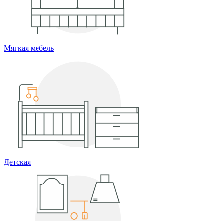
Мягкая мебель
Детская