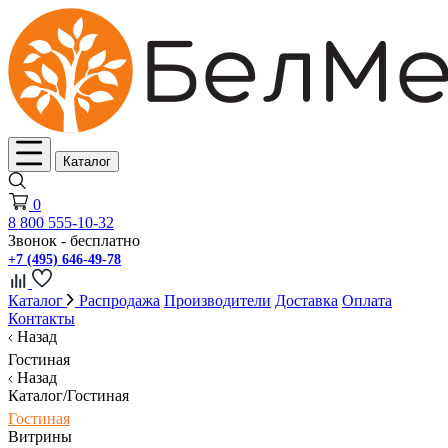
Каталог
0
8 800 555-10-32
Звонок - бесплатно
+7 (495) 646-49-78
Каталог
Распродажа
Производители
Доставка
Оплата
Контакты
Назад
Гостиная
Назад
Каталог/Гостиная
Гостиная
Витрины