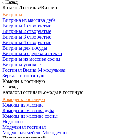
Назад
Каталог/Гостиная/Витрины
Витрины
Витрина из массива дуба
Витрины 1 створчатые
Витрины 2 створчатые
Витрины 3 створчатые
Витрины 4 створчатые
Витрины для посуды
Витрины из дерева и стекла
Витрины из массива сосны
Витрины угловые
Гостиная Вилия-М модульная
Зеркала в гостиную
Комоды в гостиную
Назад
Каталог/Гостиная/Комоды в гостиную
Комоды в гостиную
Комоды из массива
Комоды из массива дуба
Комоды из массива сосны
Недорого
Модульная гостиная
Модульная мебель Молодечно