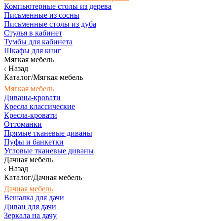
Компьютерные столы из дерева
Письменные из сосны
Письменные столы из дуба
Стулья в кабинет
Тумбы для кабинета
Шкафы для книг
Мягкая мебель
Назад
Каталог/Мягкая мебель
Мягкая мебель
Диваны-кровати
Кресла классические
Кресла-кровати
Оттоманки
Прямые тканевые диваны
Пуфы и банкетки
Угловые тканевые диваны
Дачная мебель
Назад
Каталог/Дачная мебель
Дачная мебель
Вешалка для дачи
Диван для дачи
Зеркала на дачу