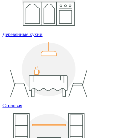
Деревянные кухни
Столовая