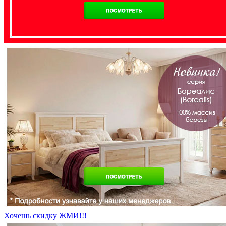
Хочешь скидку ЖМИ!!!