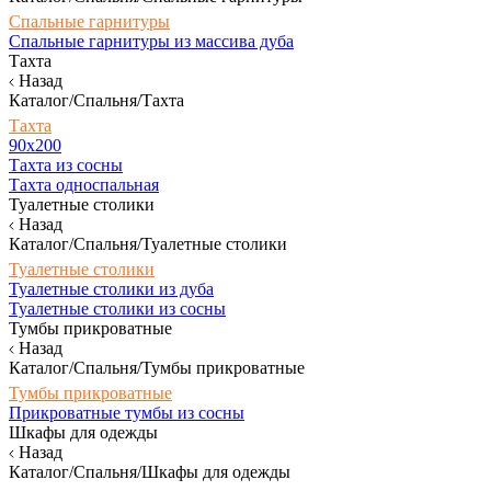
Спальные гарнитуры
Спальные гарнитуры из массива дуба
Тахта
Назад
Каталог/Спальня/Тахта
Тахта
90х200
Тахта из сосны
Тахта односпальная
Туалетные столики
Назад
Каталог/Спальня/Туалетные столики
Туалетные столики
Туалетные столики из дуба
Туалетные столики из сосны
Тумбы прикроватные
Назад
Каталог/Спальня/Тумбы прикроватные
Тумбы прикроватные
Прикроватные тумбы из сосны
Шкафы для одежды
Назад
Каталог/Спальня/Шкафы для одежды