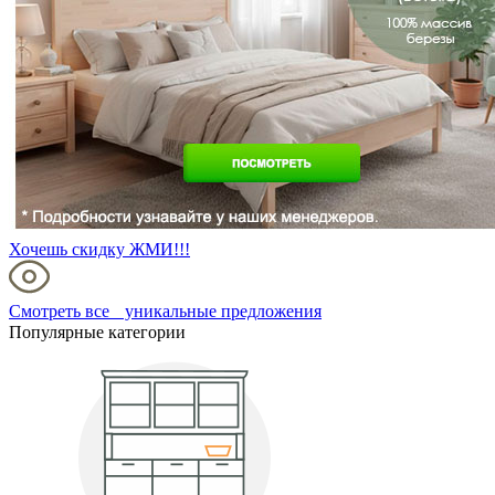
Хочешь скидку ЖМИ!!!
Смотреть все уникальные предложения
Популярные категории