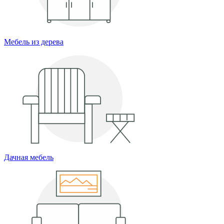
Мебель из дерева
Дачная мебель