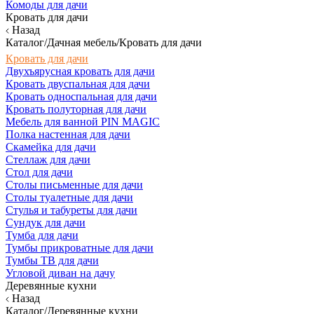
Комоды для дачи
Кровать для дачи
Назад
Каталог/Дачная мебель/Кровать для дачи
Кровать для дачи
Двухъярусная кровать для дачи
Кровать двуспальная для дачи
Кровать односпальная для дачи
Кровать полуторная для дачи
Мебель для ванной PIN MAGIC
Полка настенная для дачи
Скамейка для дачи
Стеллаж для дачи
Стол для дачи
Столы письменные для дачи
Столы туалетные для дачи
Стулья и табуреты для дачи
Сундук для дачи
Тумба для дачи
Тумбы прикроватные для дачи
Тумбы ТВ для дачи
Угловой диван на дачу
Деревянные кухни
Назад
Каталог/Деревянные кухни