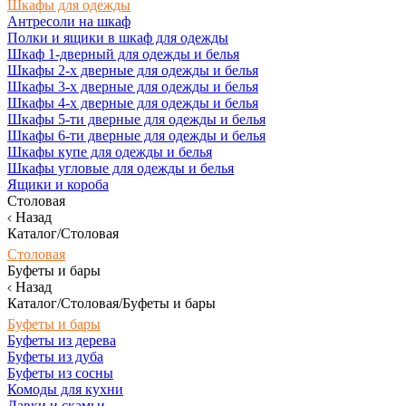
Шкафы для одежды
Антресоли на шкаф
Полки и ящики в шкаф для одежды
Шкаф 1-дверный для одежды и белья
Шкафы 2-х дверные для одежды и белья
Шкафы 3-х дверные для одежды и белья
Шкафы 4-х дверные для одежды и белья
Шкафы 5-ти дверные для одежды и белья
Шкафы 6-ти дверные для одежды и белья
Шкафы купе для одежды и белья
Шкафы угловые для одежды и белья
Ящики и короба
Столовая
Назад
Каталог/Столовая
Столовая
Буфеты и бары
Назад
Каталог/Столовая/Буфеты и бары
Буфеты и бары
Буфеты из дерева
Буфеты из дуба
Буфеты из сосны
Комоды для кухни
Лавки и скамьи