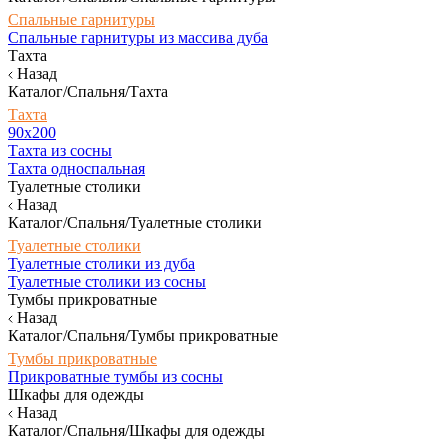
Спальные гарнитуры
Спальные гарнитуры из массива дуба
Тахта
Назад
Каталог/Спальня/Тахта
Тахта
90х200
Тахта из сосны
Тахта односпальная
Туалетные столики
Назад
Каталог/Спальня/Туалетные столики
Туалетные столики
Туалетные столики из дуба
Туалетные столики из сосны
Тумбы прикроватные
Назад
Каталог/Спальня/Тумбы прикроватные
Тумбы прикроватные
Прикроватные тумбы из сосны
Шкафы для одежды
Назад
Каталог/Спальня/Шкафы для одежды