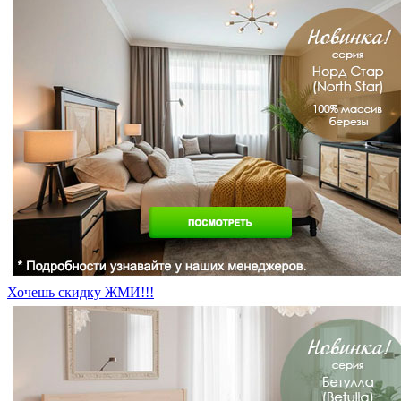
Хочешь скидку ЖМИ!!!