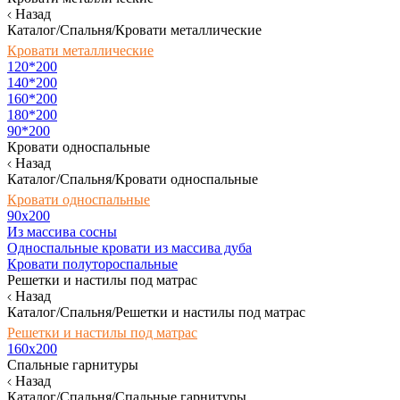
Назад
Каталог/Спальня/Кровати металлические
Кровати металлические
120*200
140*200
160*200
180*200
90*200
Кровати односпальные
Назад
Каталог/Спальня/Кровати односпальные
Кровати односпальные
90х200
Из массива сосны
Односпальные кровати из массива дуба
Кровати полутороспальные
Решетки и настилы под матрас
Назад
Каталог/Спальня/Решетки и настилы под матрас
Решетки и настилы под матрас
160х200
Спальные гарнитуры
Назад
Каталог/Спальня/Спальные гарнитуры