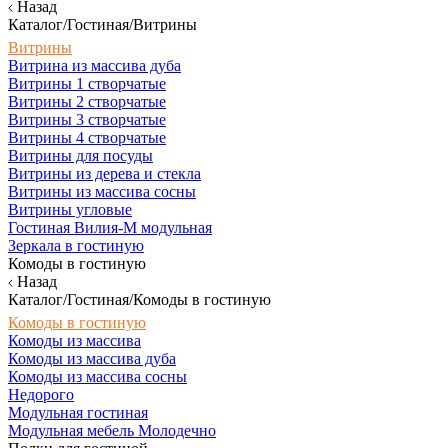
Назад
Каталог/Гостиная/Витрины
Витрины
Витрина из массива дуба
Витрины 1 створчатые
Витрины 2 створчатые
Витрины 3 створчатые
Витрины 4 створчатые
Витрины для посуды
Витрины из дерева и стекла
Витрины из массива сосны
Витрины угловые
Гостиная Вилия-М модульная
Зеркала в гостиную
Комоды в гостиную
Назад
Каталог/Гостиная/Комоды в гостиную
Комоды в гостиную
Комоды из массива
Комоды из массива дуба
Комоды из массива сосны
Недорого
Модульная гостиная
Модульная мебель Молодечно