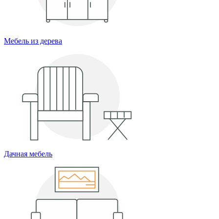
Мебель из дерева
Дачная мебель