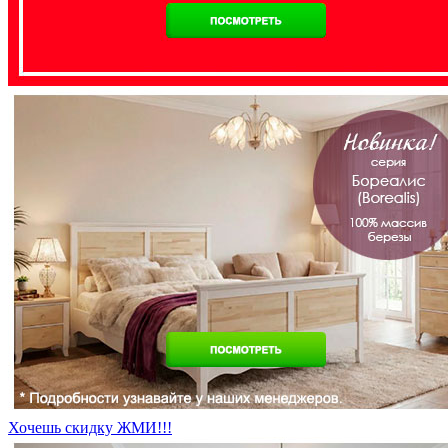
Хочешь скидку ЖМИ!!!