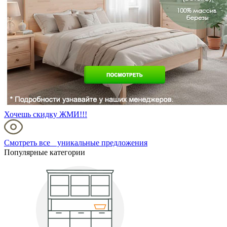
Хочешь скидку ЖМИ!!!
Смотреть все уникальные предложения
Популярные категории