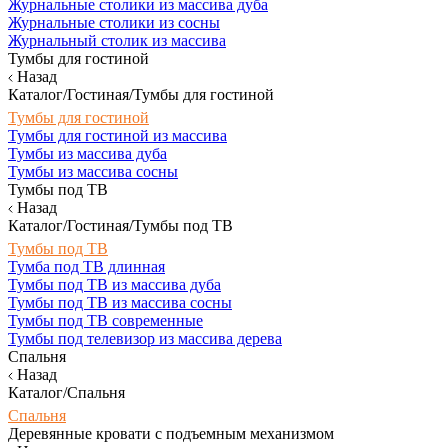
Журнальные столики из массива дуба
Журнальные столики из сосны
Журнальный столик из массива
Тумбы для гостиной
Назад
Каталог/Гостиная/Тумбы для гостиной
Тумбы для гостиной
Тумбы для гостиной из массива
Тумбы из массива дуба
Тумбы из массива сосны
Тумбы под ТВ
Назад
Каталог/Гостиная/Тумбы под ТВ
Тумбы под ТВ
Тумба под ТВ длинная
Тумбы под ТВ из массива дуба
Тумбы под ТВ из массива сосны
Тумбы под ТВ современные
Тумбы под телевизор из массива дерева
Спальня
Назад
Каталог/Спальня
Спальня
Деревянные кровати с подъемным механизмом