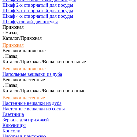
Шкаф 2-х створчатый для посуды
Шкаф 3-х створчатый для посуды
Шкаф 4-х створчатый для посуды
Шкаф угловой для посуды
Прихожая
Назад
Каталог/Прихожая
Прихожая
Вешалки напольные
Назад
Каталог/Прихожая/Вешалки напольные
Вешалки напольные
Напольные вешалки из дуба
Вешалки настенные
Назад
Каталог/Прихожая/Вешалки настенные
Вешалки настенные
Настенные вешалки из дуба
Настенные вешалки из сосны
Газетница
Зеркала для прихожей
Ключницы
Консоли
Наборы в прихожую