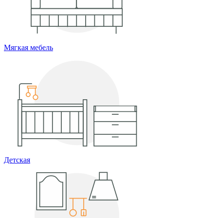
Мягкая мебель
Детская