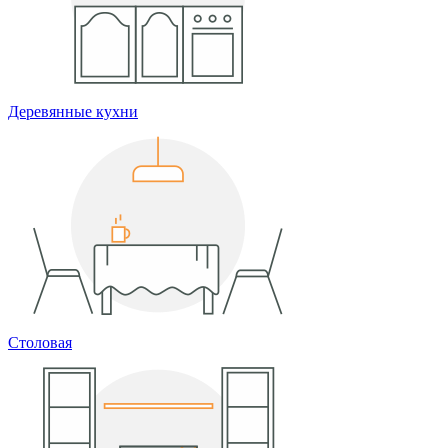
Деревянные кухни
Столовая