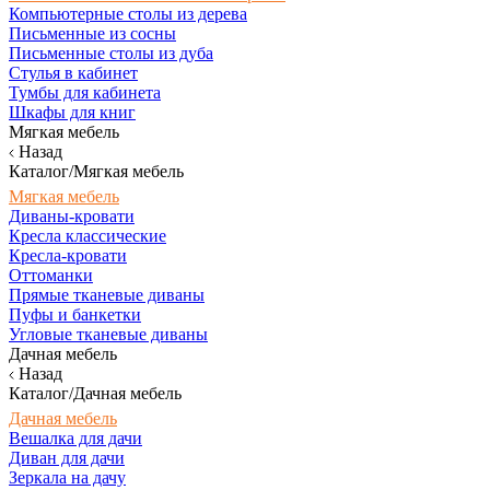
Компьютерные столы из дерева
Письменные из сосны
Письменные столы из дуба
Стулья в кабинет
Тумбы для кабинета
Шкафы для книг
Мягкая мебель
Назад
Каталог/Мягкая мебель
Мягкая мебель
Диваны-кровати
Кресла классические
Кресла-кровати
Оттоманки
Прямые тканевые диваны
Пуфы и банкетки
Угловые тканевые диваны
Дачная мебель
Назад
Каталог/Дачная мебель
Дачная мебель
Вешалка для дачи
Диван для дачи
Зеркала на дачу