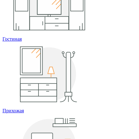
Гостиная
Прихожая