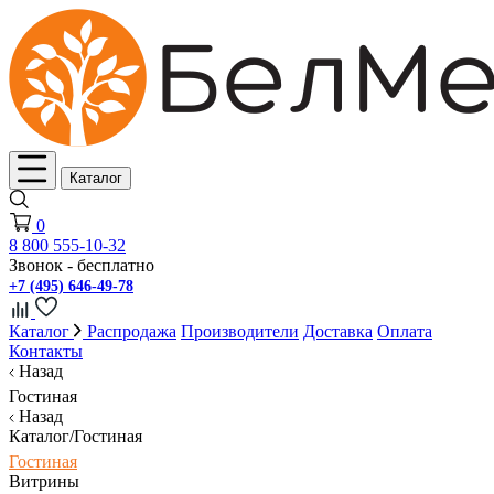
Каталог
0
8 800 555-10-32
Звонок - бесплатно
+7 (495) 646-49-78
Каталог
Распродажа
Производители
Доставка
Оплата
Контакты
Назад
Гостиная
Назад
Каталог/Гостиная
Гостиная
Витрины