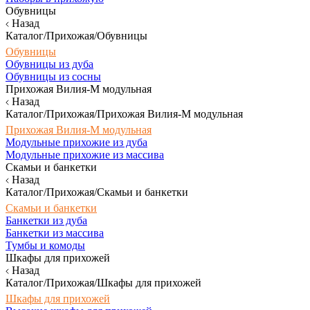
Обувницы
Назад
Каталог/Прихожая/Обувницы
Обувницы
Обувницы из дуба
Обувницы из сосны
Прихожая Вилия-М модульная
Назад
Каталог/Прихожая/Прихожая Вилия-М модульная
Прихожая Вилия-М модульная
Модульные прихожие из дуба
Модульные прихожие из массива
Скамьи и банкетки
Назад
Каталог/Прихожая/Скамьи и банкетки
Скамьи и банкетки
Банкетки из дуба
Банкетки из массива
Тумбы и комоды
Шкафы для прихожей
Назад
Каталог/Прихожая/Шкафы для прихожей
Шкафы для прихожей