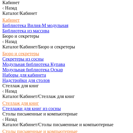
Кабинет
Назад
Каталог/Кабинет
Кабинет
Библиотека Вилия-М модульная
Библиотека из массива
Бюро и секретеры
Назад
Каталог/Кабинет/Бюро и секретеры
Бюро и секретеры
Секретеры из сосны
Модульная библиотека Купава
Модульная библиотека Оскар
Наборы для кабинета
Надстройки для столов
Стеллаж для книг
Назад
Каталог/Кабинет/Стеллаж для книг
Стеллаж для книг
Стеллажи для книг из сосны
Столы письменные и компьютерные
Назад
Каталог/Кабинет/Столы письменные и компьютерные
Столы письменные и компьютерные