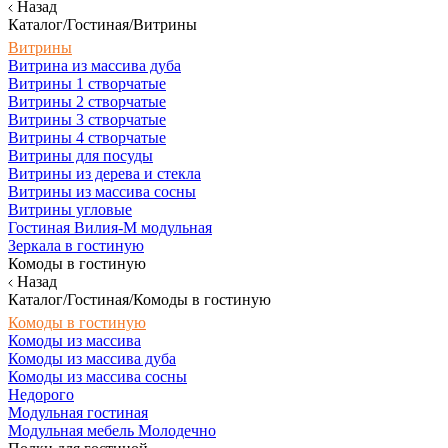
Назад
Каталог/Гостиная/Витрины
Витрины
Витрина из массива дуба
Витрины 1 створчатые
Витрины 2 створчатые
Витрины 3 створчатые
Витрины 4 створчатые
Витрины для посуды
Витрины из дерева и стекла
Витрины из массива сосны
Витрины угловые
Гостиная Вилия-М модульная
Зеркала в гостиную
Комоды в гостиную
Назад
Каталог/Гостиная/Комоды в гостиную
Комоды в гостиную
Комоды из массива
Комоды из массива дуба
Комоды из массива сосны
Недорого
Модульная гостиная
Модульная мебель Молодечно