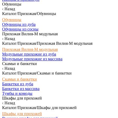
Обувницы
Назад
Каталог/Прихожая/Обувницы
Обувницы
Обувницы из дуба
Обувницы из сосны
Прихожая Вилия-М модульная
Назад
Каталог/Прихожая/Прихожая Вилия-М модульная
Прихожая Вилия-М модульная
Модульные прихожие из дуба
Модульные прихожие из массива
Скамьи и банкетки
Назад
Каталог/Прихожая/Скамьи и банкетки
Скамьи и банкетки
Банкетки из дуба
Банкетки из массива
Тумбы и комоды
Шкафы для прихожей
Назад
Каталог/Прихожая/Шкафы для прихожей
Шкафы для прихожей