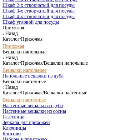
Шкаф 2-х створчатый для посуды
Шкаф 3-х створчатый для посуды
Шкаф 4-х створчатый для посуды
Шкаф угловой для посуды
Прихожая
Назад
Каталог/Прихожая
Прихожая
Вешалки напольные
Назад
Каталог/Прихожая/Вешалки напольные
Вешалки напольные
Напольные вешалки из дуба
Вешалки настенные
Назад
Каталог/Прихожая/Вешалки настенные
Вешалки настенные
Настенные вешалки из дуба
Настенные вешалки из сосны
Газетница
Зеркала для прихожей
Ключницы
Консоли
Наборы в прихожую