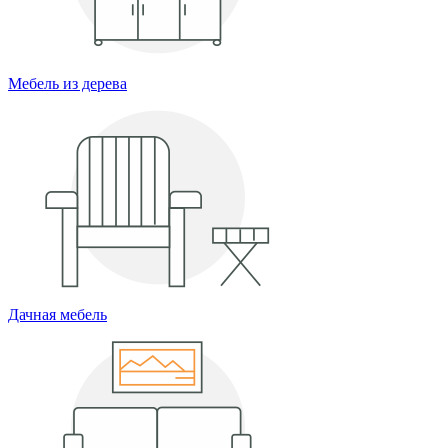
Мебель из дерева
Дачная мебель