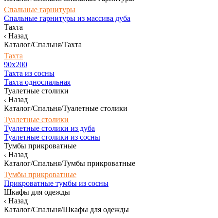
Спальные гарнитуры
Спальные гарнитуры из массива дуба
Тахта
Назад
Каталог/Спальня/Тахта
Тахта
90х200
Тахта из сосны
Тахта односпальная
Туалетные столики
Назад
Каталог/Спальня/Туалетные столики
Туалетные столики
Туалетные столики из дуба
Туалетные столики из сосны
Тумбы прикроватные
Назад
Каталог/Спальня/Тумбы прикроватные
Тумбы прикроватные
Прикроватные тумбы из сосны
Шкафы для одежды
Назад
Каталог/Спальня/Шкафы для одежды