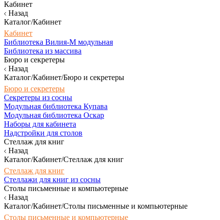
Кабинет
Назад
Каталог/Кабинет
Кабинет
Библиотека Вилия-М модульная
Библиотека из массива
Бюро и секретеры
Назад
Каталог/Кабинет/Бюро и секретеры
Бюро и секретеры
Секретеры из сосны
Модульная библиотека Купава
Модульная библиотека Оскар
Наборы для кабинета
Надстройки для столов
Стеллаж для книг
Назад
Каталог/Кабинет/Стеллаж для книг
Стеллаж для книг
Стеллажи для книг из сосны
Столы письменные и компьютерные
Назад
Каталог/Кабинет/Столы письменные и компьютерные
Столы письменные и компьютерные