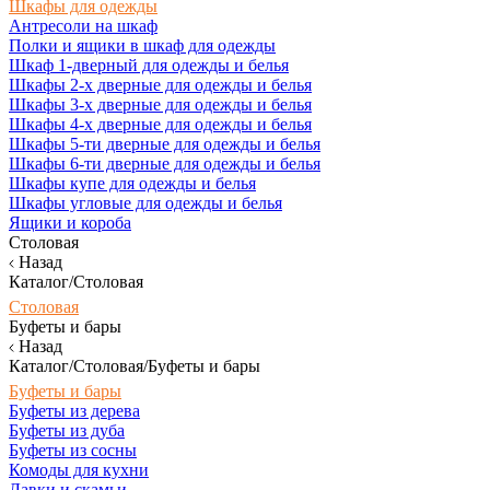
Шкафы для одежды
Антресоли на шкаф
Полки и ящики в шкаф для одежды
Шкаф 1-дверный для одежды и белья
Шкафы 2-х дверные для одежды и белья
Шкафы 3-х дверные для одежды и белья
Шкафы 4-х дверные для одежды и белья
Шкафы 5-ти дверные для одежды и белья
Шкафы 6-ти дверные для одежды и белья
Шкафы купе для одежды и белья
Шкафы угловые для одежды и белья
Ящики и короба
Столовая
Назад
Каталог/Столовая
Столовая
Буфеты и бары
Назад
Каталог/Столовая/Буфеты и бары
Буфеты и бары
Буфеты из дерева
Буфеты из дуба
Буфеты из сосны
Комоды для кухни
Лавки и скамьи