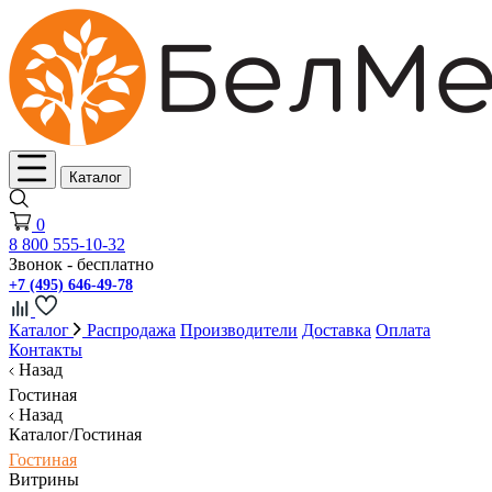
Каталог
0
8 800 555-10-32
Звонок - бесплатно
+7 (495) 646-49-78
Каталог
Распродажа
Производители
Доставка
Оплата
Контакты
Назад
Гостиная
Назад
Каталог/Гостиная
Гостиная
Витрины