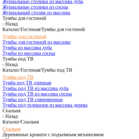
Журнальные столики из массива дуба
Журнальные столики из сосны
Журнальный столик из массива
Тумбы для гостиной
Назад
Каталог/Гостиная/Тумбы для гостиной
Тумбы для гостиной
Тумбы для гостиной из массива
Тумбы из массива дуба
Тумбы из массива сосны
Тумбы под ТВ
Назад
Каталог/Гостиная/Тумбы под ТВ
Тумбы под ТВ
Тумба под ТВ длинная
Тумбы под ТВ из массива дуба
Тумбы под ТВ из массива сосны
Тумбы под ТВ современные
Тумбы под телевизор из массива дерева
Спальня
Назад
Каталог/Спальня
Спальня
Деревянные кровати с подъемным механизмом