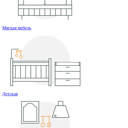
Мягкая мебель
Детская