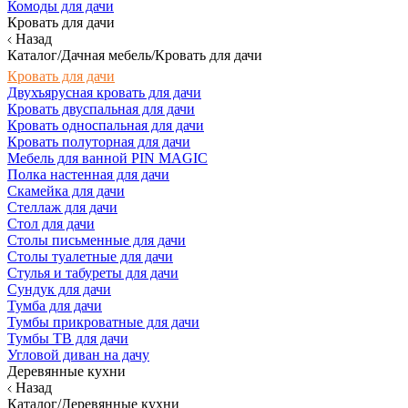
Комоды для дачи
Кровать для дачи
Назад
Каталог/Дачная мебель/Кровать для дачи
Кровать для дачи
Двухъярусная кровать для дачи
Кровать двуспальная для дачи
Кровать односпальная для дачи
Кровать полуторная для дачи
Мебель для ванной PIN MAGIC
Полка настенная для дачи
Скамейка для дачи
Стеллаж для дачи
Стол для дачи
Столы письменные для дачи
Столы туалетные для дачи
Стулья и табуреты для дачи
Сундук для дачи
Тумба для дачи
Тумбы прикроватные для дачи
Тумбы ТВ для дачи
Угловой диван на дачу
Деревянные кухни
Назад
Каталог/Деревянные кухни