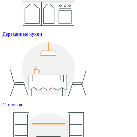
Деревянные кухни
Столовая