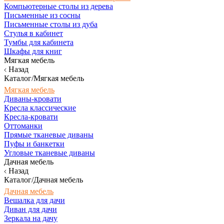
Компьютерные столы из дерева
Письменные из сосны
Письменные столы из дуба
Стулья в кабинет
Тумбы для кабинета
Шкафы для книг
Мягкая мебель
Назад
Каталог/Мягкая мебель
Мягкая мебель
Диваны-кровати
Кресла классические
Кресла-кровати
Оттоманки
Прямые тканевые диваны
Пуфы и банкетки
Угловые тканевые диваны
Дачная мебель
Назад
Каталог/Дачная мебель
Дачная мебель
Вешалка для дачи
Диван для дачи
Зеркала на дачу