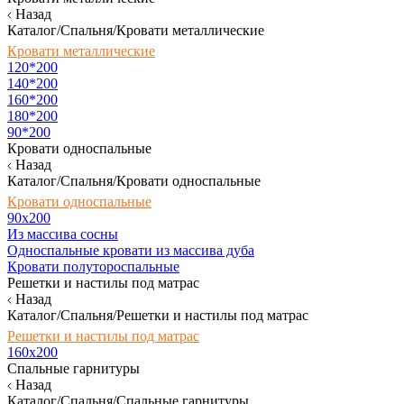
Назад
Каталог/Спальня/Кровати металлические
Кровати металлические
120*200
140*200
160*200
180*200
90*200
Кровати односпальные
Назад
Каталог/Спальня/Кровати односпальные
Кровати односпальные
90х200
Из массива сосны
Односпальные кровати из массива дуба
Кровати полутороспальные
Решетки и настилы под матрас
Назад
Каталог/Спальня/Решетки и настилы под матрас
Решетки и настилы под матрас
160х200
Спальные гарнитуры
Назад
Каталог/Спальня/Спальные гарнитуры