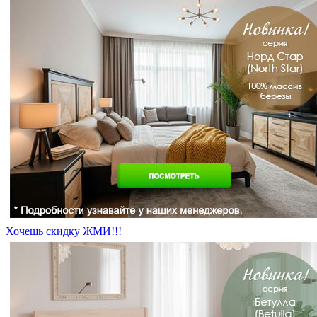
Хочешь скидку ЖМИ!!!