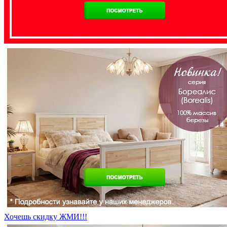
Хочешь скидку ЖМИ!!!