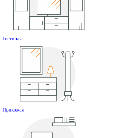
Гостиная
Прихожая