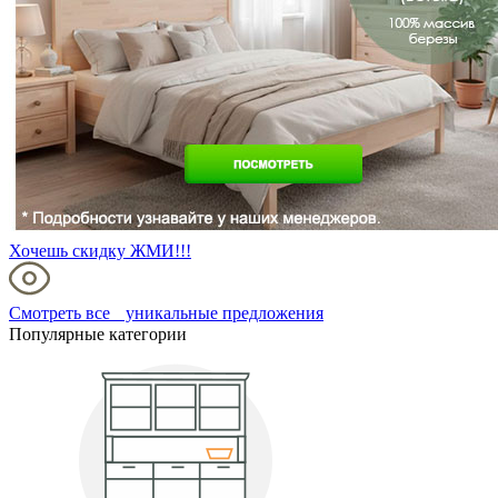
Хочешь скидку ЖМИ!!!
Смотреть все уникальные предложения
Популярные категории