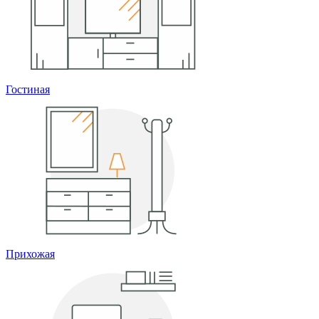
Гостиная
Прихожая