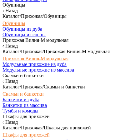
Обувницы
Назад
Каталог/Прихожая/Обувницы
Обувницы
Обувницы из дуба
Обувницы из сосны
Прихожая Вилия-М модульная
Назад
Каталог/Прихожая/Прихожая Вилия-М модульная
Прихожая Вилия-М модульная
Модульные прихожие из дуба
Модульные прихожие из массива
Скамьи и банкетки
Назад
Каталог/Прихожая/Скамьи и банкетки
Скамьи и банкетки
Банкетки из дуба
Банкетки из массива
Тумбы и комоды
Шкафы для прихожей
Назад
Каталог/Прихожая/Шкафы для прихожей
Шкафы для прихожей