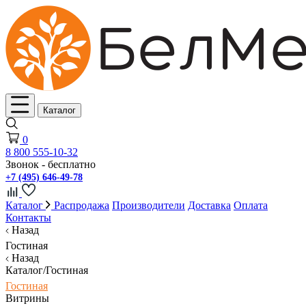
Каталог
0
8 800 555-10-32
Звонок - бесплатно
+7 (495) 646-49-78
Каталог
Распродажа
Производители
Доставка
Оплата
Контакты
Назад
Гостиная
Назад
Каталог/Гостиная
Гостиная
Витрины