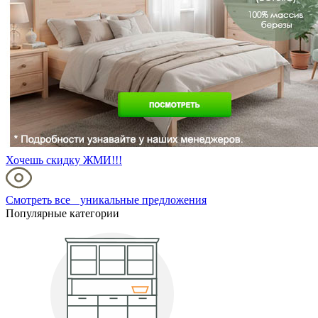
Хочешь скидку ЖМИ!!!
Смотреть все уникальные предложения
Популярные категории