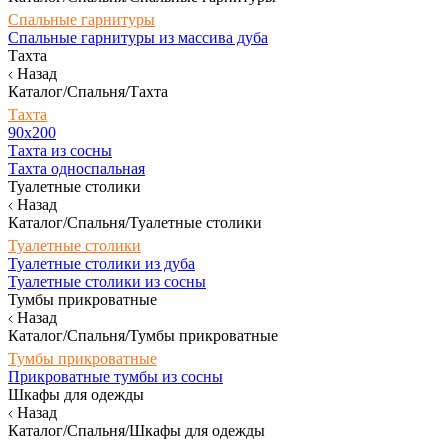
Спальные гарнитуры
Спальные гарнитуры из массива дуба
Тахта
Назад
Каталог/Спальня/Тахта
Тахта
90х200
Тахта из сосны
Тахта односпальная
Туалетные столики
Назад
Каталог/Спальня/Туалетные столики
Туалетные столики
Туалетные столики из дуба
Туалетные столики из сосны
Тумбы прикроватные
Назад
Каталог/Спальня/Тумбы прикроватные
Тумбы прикроватные
Прикроватные тумбы из сосны
Шкафы для одежды
Назад
Каталог/Спальня/Шкафы для одежды