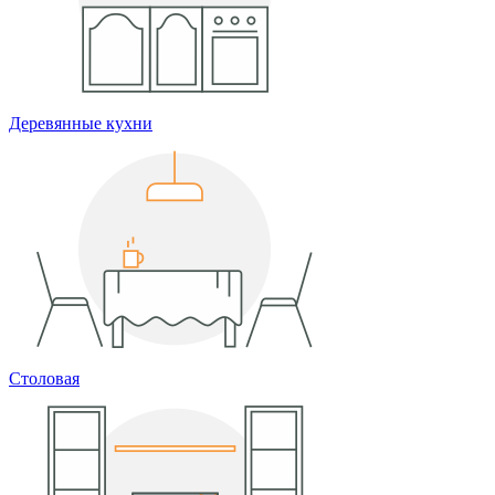
Деревянные кухни
Столовая