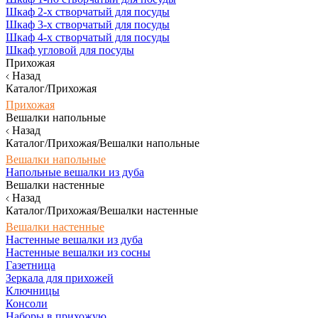
Шкаф 2-х створчатый для посуды
Шкаф 3-х створчатый для посуды
Шкаф 4-х створчатый для посуды
Шкаф угловой для посуды
Прихожая
Назад
Каталог/Прихожая
Прихожая
Вешалки напольные
Назад
Каталог/Прихожая/Вешалки напольные
Вешалки напольные
Напольные вешалки из дуба
Вешалки настенные
Назад
Каталог/Прихожая/Вешалки настенные
Вешалки настенные
Настенные вешалки из дуба
Настенные вешалки из сосны
Газетница
Зеркала для прихожей
Ключницы
Консоли
Наборы в прихожую