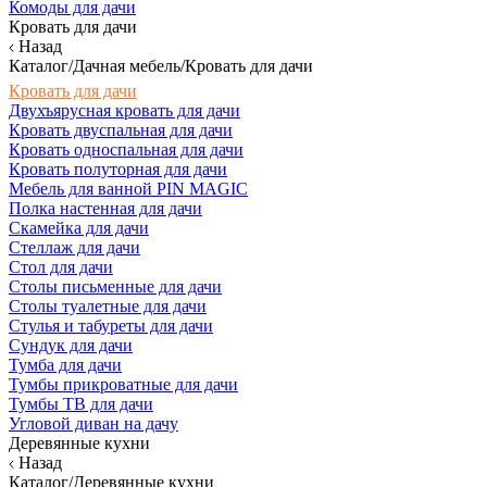
Комоды для дачи
Кровать для дачи
Назад
Каталог/Дачная мебель/Кровать для дачи
Кровать для дачи
Двухъярусная кровать для дачи
Кровать двуспальная для дачи
Кровать односпальная для дачи
Кровать полуторная для дачи
Мебель для ванной PIN MAGIC
Полка настенная для дачи
Скамейка для дачи
Стеллаж для дачи
Стол для дачи
Столы письменные для дачи
Столы туалетные для дачи
Стулья и табуреты для дачи
Сундук для дачи
Тумба для дачи
Тумбы прикроватные для дачи
Тумбы ТВ для дачи
Угловой диван на дачу
Деревянные кухни
Назад
Каталог/Деревянные кухни