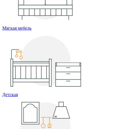
Мягкая мебель
Детская