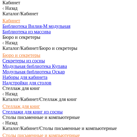
Кабинет
Назад
Каталог/Кабинет
Кабинет
Библиотека Вилия-М модульная
Библиотека из массива
Бюро и секретеры
Назад
Каталог/Кабинет/Бюро и секретеры
Бюро и секретеры
Секретеры из сосны
Модульная библиотека Купава
Модульная библиотека Оскар
Наборы для кабинета
Надстройки для столов
Стеллаж для книг
Назад
Каталог/Кабинет/Стеллаж для книг
Стеллаж для книг
Стеллажи для книг из сосны
Столы письменные и компьютерные
Назад
Каталог/Кабинет/Столы письменные и компьютерные
Столы письменные и компьютерные