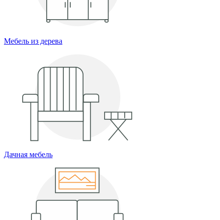
Мебель из дерева
Дачная мебель