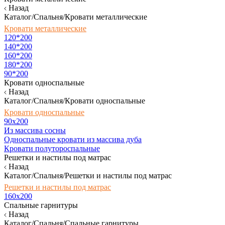
Назад
Каталог/Спальня/Кровати металлические
Кровати металлические
120*200
140*200
160*200
180*200
90*200
Кровати односпальные
Назад
Каталог/Спальня/Кровати односпальные
Кровати односпальные
90х200
Из массива сосны
Односпальные кровати из массива дуба
Кровати полутороспальные
Решетки и настилы под матрас
Назад
Каталог/Спальня/Решетки и настилы под матрас
Решетки и настилы под матрас
160х200
Спальные гарнитуры
Назад
Каталог/Спальня/Спальные гарнитуры