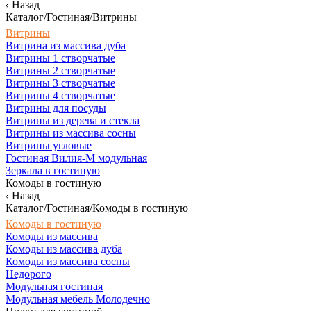
Назад
Каталог/Гостиная/Витрины
Витрины
Витрина из массива дуба
Витрины 1 створчатые
Витрины 2 створчатые
Витрины 3 створчатые
Витрины 4 створчатые
Витрины для посуды
Витрины из дерева и стекла
Витрины из массива сосны
Витрины угловые
Гостиная Вилия-М модульная
Зеркала в гостиную
Комоды в гостиную
Назад
Каталог/Гостиная/Комоды в гостиную
Комоды в гостиную
Комоды из массива
Комоды из массива дуба
Комоды из массива сосны
Недорого
Модульная гостиная
Модульная мебель Молодечно