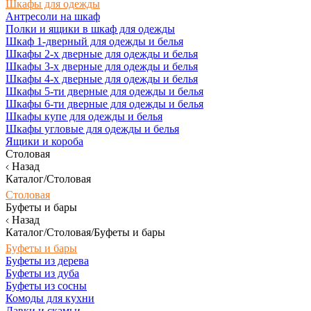
Шкафы для одежды
Антресоли на шкаф
Полки и ящики в шкаф для одежды
Шкаф 1-дверный для одежды и белья
Шкафы 2-х дверные для одежды и белья
Шкафы 3-х дверные для одежды и белья
Шкафы 4-х дверные для одежды и белья
Шкафы 5-ти дверные для одежды и белья
Шкафы 6-ти дверные для одежды и белья
Шкафы купе для одежды и белья
Шкафы угловые для одежды и белья
Ящики и короба
Столовая
Назад
Каталог/Столовая
Столовая
Буфеты и бары
Назад
Каталог/Столовая/Буфеты и бары
Буфеты и бары
Буфеты из дерева
Буфеты из дуба
Буфеты из сосны
Комоды для кухни
Лавки и скамьи