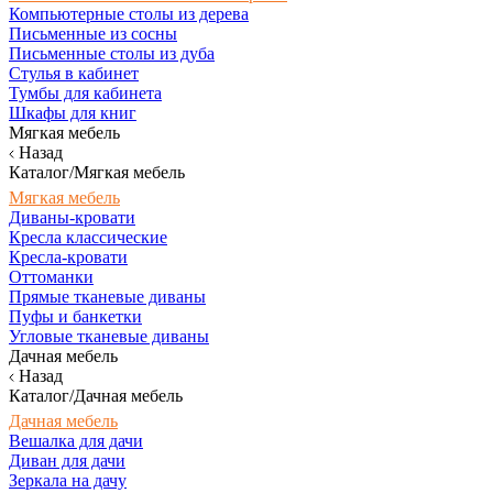
Компьютерные столы из дерева
Письменные из сосны
Письменные столы из дуба
Стулья в кабинет
Тумбы для кабинета
Шкафы для книг
Мягкая мебель
Назад
Каталог/Мягкая мебель
Мягкая мебель
Диваны-кровати
Кресла классические
Кресла-кровати
Оттоманки
Прямые тканевые диваны
Пуфы и банкетки
Угловые тканевые диваны
Дачная мебель
Назад
Каталог/Дачная мебель
Дачная мебель
Вешалка для дачи
Диван для дачи
Зеркала на дачу