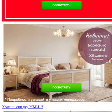
Хочешь скидку ЖМИ!!!