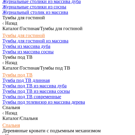
Журнальные столики из массива дуба
Журнальные столики из сосны
Журнальный столик из массива
Тумбы для гостиной
Назад
Каталог/Гостиная/Тумбы для гостиной
Тумбы для гостиной
Тумбы для гостиной из массива
Тумбы из массива дуба
Тумбы из массива сосны
Тумбы под ТВ
Назад
Каталог/Гостиная/Тумбы под ТВ
Тумбы под ТВ
Тумба под ТВ длинная
Тумбы под ТВ из массива дуба
Тумбы под ТВ из массива сосны
Тумбы под ТВ современные
Тумбы под телевизор из массива дерева
Спальня
Назад
Каталог/Спальня
Спальня
Деревянные кровати с подъемным механизмом