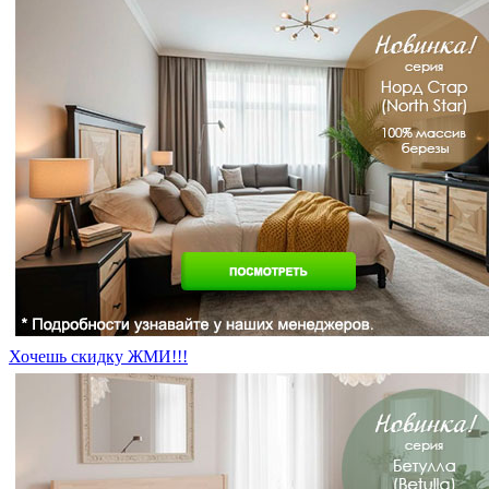
Хочешь скидку ЖМИ!!!