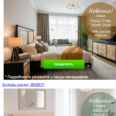
Хочешь скидку ЖМИ!!!