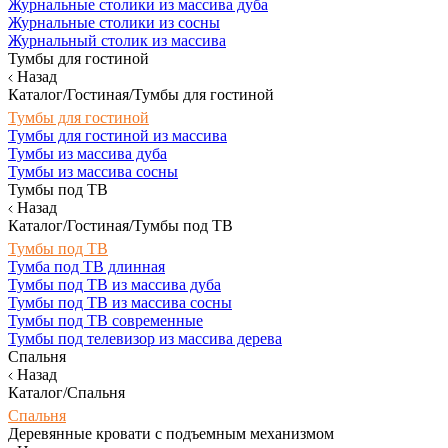
Журнальные столики из массива дуба
Журнальные столики из сосны
Журнальный столик из массива
Тумбы для гостиной
Назад
Каталог/Гостиная/Тумбы для гостиной
Тумбы для гостиной
Тумбы для гостиной из массива
Тумбы из массива дуба
Тумбы из массива сосны
Тумбы под ТВ
Назад
Каталог/Гостиная/Тумбы под ТВ
Тумбы под ТВ
Тумба под ТВ длинная
Тумбы под ТВ из массива дуба
Тумбы под ТВ из массива сосны
Тумбы под ТВ современные
Тумбы под телевизор из массива дерева
Спальня
Назад
Каталог/Спальня
Спальня
Деревянные кровати с подъемным механизмом