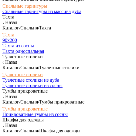
Спальные гарнитуры
Спальные гарнитуры из массива дуба
Тахта
Назад
Каталог/Спальня/Тахта
Тахта
90х200
Тахта из сосны
Тахта односпальная
Туалетные столики
Назад
Каталог/Спальня/Туалетные столики
Туалетные столики
Туалетные столики из дуба
Туалетные столики из сосны
Тумбы прикроватные
Назад
Каталог/Спальня/Тумбы прикроватные
Тумбы прикроватные
Прикроватные тумбы из сосны
Шкафы для одежды
Назад
Каталог/Спальня/Шкафы для одежды