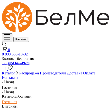
Каталог
0
8 800 555-10-32
Звонок - бесплатно
+7 (495) 646-49-78
Каталог
Распродажа
Производители
Доставка
Оплата
Контакты
Назад
Гостиная
Назад
Каталог/Гостиная
Гостиная
Витрины