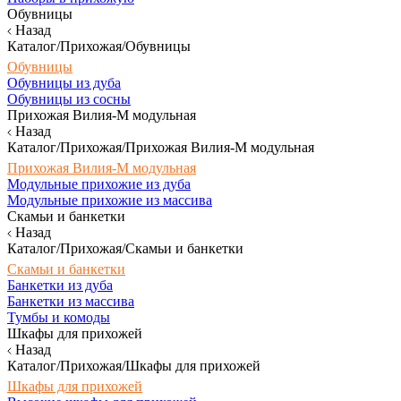
Обувницы
Назад
Каталог/Прихожая/Обувницы
Обувницы
Обувницы из дуба
Обувницы из сосны
Прихожая Вилия-М модульная
Назад
Каталог/Прихожая/Прихожая Вилия-М модульная
Прихожая Вилия-М модульная
Модульные прихожие из дуба
Модульные прихожие из массива
Скамьи и банкетки
Назад
Каталог/Прихожая/Скамьи и банкетки
Скамьи и банкетки
Банкетки из дуба
Банкетки из массива
Тумбы и комоды
Шкафы для прихожей
Назад
Каталог/Прихожая/Шкафы для прихожей
Шкафы для прихожей