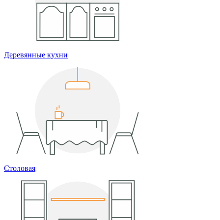
Деревянные кухни
Столовая