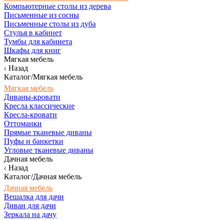
Компьютерные столы из дерева
Письменные из сосны
Письменные столы из дуба
Стулья в кабинет
Тумбы для кабинета
Шкафы для книг
Мягкая мебель
Назад
Каталог/Мягкая мебель
Мягкая мебель
Диваны-кровати
Кресла классические
Кресла-кровати
Оттоманки
Прямые тканевые диваны
Пуфы и банкетки
Угловые тканевые диваны
Дачная мебель
Назад
Каталог/Дачная мебель
Дачная мебель
Вешалка для дачи
Диван для дачи
Зеркала на дачу