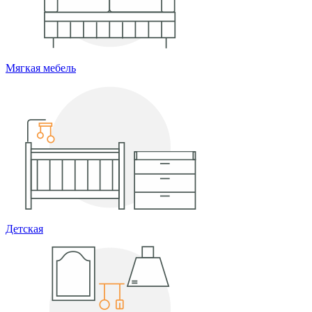
Мягкая мебель
Детская