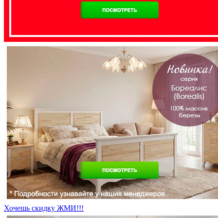
Хочешь скидку ЖМИ!!!