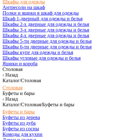
Шкафы для одежды
Антресоли на шкаф
Полки и ящики в шкаф для одежды
Шкаф 1-дверный для одежды и белья
Шкафы 2-х дверные для одежды и белья
Шкафы 3-х дверные для одежды и белья
Шкафы 4-х дверные для одежды и белья
Шкафы 5-ти дверные для одежды и белья
Шкафы 6-ти дверные для одежды и белья
Шкафы купе для одежды и белья
Шкафы угловые для одежды и белья
Ящики и короба
Столовая
Назад
Каталог/Столовая
Столовая
Буфеты и бары
Назад
Каталог/Столовая/Буфеты и бары
Буфеты и бары
Буфеты из дерева
Буфеты из дуба
Буфеты из сосны
Комоды для кухни
Лавки и скамьи