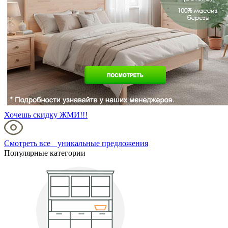
Хочешь скидку ЖМИ!!!
Смотреть все уникальные предложения
Популярные категории