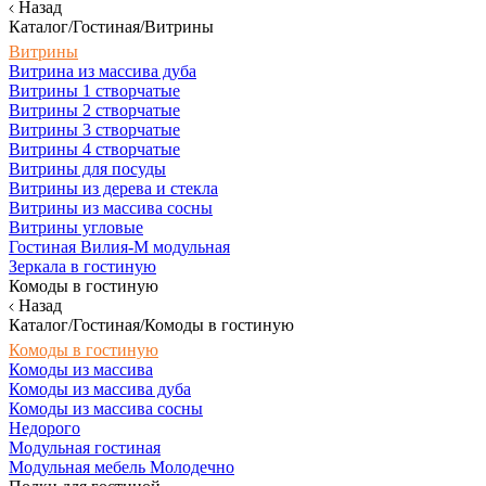
Назад
Каталог/Гостиная/Витрины
Витрины
Витрина из массива дуба
Витрины 1 створчатые
Витрины 2 створчатые
Витрины 3 створчатые
Витрины 4 створчатые
Витрины для посуды
Витрины из дерева и стекла
Витрины из массива сосны
Витрины угловые
Гостиная Вилия-М модульная
Зеркала в гостиную
Комоды в гостиную
Назад
Каталог/Гостиная/Комоды в гостиную
Комоды в гостиную
Комоды из массива
Комоды из массива дуба
Комоды из массива сосны
Недорого
Модульная гостиная
Модульная мебель Молодечно