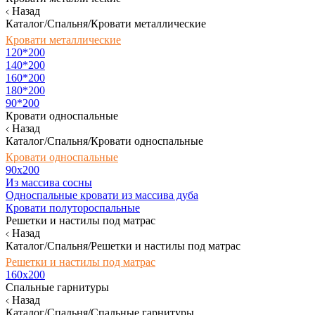
Назад
Каталог/Спальня/Кровати металлические
Кровати металлические
120*200
140*200
160*200
180*200
90*200
Кровати односпальные
Назад
Каталог/Спальня/Кровати односпальные
Кровати односпальные
90х200
Из массива сосны
Односпальные кровати из массива дуба
Кровати полутороспальные
Решетки и настилы под матрас
Назад
Каталог/Спальня/Решетки и настилы под матрас
Решетки и настилы под матрас
160х200
Спальные гарнитуры
Назад
Каталог/Спальня/Спальные гарнитуры