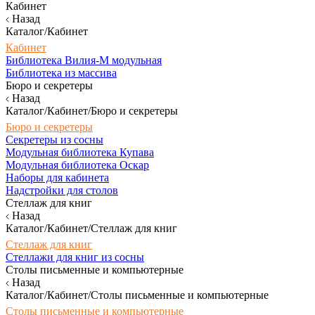
Кабинет
Назад
Каталог/Кабинет
Кабинет
Библиотека Вилия-М модульная
Библиотека из массива
Бюро и секретеры
Назад
Каталог/Кабинет/Бюро и секретеры
Бюро и секретеры
Секретеры из сосны
Модульная библиотека Купава
Модульная библиотека Оскар
Наборы для кабинета
Надстройки для столов
Стеллаж для книг
Назад
Каталог/Кабинет/Стеллаж для книг
Стеллаж для книг
Стеллажи для книг из сосны
Столы письменные и компьютерные
Назад
Каталог/Кабинет/Столы письменные и компьютерные
Столы письменные и компьютерные