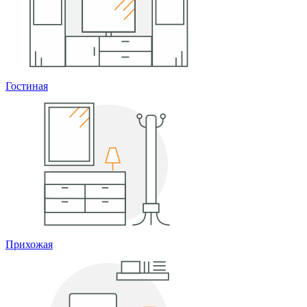
Гостиная
Прихожая