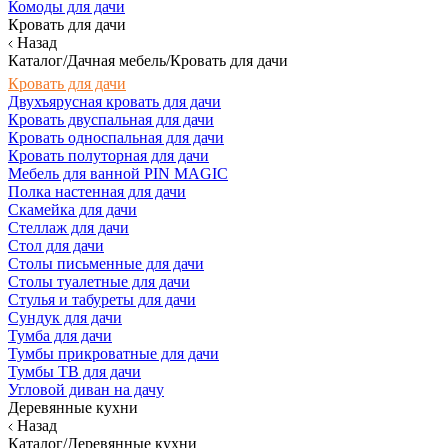
Комоды для дачи
Кровать для дачи
Назад
Каталог/Дачная мебель/Кровать для дачи
Кровать для дачи
Двухъярусная кровать для дачи
Кровать двуспальная для дачи
Кровать односпальная для дачи
Кровать полуторная для дачи
Мебель для ванной PIN MAGIC
Полка настенная для дачи
Скамейка для дачи
Стеллаж для дачи
Стол для дачи
Столы письменные для дачи
Столы туалетные для дачи
Стулья и табуреты для дачи
Сундук для дачи
Тумба для дачи
Тумбы прикроватные для дачи
Тумбы ТВ для дачи
Угловой диван на дачу
Деревянные кухни
Назад
Каталог/Деревянные кухни