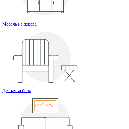
Мебель из дерева
Дачная мебель