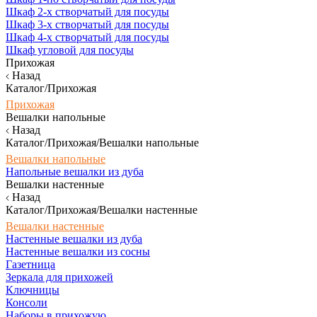
Шкаф 2-х створчатый для посуды
Шкаф 3-х створчатый для посуды
Шкаф 4-х створчатый для посуды
Шкаф угловой для посуды
Прихожая
Назад
Каталог/Прихожая
Прихожая
Вешалки напольные
Назад
Каталог/Прихожая/Вешалки напольные
Вешалки напольные
Напольные вешалки из дуба
Вешалки настенные
Назад
Каталог/Прихожая/Вешалки настенные
Вешалки настенные
Настенные вешалки из дуба
Настенные вешалки из сосны
Газетница
Зеркала для прихожей
Ключницы
Консоли
Наборы в прихожую