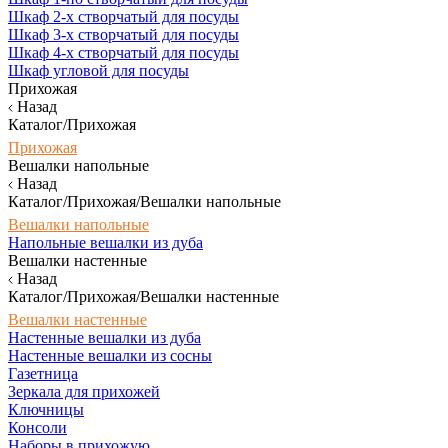
Шкаф 2-х створчатый для посуды
Шкаф 3-х створчатый для посуды
Шкаф 4-х створчатый для посуды
Шкаф угловой для посуды
Прихожая
Назад
Каталог/Прихожая
Прихожая
Вешалки напольные
Назад
Каталог/Прихожая/Вешалки напольные
Вешалки напольные
Напольные вешалки из дуба
Вешалки настенные
Назад
Каталог/Прихожая/Вешалки настенные
Вешалки настенные
Настенные вешалки из дуба
Настенные вешалки из сосны
Газетница
Зеркала для прихожей
Ключницы
Консоли
Наборы в прихожую