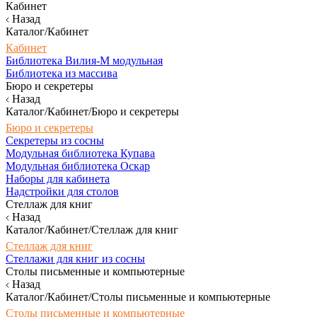
Кабинет
Назад
Каталог/Кабинет
Кабинет
Библиотека Вилия-М модульная
Библиотека из массива
Бюро и секретеры
Назад
Каталог/Кабинет/Бюро и секретеры
Бюро и секретеры
Секретеры из сосны
Модульная библиотека Купава
Модульная библиотека Оскар
Наборы для кабинета
Надстройки для столов
Стеллаж для книг
Назад
Каталог/Кабинет/Стеллаж для книг
Стеллаж для книг
Стеллажи для книг из сосны
Столы письменные и компьютерные
Назад
Каталог/Кабинет/Столы письменные и компьютерные
Столы письменные и компьютерные