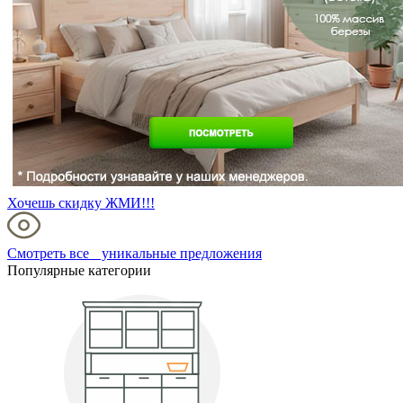
Хочешь скидку ЖМИ!!!
Смотреть все уникальные предложения
Популярные категории