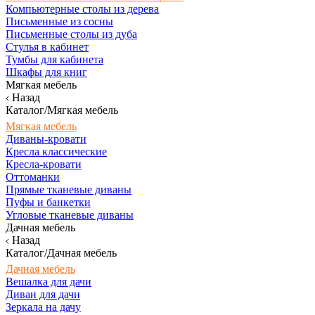
Компьютерные столы из дерева
Письменные из сосны
Письменные столы из дуба
Стулья в кабинет
Тумбы для кабинета
Шкафы для книг
Мягкая мебель
Назад
Каталог/Мягкая мебель
Мягкая мебель
Диваны-кровати
Кресла классические
Кресла-кровати
Оттоманки
Прямые тканевые диваны
Пуфы и банкетки
Угловые тканевые диваны
Дачная мебель
Назад
Каталог/Дачная мебель
Дачная мебель
Вешалка для дачи
Диван для дачи
Зеркала на дачу