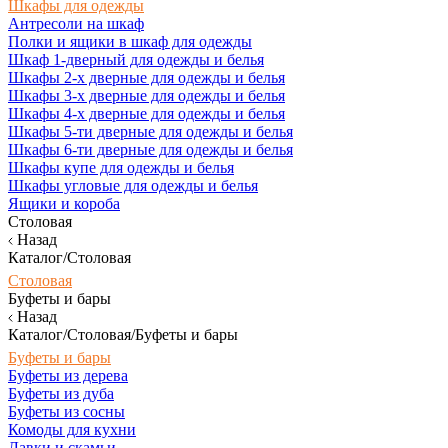
Шкафы для одежды
Антресоли на шкаф
Полки и ящики в шкаф для одежды
Шкаф 1-дверный для одежды и белья
Шкафы 2-х дверные для одежды и белья
Шкафы 3-х дверные для одежды и белья
Шкафы 4-х дверные для одежды и белья
Шкафы 5-ти дверные для одежды и белья
Шкафы 6-ти дверные для одежды и белья
Шкафы купе для одежды и белья
Шкафы угловые для одежды и белья
Ящики и короба
Столовая
Назад
Каталог/Столовая
Столовая
Буфеты и бары
Назад
Каталог/Столовая/Буфеты и бары
Буфеты и бары
Буфеты из дерева
Буфеты из дуба
Буфеты из сосны
Комоды для кухни
Лавки и скамьи