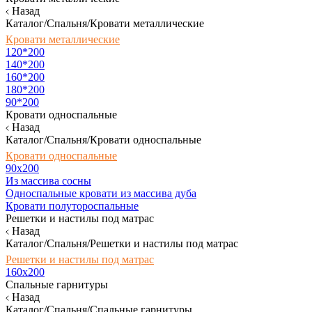
Назад
Каталог/Спальня/Кровати металлические
Кровати металлические
120*200
140*200
160*200
180*200
90*200
Кровати односпальные
Назад
Каталог/Спальня/Кровати односпальные
Кровати односпальные
90х200
Из массива сосны
Односпальные кровати из массива дуба
Кровати полутороспальные
Решетки и настилы под матрас
Назад
Каталог/Спальня/Решетки и настилы под матрас
Решетки и настилы под матрас
160х200
Спальные гарнитуры
Назад
Каталог/Спальня/Спальные гарнитуры