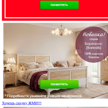
Хочешь скидку ЖМИ!!!