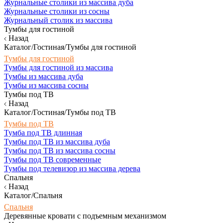
Журнальные столики из массива дуба
Журнальные столики из сосны
Журнальный столик из массива
Тумбы для гостиной
Назад
Каталог/Гостиная/Тумбы для гостиной
Тумбы для гостиной
Тумбы для гостиной из массива
Тумбы из массива дуба
Тумбы из массива сосны
Тумбы под ТВ
Назад
Каталог/Гостиная/Тумбы под ТВ
Тумбы под ТВ
Тумба под ТВ длинная
Тумбы под ТВ из массива дуба
Тумбы под ТВ из массива сосны
Тумбы под ТВ современные
Тумбы под телевизор из массива дерева
Спальня
Назад
Каталог/Спальня
Спальня
Деревянные кровати с подъемным механизмом