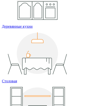
Деревянные кухни
Столовая