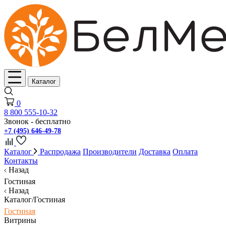
Каталог
0
8 800 555-10-32
Звонок - бесплатно
+7 (495) 646-49-78
Каталог
Распродажа
Производители
Доставка
Оплата
Контакты
Назад
Гостиная
Назад
Каталог/Гостиная
Гостиная
Витрины