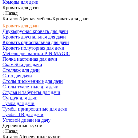
Комоды для дачи
Кровать для дачи
Назад
Каталог/Дачная мебель/Кровать для дачи
Кровать для дачи
Двухъярусная кровать для дачи
Кровать двуспальная для дачи
Кровать односпальная для дачи
Кровать полуторная для дачи
Мебель для ванной PIN MAGIC
Полка настенная для дачи
Скамейка для дачи
Стеллаж для дачи
Стол для дачи
Столы письменные для дачи
Столы туалетные для дачи
Стулья и табуреты для дачи
Сундук для дачи
Тумба для дачи
Тумбы прикроватные для дачи
Тумбы ТВ для дачи
Угловой диван на дачу
Деревянные кухни
Назад
Каталог/Деревянные кухни