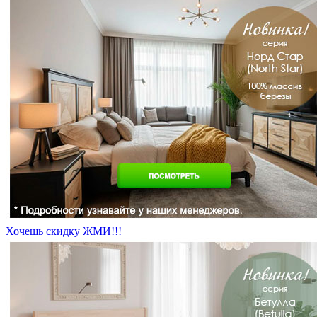
Хочешь скидку ЖМИ!!!