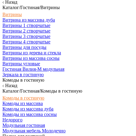
Назад
Каталог/Гостиная/Витрины
Витрины
Витрина из массива дуба
Витрины 1 створчатые
Витрины 2 створчатые
Витрины 3 створчатые
Витрины 4 створчатые
Витрины для посуды
Витрины из дерева и стекла
Витрины из массива сосны
Витрины угловые
Гостиная Вилия-М модульная
Зеркала в гостиную
Комоды в гостиную
Назад
Каталог/Гостиная/Комоды в гостиную
Комоды в гостиную
Комоды из массива
Комоды из массива дуба
Комоды из массива сосны
Недорого
Модульная гостиная
Модульная мебель Молодечно