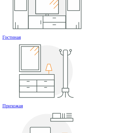
Гостиная
Прихожая