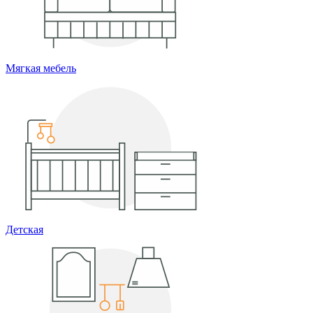
Мягкая мебель
Детская