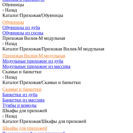
Обувницы
Назад
Каталог/Прихожая/Обувницы
Обувницы
Обувницы из дуба
Обувницы из сосны
Прихожая Вилия-М модульная
Назад
Каталог/Прихожая/Прихожая Вилия-М модульная
Прихожая Вилия-М модульная
Модульные прихожие из дуба
Модульные прихожие из массива
Скамьи и банкетки
Назад
Каталог/Прихожая/Скамьи и банкетки
Скамьи и банкетки
Банкетки из дуба
Банкетки из массива
Тумбы и комоды
Шкафы для прихожей
Назад
Каталог/Прихожая/Шкафы для прихожей
Шкафы для прихожей