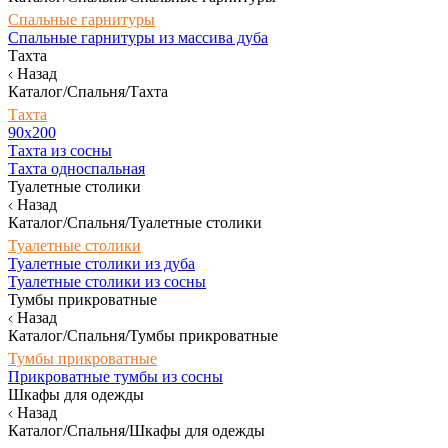
Спальные гарнитуры
Спальные гарнитуры из массива дуба
Тахта
Назад
Каталог/Спальня/Тахта
Тахта
90х200
Тахта из сосны
Тахта односпальная
Туалетные столики
Назад
Каталог/Спальня/Туалетные столики
Туалетные столики
Туалетные столики из дуба
Туалетные столики из сосны
Тумбы прикроватные
Назад
Каталог/Спальня/Тумбы прикроватные
Тумбы прикроватные
Прикроватные тумбы из сосны
Шкафы для одежды
Назад
Каталог/Спальня/Шкафы для одежды