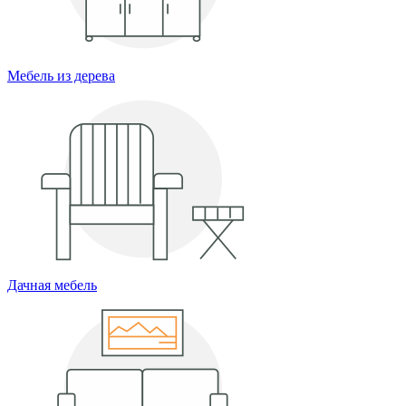
Мебель из дерева
Дачная мебель