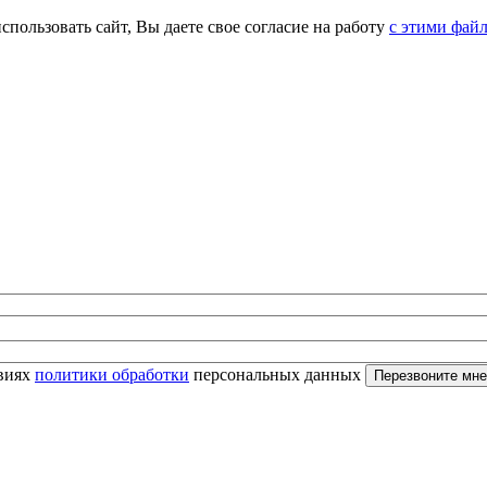
спользовать сайт, Вы даете свое согласие на работу
с этими фай
овиях
политики обработки
персональных данных