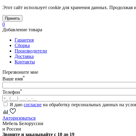
Этот сайт использует cookie для хранения данных. Продолжая и
Принять
0
Добавление товара
Гарантия
Сборка
Производители
Доставка
Контакты
Перезвоните мне
*
Ваше имя
*
Телефон
Я даю
согласие
на обработку персональных данных на усл
Авторизоваться
Мебель Белоруссии
и России
Звоните и заказывайте с 10 до 19