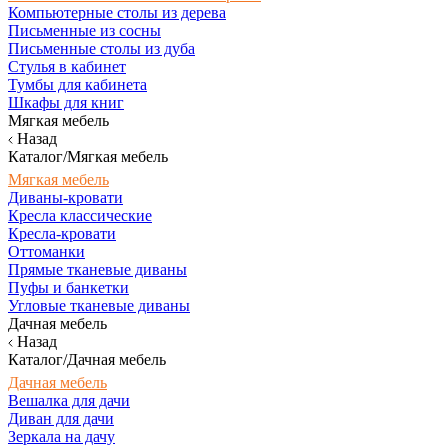
Компьютерные столы из дерева
Письменные из сосны
Письменные столы из дуба
Стулья в кабинет
Тумбы для кабинета
Шкафы для книг
Мягкая мебель
Назад
Каталог/Мягкая мебель
Мягкая мебель
Диваны-кровати
Кресла классические
Кресла-кровати
Оттоманки
Прямые тканевые диваны
Пуфы и банкетки
Угловые тканевые диваны
Дачная мебель
Назад
Каталог/Дачная мебель
Дачная мебель
Вешалка для дачи
Диван для дачи
Зеркала на дачу