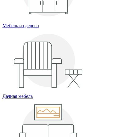
Мебель из дерева
Дачная мебель