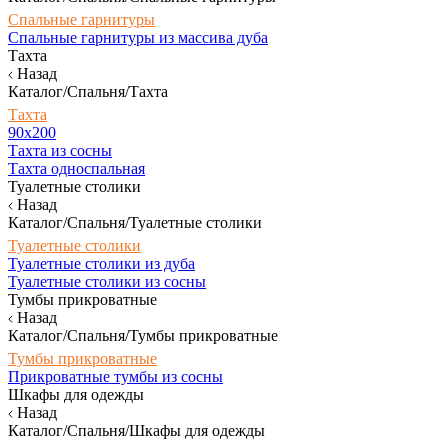
Спальные гарнитуры
Спальные гарнитуры из массива дуба
Тахта
Назад
Каталог/Спальня/Тахта
Тахта
90х200
Тахта из сосны
Тахта односпальная
Туалетные столики
Назад
Каталог/Спальня/Туалетные столики
Туалетные столики
Туалетные столики из дуба
Туалетные столики из сосны
Тумбы прикроватные
Назад
Каталог/Спальня/Тумбы прикроватные
Тумбы прикроватные
Прикроватные тумбы из сосны
Шкафы для одежды
Назад
Каталог/Спальня/Шкафы для одежды