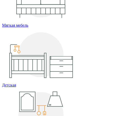
Мягкая мебель
Детская