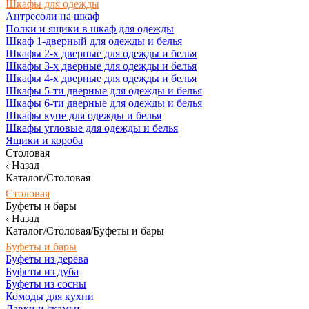
Шкафы для одежды
Антресоли на шкаф
Полки и ящики в шкаф для одежды
Шкаф 1-дверный для одежды и белья
Шкафы 2-х дверные для одежды и белья
Шкафы 3-х дверные для одежды и белья
Шкафы 4-х дверные для одежды и белья
Шкафы 5-ти дверные для одежды и белья
Шкафы 6-ти дверные для одежды и белья
Шкафы купе для одежды и белья
Шкафы угловые для одежды и белья
Ящики и короба
Столовая
Назад
Каталог/Столовая
Столовая
Буфеты и бары
Назад
Каталог/Столовая/Буфеты и бары
Буфеты и бары
Буфеты из дерева
Буфеты из дуба
Буфеты из сосны
Комоды для кухни
Лавки и скамьи