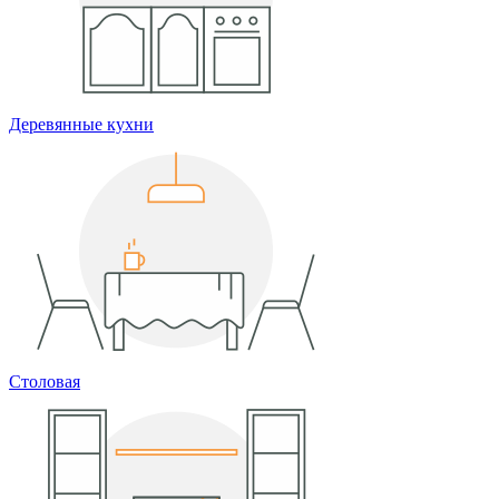
Деревянные кухни
Столовая