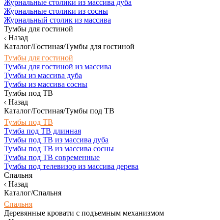
Журнальные столики из массива дуба
Журнальные столики из сосны
Журнальный столик из массива
Тумбы для гостиной
Назад
Каталог/Гостиная/Тумбы для гостиной
Тумбы для гостиной
Тумбы для гостиной из массива
Тумбы из массива дуба
Тумбы из массива сосны
Тумбы под ТВ
Назад
Каталог/Гостиная/Тумбы под ТВ
Тумбы под ТВ
Тумба под ТВ длинная
Тумбы под ТВ из массива дуба
Тумбы под ТВ из массива сосны
Тумбы под ТВ современные
Тумбы под телевизор из массива дерева
Спальня
Назад
Каталог/Спальня
Спальня
Деревянные кровати с подъемным механизмом