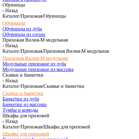
Обувницы
Назад
Каталог/Прихожая/Обувницы
Обувницы
Обувницы из дуба
Обувницы из сосны
Прихожая Вилия-М модульная
Назад
Каталог/Прихожая/Прихожая Вилия-М модульная
Прихожая Вилия-М модульная
Модульные прихожие из дуба
Модульные прихожие из массива
Скамьи и банкетки
Назад
Каталог/Прихожая/Скамьи и банкетки
Скамьи и банкетки
Банкетки из дуба
Банкетки из массива
Тумбы и комоды
Шкафы для прихожей
Назад
Каталог/Прихожая/Шкафы для прихожей
Шкафы для прихожей