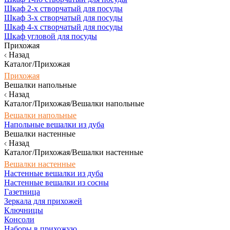
Шкаф 2-х створчатый для посуды
Шкаф 3-х створчатый для посуды
Шкаф 4-х створчатый для посуды
Шкаф угловой для посуды
Прихожая
Назад
Каталог/Прихожая
Прихожая
Вешалки напольные
Назад
Каталог/Прихожая/Вешалки напольные
Вешалки напольные
Напольные вешалки из дуба
Вешалки настенные
Назад
Каталог/Прихожая/Вешалки настенные
Вешалки настенные
Настенные вешалки из дуба
Настенные вешалки из сосны
Газетница
Зеркала для прихожей
Ключницы
Консоли
Наборы в прихожую