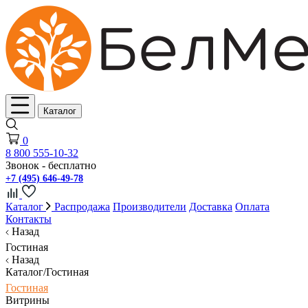
Каталог
0
8 800 555-10-32
Звонок - бесплатно
+7 (495) 646-49-78
Каталог
Распродажа
Производители
Доставка
Оплата
Контакты
Назад
Гостиная
Назад
Каталог/Гостиная
Гостиная
Витрины