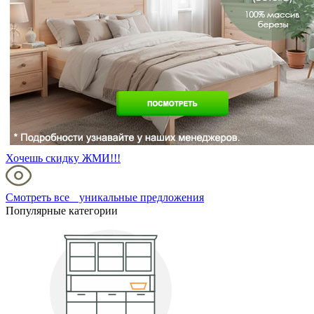
Хочешь скидку ЖМИ!!!
Смотреть все уникальные предложения
Популярные категории