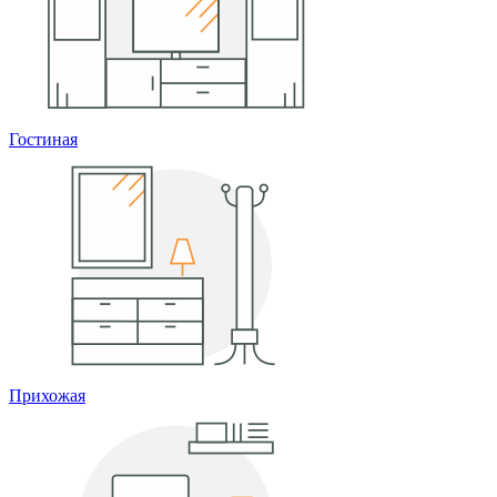
Гостиная
Прихожая