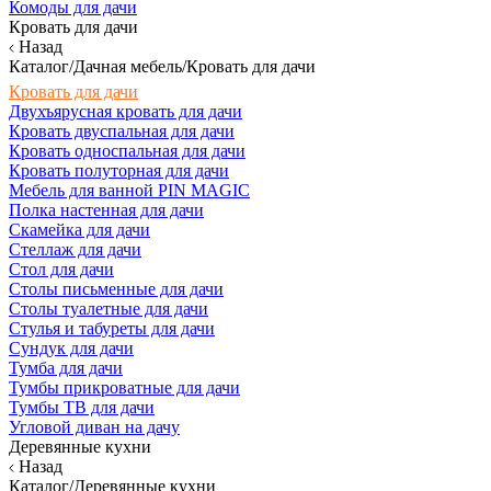
Комоды для дачи
Кровать для дачи
Назад
Каталог/Дачная мебель/Кровать для дачи
Кровать для дачи
Двухъярусная кровать для дачи
Кровать двуспальная для дачи
Кровать односпальная для дачи
Кровать полуторная для дачи
Мебель для ванной PIN MAGIC
Полка настенная для дачи
Скамейка для дачи
Стеллаж для дачи
Стол для дачи
Столы письменные для дачи
Столы туалетные для дачи
Стулья и табуреты для дачи
Сундук для дачи
Тумба для дачи
Тумбы прикроватные для дачи
Тумбы ТВ для дачи
Угловой диван на дачу
Деревянные кухни
Назад
Каталог/Деревянные кухни