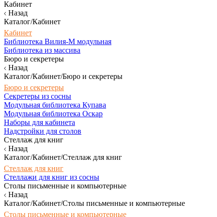
Кабинет
Назад
Каталог/Кабинет
Кабинет
Библиотека Вилия-М модульная
Библиотека из массива
Бюро и секретеры
Назад
Каталог/Кабинет/Бюро и секретеры
Бюро и секретеры
Секретеры из сосны
Модульная библиотека Купава
Модульная библиотека Оскар
Наборы для кабинета
Надстройки для столов
Стеллаж для книг
Назад
Каталог/Кабинет/Стеллаж для книг
Стеллаж для книг
Стеллажи для книг из сосны
Столы письменные и компьютерные
Назад
Каталог/Кабинет/Столы письменные и компьютерные
Столы письменные и компьютерные