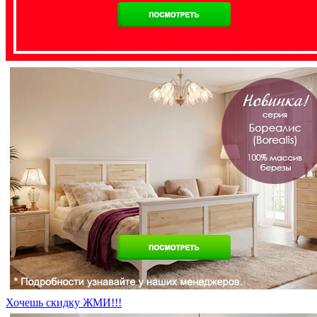
Хочешь скидку ЖМИ!!!