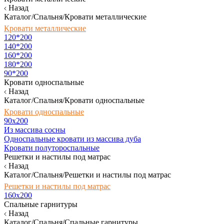
Назад
Каталог/Спальня/Кровати металлические
Кровати металлические
120*200
140*200
160*200
180*200
90*200
Кровати односпальные
Назад
Каталог/Спальня/Кровати односпальные
Кровати односпальные
90х200
Из массива сосны
Односпальные кровати из массива дуба
Кровати полутороспальные
Решетки и настилы под матрас
Назад
Каталог/Спальня/Решетки и настилы под матрас
Решетки и настилы под матрас
160х200
Спальные гарнитуры
Назад
Каталог/Спальня/Спальные гарнитуры