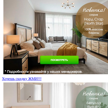
Хочешь скидку ЖМИ!!!