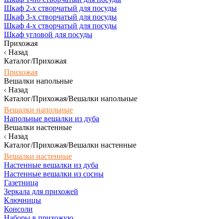
Шкаф 2-х створчатый для посуды
Шкаф 3-х створчатый для посуды
Шкаф 4-х створчатый для посуды
Шкаф угловой для посуды
Прихожая
Назад
Каталог/Прихожая
Прихожая
Вешалки напольные
Назад
Каталог/Прихожая/Вешалки напольные
Вешалки напольные
Напольные вешалки из дуба
Вешалки настенные
Назад
Каталог/Прихожая/Вешалки настенные
Вешалки настенные
Настенные вешалки из дуба
Настенные вешалки из сосны
Газетница
Зеркала для прихожей
Ключницы
Консоли
Наборы в прихожую