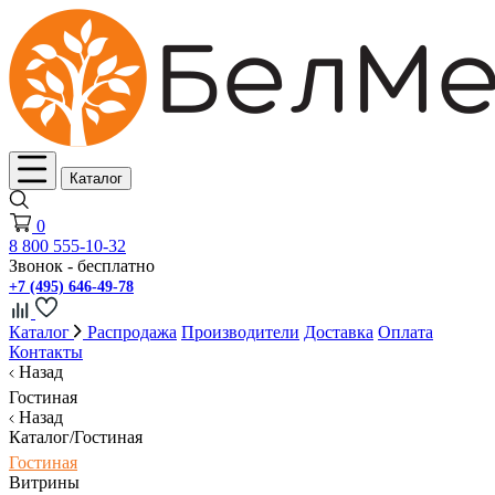
Каталог
0
8 800 555-10-32
Звонок - бесплатно
+7 (495) 646-49-78
Каталог
Распродажа
Производители
Доставка
Оплата
Контакты
Назад
Гостиная
Назад
Каталог/Гостиная
Гостиная
Витрины