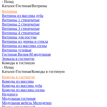
Назад
Каталог/Гостиная/Витрины
Витрины
Витрина из массива дуба
Витрины 1 створчатые
Витрины 2 створчатые
Витрины 3 створчатые
Витрины 4 створчатые
Витрины для посуды
Витрины из дерева и стекла
Витрины из массива сосны
Витрины угловые
Гостиная Вилия-М модульная
Зеркала в гостиную
Комоды в гостиную
Назад
Каталог/Гостиная/Комоды в гостиную
Комоды в гостиную
Комоды из массива
Комоды из массива дуба
Комоды из массива сосны
Недорого
Модульная гостиная
Модульная мебель Молодечно