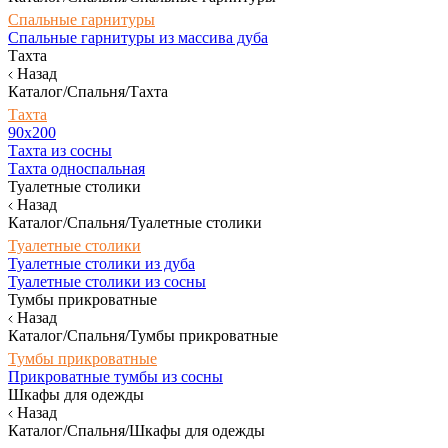
Спальные гарнитуры
Спальные гарнитуры из массива дуба
Тахта
Назад
Каталог/Спальня/Тахта
Тахта
90х200
Тахта из сосны
Тахта односпальная
Туалетные столики
Назад
Каталог/Спальня/Туалетные столики
Туалетные столики
Туалетные столики из дуба
Туалетные столики из сосны
Тумбы прикроватные
Назад
Каталог/Спальня/Тумбы прикроватные
Тумбы прикроватные
Прикроватные тумбы из сосны
Шкафы для одежды
Назад
Каталог/Спальня/Шкафы для одежды