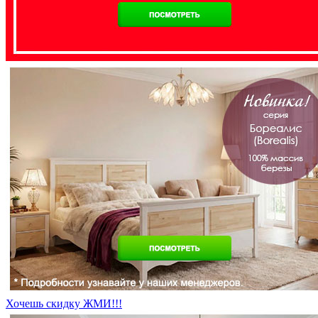
Хочешь скидку ЖМИ!!!