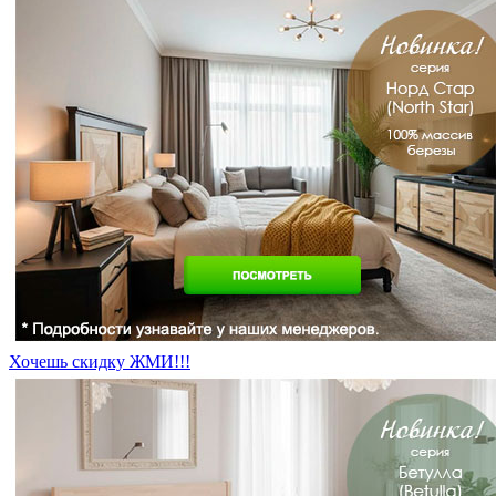
Хочешь скидку ЖМИ!!!