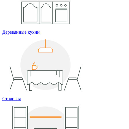
Деревянные кухни
Столовая