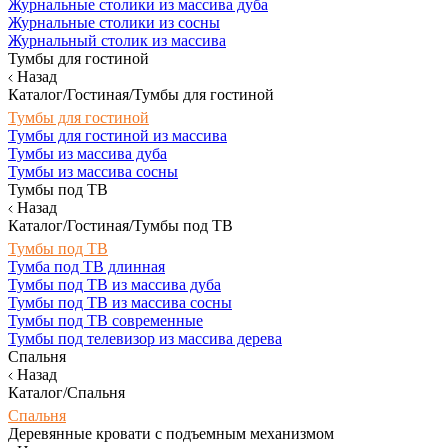
Журнальные столики из массива дуба
Журнальные столики из сосны
Журнальный столик из массива
Тумбы для гостиной
Назад
Каталог/Гостиная/Тумбы для гостиной
Тумбы для гостиной
Тумбы для гостиной из массива
Тумбы из массива дуба
Тумбы из массива сосны
Тумбы под ТВ
Назад
Каталог/Гостиная/Тумбы под ТВ
Тумбы под ТВ
Тумба под ТВ длинная
Тумбы под ТВ из массива дуба
Тумбы под ТВ из массива сосны
Тумбы под ТВ современные
Тумбы под телевизор из массива дерева
Спальня
Назад
Каталог/Спальня
Спальня
Деревянные кровати с подъемным механизмом