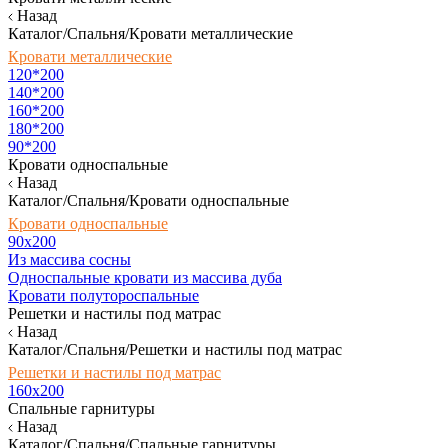
Назад
Каталог/Спальня/Кровати металлические
Кровати металлические
120*200
140*200
160*200
180*200
90*200
Кровати односпальные
Назад
Каталог/Спальня/Кровати односпальные
Кровати односпальные
90х200
Из массива сосны
Односпальные кровати из массива дуба
Кровати полутороспальные
Решетки и настилы под матрас
Назад
Каталог/Спальня/Решетки и настилы под матрас
Решетки и настилы под матрас
160х200
Спальные гарнитуры
Назад
Каталог/Спальня/Спальные гарнитуры