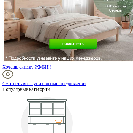
Хочешь скидку ЖМИ!!!
Смотреть все уникальные предложения
Популярные категории