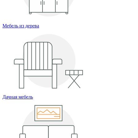
Мебель из дерева
Дачная мебель