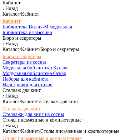
Кабинет
Назад
Каталог/Кабинет
Кабинет
Библиотека Вилия-М модульная
Библиотека из массива
Бюро и секретеры
Назад
Каталог/Кабинет/Бюро и секретеры
Бюро и секретеры
Секретеры из сосны
Модульная библиотека Купава
Модульная библиотека Оскар
Наборы для кабинета
Надстройки для столов
Стеллаж для книг
Назад
Каталог/Кабинет/Стеллаж для книг
Стеллаж для книг
Стеллажи для книг из сосны
Столы письменные и компьютерные
Назад
Каталог/Кабинет/Столы письменные и компьютерные
Столы письменные и компьютерные