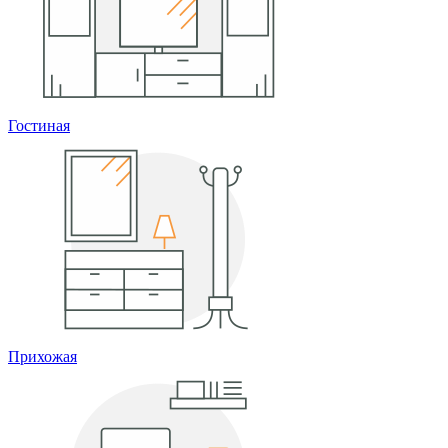
Гостиная
Прихожая