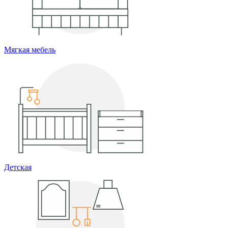
Мягкая мебель
Детская