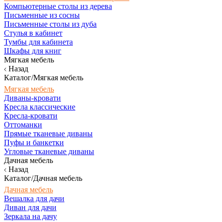
Компьютерные столы из дерева
Письменные из сосны
Письменные столы из дуба
Стулья в кабинет
Тумбы для кабинета
Шкафы для книг
Мягкая мебель
Назад
Каталог/Мягкая мебель
Мягкая мебель
Диваны-кровати
Кресла классические
Кресла-кровати
Оттоманки
Прямые тканевые диваны
Пуфы и банкетки
Угловые тканевые диваны
Дачная мебель
Назад
Каталог/Дачная мебель
Дачная мебель
Вешалка для дачи
Диван для дачи
Зеркала на дачу