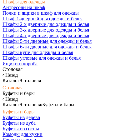
Шкафы для одежды
Антресоли на шкаф
Полки и ящики в шкаф для одежды
Шкаф 1-дверный для одежды и белья
Шкафы 2-х дверные для одежды и белья
Шкафы 3-х дверные для одежды и белья
Шкафы 4-х дверные для одежды и белья
Шкафы 5-ти дверные для одежды и белья
Шкафы 6-ти дверные для одежды и белья
Шкафы купе для одежды и белья
Шкафы угловые для одежды и белья
Ящики и короба
Столовая
Назад
Каталог/Столовая
Столовая
Буфеты и бары
Назад
Каталог/Столовая/Буфеты и бары
Буфеты и бары
Буфеты из дерева
Буфеты из дуба
Буфеты из сосны
Комоды для кухни
Лавки и скамьи