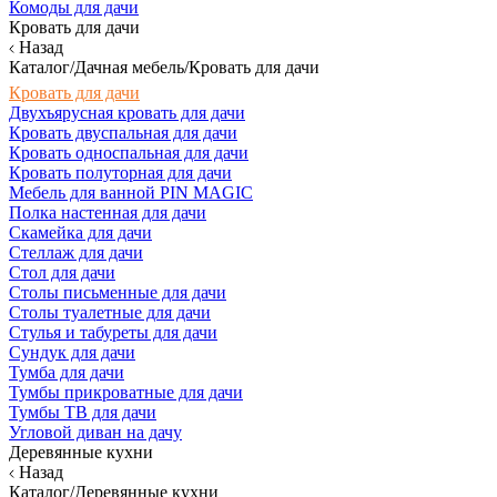
Комоды для дачи
Кровать для дачи
Назад
Каталог/Дачная мебель/Кровать для дачи
Кровать для дачи
Двухъярусная кровать для дачи
Кровать двуспальная для дачи
Кровать односпальная для дачи
Кровать полуторная для дачи
Мебель для ванной PIN MAGIC
Полка настенная для дачи
Скамейка для дачи
Стеллаж для дачи
Стол для дачи
Столы письменные для дачи
Столы туалетные для дачи
Стулья и табуреты для дачи
Сундук для дачи
Тумба для дачи
Тумбы прикроватные для дачи
Тумбы ТВ для дачи
Угловой диван на дачу
Деревянные кухни
Назад
Каталог/Деревянные кухни