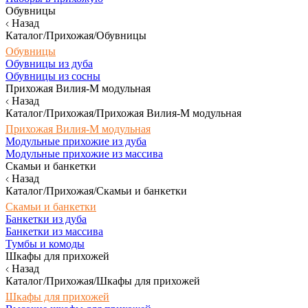
Обувницы
Назад
Каталог/Прихожая/Обувницы
Обувницы
Обувницы из дуба
Обувницы из сосны
Прихожая Вилия-М модульная
Назад
Каталог/Прихожая/Прихожая Вилия-М модульная
Прихожая Вилия-М модульная
Модульные прихожие из дуба
Модульные прихожие из массива
Скамьи и банкетки
Назад
Каталог/Прихожая/Скамьи и банкетки
Скамьи и банкетки
Банкетки из дуба
Банкетки из массива
Тумбы и комоды
Шкафы для прихожей
Назад
Каталог/Прихожая/Шкафы для прихожей
Шкафы для прихожей