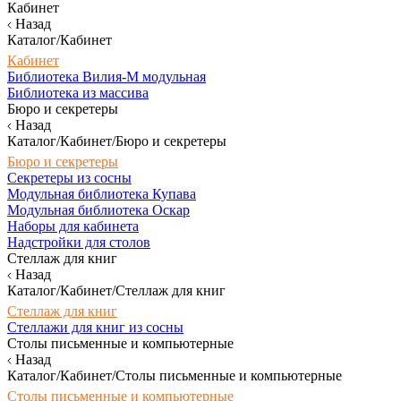
Кабинет
Назад
Каталог/Кабинет
Кабинет
Библиотека Вилия-М модульная
Библиотека из массива
Бюро и секретеры
Назад
Каталог/Кабинет/Бюро и секретеры
Бюро и секретеры
Секретеры из сосны
Модульная библиотека Купава
Модульная библиотека Оскар
Наборы для кабинета
Надстройки для столов
Стеллаж для книг
Назад
Каталог/Кабинет/Стеллаж для книг
Стеллаж для книг
Стеллажи для книг из сосны
Столы письменные и компьютерные
Назад
Каталог/Кабинет/Столы письменные и компьютерные
Столы письменные и компьютерные