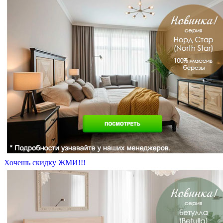
Хочешь скидку ЖМИ!!!