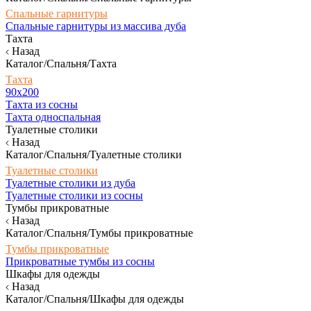
Спальные гарнитуры
Спальные гарнитуры из массива дуба
Тахта
Назад
Каталог/Спальня/Тахта
Тахта
90х200
Тахта из сосны
Тахта односпальная
Туалетные столики
Назад
Каталог/Спальня/Туалетные столики
Туалетные столики
Туалетные столики из дуба
Туалетные столики из сосны
Тумбы прикроватные
Назад
Каталог/Спальня/Тумбы прикроватные
Тумбы прикроватные
Прикроватные тумбы из сосны
Шкафы для одежды
Назад
Каталог/Спальня/Шкафы для одежды