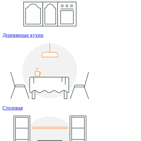
Деревянные кухни
Столовая