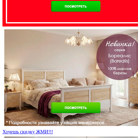
Хочешь скидку ЖМИ!!!