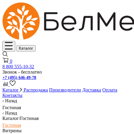
Каталог
0
8 800 555-10-32
Звонок - бесплатно
+7 (495) 646-49-78
Каталог
Распродажа
Производители
Доставка
Оплата
Контакты
Назад
Гостиная
Назад
Каталог/Гостиная
Гостиная
Витрины