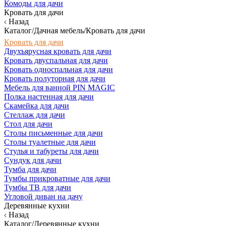
Комоды для дачи
Кровать для дачи
Назад
Каталог/Дачная мебель/Кровать для дачи
Кровать для дачи
Двухъярусная кровать для дачи
Кровать двуспальная для дачи
Кровать односпальная для дачи
Кровать полуторная для дачи
Мебель для ванной PIN MAGIC
Полка настенная для дачи
Скамейка для дачи
Стеллаж для дачи
Стол для дачи
Столы письменные для дачи
Столы туалетные для дачи
Стулья и табуреты для дачи
Сундук для дачи
Тумба для дачи
Тумбы прикроватные для дачи
Тумбы ТВ для дачи
Угловой диван на дачу
Деревянные кухни
Назад
Каталог/Деревянные кухни