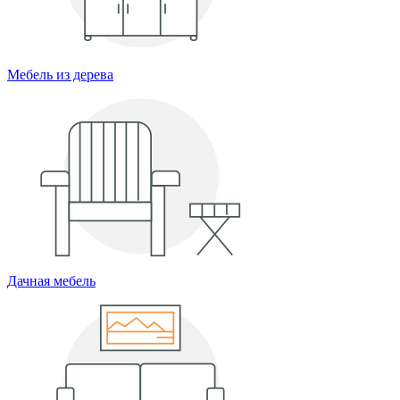
Мебель из дерева
Дачная мебель