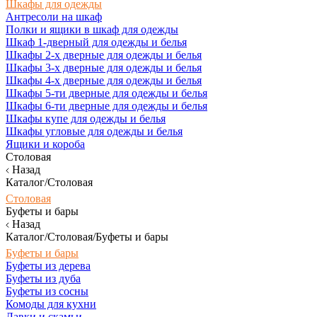
Шкафы для одежды
Антресоли на шкаф
Полки и ящики в шкаф для одежды
Шкаф 1-дверный для одежды и белья
Шкафы 2-х дверные для одежды и белья
Шкафы 3-х дверные для одежды и белья
Шкафы 4-х дверные для одежды и белья
Шкафы 5-ти дверные для одежды и белья
Шкафы 6-ти дверные для одежды и белья
Шкафы купе для одежды и белья
Шкафы угловые для одежды и белья
Ящики и короба
Столовая
Назад
Каталог/Столовая
Столовая
Буфеты и бары
Назад
Каталог/Столовая/Буфеты и бары
Буфеты и бары
Буфеты из дерева
Буфеты из дуба
Буфеты из сосны
Комоды для кухни
Лавки и скамьи