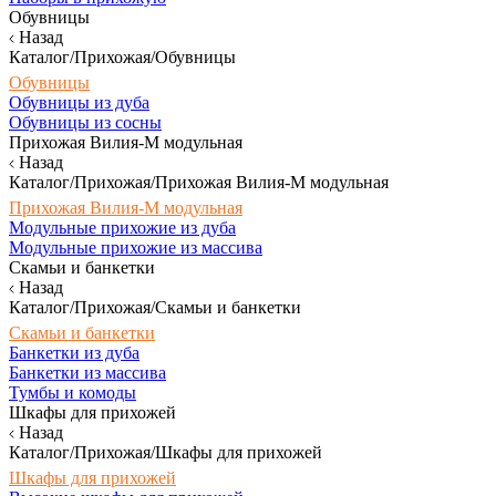
Обувницы
Назад
Каталог/Прихожая/Обувницы
Обувницы
Обувницы из дуба
Обувницы из сосны
Прихожая Вилия-М модульная
Назад
Каталог/Прихожая/Прихожая Вилия-М модульная
Прихожая Вилия-М модульная
Модульные прихожие из дуба
Модульные прихожие из массива
Скамьи и банкетки
Назад
Каталог/Прихожая/Скамьи и банкетки
Скамьи и банкетки
Банкетки из дуба
Банкетки из массива
Тумбы и комоды
Шкафы для прихожей
Назад
Каталог/Прихожая/Шкафы для прихожей
Шкафы для прихожей