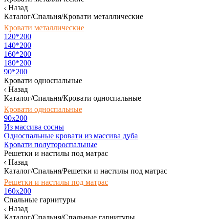
Назад
Каталог/Спальня/Кровати металлические
Кровати металлические
120*200
140*200
160*200
180*200
90*200
Кровати односпальные
Назад
Каталог/Спальня/Кровати односпальные
Кровати односпальные
90х200
Из массива сосны
Односпальные кровати из массива дуба
Кровати полутороспальные
Решетки и настилы под матрас
Назад
Каталог/Спальня/Решетки и настилы под матрас
Решетки и настилы под матрас
160х200
Спальные гарнитуры
Назад
Каталог/Спальня/Спальные гарнитуры