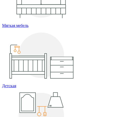
Мягкая мебель
Детская