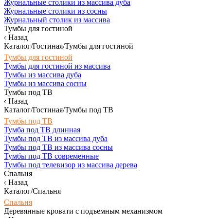
Журнальные столики из массива дуба
Журнальные столики из сосны
Журнальный столик из массива
Тумбы для гостиной
Назад
Каталог/Гостиная/Тумбы для гостиной
Тумбы для гостиной
Тумбы для гостиной из массива
Тумбы из массива дуба
Тумбы из массива сосны
Тумбы под ТВ
Назад
Каталог/Гостиная/Тумбы под ТВ
Тумбы под ТВ
Тумба под ТВ длинная
Тумбы под ТВ из массива дуба
Тумбы под ТВ из массива сосны
Тумбы под ТВ современные
Тумбы под телевизор из массива дерева
Спальня
Назад
Каталог/Спальня
Спальня
Деревянные кровати с подъемным механизмом