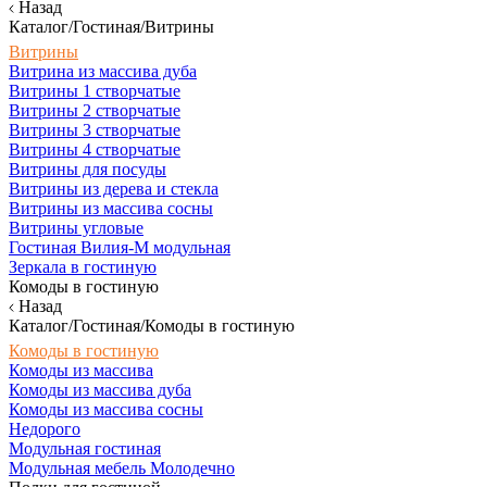
Назад
Каталог/Гостиная/Витрины
Витрины
Витрина из массива дуба
Витрины 1 створчатые
Витрины 2 створчатые
Витрины 3 створчатые
Витрины 4 створчатые
Витрины для посуды
Витрины из дерева и стекла
Витрины из массива сосны
Витрины угловые
Гостиная Вилия-М модульная
Зеркала в гостиную
Комоды в гостиную
Назад
Каталог/Гостиная/Комоды в гостиную
Комоды в гостиную
Комоды из массива
Комоды из массива дуба
Комоды из массива сосны
Недорого
Модульная гостиная
Модульная мебель Молодечно