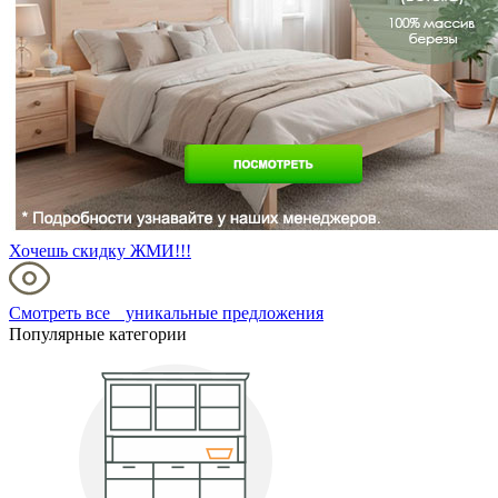
Хочешь скидку ЖМИ!!!
Смотреть все уникальные предложения
Популярные категории