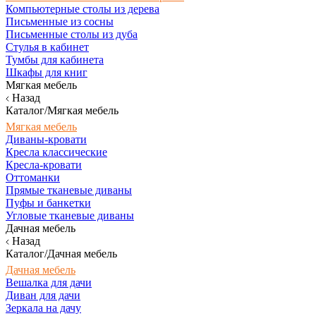
Компьютерные столы из дерева
Письменные из сосны
Письменные столы из дуба
Стулья в кабинет
Тумбы для кабинета
Шкафы для книг
Мягкая мебель
Назад
Каталог/Мягкая мебель
Мягкая мебель
Диваны-кровати
Кресла классические
Кресла-кровати
Оттоманки
Прямые тканевые диваны
Пуфы и банкетки
Угловые тканевые диваны
Дачная мебель
Назад
Каталог/Дачная мебель
Дачная мебель
Вешалка для дачи
Диван для дачи
Зеркала на дачу