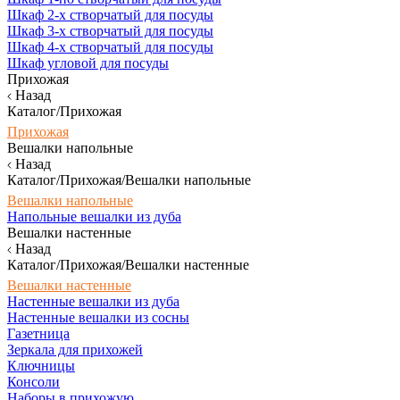
Шкаф 2-х створчатый для посуды
Шкаф 3-х створчатый для посуды
Шкаф 4-х створчатый для посуды
Шкаф угловой для посуды
Прихожая
Назад
Каталог/Прихожая
Прихожая
Вешалки напольные
Назад
Каталог/Прихожая/Вешалки напольные
Вешалки напольные
Напольные вешалки из дуба
Вешалки настенные
Назад
Каталог/Прихожая/Вешалки настенные
Вешалки настенные
Настенные вешалки из дуба
Настенные вешалки из сосны
Газетница
Зеркала для прихожей
Ключницы
Консоли
Наборы в прихожую