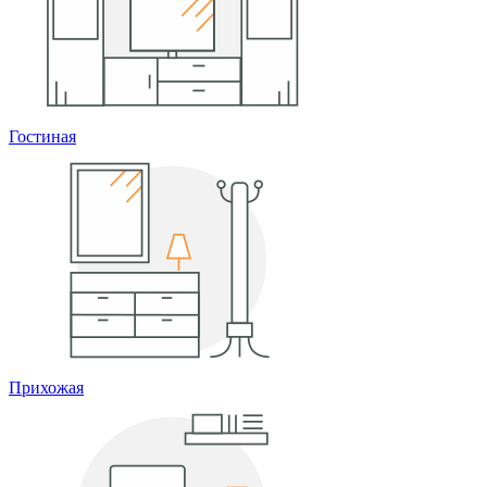
Гостиная
Прихожая