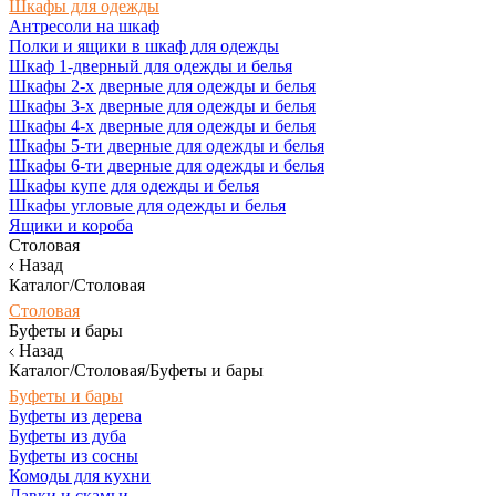
Шкафы для одежды
Антресоли на шкаф
Полки и ящики в шкаф для одежды
Шкаф 1-дверный для одежды и белья
Шкафы 2-х дверные для одежды и белья
Шкафы 3-х дверные для одежды и белья
Шкафы 4-х дверные для одежды и белья
Шкафы 5-ти дверные для одежды и белья
Шкафы 6-ти дверные для одежды и белья
Шкафы купе для одежды и белья
Шкафы угловые для одежды и белья
Ящики и короба
Столовая
Назад
Каталог/Столовая
Столовая
Буфеты и бары
Назад
Каталог/Столовая/Буфеты и бары
Буфеты и бары
Буфеты из дерева
Буфеты из дуба
Буфеты из сосны
Комоды для кухни
Лавки и скамьи