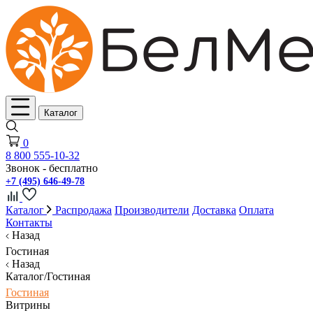
Каталог
0
8 800 555-10-32
Звонок - бесплатно
+7 (495) 646-49-78
Каталог
Распродажа
Производители
Доставка
Оплата
Контакты
Назад
Гостиная
Назад
Каталог/Гостиная
Гостиная
Витрины