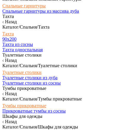
Спальные гарнитуры
Спальные гарнитуры из массива дуба
Тахта
Назад
Каталог/Спальня/Тахта
Тахта
90х200
Тахта из сосны
Тахта односпальная
Туалетные столики
Назад
Каталог/Спальня/Туалетные столики
Туалетные столики
Туалетные столики из дуба
Туалетные столики из сосны
Тумбы прикроватные
Назад
Каталог/Спальня/Тумбы прикроватные
Тумбы прикроватные
Прикроватные тумбы из сосны
Шкафы для одежды
Назад
Каталог/Спальня/Шкафы для одежды