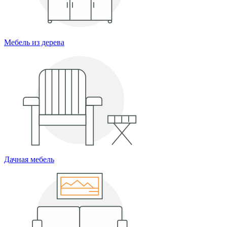
Мебель из дерева
Дачная мебель