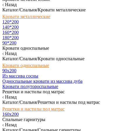
Назад
Каталог/Спальня/Кровати металлические
Кровати металлические
120*200
140*200
160*200
180*200
90*200
Кровати односпальные
Назад
Каталог/Спальня/Кровати односпальные
Кровати односпальные
90х200
Из массива сосны
Односпальные кровати из массива дуба
Кровати полутороспальные
Решетки и настилы под матрас
Назад
Каталог/Спальня/Решетки и настилы под матрас
Решетки и настилы под матрас
160х200
Спальные гарнитуры
Назад
Каталог/Спальня/Спальные гарнитуры