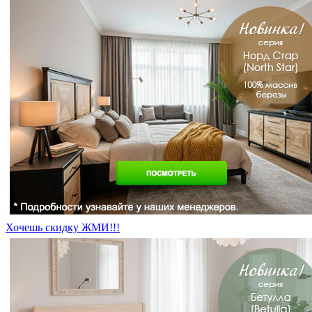
Хочешь скидку ЖМИ!!!