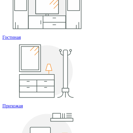
Гостиная
Прихожая