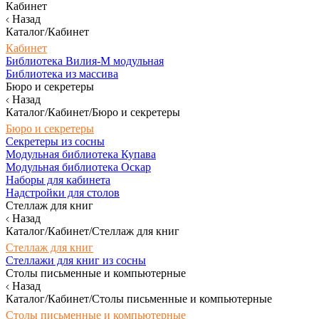
Кабинет
Назад
Каталог/Кабинет
Кабинет
Библиотека Вилия-М модульная
Библиотека из массива
Бюро и секретеры
Назад
Каталог/Кабинет/Бюро и секретеры
Бюро и секретеры
Секретеры из сосны
Модульная библиотека Купава
Модульная библиотека Оскар
Наборы для кабинета
Надстройки для столов
Стеллаж для книг
Назад
Каталог/Кабинет/Стеллаж для книг
Стеллаж для книг
Стеллажи для книг из сосны
Столы письменные и компьютерные
Назад
Каталог/Кабинет/Столы письменные и компьютерные
Столы письменные и компьютерные