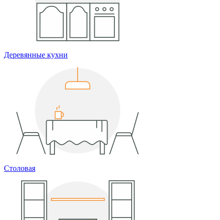
Деревянные кухни
Столовая