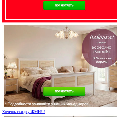
Хочешь скидку ЖМИ!!!