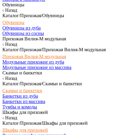
Обувницы
Назад
Каталог/Прихожая/Обувницы
Обувницы
Обувницы из дуба
Обувницы из сосны
Прихожая Вилия-М модульная
Назад
Каталог/Прихожая/Прихожая Вилия-М модульная
Прихожая Вилия-М модульная
Модульные прихожие из дуба
Модульные прихожие из массива
Скамьи и банкетки
Назад
Каталог/Прихожая/Скамьи и банкетки
Скамьи и банкетки
Банкетки из дуба
Банкетки из массива
Тумбы и комоды
Шкафы для прихожей
Назад
Каталог/Прихожая/Шкафы для прихожей
Шкафы для прихожей