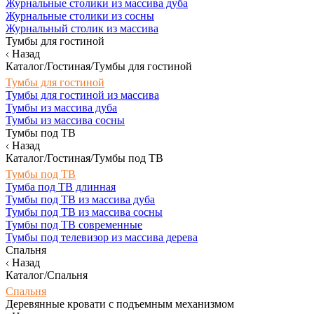
Журнальные столики из массива дуба
Журнальные столики из сосны
Журнальный столик из массива
Тумбы для гостиной
Назад
Каталог/Гостиная/Тумбы для гостиной
Тумбы для гостиной
Тумбы для гостиной из массива
Тумбы из массива дуба
Тумбы из массива сосны
Тумбы под ТВ
Назад
Каталог/Гостиная/Тумбы под ТВ
Тумбы под ТВ
Тумба под ТВ длинная
Тумбы под ТВ из массива дуба
Тумбы под ТВ из массива сосны
Тумбы под ТВ современные
Тумбы под телевизор из массива дерева
Спальня
Назад
Каталог/Спальня
Спальня
Деревянные кровати с подъемным механизмом