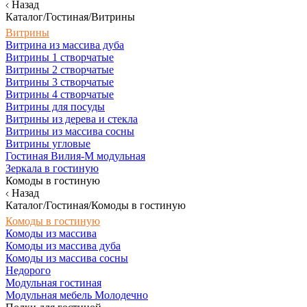
Назад
Каталог/Гостиная/Витрины
Витрины
Витрина из массива дуба
Витрины 1 створчатые
Витрины 2 створчатые
Витрины 3 створчатые
Витрины 4 створчатые
Витрины для посуды
Витрины из дерева и стекла
Витрины из массива сосны
Витрины угловые
Гостиная Вилия-М модульная
Зеркала в гостиную
Комоды в гостиную
Назад
Каталог/Гостиная/Комоды в гостиную
Комоды в гостиную
Комоды из массива
Комоды из массива дуба
Комоды из массива сосны
Недорого
Модульная гостиная
Модульная мебель Молодечно