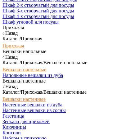
Шкаф 2-х створчатый для посуды
Шкаф 3-х створчатый для посуды
Шкаф 4-х створчатый для посуды
Шкаф угловой для посуды
Прихожая
Назад
Каталог/Прихожая
Прихожая
Вешалки напольные
Назад
Каталог/Прихожая/Вешалки напольные
Вешалки напольные
Напольные вешалки из дуба
Вешалки настенные
Назад
Каталог/Прихожая/Вешалки настенные
Вешалки настенные
Настенные вешалки из дуба
Настенные вешалки из сосны
Газетница
Зеркала для прихожей
Ключницы
Консоли
Наборы в прихожую