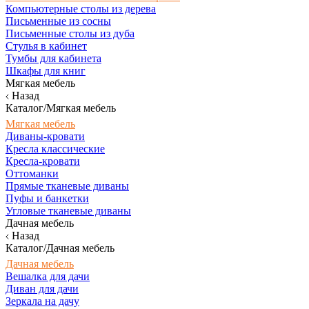
Компьютерные столы из дерева
Письменные из сосны
Письменные столы из дуба
Стулья в кабинет
Тумбы для кабинета
Шкафы для книг
Мягкая мебель
Назад
Каталог/Мягкая мебель
Мягкая мебель
Диваны-кровати
Кресла классические
Кресла-кровати
Оттоманки
Прямые тканевые диваны
Пуфы и банкетки
Угловые тканевые диваны
Дачная мебель
Назад
Каталог/Дачная мебель
Дачная мебель
Вешалка для дачи
Диван для дачи
Зеркала на дачу