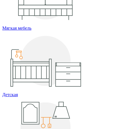
Мягкая мебель
Детская