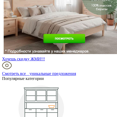
Хочешь скидку ЖМИ!!!
Смотреть все уникальные предложения
Популярные категории