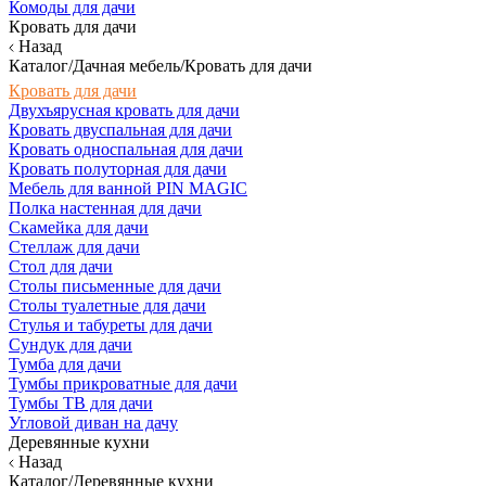
Комоды для дачи
Кровать для дачи
Назад
Каталог/Дачная мебель/Кровать для дачи
Кровать для дачи
Двухъярусная кровать для дачи
Кровать двуспальная для дачи
Кровать односпальная для дачи
Кровать полуторная для дачи
Мебель для ванной PIN MAGIC
Полка настенная для дачи
Скамейка для дачи
Стеллаж для дачи
Стол для дачи
Столы письменные для дачи
Столы туалетные для дачи
Стулья и табуреты для дачи
Сундук для дачи
Тумба для дачи
Тумбы прикроватные для дачи
Тумбы ТВ для дачи
Угловой диван на дачу
Деревянные кухни
Назад
Каталог/Деревянные кухни