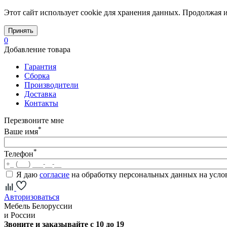
Этот сайт использует cookie для хранения данных. Продолжая и
Принять
0
Добавление товара
Гарантия
Сборка
Производители
Доставка
Контакты
Перезвоните мне
*
Ваше имя
*
Телефон
Я даю
согласие
на обработку персональных данных на усл
Авторизоваться
Мебель Белоруссии
и России
Звоните и заказывайте с 10 до 19