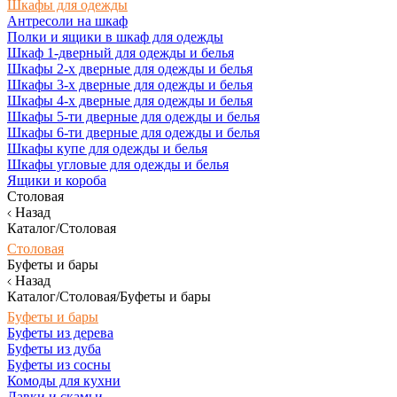
Шкафы для одежды
Антресоли на шкаф
Полки и ящики в шкаф для одежды
Шкаф 1-дверный для одежды и белья
Шкафы 2-х дверные для одежды и белья
Шкафы 3-х дверные для одежды и белья
Шкафы 4-х дверные для одежды и белья
Шкафы 5-ти дверные для одежды и белья
Шкафы 6-ти дверные для одежды и белья
Шкафы купе для одежды и белья
Шкафы угловые для одежды и белья
Ящики и короба
Столовая
Назад
Каталог/Столовая
Столовая
Буфеты и бары
Назад
Каталог/Столовая/Буфеты и бары
Буфеты и бары
Буфеты из дерева
Буфеты из дуба
Буфеты из сосны
Комоды для кухни
Лавки и скамьи