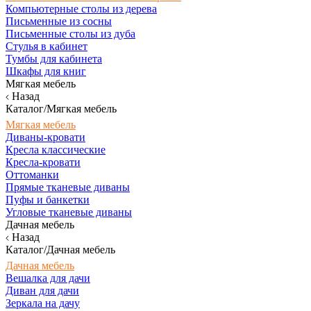
Компьютерные столы из дерева
Письменные из сосны
Письменные столы из дуба
Стулья в кабинет
Тумбы для кабинета
Шкафы для книг
Мягкая мебель
Назад
Каталог/Мягкая мебель
Мягкая мебель
Диваны-кровати
Кресла классические
Кресла-кровати
Оттоманки
Прямые тканевые диваны
Пуфы и банкетки
Угловые тканевые диваны
Дачная мебель
Назад
Каталог/Дачная мебель
Дачная мебель
Вешалка для дачи
Диван для дачи
Зеркала на дачу