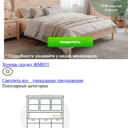
Хочешь скидку ЖМИ!!!
Смотреть все уникальные предложения
Популярные категории