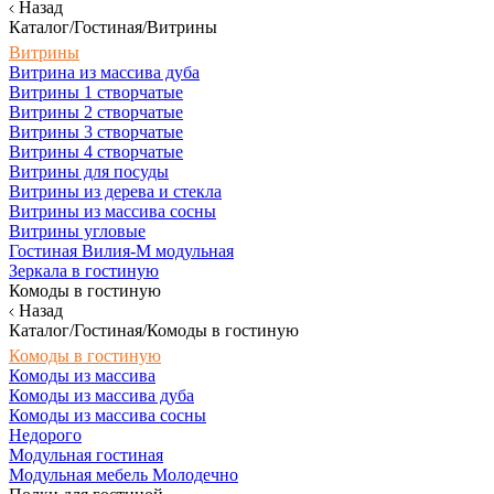
Назад
Каталог/Гостиная/Витрины
Витрины
Витрина из массива дуба
Витрины 1 створчатые
Витрины 2 створчатые
Витрины 3 створчатые
Витрины 4 створчатые
Витрины для посуды
Витрины из дерева и стекла
Витрины из массива сосны
Витрины угловые
Гостиная Вилия-М модульная
Зеркала в гостиную
Комоды в гостиную
Назад
Каталог/Гостиная/Комоды в гостиную
Комоды в гостиную
Комоды из массива
Комоды из массива дуба
Комоды из массива сосны
Недорого
Модульная гостиная
Модульная мебель Молодечно