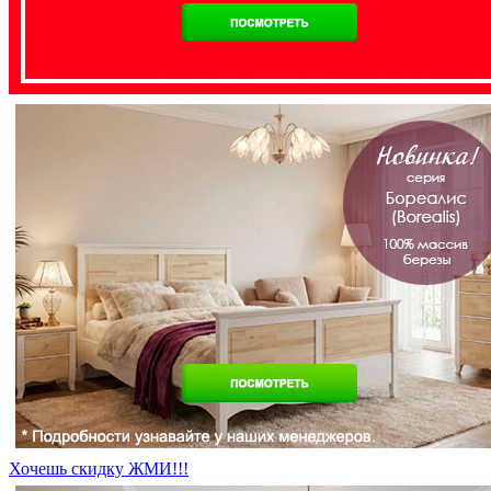
Хочешь скидку ЖМИ!!!