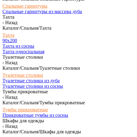
Спальные гарнитуры
Спальные гарнитуры из массива дуба
Тахта
Назад
Каталог/Спальня/Тахта
Тахта
90х200
Тахта из сосны
Тахта односпальная
Туалетные столики
Назад
Каталог/Спальня/Туалетные столики
Туалетные столики
Туалетные столики из дуба
Туалетные столики из сосны
Тумбы прикроватные
Назад
Каталог/Спальня/Тумбы прикроватные
Тумбы прикроватные
Прикроватные тумбы из сосны
Шкафы для одежды
Назад
Каталог/Спальня/Шкафы для одежды