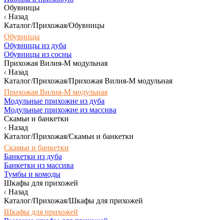
Обувницы
Назад
Каталог/Прихожая/Обувницы
Обувницы
Обувницы из дуба
Обувницы из сосны
Прихожая Вилия-М модульная
Назад
Каталог/Прихожая/Прихожая Вилия-М модульная
Прихожая Вилия-М модульная
Модульные прихожие из дуба
Модульные прихожие из массива
Скамьи и банкетки
Назад
Каталог/Прихожая/Скамьи и банкетки
Скамьи и банкетки
Банкетки из дуба
Банкетки из массива
Тумбы и комоды
Шкафы для прихожей
Назад
Каталог/Прихожая/Шкафы для прихожей
Шкафы для прихожей