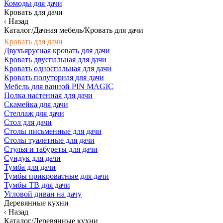
Комоды для дачи
Кровать для дачи
Назад
Каталог/Дачная мебель/Кровать для дачи
Кровать для дачи
Двухъярусная кровать для дачи
Кровать двуспальная для дачи
Кровать односпальная для дачи
Кровать полуторная для дачи
Мебель для ванной PIN MAGIC
Полка настенная для дачи
Скамейка для дачи
Стеллаж для дачи
Стол для дачи
Столы письменные для дачи
Столы туалетные для дачи
Стулья и табуреты для дачи
Сундук для дачи
Тумба для дачи
Тумбы прикроватные для дачи
Тумбы ТВ для дачи
Угловой диван на дачу
Деревянные кухни
Назад
Каталог/Деревянные кухни