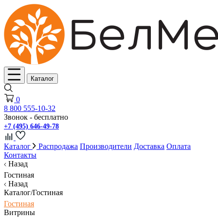
Каталог
0
8 800 555-10-32
Звонок - бесплатно
+7 (495) 646-49-78
Каталог
Распродажа
Производители
Доставка
Оплата
Контакты
Назад
Гостиная
Назад
Каталог/Гостиная
Гостиная
Витрины