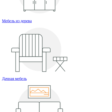
Мебель из дерева
Дачная мебель