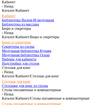
Кабинет
Назад
Каталог/Кабинет
Кабинет
Библиотека Вилия-М модульная
Библиотека из массива
Бюро и секретеры
Назад
Каталог/Кабинет/Бюро и секретеры
Бюро и секретеры
Секретеры из сосны
Модульная библиотека Купава
Модульная библиотека Оскар
Наборы для кабинета
Надстройки для столов
Стеллаж для книг
Назад
Каталог/Кабинет/Стеллаж для книг
Стеллаж для книг
Стеллажи для книг из сосны
Столы письменные и компьютерные
Назад
Каталог/Кабинет/Столы письменные и компьютерные
Столы письменные и компьютерные