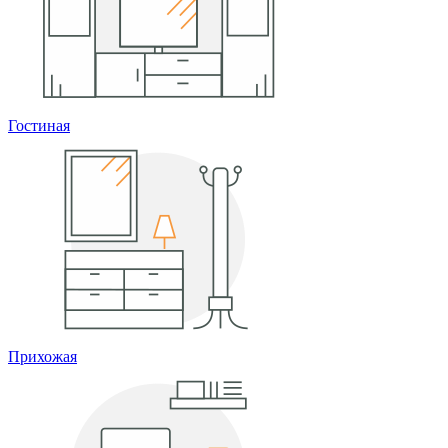
Гостиная
Прихожая