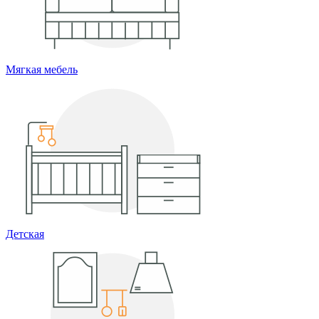
Мягкая мебель
Детская