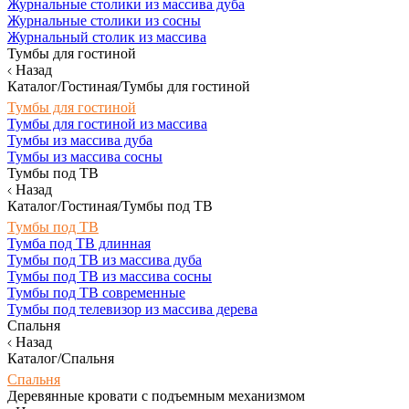
Журнальные столики из массива дуба
Журнальные столики из сосны
Журнальный столик из массива
Тумбы для гостиной
Назад
Каталог/Гостиная/Тумбы для гостиной
Тумбы для гостиной
Тумбы для гостиной из массива
Тумбы из массива дуба
Тумбы из массива сосны
Тумбы под ТВ
Назад
Каталог/Гостиная/Тумбы под ТВ
Тумбы под ТВ
Тумба под ТВ длинная
Тумбы под ТВ из массива дуба
Тумбы под ТВ из массива сосны
Тумбы под ТВ современные
Тумбы под телевизор из массива дерева
Спальня
Назад
Каталог/Спальня
Спальня
Деревянные кровати с подъемным механизмом