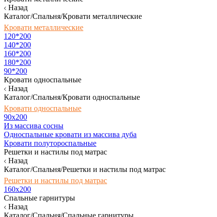
Назад
Каталог/Спальня/Кровати металлические
Кровати металлические
120*200
140*200
160*200
180*200
90*200
Кровати односпальные
Назад
Каталог/Спальня/Кровати односпальные
Кровати односпальные
90х200
Из массива сосны
Односпальные кровати из массива дуба
Кровати полутороспальные
Решетки и настилы под матрас
Назад
Каталог/Спальня/Решетки и настилы под матрас
Решетки и настилы под матрас
160х200
Спальные гарнитуры
Назад
Каталог/Спальня/Спальные гарнитуры