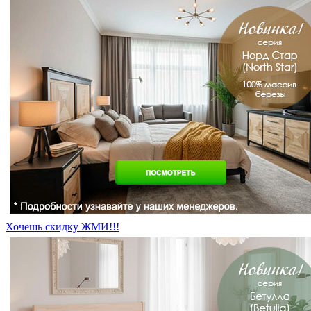
Хочешь скидку ЖМИ!!!