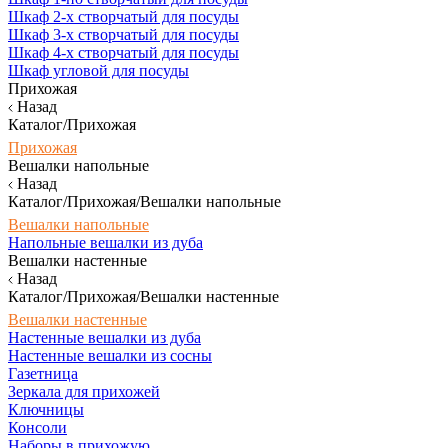
Шкаф 2-х створчатый для посуды
Шкаф 3-х створчатый для посуды
Шкаф 4-х створчатый для посуды
Шкаф угловой для посуды
Прихожая
Назад
Каталог/Прихожая
Прихожая
Вешалки напольные
Назад
Каталог/Прихожая/Вешалки напольные
Вешалки напольные
Напольные вешалки из дуба
Вешалки настенные
Назад
Каталог/Прихожая/Вешалки настенные
Вешалки настенные
Настенные вешалки из дуба
Настенные вешалки из сосны
Газетница
Зеркала для прихожей
Ключницы
Консоли
Наборы в прихожую