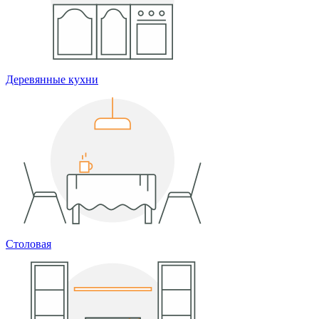
Деревянные кухни
Столовая