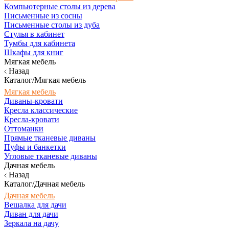
Компьютерные столы из дерева
Письменные из сосны
Письменные столы из дуба
Стулья в кабинет
Тумбы для кабинета
Шкафы для книг
Мягкая мебель
Назад
Каталог/Мягкая мебель
Мягкая мебель
Диваны-кровати
Кресла классические
Кресла-кровати
Оттоманки
Прямые тканевые диваны
Пуфы и банкетки
Угловые тканевые диваны
Дачная мебель
Назад
Каталог/Дачная мебель
Дачная мебель
Вешалка для дачи
Диван для дачи
Зеркала на дачу