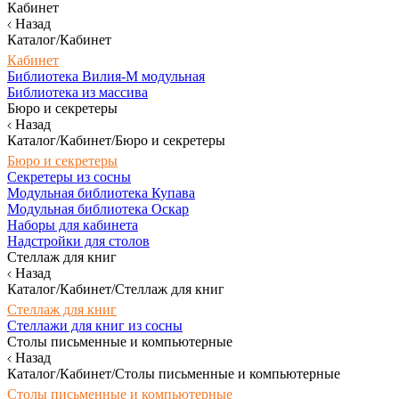
Кабинет
Назад
Каталог/Кабинет
Кабинет
Библиотека Вилия-М модульная
Библиотека из массива
Бюро и секретеры
Назад
Каталог/Кабинет/Бюро и секретеры
Бюро и секретеры
Секретеры из сосны
Модульная библиотека Купава
Модульная библиотека Оскар
Наборы для кабинета
Надстройки для столов
Стеллаж для книг
Назад
Каталог/Кабинет/Стеллаж для книг
Стеллаж для книг
Стеллажи для книг из сосны
Столы письменные и компьютерные
Назад
Каталог/Кабинет/Столы письменные и компьютерные
Столы письменные и компьютерные