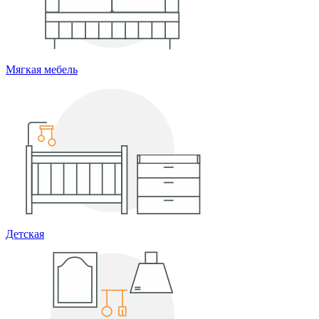
Мягкая мебель
Детская