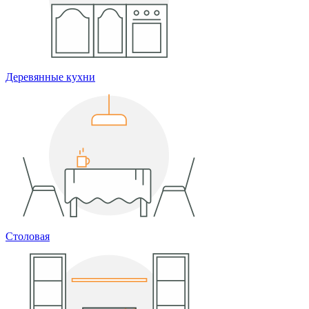
Деревянные кухни
Столовая