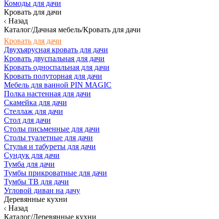
Комоды для дачи
Кровать для дачи
Назад
Каталог/Дачная мебель/Кровать для дачи
Кровать для дачи
Двухъярусная кровать для дачи
Кровать двуспальная для дачи
Кровать односпальная для дачи
Кровать полуторная для дачи
Мебель для ванной PIN MAGIC
Полка настенная для дачи
Скамейка для дачи
Стеллаж для дачи
Стол для дачи
Столы письменные для дачи
Столы туалетные для дачи
Стулья и табуреты для дачи
Сундук для дачи
Тумба для дачи
Тумбы прикроватные для дачи
Тумбы ТВ для дачи
Угловой диван на дачу
Деревянные кухни
Назад
Каталог/Деревянные кухни