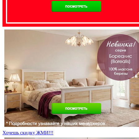
Хочешь скидку ЖМИ!!!