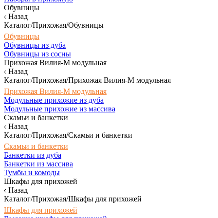
Обувницы
Назад
Каталог/Прихожая/Обувницы
Обувницы
Обувницы из дуба
Обувницы из сосны
Прихожая Вилия-М модульная
Назад
Каталог/Прихожая/Прихожая Вилия-М модульная
Прихожая Вилия-М модульная
Модульные прихожие из дуба
Модульные прихожие из массива
Скамьи и банкетки
Назад
Каталог/Прихожая/Скамьи и банкетки
Скамьи и банкетки
Банкетки из дуба
Банкетки из массива
Тумбы и комоды
Шкафы для прихожей
Назад
Каталог/Прихожая/Шкафы для прихожей
Шкафы для прихожей