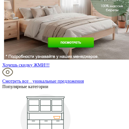
Хочешь скидку ЖМИ!!!
Смотреть все уникальные предложения
Популярные категории