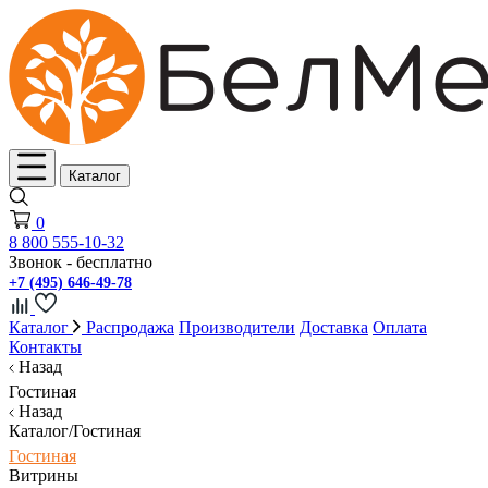
Каталог
0
8 800 555-10-32
Звонок - бесплатно
+7 (495) 646-49-78
Каталог
Распродажа
Производители
Доставка
Оплата
Контакты
Назад
Гостиная
Назад
Каталог/Гостиная
Гостиная
Витрины