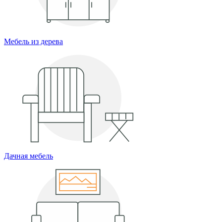
Мебель из дерева
Дачная мебель