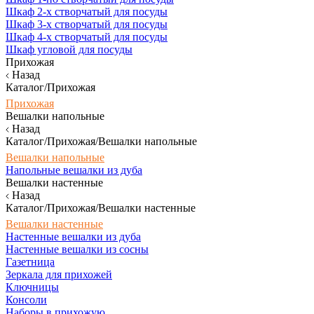
Шкаф 2-х створчатый для посуды
Шкаф 3-х створчатый для посуды
Шкаф 4-х створчатый для посуды
Шкаф угловой для посуды
Прихожая
Назад
Каталог/Прихожая
Прихожая
Вешалки напольные
Назад
Каталог/Прихожая/Вешалки напольные
Вешалки напольные
Напольные вешалки из дуба
Вешалки настенные
Назад
Каталог/Прихожая/Вешалки настенные
Вешалки настенные
Настенные вешалки из дуба
Настенные вешалки из сосны
Газетница
Зеркала для прихожей
Ключницы
Консоли
Наборы в прихожую