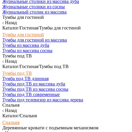
Журнальные столики из массива дуба
Журнальные столики из сосны
Журнальный столик из массива
Тумбы для гостиной
Назад
Каталог/Гостиная/Тумбы для гостиной
Тумбы для гостиной
Тумбы для гостиной из массива
Тумбы из массива дуба
Тумбы из массива сосны
Тумбы под ТВ
Назад
Каталог/Гостиная/Тумбы под ТВ
Тумбы под ТВ
Тумба под ТВ длинная
Тумбы под ТВ из массива дуба
Тумбы под ТВ из массива сосны
Тумбы под ТВ современные
Тумбы под телевизор из массива дерева
Спальня
Назад
Каталог/Спальня
Спальня
Деревянные кровати с подъемным механизмом