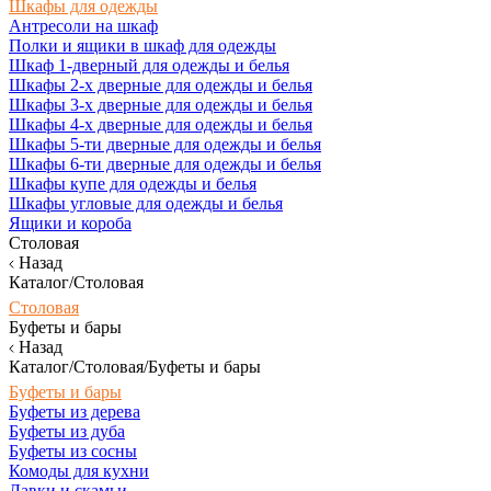
Шкафы для одежды
Антресоли на шкаф
Полки и ящики в шкаф для одежды
Шкаф 1-дверный для одежды и белья
Шкафы 2-х дверные для одежды и белья
Шкафы 3-х дверные для одежды и белья
Шкафы 4-х дверные для одежды и белья
Шкафы 5-ти дверные для одежды и белья
Шкафы 6-ти дверные для одежды и белья
Шкафы купе для одежды и белья
Шкафы угловые для одежды и белья
Ящики и короба
Столовая
Назад
Каталог/Столовая
Столовая
Буфеты и бары
Назад
Каталог/Столовая/Буфеты и бары
Буфеты и бары
Буфеты из дерева
Буфеты из дуба
Буфеты из сосны
Комоды для кухни
Лавки и скамьи