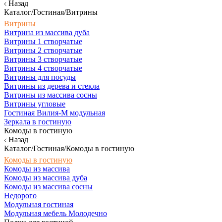
Назад
Каталог/Гостиная/Витрины
Витрины
Витрина из массива дуба
Витрины 1 створчатые
Витрины 2 створчатые
Витрины 3 створчатые
Витрины 4 створчатые
Витрины для посуды
Витрины из дерева и стекла
Витрины из массива сосны
Витрины угловые
Гостиная Вилия-М модульная
Зеркала в гостиную
Комоды в гостиную
Назад
Каталог/Гостиная/Комоды в гостиную
Комоды в гостиную
Комоды из массива
Комоды из массива дуба
Комоды из массива сосны
Недорого
Модульная гостиная
Модульная мебель Молодечно