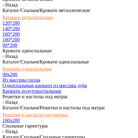
Назад
Каталог/Спальня/Кровати металлические
Кровати металлические
120*200
140*200
160*200
180*200
90*200
Кровати односпальные
Назад
Каталог/Спальня/Кровати односпальные
Кровати односпальные
90х200
Из массива сосны
Односпальные кровати из массива дуба
Кровати полутороспальные
Решетки и настилы под матрас
Назад
Каталог/Спальня/Решетки и настилы под матрас
Решетки и настилы под матрас
160х200
Спальные гарнитуры
Назад
Каталог/Спальня/Спальные гарнитуры