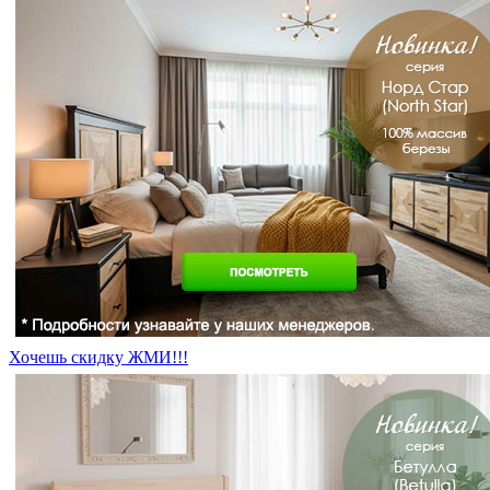
Хочешь скидку ЖМИ!!!