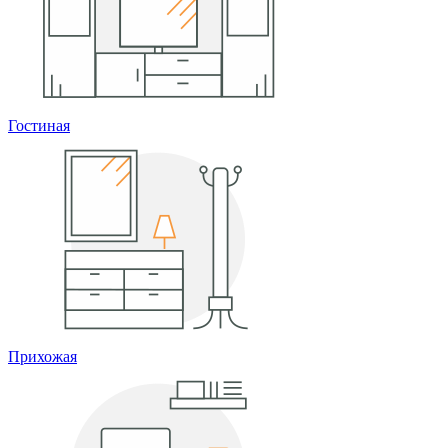
Гостиная
Прихожая