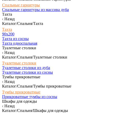
Спальные гарнитуры
Спальные гарнитуры из массива дуба
Тахта
Назад
Каталог/Спальня/Тахта
Тахта
90х200
Тахта из сосны
Тахта односпальная
Туалетные столики
Назад
Каталог/Спальня/Туалетные столики
Туалетные столики
Туалетные столики из дуба
Туалетные столики из сосны
Тумбы прикроватные
Назад
Каталог/Спальня/Тумбы прикроватные
Тумбы прикроватные
Прикроватные тумбы из сосны
Шкафы для одежды
Назад
Каталог/Спальня/Шкафы для одежды