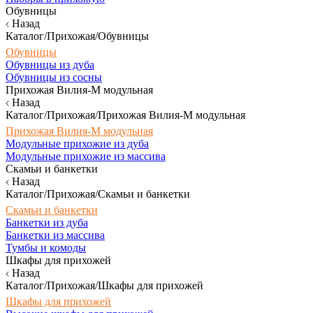
Обувницы
Назад
Каталог/Прихожая/Обувницы
Обувницы
Обувницы из дуба
Обувницы из сосны
Прихожая Вилия-М модульная
Назад
Каталог/Прихожая/Прихожая Вилия-М модульная
Прихожая Вилия-М модульная
Модульные прихожие из дуба
Модульные прихожие из массива
Скамьи и банкетки
Назад
Каталог/Прихожая/Скамьи и банкетки
Скамьи и банкетки
Банкетки из дуба
Банкетки из массива
Тумбы и комоды
Шкафы для прихожей
Назад
Каталог/Прихожая/Шкафы для прихожей
Шкафы для прихожей