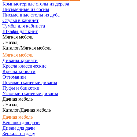
Компьютерные столы из дерева
Письменные из сосны
Письменные столы из дуба
Стулья в кабинет
Тумбы для кабинета
Шкафы для книг
Мягкая мебель
Назад
Каталог/Мягкая мебель
Мягкая мебель
Диваны-кровати
Кресла классические
Кресла-кровати
Оттоманки
Прямые тканевые диваны
Пуфы и банкетки
Угловые тканевые диваны
Дачная мебель
Назад
Каталог/Дачная мебель
Дачная мебель
Вешалка для дачи
Диван для дачи
Зеркала на дачу