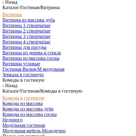
Назад
Каталог/Гостиная/Витрины
Витрины
Витрина из массива дуба
Витрины 1 створчатые
Витрины 2 створчатые
Витрины 3 створчатые
Витрины 4 створчатые
Витрины для посуды
Витрины из дерева и стекла
Витрины из массива сосны
Витрины угловые
Гостиная Вилия-М модульная
Зеркала в гостиную
Комоды в гостиную
Назад
Каталог/Гостиная/Комоды в гостиную
Комоды в гостиную
Комоды из массива
Комоды из массива дуба
Комоды из массива сосны
Недорого
Модульная гостиная
Модульная мебель Молодечно