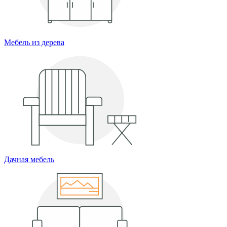
Мебель из дерева
Дачная мебель