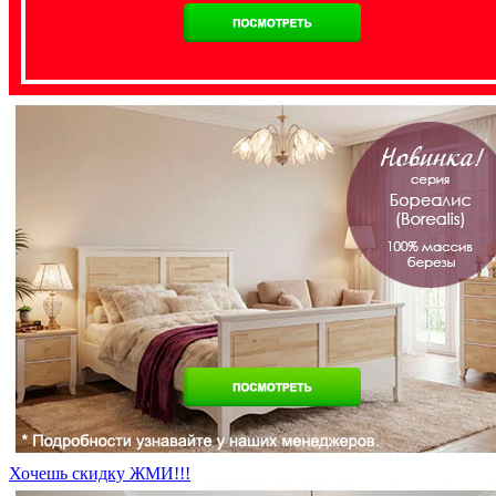
Хочешь скидку ЖМИ!!!