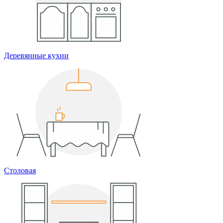
Деревянные кухни
Столовая