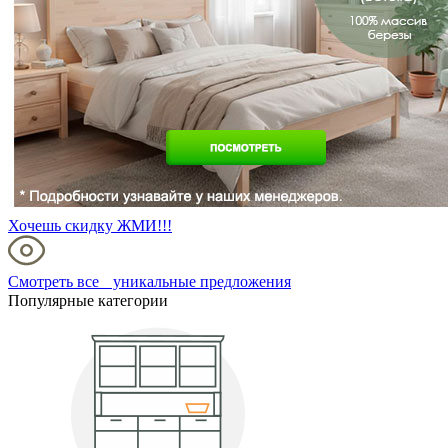
Хочешь скидку ЖМИ!!!
Смотреть все уникальные предложения
Популярные категории