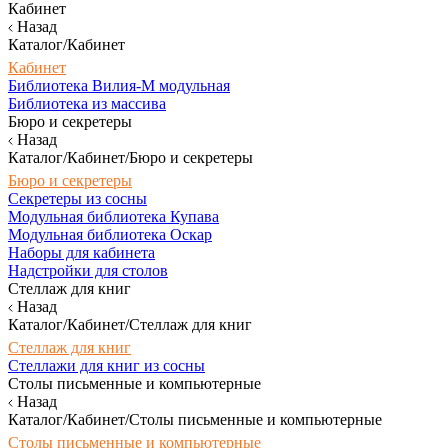
Кабинет
Назад
Каталог/Кабинет
Кабинет
Библиотека Вилия-М модульная
Библиотека из массива
Бюро и секретеры
Назад
Каталог/Кабинет/Бюро и секретеры
Бюро и секретеры
Секретеры из сосны
Модульная библиотека Купава
Модульная библиотека Оскар
Наборы для кабинета
Надстройки для столов
Стеллаж для книг
Назад
Каталог/Кабинет/Стеллаж для книг
Стеллаж для книг
Стеллажи для книг из сосны
Столы письменные и компьютерные
Назад
Каталог/Кабинет/Столы письменные и компьютерные
Столы письменные и компьютерные