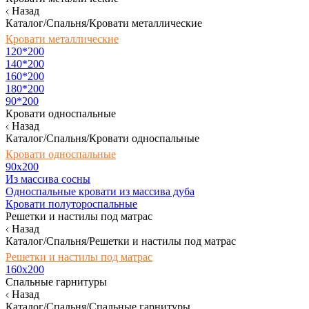
Назад
Каталог/Спальня/Кровати металлические
Кровати металлические
120*200
140*200
160*200
180*200
90*200
Кровати односпальные
Назад
Каталог/Спальня/Кровати односпальные
Кровати односпальные
90х200
Из массива сосны
Односпальные кровати из массива дуба
Кровати полутороспальные
Решетки и настилы под матрас
Назад
Каталог/Спальня/Решетки и настилы под матрас
Решетки и настилы под матрас
160х200
Спальные гарнитуры
Назад
Каталог/Спальня/Спальные гарнитуры