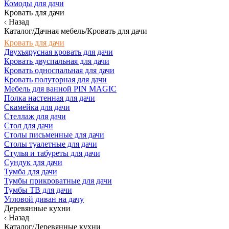
Комоды для дачи
Кровать для дачи
Назад
Каталог/Дачная мебель/Кровать для дачи
Кровать для дачи
Двухъярусная кровать для дачи
Кровать двуспальная для дачи
Кровать односпальная для дачи
Кровать полуторная для дачи
Мебель для ванной PIN MAGIC
Полка настенная для дачи
Скамейка для дачи
Стеллаж для дачи
Стол для дачи
Столы письменные для дачи
Столы туалетные для дачи
Стулья и табуреты для дачи
Сундук для дачи
Тумба для дачи
Тумбы прикроватные для дачи
Тумбы ТВ для дачи
Угловой диван на дачу
Деревянные кухни
Назад
Каталог/Деревянные кухни