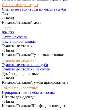
Спальные гарнитуры
Спальные гарнитуры из массива дуба
Тахта
Назад
Каталог/Спальня/Тахта
Тахта
90х200
Тахта из сосны
Тахта односпальная
Туалетные столики
Назад
Каталог/Спальня/Туалетные столики
Туалетные столики
Туалетные столики из дуба
Туалетные столики из сосны
Тумбы прикроватные
Назад
Каталог/Спальня/Тумбы прикроватные
Тумбы прикроватные
Прикроватные тумбы из сосны
Шкафы для одежды
Назад
Каталог/Спальня/Шкафы для одежды