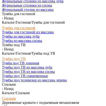
Журнальные столики из массива дуба
Журнальные столики из сосны
Журнальный столик из массива
Тумбы для гостиной
Назад
Каталог/Гостиная/Тумбы для гостиной
Тумбы для гостиной
Тумбы для гостиной из массива
Тумбы из массива дуба
Тумбы из массива сосны
Тумбы под ТВ
Назад
Каталог/Гостиная/Тумбы под ТВ
Тумбы под ТВ
Тумба под ТВ длинная
Тумбы под ТВ из массива дуба
Тумбы под ТВ из массива сосны
Тумбы под ТВ современные
Тумбы под телевизор из массива дерева
Спальня
Назад
Каталог/Спальня
Спальня
Деревянные кровати с подъемным механизмом