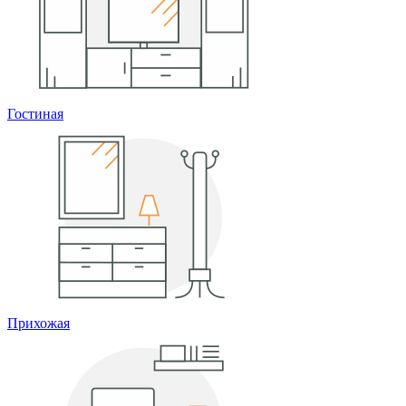
Гостиная
Прихожая