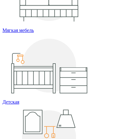
Мягкая мебель
Детская