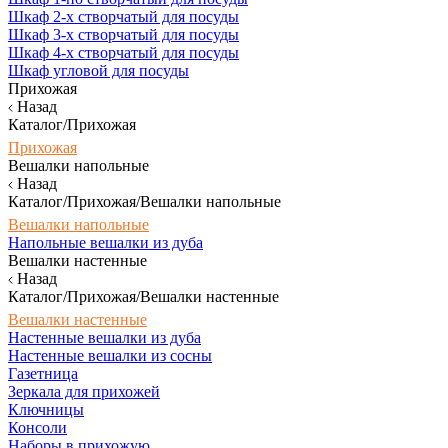
Шкаф 2-х створчатый для посуды
Шкаф 3-х створчатый для посуды
Шкаф 4-х створчатый для посуды
Шкаф угловой для посуды
Прихожая
Назад
Каталог/Прихожая
Прихожая
Вешалки напольные
Назад
Каталог/Прихожая/Вешалки напольные
Вешалки напольные
Напольные вешалки из дуба
Вешалки настенные
Назад
Каталог/Прихожая/Вешалки настенные
Вешалки настенные
Настенные вешалки из дуба
Настенные вешалки из сосны
Газетница
Зеркала для прихожей
Ключницы
Консоли
Наборы в прихожую