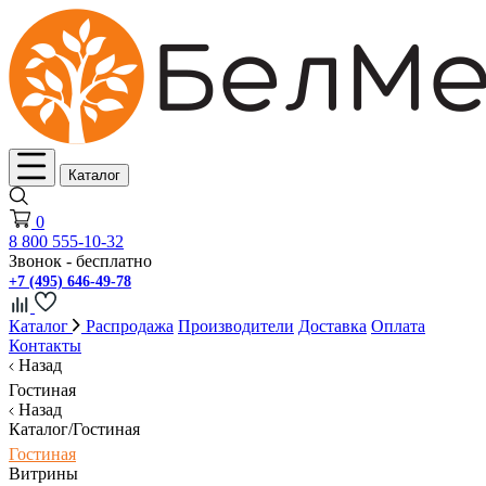
Каталог
0
8 800 555-10-32
Звонок - бесплатно
+7 (495) 646-49-78
Каталог
Распродажа
Производители
Доставка
Оплата
Контакты
Назад
Гостиная
Назад
Каталог/Гостиная
Гостиная
Витрины