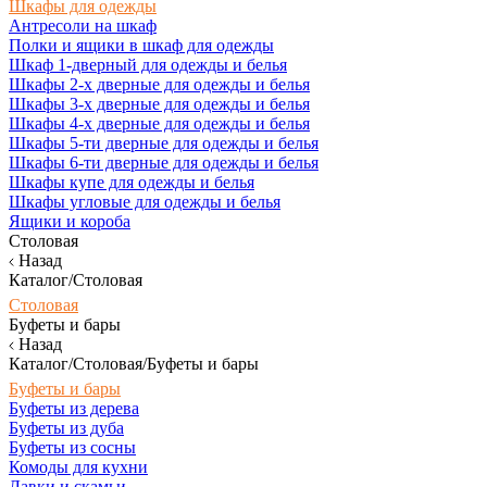
Шкафы для одежды
Антресоли на шкаф
Полки и ящики в шкаф для одежды
Шкаф 1-дверный для одежды и белья
Шкафы 2-х дверные для одежды и белья
Шкафы 3-х дверные для одежды и белья
Шкафы 4-х дверные для одежды и белья
Шкафы 5-ти дверные для одежды и белья
Шкафы 6-ти дверные для одежды и белья
Шкафы купе для одежды и белья
Шкафы угловые для одежды и белья
Ящики и короба
Столовая
Назад
Каталог/Столовая
Столовая
Буфеты и бары
Назад
Каталог/Столовая/Буфеты и бары
Буфеты и бары
Буфеты из дерева
Буфеты из дуба
Буфеты из сосны
Комоды для кухни
Лавки и скамьи