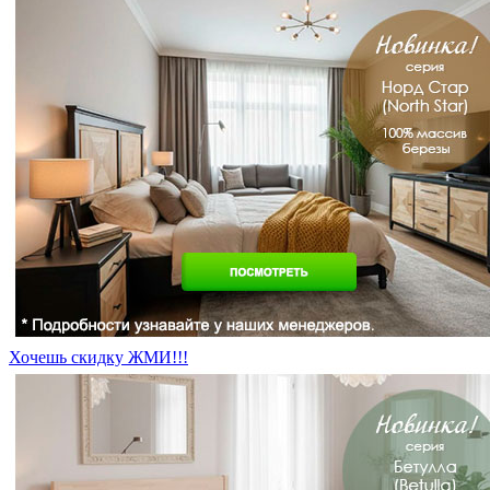
Хочешь скидку ЖМИ!!!