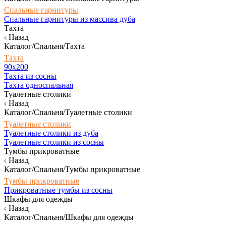
Спальные гарнитуры
Спальные гарнитуры из массива дуба
Тахта
Назад
Каталог/Спальня/Тахта
Тахта
90х200
Тахта из сосны
Тахта односпальная
Туалетные столики
Назад
Каталог/Спальня/Туалетные столики
Туалетные столики
Туалетные столики из дуба
Туалетные столики из сосны
Тумбы прикроватные
Назад
Каталог/Спальня/Тумбы прикроватные
Тумбы прикроватные
Прикроватные тумбы из сосны
Шкафы для одежды
Назад
Каталог/Спальня/Шкафы для одежды