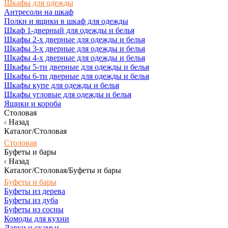
Шкафы для одежды
Антресоли на шкаф
Полки и ящики в шкаф для одежды
Шкаф 1-дверный для одежды и белья
Шкафы 2-х дверные для одежды и белья
Шкафы 3-х дверные для одежды и белья
Шкафы 4-х дверные для одежды и белья
Шкафы 5-ти дверные для одежды и белья
Шкафы 6-ти дверные для одежды и белья
Шкафы купе для одежды и белья
Шкафы угловые для одежды и белья
Ящики и короба
Столовая
Назад
Каталог/Столовая
Столовая
Буфеты и бары
Назад
Каталог/Столовая/Буфеты и бары
Буфеты и бары
Буфеты из дерева
Буфеты из дуба
Буфеты из сосны
Комоды для кухни
Лавки и скамьи