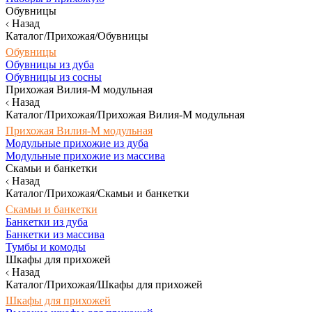
Обувницы
Назад
Каталог/Прихожая/Обувницы
Обувницы
Обувницы из дуба
Обувницы из сосны
Прихожая Вилия-М модульная
Назад
Каталог/Прихожая/Прихожая Вилия-М модульная
Прихожая Вилия-М модульная
Модульные прихожие из дуба
Модульные прихожие из массива
Скамьи и банкетки
Назад
Каталог/Прихожая/Скамьи и банкетки
Скамьи и банкетки
Банкетки из дуба
Банкетки из массива
Тумбы и комоды
Шкафы для прихожей
Назад
Каталог/Прихожая/Шкафы для прихожей
Шкафы для прихожей