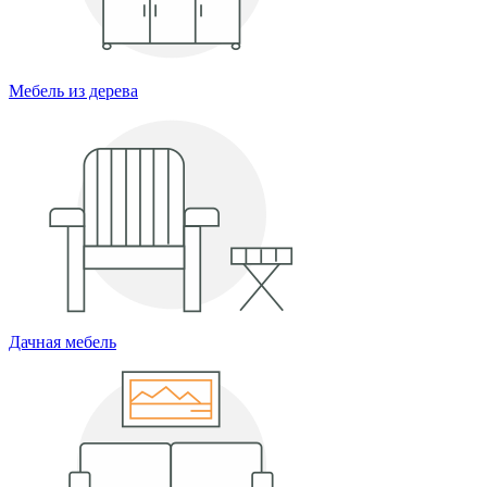
Мебель из дерева
Дачная мебель