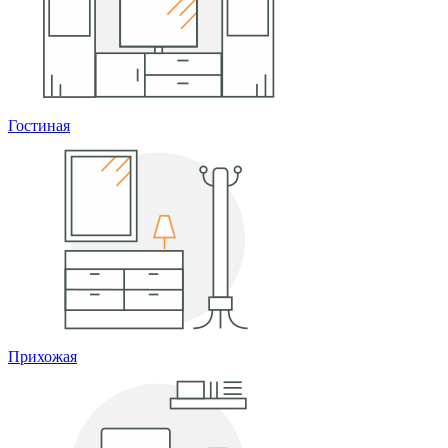
Гостиная
Прихожая