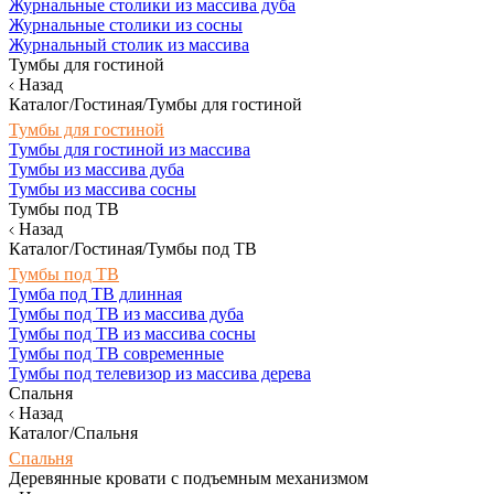
Журнальные столики из массива дуба
Журнальные столики из сосны
Журнальный столик из массива
Тумбы для гостиной
Назад
Каталог/Гостиная/Тумбы для гостиной
Тумбы для гостиной
Тумбы для гостиной из массива
Тумбы из массива дуба
Тумбы из массива сосны
Тумбы под ТВ
Назад
Каталог/Гостиная/Тумбы под ТВ
Тумбы под ТВ
Тумба под ТВ длинная
Тумбы под ТВ из массива дуба
Тумбы под ТВ из массива сосны
Тумбы под ТВ современные
Тумбы под телевизор из массива дерева
Спальня
Назад
Каталог/Спальня
Спальня
Деревянные кровати с подъемным механизмом