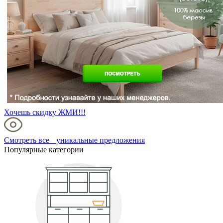
Хочешь скидку ЖМИ!!!
Смотреть все уникальные предложения
Популярные категории