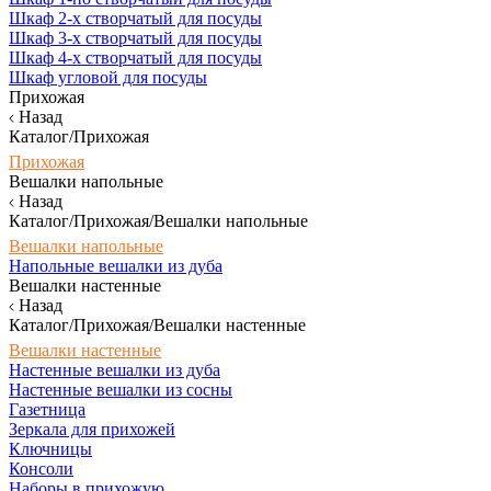
Шкаф 2-х створчатый для посуды
Шкаф 3-х створчатый для посуды
Шкаф 4-х створчатый для посуды
Шкаф угловой для посуды
Прихожая
Назад
Каталог/Прихожая
Прихожая
Вешалки напольные
Назад
Каталог/Прихожая/Вешалки напольные
Вешалки напольные
Напольные вешалки из дуба
Вешалки настенные
Назад
Каталог/Прихожая/Вешалки настенные
Вешалки настенные
Настенные вешалки из дуба
Настенные вешалки из сосны
Газетница
Зеркала для прихожей
Ключницы
Консоли
Наборы в прихожую