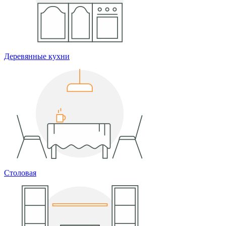
Деревянные кухни
Столовая