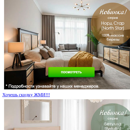
Хочешь скидку ЖМИ!!!