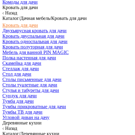
Комоды для дачи
Кровать для дачи
Назад
Каталог/Дачная мебель/Кровать для дачи
Кровать для дачи
Двухъярусная кровать для дачи
Кровать двуспальная для дачи
Кровать односпальная для дачи
Кровать полуторная для дачи
Мебель для ванной PIN MAGIC
Полка настенная для дачи
Скамейка для дачи
Стеллаж для дачи
Стол для дачи
Столы письменные для дачи
Столы туалетные для дачи
Стулья и табуреты для дачи
Сундук для дачи
Тумба для дачи
Тумбы прикроватные для дачи
Тумбы ТВ для дачи
Угловой диван на дачу
Деревянные кухни
Назад
Каталог/Деревянные кухни