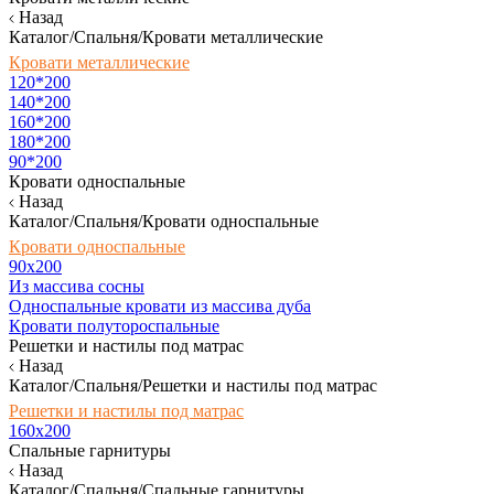
Назад
Каталог/Спальня/Кровати металлические
Кровати металлические
120*200
140*200
160*200
180*200
90*200
Кровати односпальные
Назад
Каталог/Спальня/Кровати односпальные
Кровати односпальные
90х200
Из массива сосны
Односпальные кровати из массива дуба
Кровати полутороспальные
Решетки и настилы под матрас
Назад
Каталог/Спальня/Решетки и настилы под матрас
Решетки и настилы под матрас
160х200
Спальные гарнитуры
Назад
Каталог/Спальня/Спальные гарнитуры