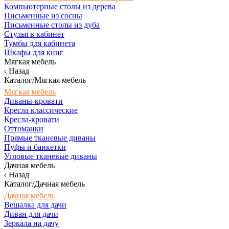
Компьютерные столы из дерева
Письменные из сосны
Письменные столы из дуба
Стулья в кабинет
Тумбы для кабинета
Шкафы для книг
Мягкая мебель
Назад
Каталог/Мягкая мебель
Мягкая мебель
Диваны-кровати
Кресла классические
Кресла-кровати
Оттоманки
Прямые тканевые диваны
Пуфы и банкетки
Угловые тканевые диваны
Дачная мебель
Назад
Каталог/Дачная мебель
Дачная мебель
Вешалка для дачи
Диван для дачи
Зеркала на дачу