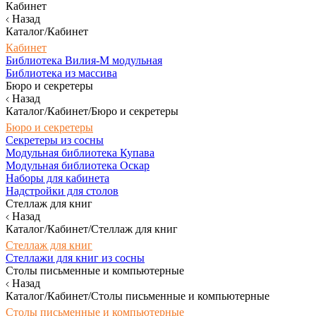
Кабинет
Назад
Каталог/Кабинет
Кабинет
Библиотека Вилия-М модульная
Библиотека из массива
Бюро и секретеры
Назад
Каталог/Кабинет/Бюро и секретеры
Бюро и секретеры
Секретеры из сосны
Модульная библиотека Купава
Модульная библиотека Оскар
Наборы для кабинета
Надстройки для столов
Стеллаж для книг
Назад
Каталог/Кабинет/Стеллаж для книг
Стеллаж для книг
Стеллажи для книг из сосны
Столы письменные и компьютерные
Назад
Каталог/Кабинет/Столы письменные и компьютерные
Столы письменные и компьютерные