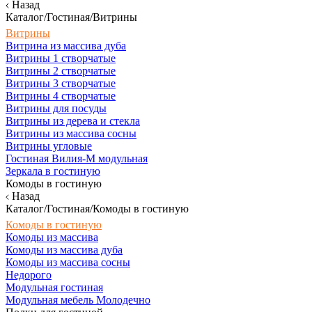
Назад
Каталог/Гостиная/Витрины
Витрины
Витрина из массива дуба
Витрины 1 створчатые
Витрины 2 створчатые
Витрины 3 створчатые
Витрины 4 створчатые
Витрины для посуды
Витрины из дерева и стекла
Витрины из массива сосны
Витрины угловые
Гостиная Вилия-М модульная
Зеркала в гостиную
Комоды в гостиную
Назад
Каталог/Гостиная/Комоды в гостиную
Комоды в гостиную
Комоды из массива
Комоды из массива дуба
Комоды из массива сосны
Недорого
Модульная гостиная
Модульная мебель Молодечно