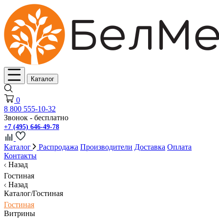
Каталог
0
8 800 555-10-32
Звонок - бесплатно
+7 (495) 646-49-78
Каталог
Распродажа
Производители
Доставка
Оплата
Контакты
Назад
Гостиная
Назад
Каталог/Гостиная
Гостиная
Витрины