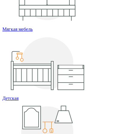
Мягкая мебель
Детская