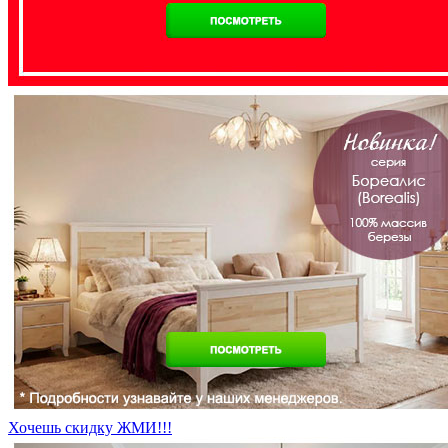
Хочешь скидку ЖМИ!!!