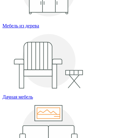
Мебель из дерева
Дачная мебель