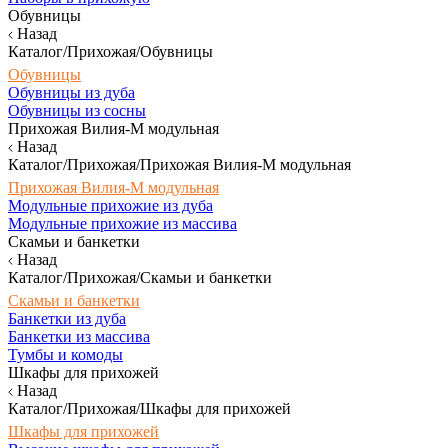
Обувницы
Назад
Каталог/Прихожая/Обувницы
Обувницы
Обувницы из дуба
Обувницы из сосны
Прихожая Вилия-М модульная
Назад
Каталог/Прихожая/Прихожая Вилия-М модульная
Прихожая Вилия-М модульная
Модульные прихожие из дуба
Модульные прихожие из массива
Скамьи и банкетки
Назад
Каталог/Прихожая/Скамьи и банкетки
Скамьи и банкетки
Банкетки из дуба
Банкетки из массива
Тумбы и комоды
Шкафы для прихожей
Назад
Каталог/Прихожая/Шкафы для прихожей
Шкафы для прихожей