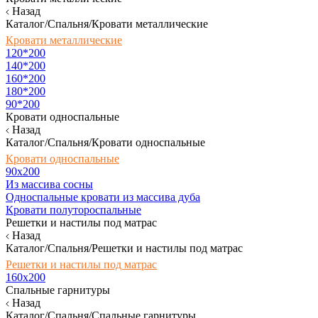
Назад
Каталог/Спальня/Кровати металлические
Кровати металлические
120*200
140*200
160*200
180*200
90*200
Кровати односпальные
Назад
Каталог/Спальня/Кровати односпальные
Кровати односпальные
90х200
Из массива сосны
Односпальные кровати из массива дуба
Кровати полутороспальные
Решетки и настилы под матрас
Назад
Каталог/Спальня/Решетки и настилы под матрас
Решетки и настилы под матрас
160х200
Спальные гарнитуры
Назад
Каталог/Спальня/Спальные гарнитуры