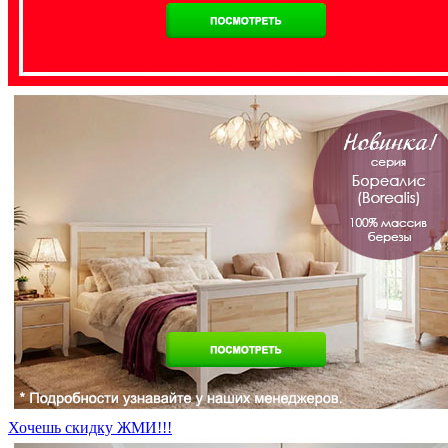
Хочешь скидку ЖМИ!!!