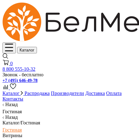
Каталог
0
8 800 555-10-32
Звонок - бесплатно
+7 (495) 646-49-78
Каталог
Распродажа
Производители
Доставка
Оплата
Контакты
Назад
Гостиная
Назад
Каталог/Гостиная
Гостиная
Витрины