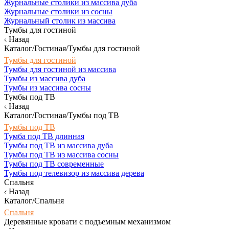
Журнальные столики из массива дуба
Журнальные столики из сосны
Журнальный столик из массива
Тумбы для гостиной
Назад
Каталог/Гостиная/Тумбы для гостиной
Тумбы для гостиной
Тумбы для гостиной из массива
Тумбы из массива дуба
Тумбы из массива сосны
Тумбы под ТВ
Назад
Каталог/Гостиная/Тумбы под ТВ
Тумбы под ТВ
Тумба под ТВ длинная
Тумбы под ТВ из массива дуба
Тумбы под ТВ из массива сосны
Тумбы под ТВ современные
Тумбы под телевизор из массива дерева
Спальня
Назад
Каталог/Спальня
Спальня
Деревянные кровати с подъемным механизмом