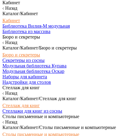
Кабинет
Назад
Каталог/Кабинет
Кабинет
Библиотека Вилия-М модульная
Библиотека из массива
Бюро и секретеры
Назад
Каталог/Кабинет/Бюро и секретеры
Бюро и секретеры
Секретеры из сосны
Модульная библиотека Купава
Модульная библиотека Оскар
Наборы для кабинета
Надстройки для столов
Стеллаж для книг
Назад
Каталог/Кабинет/Стеллаж для книг
Стеллаж для книг
Стеллажи для книг из сосны
Столы письменные и компьютерные
Назад
Каталог/Кабинет/Столы письменные и компьютерные
Столы письменные и компьютерные