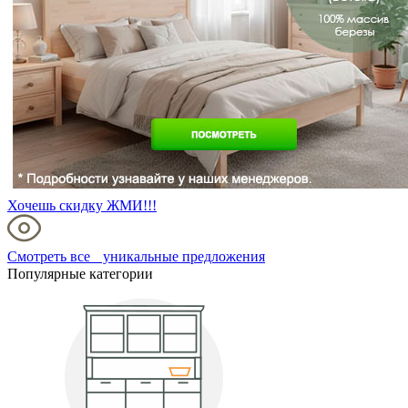
Хочешь скидку ЖМИ!!!
Смотреть все уникальные предложения
Популярные категории