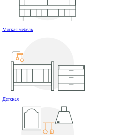
Мягкая мебель
Детская