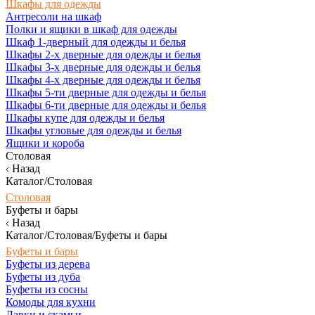
Шкафы для одежды
Антресоли на шкаф
Полки и ящики в шкаф для одежды
Шкаф 1-дверный для одежды и белья
Шкафы 2-х дверные для одежды и белья
Шкафы 3-х дверные для одежды и белья
Шкафы 4-х дверные для одежды и белья
Шкафы 5-ти дверные для одежды и белья
Шкафы 6-ти дверные для одежды и белья
Шкафы купе для одежды и белья
Шкафы угловые для одежды и белья
Ящики и короба
Столовая
Назад
Каталог/Столовая
Столовая
Буфеты и бары
Назад
Каталог/Столовая/Буфеты и бары
Буфеты и бары
Буфеты из дерева
Буфеты из дуба
Буфеты из сосны
Комоды для кухни
Лавки и скамьи