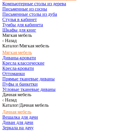
Компьютерные столы из дерева
Письменные из сосны
Письменные столы из дуба
Стулья в кабинет
Тумбы для кабинета
Шкафы для книг
Мягкая мебель
Назад
Каталог/Мягкая мебель
Мягкая мебель
Диваны-кровати
Кресла классические
Кресла-кровати
Оттоманки
Прямые тканевые диваны
Пуфы и банкетки
Угловые тканевые диваны
Дачная мебель
Назад
Каталог/Дачная мебель
Дачная мебель
Вешалка для дачи
Диван для дачи
Зеркала на дачу