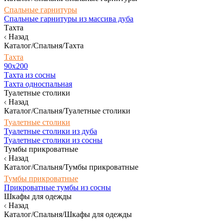
Спальные гарнитуры
Спальные гарнитуры из массива дуба
Тахта
Назад
Каталог/Спальня/Тахта
Тахта
90х200
Тахта из сосны
Тахта односпальная
Туалетные столики
Назад
Каталог/Спальня/Туалетные столики
Туалетные столики
Туалетные столики из дуба
Туалетные столики из сосны
Тумбы прикроватные
Назад
Каталог/Спальня/Тумбы прикроватные
Тумбы прикроватные
Прикроватные тумбы из сосны
Шкафы для одежды
Назад
Каталог/Спальня/Шкафы для одежды