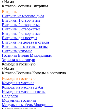
Назад
Каталог/Гостиная/Витрины
Витрины
Витрина из массива дуба
Витрины 1 створчатые
Витрины 2 створчатые
Витрины 3 створчатые
Витрины 4 створчатые
Витрины для посуды
Витрины из дерева и стекла
Витрины из массива сосны
Витрины угловые
Гостиная Вилия-М модульная
Зеркала в гостиную
Комоды в гостиную
Назад
Каталог/Гостиная/Комоды в гостиную
Комоды в гостиную
Комоды из массива
Комоды из массива дуба
Комоды из массива сосны
Недорого
Модульная гостиная
Модульная мебель Молодечно