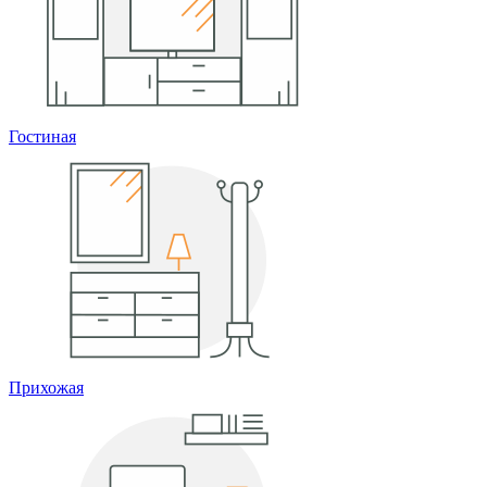
Гостиная
Прихожая