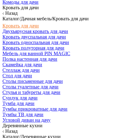
Комоды для дачи
Кровать для дачи
Назад
Каталог/Дачная мебель/Кровать для дачи
Кровать для дачи
Двухъярусная кровать для дачи
Кровать двуспальная для дачи
Кровать односпальная для дачи
Кровать полуторная для дачи
Мебель для ванной PIN MAGIC
Полка настенная для дачи
Скамейка для дачи
Стеллаж для дачи
Стол для дачи
Столы письменные для дачи
Столы туалетные для дачи
Стулья и табуреты для дачи
Сундук для дачи
Тумба для дачи
Тумбы прикроватные для дачи
Тумбы ТВ для дачи
Угловой диван на дачу
Деревянные кухни
Назад
Каталог/Деревянные кухни