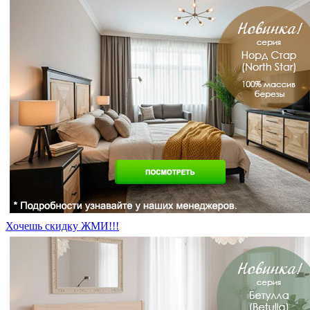
Хочешь скидку ЖМИ!!!