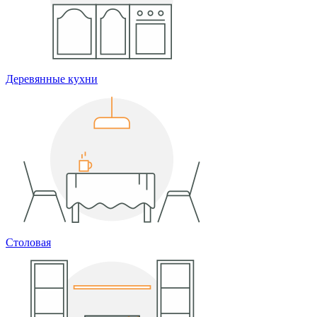
Деревянные кухни
Столовая