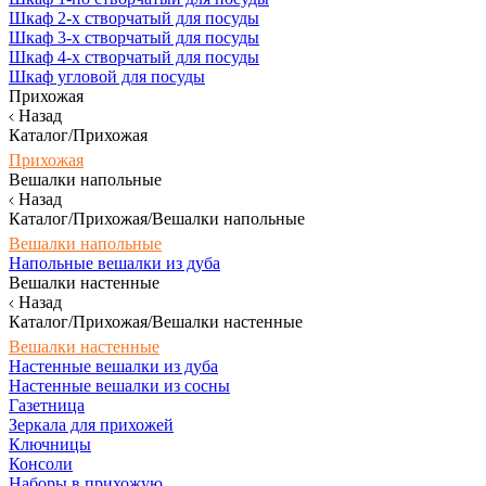
Шкаф 2-х створчатый для посуды
Шкаф 3-х створчатый для посуды
Шкаф 4-х створчатый для посуды
Шкаф угловой для посуды
Прихожая
Назад
Каталог/Прихожая
Прихожая
Вешалки напольные
Назад
Каталог/Прихожая/Вешалки напольные
Вешалки напольные
Напольные вешалки из дуба
Вешалки настенные
Назад
Каталог/Прихожая/Вешалки настенные
Вешалки настенные
Настенные вешалки из дуба
Настенные вешалки из сосны
Газетница
Зеркала для прихожей
Ключницы
Консоли
Наборы в прихожую