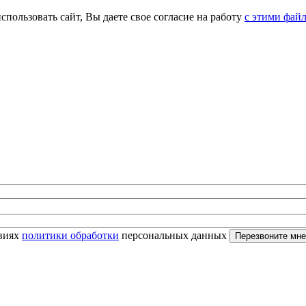
спользовать сайт, Вы даете свое согласие на работу
с этими фай
овиях
политики обработки
персональных данных