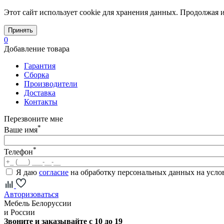
Этот сайт использует cookie для хранения данных. Продолжая и
Принять
0
Добавление товара
Гарантия
Сборка
Производители
Доставка
Контакты
Перезвоните мне
*
Ваше имя
*
Телефон
Я даю
согласие
на обработку персональных данных на усл
Авторизоваться
Мебель Белоруссии
и России
Звоните и заказывайте с 10 до 19