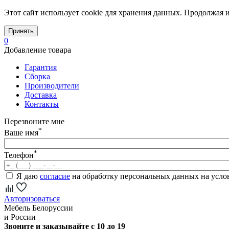
Этот сайт использует cookie для хранения данных. Продолжая и
Принять
0
Добавление товара
Гарантия
Сборка
Производители
Доставка
Контакты
Перезвоните мне
*
Ваше имя
*
Телефон
Я даю
согласие
на обработку персональных данных на усл
Авторизоваться
Мебель Белоруссии
и России
Звоните и заказывайте с 10 до 19