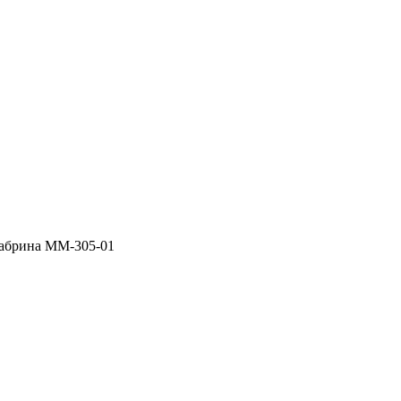
абрина ММ-305-01