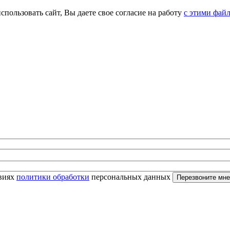
спользовать сайт, Вы даете свое согласие на работу
с этими фай
овиях
политики обработки
персональных данных