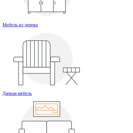
Мебель из дерева
Дачная мебель