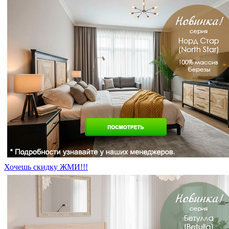
Хочешь скидку ЖМИ!!!