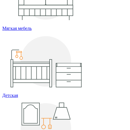
Мягкая мебель
Детская