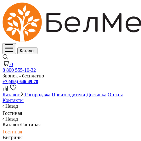
Каталог
0
8 800 555-10-32
Звонок - бесплатно
+7 (495) 646-49-78
Каталог
Распродажа
Производители
Доставка
Оплата
Контакты
Назад
Гостиная
Назад
Каталог/Гостиная
Гостиная
Витрины