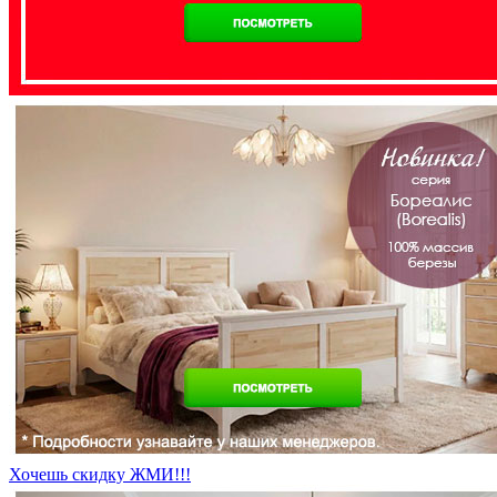
Хочешь скидку ЖМИ!!!