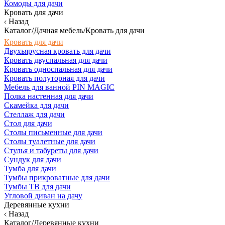
Комоды для дачи
Кровать для дачи
Назад
Каталог/Дачная мебель/Кровать для дачи
Кровать для дачи
Двухъярусная кровать для дачи
Кровать двуспальная для дачи
Кровать односпальная для дачи
Кровать полуторная для дачи
Мебель для ванной PIN MAGIC
Полка настенная для дачи
Скамейка для дачи
Стеллаж для дачи
Стол для дачи
Столы письменные для дачи
Столы туалетные для дачи
Стулья и табуреты для дачи
Сундук для дачи
Тумба для дачи
Тумбы прикроватные для дачи
Тумбы ТВ для дачи
Угловой диван на дачу
Деревянные кухни
Назад
Каталог/Деревянные кухни