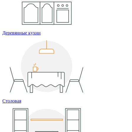
Деревянные кухни
Столовая