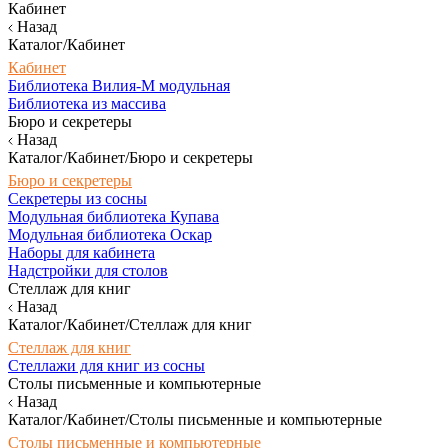
Кабинет
Назад
Каталог/Кабинет
Кабинет
Библиотека Вилия-М модульная
Библиотека из массива
Бюро и секретеры
Назад
Каталог/Кабинет/Бюро и секретеры
Бюро и секретеры
Секретеры из сосны
Модульная библиотека Купава
Модульная библиотека Оскар
Наборы для кабинета
Надстройки для столов
Стеллаж для книг
Назад
Каталог/Кабинет/Стеллаж для книг
Стеллаж для книг
Стеллажи для книг из сосны
Столы письменные и компьютерные
Назад
Каталог/Кабинет/Столы письменные и компьютерные
Столы письменные и компьютерные