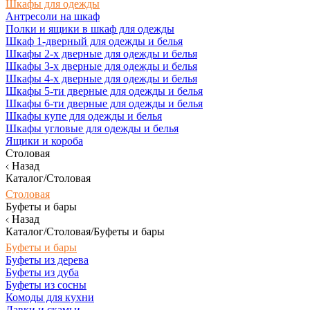
Шкафы для одежды
Антресоли на шкаф
Полки и ящики в шкаф для одежды
Шкаф 1-дверный для одежды и белья
Шкафы 2-х дверные для одежды и белья
Шкафы 3-х дверные для одежды и белья
Шкафы 4-х дверные для одежды и белья
Шкафы 5-ти дверные для одежды и белья
Шкафы 6-ти дверные для одежды и белья
Шкафы купе для одежды и белья
Шкафы угловые для одежды и белья
Ящики и короба
Столовая
Назад
Каталог/Столовая
Столовая
Буфеты и бары
Назад
Каталог/Столовая/Буфеты и бары
Буфеты и бары
Буфеты из дерева
Буфеты из дуба
Буфеты из сосны
Комоды для кухни
Лавки и скамьи