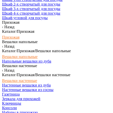
Шкаф 2-х створчатый для посуды
Шкаф 3-х створчатый для посуды
Шкаф 4-х створчатый для посуды
Шкаф угловой для посуды
Прихожая
Назад
Каталог/Прихожая
Прихожая
Вешалки напольные
Назад
Каталог/Прихожая/Вешалки напольные
Вешалки напольные
Напольные вешалки из дуба
Вешалки настенные
Назад
Каталог/Прихожая/Вешалки настенные
Вешалки настенные
Настенные вешалки из дуба
Настенные вешалки из сосны
Газетница
Зеркала для прихожей
Ключницы
Консоли
Наборы в прихожую