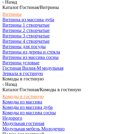
Назад
Каталог/Гостиная/Витрины
Витрины
Витрина из массива дуба
Витрины 1 створчатые
Витрины 2 створчатые
Витрины 3 створчатые
Витрины 4 створчатые
Витрины для посуды
Витрины из дерева и стекла
Витрины из массива сосны
Витрины угловые
Гостиная Вилия-М модульная
Зеркала в гостиную
Комоды в гостиную
Назад
Каталог/Гостиная/Комоды в гостиную
Комоды в гостиную
Комоды из массива
Комоды из массива дуба
Комоды из массива сосны
Недорого
Модульная гостиная
Модульная мебель Молодечно