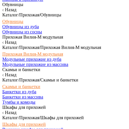
Обувницы
Назад
Каталог/Прихожая/Обувницы
Обувницы
Обувницы из дуба
Обувницы из сосны
Прихожая Вилия-М модульная
Назад
Каталог/Прихожая/Прихожая Вилия-М модульная
Прихожая Вилия-М модульная
Модульные прихожие из дуба
Модульные прихожие из массива
Скамьи и банкетки
Назад
Каталог/Прихожая/Скамьи и банкетки
Скамьи и банкетки
Банкетки из дуба
Банкетки из массива
Тумбы и комоды
Шкафы для прихожей
Назад
Каталог/Прихожая/Шкафы для прихожей
Шкафы для прихожей