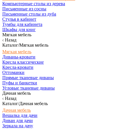
Компьютерные столы из дерева
Письменные из сосны
Письменные столы из дуба
Стулья в кабинет
Тумбы для кабинета
Шкафы для книг
Мягкая мебель
Назад
Каталог/Мягкая мебель
Мягкая мебель
Диваны-кровати
Кресла классические
Кресла-кровати
Оттоманки
Прямые тканевые диваны
Пуфы и банкетки
Угловые тканевые диваны
Дачная мебель
Назад
Каталог/Дачная мебель
Дачная мебель
Вешалка для дачи
Диван для дачи
Зеркала на дачу