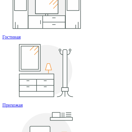
Гостиная
Прихожая