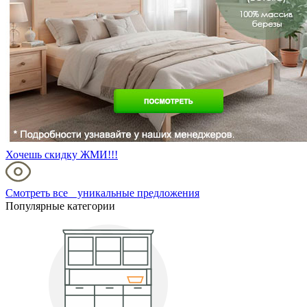
Хочешь скидку ЖМИ!!!
Смотреть все уникальные предложения
Популярные категории