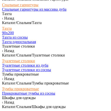
Спальные гарнитуры
Спальные гарнитуры из массива дуба
Тахта
Назад
Каталог/Спальня/Тахта
Тахта
90х200
Тахта из сосны
Тахта односпальная
Туалетные столики
Назад
Каталог/Спальня/Туалетные столики
Туалетные столики
Туалетные столики из дуба
Туалетные столики из сосны
Тумбы прикроватные
Назад
Каталог/Спальня/Тумбы прикроватные
Тумбы прикроватные
Прикроватные тумбы из сосны
Шкафы для одежды
Назад
Каталог/Спальня/Шкафы для одежды