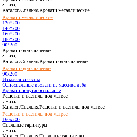
Назад
Каталог/Спальня/Кровати металлические
Кровати металлические
120*200
140*200
160*200
180*200
90*200
Кровати односпальные
Назад
Каталог/Спальня/Кровати односпальные
Кровати односпальные
90х200
Из массива сосны
Односпальные кровати из массива дуба
Кровати полутороспальные
Решетки и настилы под матрас
Назад
Каталог/Спальня/Решетки и настилы под матрас
Решетки и настилы под матрас
160х200
Спальные гарнитуры
Назад
Каталог/Спальня/Спальные гарнитуры