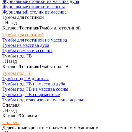
Журнальные столики из массива дуба
Журнальные столики из сосны
Журнальный столик из массива
Тумбы для гостиной
Назад
Каталог/Гостиная/Тумбы для гостиной
Тумбы для гостиной
Тумбы для гостиной из массива
Тумбы из массива дуба
Тумбы из массива сосны
Тумбы под ТВ
Назад
Каталог/Гостиная/Тумбы под ТВ
Тумбы под ТВ
Тумба под ТВ длинная
Тумбы под ТВ из массива дуба
Тумбы под ТВ из массива сосны
Тумбы под ТВ современные
Тумбы под телевизор из массива дерева
Спальня
Назад
Каталог/Спальня
Спальня
Деревянные кровати с подъемным механизмом