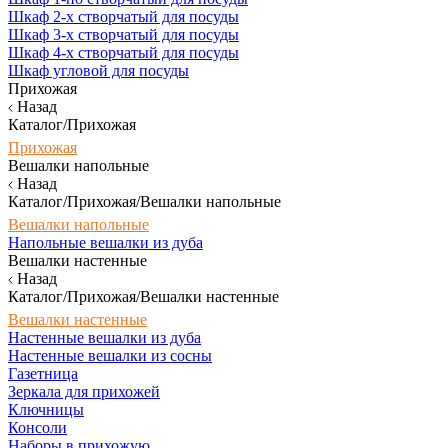
Шкаф 2-х створчатый для посуды
Шкаф 3-х створчатый для посуды
Шкаф 4-х створчатый для посуды
Шкаф угловой для посуды
Прихожая
Назад
Каталог/Прихожая
Прихожая
Вешалки напольные
Назад
Каталог/Прихожая/Вешалки напольные
Вешалки напольные
Напольные вешалки из дуба
Вешалки настенные
Назад
Каталог/Прихожая/Вешалки настенные
Вешалки настенные
Настенные вешалки из дуба
Настенные вешалки из сосны
Газетница
Зеркала для прихожей
Ключницы
Консоли
Наборы в прихожую