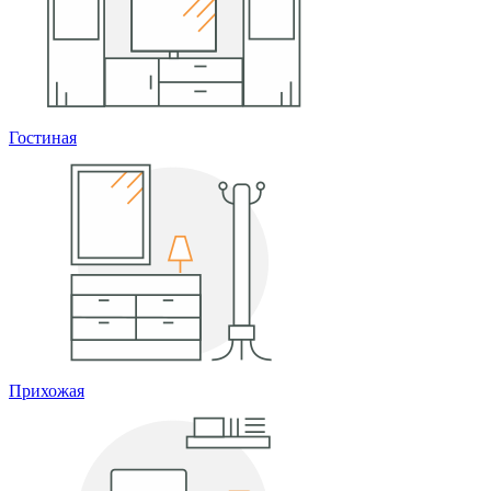
Гостиная
Прихожая