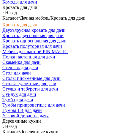
Комоды для дачи
Кровать для дачи
Назад
Каталог/Дачная мебель/Кровать для дачи
Кровать для дачи
Двухъярусная кровать для дачи
Кровать двуспальная для дачи
Кровать односпальная для дачи
Кровать полуторная для дачи
Мебель для ванной PIN MAGIC
Полка настенная для дачи
Скамейка для дачи
Стеллаж для дачи
Стол для дачи
Столы письменные для дачи
Столы туалетные для дачи
Стулья и табуреты для дачи
Сундук для дачи
Тумба для дачи
Тумбы прикроватные для дачи
Тумбы ТВ для дачи
Угловой диван на дачу
Деревянные кухни
Назад
Каталог/Деревянные кухни