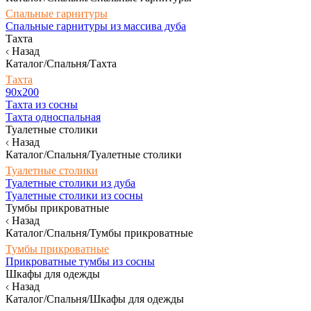
Спальные гарнитуры
Спальные гарнитуры из массива дуба
Тахта
Назад
Каталог/Спальня/Тахта
Тахта
90х200
Тахта из сосны
Тахта односпальная
Туалетные столики
Назад
Каталог/Спальня/Туалетные столики
Туалетные столики
Туалетные столики из дуба
Туалетные столики из сосны
Тумбы прикроватные
Назад
Каталог/Спальня/Тумбы прикроватные
Тумбы прикроватные
Прикроватные тумбы из сосны
Шкафы для одежды
Назад
Каталог/Спальня/Шкафы для одежды