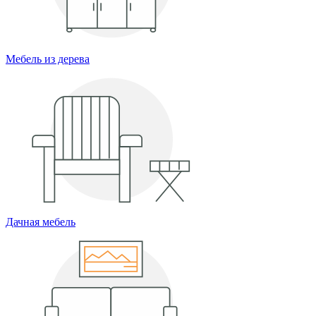
Мебель из дерева
Дачная мебель