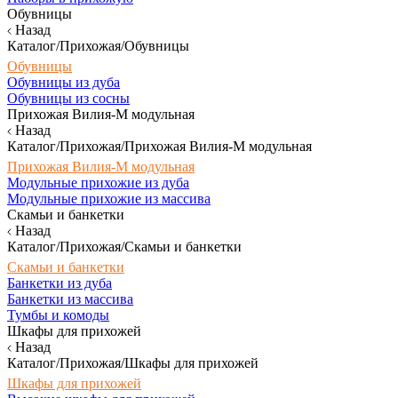
Обувницы
Назад
Каталог/Прихожая/Обувницы
Обувницы
Обувницы из дуба
Обувницы из сосны
Прихожая Вилия-М модульная
Назад
Каталог/Прихожая/Прихожая Вилия-М модульная
Прихожая Вилия-М модульная
Модульные прихожие из дуба
Модульные прихожие из массива
Скамьи и банкетки
Назад
Каталог/Прихожая/Скамьи и банкетки
Скамьи и банкетки
Банкетки из дуба
Банкетки из массива
Тумбы и комоды
Шкафы для прихожей
Назад
Каталог/Прихожая/Шкафы для прихожей
Шкафы для прихожей