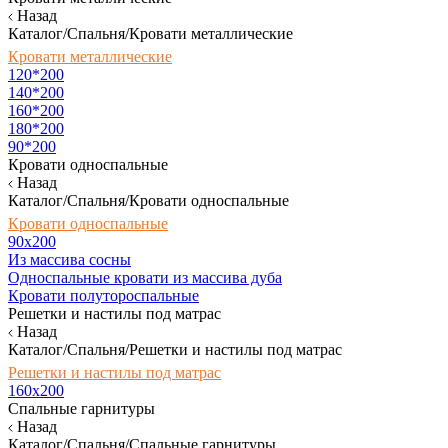
Назад
Каталог/Спальня/Кровати металлические
Кровати металлические
120*200
140*200
160*200
180*200
90*200
Кровати односпальные
Назад
Каталог/Спальня/Кровати односпальные
Кровати односпальные
90х200
Из массива сосны
Односпальные кровати из массива дуба
Кровати полутороспальные
Решетки и настилы под матрас
Назад
Каталог/Спальня/Решетки и настилы под матрас
Решетки и настилы под матрас
160х200
Спальные гарнитуры
Назад
Каталог/Спальня/Спальные гарнитуры