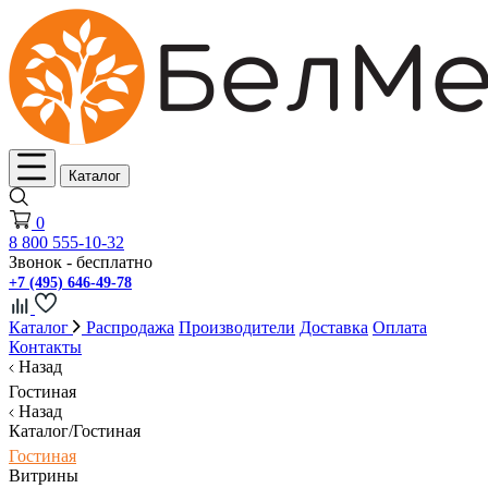
Каталог
0
8 800 555-10-32
Звонок - бесплатно
+7 (495) 646-49-78
Каталог
Распродажа
Производители
Доставка
Оплата
Контакты
Назад
Гостиная
Назад
Каталог/Гостиная
Гостиная
Витрины