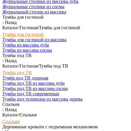
Журнальные столики из массива дуба
Журнальные столики из сосны
Журнальный столик из массива
Тумбы для гостиной
Назад
Каталог/Гостиная/Тумбы для гостиной
Тумбы для гостиной
Тумбы для гостиной из массива
Тумбы из массива дуба
Тумбы из массива сосны
Тумбы под ТВ
Назад
Каталог/Гостиная/Тумбы под ТВ
Тумбы под ТВ
Тумба под ТВ длинная
Тумбы под ТВ из массива дуба
Тумбы под ТВ из массива сосны
Тумбы под ТВ современные
Тумбы под телевизор из массива дерева
Спальня
Назад
Каталог/Спальня
Спальня
Деревянные кровати с подъемным механизмом