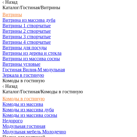
Назад
Каталог/Гостиная/Витрины
Витрины
Витрина из массива дуба
Витрины 1 створчатые
Витрины 2 створчатые
Витрины 3 створчатые
Витрины 4 створчатые
Витрины для посуды
Витрины из дерева и стекла
Витрины из массива сосны
Витрины угловые
Гостиная Вилия-М модульная
Зеркала в гостиную
Комоды в гостиную
Назад
Каталог/Гостиная/Комоды в гостиную
Комоды в гостиную
Комоды из массива
Комоды из массива дуба
Комоды из массива сосны
Недорого
Модульная гостиная
Модульная мебель Молодечно