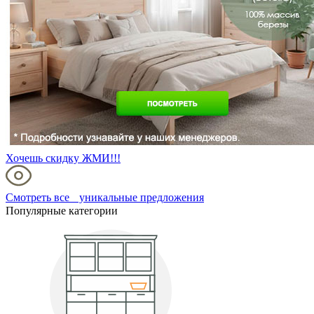
Хочешь скидку ЖМИ!!!
Смотреть все уникальные предложения
Популярные категории