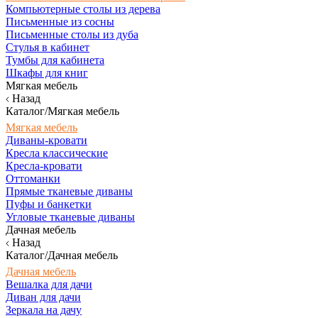
Компьютерные столы из дерева
Письменные из сосны
Письменные столы из дуба
Стулья в кабинет
Тумбы для кабинета
Шкафы для книг
Мягкая мебель
Назад
Каталог/Мягкая мебель
Мягкая мебель
Диваны-кровати
Кресла классические
Кресла-кровати
Оттоманки
Прямые тканевые диваны
Пуфы и банкетки
Угловые тканевые диваны
Дачная мебель
Назад
Каталог/Дачная мебель
Дачная мебель
Вешалка для дачи
Диван для дачи
Зеркала на дачу