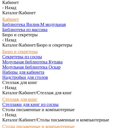
Кабинет
Назад
Каталог/Кабинет
Кабинет
Библиотека Вилия-М модульная
Библиотека из массива
Бюро и секретеры
Назад
Каталог/Кабинет/Бюро и секретеры
Бюро и секретеры
Секретеры из сосны
Модульная библиотека Купава
Модульная библиотека Оскар
Наборы для кабинета
Надстройки для столов
Стеллаж для книг
Назад
Каталог/Кабинет/Стеллаж для книг
Стеллаж для книг
Стеллажи для книг из сосны
Столы письменные и компьютерные
Назад
Каталог/Кабинет/Столы письменные и компьютерные
Столы письменные и компьютерные