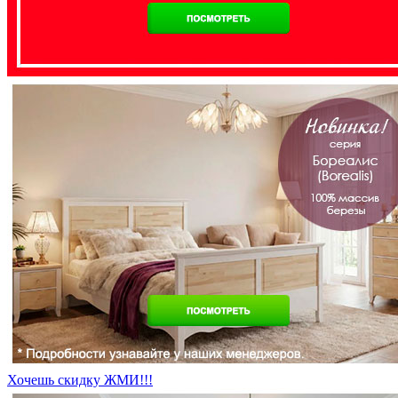
Хочешь скидку ЖМИ!!!