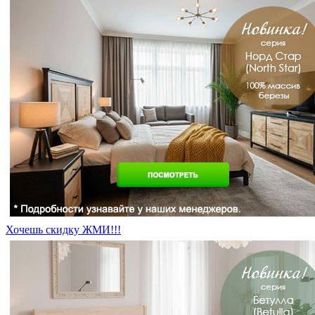
Хочешь скидку ЖМИ!!!