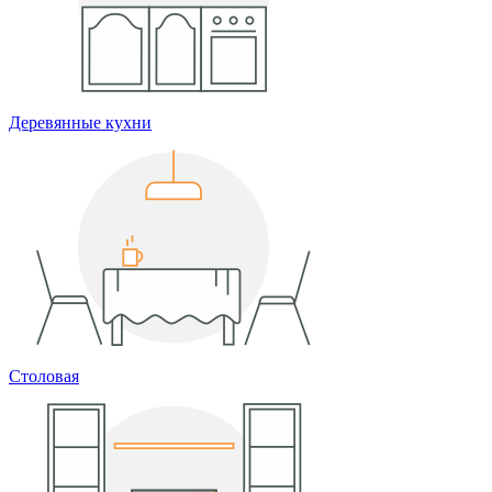
Деревянные кухни
Столовая