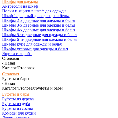
Шкафы для одежды
Антресоли на шкаф
Полки и ящики в шкаф для одежды
Шкаф 1-дверный для одежды и белья
Шкафы 2-х дверные для одежды и белья
Шкафы 3-х дверные для одежды и белья
Шкафы 4-х дверные для одежды и белья
Шкафы 5-ти дверные для одежды и белья
Шкафы 6-ти дверные для одежды и белья
Шкафы купе для одежды и белья
Шкафы угловые для одежды и белья
Ящики и короба
Столовая
Назад
Каталог/Столовая
Столовая
Буфеты и бары
Назад
Каталог/Столовая/Буфеты и бары
Буфеты и бары
Буфеты из дерева
Буфеты из дуба
Буфеты из сосны
Комоды для кухни
Лавки и скамьи