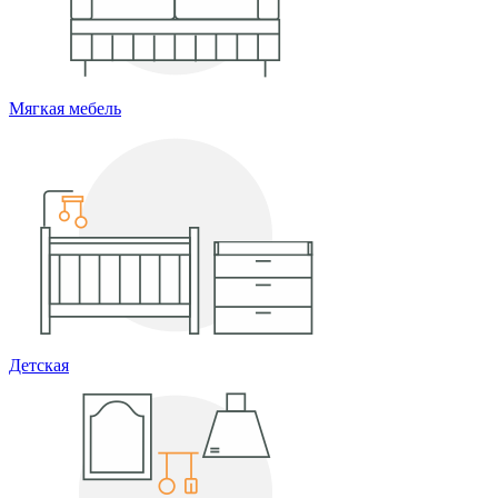
Мягкая мебель
Детская