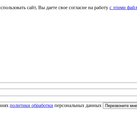
спользовать сайт, Вы даете свое согласие на работу
с этими фай
овиях
политики обработки
персональных данных