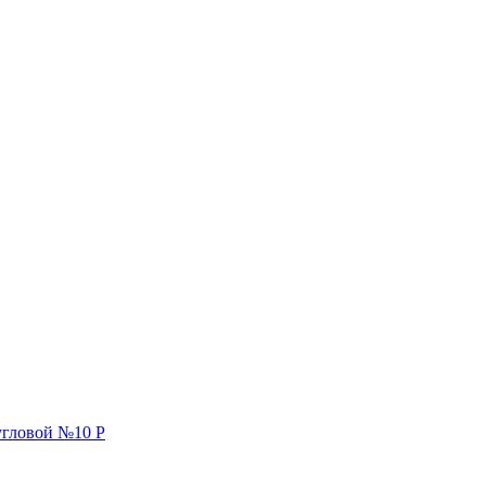
гловой №10 Р