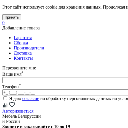
Этот сайт использует cookie для хранения данных. Продолжая и
Принять
0
Добавление товара
Гарантия
Сборка
Производители
Доставка
Контакты
Перезвоните мне
*
Ваше имя
*
Телефон
Я даю
согласие
на обработку персональных данных на усл
Авторизоваться
Мебель Белоруссии
и России
Звоните и заказывайте с 10 до 19