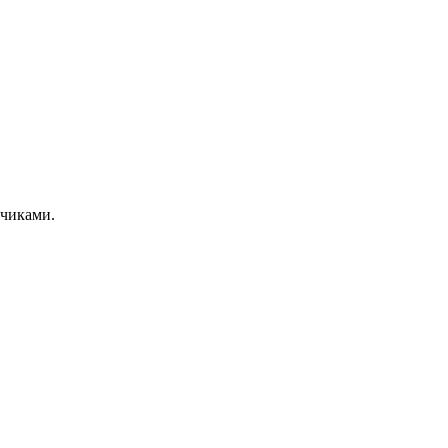
чиками.