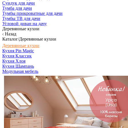
Сундук для дачи
Тумба для дачи
Тумбы прикроватные для дачи
Тумбы ТВ для дачи
Угловой диван на дачу
Деревянные кухни
Назад
Каталог/Деревянные кухни
Деревянные кухни
Кухня Pin Magic
Кухня Классик
Кухня Хлоя
Кухня Шампань
Модульная мебель