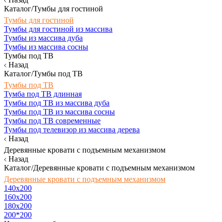
Каталог/Тумбы для гостиной
Тумбы для гостиной
Тумбы для гостиной из массива
Тумбы из массива дуба
Тумбы из массива сосны
Тумбы под ТВ
Назад
Каталог/Тумбы под ТВ
Тумбы под ТВ
Тумба под ТВ длинная
Тумбы под ТВ из массива дуба
Тумбы под ТВ из массива сосны
Тумбы под ТВ современные
Тумбы под телевизор из массива дерева
Назад
Деревянные кровати с подъемным механизмом
Назад
Каталог/Деревянные кровати с подъемным механизмом
Деревянные кровати с подъемным механизмом
140x200
160х200
180х200
200*200