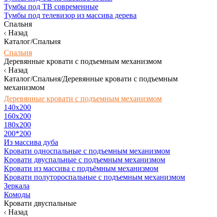
Тумбы под ТВ современные
Тумбы под телевизор из массива дерева
Спальня
Назад
Каталог/Спальня
Спальня
Деревянные кровати с подъемным механизмом
Назад
Каталог/Спальня/Деревянные кровати с подъемным
механизмом
Деревянные кровати с подъемным механизмом
140x200
160х200
180х200
200*200
Из массива дуба
Кровати односпальные с подъемным механизмом
Кровати двуспальные с подъемным механизмом
Кровати из массива с подъёмным механизмом
Кровати полутороспальные с подъемным механизмом
Зеркала
Комоды
Кровати двуспальные
Назад