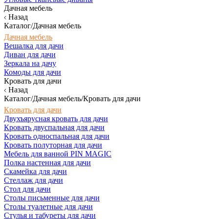
Дачная мебель
Назад
Каталог/Дачная мебель
Дачная мебель
Вешалка для дачи
Диван для дачи
Зеркала на дачу
Комоды для дачи
Кровать для дачи
Назад
Каталог/Дачная мебель/Кровать для дачи
Кровать для дачи
Двухъярусная кровать для дачи
Кровать двуспальная для дачи
Кровать односпальная для дачи
Кровать полуторная для дачи
Мебель для ванной PIN MAGIC
Полка настенная для дачи
Скамейка для дачи
Стеллаж для дачи
Стол для дачи
Столы письменные для дачи
Столы туалетные для дачи
Стулья и табуреты для дачи