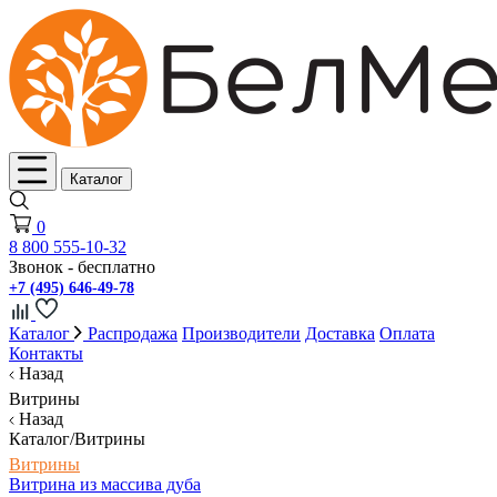
Каталог
0
8 800 555-10-32
Звонок - бесплатно
+7 (495) 646-49-78
Каталог
Распродажа
Производители
Доставка
Оплата
Контакты
Назад
Витрины
Назад
Каталог/Витрины
Витрины
Витрина из массива дуба