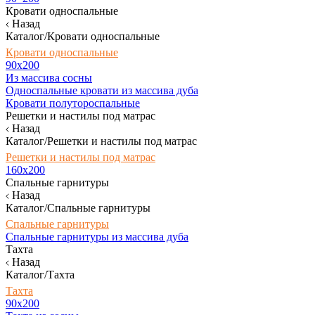
Кровати односпальные
Назад
Каталог/Кровати односпальные
Кровати односпальные
90х200
Из массива сосны
Односпальные кровати из массива дуба
Кровати полутороспальные
Решетки и настилы под матрас
Назад
Каталог/Решетки и настилы под матрас
Решетки и настилы под матрас
160х200
Спальные гарнитуры
Назад
Каталог/Спальные гарнитуры
Спальные гарнитуры
Спальные гарнитуры из массива дуба
Тахта
Назад
Каталог/Тахта
Тахта
90х200