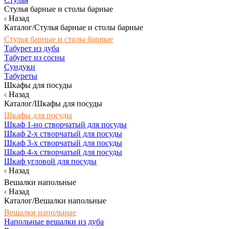
Стулья барные и столы барные
Назад
Каталог/Стулья барные и столы барные
Стулья барные и столы барные
Табурет из дуба
Табурет из сосны
Сундуки
Табуреты
Шкафы для посуды
Назад
Каталог/Шкафы для посуды
Шкафы для посуды
Шкаф 1-но створчатый для посуды
Шкаф 2-х створчатый для посуды
Шкаф 3-х створчатый для посуды
Шкаф 4-х створчатый для посуды
Шкаф угловой для посуды
Назад
Вешалки напольные
Назад
Каталог/Вешалки напольные
Вешалки напольные
Напольные вешалки из дуба