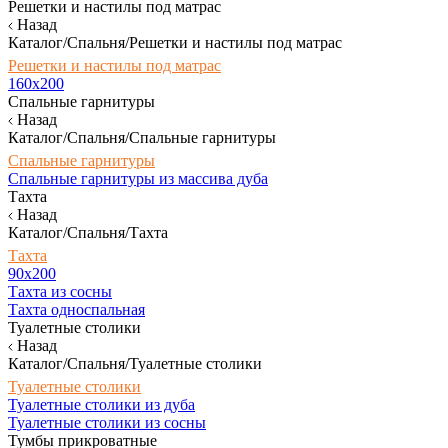
Решетки и настилы под матрас
Назад
Каталог/Спальня/Решетки и настилы под матрас
Решетки и настилы под матрас
160х200
Спальные гарнитуры
Назад
Каталог/Спальня/Спальные гарнитуры
Спальные гарнитуры
Спальные гарнитуры из массива дуба
Тахта
Назад
Каталог/Спальня/Тахта
Тахта
90х200
Тахта из сосны
Тахта односпальная
Туалетные столики
Назад
Каталог/Спальня/Туалетные столики
Туалетные столики
Туалетные столики из дуба
Туалетные столики из сосны
Тумбы прикроватные