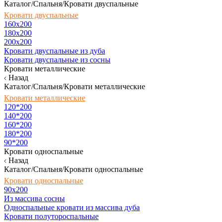
Каталог/Спальня/Кровати двуспальные
Кровати двуспальные
160х200
180x200
200x200
Кровати двуспальные из дуба
Кровати двуспальные из сосны
Кровати металлические
Назад
Каталог/Спальня/Кровати металлические
Кровати металлические
120*200
140*200
160*200
180*200
90*200
Кровати односпальные
Назад
Каталог/Спальня/Кровати односпальные
Кровати односпальные
90х200
Из массива сосны
Односпальные кровати из массива дуба
Кровати полутороспальные