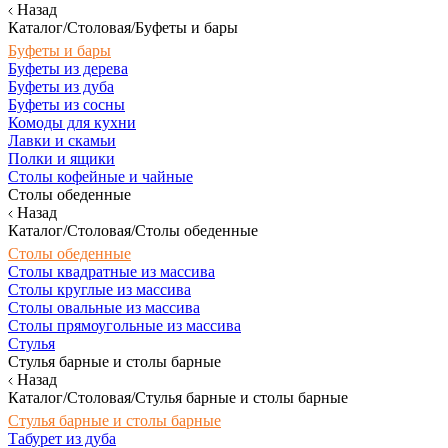
Назад
Каталог/Столовая/Буфеты и бары
Буфеты и бары
Буфеты из дерева
Буфеты из дуба
Буфеты из сосны
Комоды для кухни
Лавки и скамьи
Полки и ящики
Столы кофейные и чайные
Столы обеденные
Назад
Каталог/Столовая/Столы обеденные
Столы обеденные
Столы квадратные из массива
Столы круглые из массива
Столы овальные из массива
Столы прямоугольные из массива
Стулья
Стулья барные и столы барные
Назад
Каталог/Столовая/Стулья барные и столы барные
Стулья барные и столы барные
Табурет из дуба