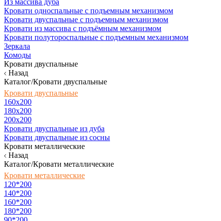
Из массива дуба
Кровати односпальные с подъемным механизмом
Кровати двуспальные с подъемным механизмом
Кровати из массива с подъёмным механизмом
Кровати полутороспальные с подъемным механизмом
Зеркала
Комоды
Кровати двуспальные
Назад
Каталог/Кровати двуспальные
Кровати двуспальные
160х200
180x200
200x200
Кровати двуспальные из дуба
Кровати двуспальные из сосны
Кровати металлические
Назад
Каталог/Кровати металлические
Кровати металлические
120*200
140*200
160*200
180*200
90*200