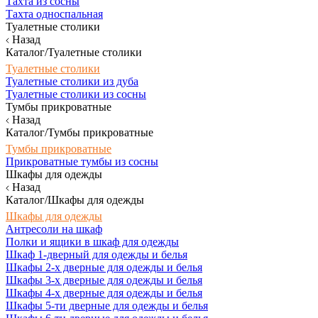
Тахта из сосны
Тахта односпальная
Туалетные столики
Назад
Каталог/Туалетные столики
Туалетные столики
Туалетные столики из дуба
Туалетные столики из сосны
Тумбы прикроватные
Назад
Каталог/Тумбы прикроватные
Тумбы прикроватные
Прикроватные тумбы из сосны
Шкафы для одежды
Назад
Каталог/Шкафы для одежды
Шкафы для одежды
Антресоли на шкаф
Полки и ящики в шкаф для одежды
Шкаф 1-дверный для одежды и белья
Шкафы 2-х дверные для одежды и белья
Шкафы 3-х дверные для одежды и белья
Шкафы 4-х дверные для одежды и белья
Шкафы 5-ти дверные для одежды и белья