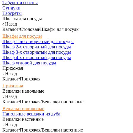
Табурет из сосны
Сундуки
Табуреты
Шкафы для посуды
Назад
Каталог/Столовая/Шкафы для посуды
Шкафы для посуды
Шкаф 1-но створчатый для посуды
Шкаф 2-х створчатый для посуды
Шкаф 3-х створчатый для посуды
Шкаф 4-х створчатый для посуды
Шкаф угловой для посуды
Прихожая
Назад
Каталог/Прихожая
Прихожая
Вешалки напольные
Назад
Каталог/Прихожая/Вешалки напольные
Вешалки напольные
Напольные вешалки из дуба
Вешалки настенные
Назад
Каталог/Прихожая/Вешалки настенные