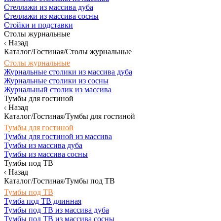
Стеллажи из массива дуба
Стеллажи из массива сосны
Стойки и подставки
Столы журнальные
Назад
Каталог/Гостиная/Столы журнальные
Столы журнальные
Журнальные столики из массива дуба
Журнальные столики из сосны
Журнальный столик из массива
Тумбы для гостиной
Назад
Каталог/Гостиная/Тумбы для гостиной
Тумбы для гостиной
Тумбы для гостиной из массива
Тумбы из массива дуба
Тумбы из массива сосны
Тумбы под ТВ
Назад
Каталог/Гостиная/Тумбы под ТВ
Тумбы под ТВ
Тумба под ТВ длинная
Тумбы под ТВ из массива дуба
Тумбы под ТВ из массива сосны