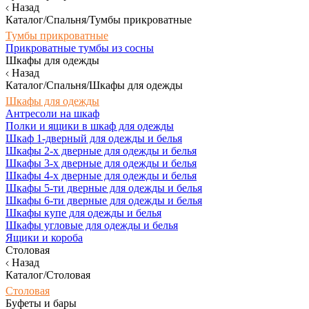
Назад
Каталог/Спальня/Тумбы прикроватные
Тумбы прикроватные
Прикроватные тумбы из сосны
Шкафы для одежды
Назад
Каталог/Спальня/Шкафы для одежды
Шкафы для одежды
Антресоли на шкаф
Полки и ящики в шкаф для одежды
Шкаф 1-дверный для одежды и белья
Шкафы 2-х дверные для одежды и белья
Шкафы 3-х дверные для одежды и белья
Шкафы 4-х дверные для одежды и белья
Шкафы 5-ти дверные для одежды и белья
Шкафы 6-ти дверные для одежды и белья
Шкафы купе для одежды и белья
Шкафы угловые для одежды и белья
Ящики и короба
Столовая
Назад
Каталог/Столовая
Столовая
Буфеты и бары