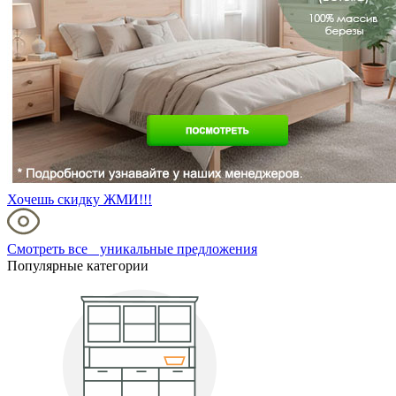
Хочешь скидку ЖМИ!!!
Смотреть все уникальные предложения
Популярные категории