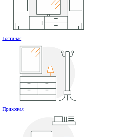
Гостиная
Прихожая