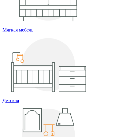
Мягкая мебель
Детская