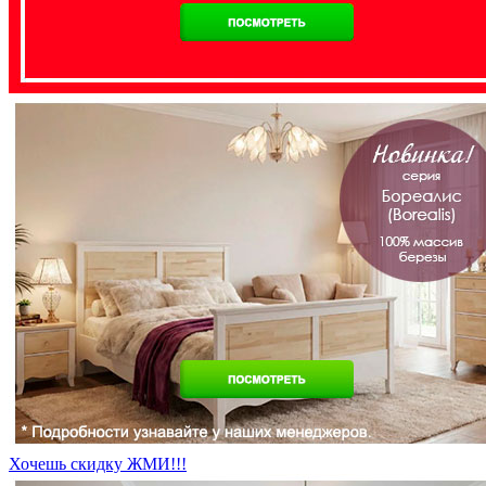
Хочешь скидку ЖМИ!!!