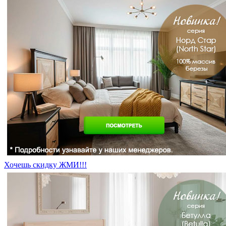
Хочешь скидку ЖМИ!!!