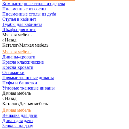
Компьютерные столы из дерева
Письменные из сосны
Письменные столы из дуба
Стулья в кабинет
Тумбы для кабинета
Шкафы для книг
Мягкая мебель
Назад
Каталог/Мягкая мебель
Мягкая мебель
Диваны-кровати
Кресла классические
Кресла-кровати
Оттоманки
Прямые тканевые диваны
Пуфы и банкетки
Угловые тканевые диваны
Дачная мебель
Назад
Каталог/Дачная мебель
Дачная мебель
Вешалка для дачи
Диван для дачи
Зеркала на дачу