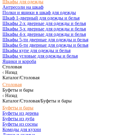
Шкафы для одежды
Антресоли на шкаф
Полки и ящики в шкаф для одежды
Шкаф 1-дверный для одежды и белья
Шкафы 2-х дверные для одежды и белья
Шкафы 3-х дверные для одежды и белья
Шкафы 4-х дверные для одежды и белья
Шкафы 5-ти дверные для одежды и белья
Шкафы 6-ти дверные для одежды и белья
Шкафы купе для одежды и белья
Шкафы угловые для одежды и белья
Ящики и короба
Столовая
Назад
Каталог/Столовая
Столовая
Буфеты и бары
Назад
Каталог/Столовая/Буфеты и бары
Буфеты и бары
Буфеты из дерева
Буфеты из дуба
Буфеты из сосны
Комоды для кухни
Лавки и скамьи