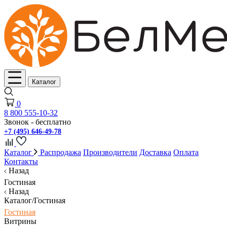
Каталог
0
8 800 555-10-32
Звонок - бесплатно
+7 (495) 646-49-78
Каталог
Распродажа
Производители
Доставка
Оплата
Контакты
Назад
Гостиная
Назад
Каталог/Гостиная
Гостиная
Витрины