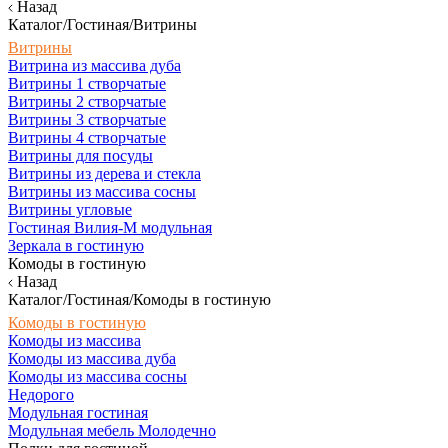
Назад
Каталог/Гостиная/Витрины
Витрины
Витрина из массива дуба
Витрины 1 створчатые
Витрины 2 створчатые
Витрины 3 створчатые
Витрины 4 створчатые
Витрины для посуды
Витрины из дерева и стекла
Витрины из массива сосны
Витрины угловые
Гостиная Вилия-М модульная
Зеркала в гостиную
Комоды в гостиную
Назад
Каталог/Гостиная/Комоды в гостиную
Комоды в гостиную
Комоды из массива
Комоды из массива дуба
Комоды из массива сосны
Недорого
Модульная гостиная
Модульная мебель Молодечно