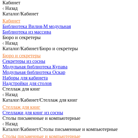
Кабинет
Назад
Каталог/Кабинет
Кабинет
Библиотека Вилия-М модульная
Библиотека из массива
Бюро и секретеры
Назад
Каталог/Кабинет/Бюро и секретеры
Бюро и секретеры
Секретеры из сосны
Модульная библиотека Купава
Модульная библиотека Оскар
Наборы для кабинета
Надстройки для столов
Стеллаж для книг
Назад
Каталог/Кабинет/Стеллаж для книг
Стеллаж для книг
Стеллажи для книг из сосны
Столы письменные и компьютерные
Назад
Каталог/Кабинет/Столы письменные и компьютерные
Столы письменные и компьютерные