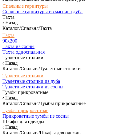
Спальные гарнитуры
Спальные гарнитуры из массива дуба
Тахта
Назад
Каталог/Спальня/Тахта
Тахта
90х200
Тахта из сосны
Тахта односпальная
Туалетные столики
Назад
Каталог/Спальня/Туалетные столики
Туалетные столики
Туалетные столики из дуба
Туалетные столики из сосны
Тумбы прикроватные
Назад
Каталог/Спальня/Тумбы прикроватные
Тумбы прикроватные
Прикроватные тумбы из сосны
Шкафы для одежды
Назад
Каталог/Спальня/Шкафы для одежды