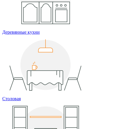
Деревянные кухни
Столовая