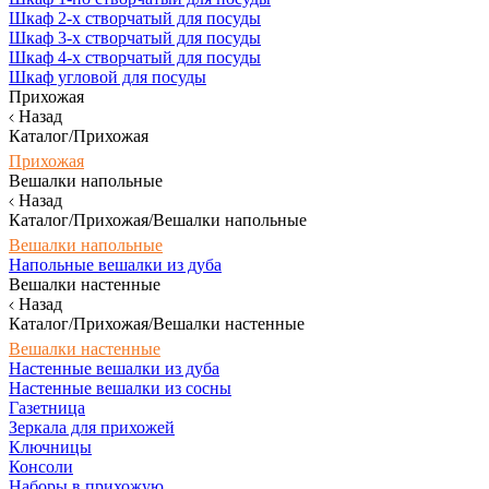
Шкаф 2-х створчатый для посуды
Шкаф 3-х створчатый для посуды
Шкаф 4-х створчатый для посуды
Шкаф угловой для посуды
Прихожая
Назад
Каталог/Прихожая
Прихожая
Вешалки напольные
Назад
Каталог/Прихожая/Вешалки напольные
Вешалки напольные
Напольные вешалки из дуба
Вешалки настенные
Назад
Каталог/Прихожая/Вешалки настенные
Вешалки настенные
Настенные вешалки из дуба
Настенные вешалки из сосны
Газетница
Зеркала для прихожей
Ключницы
Консоли
Наборы в прихожую