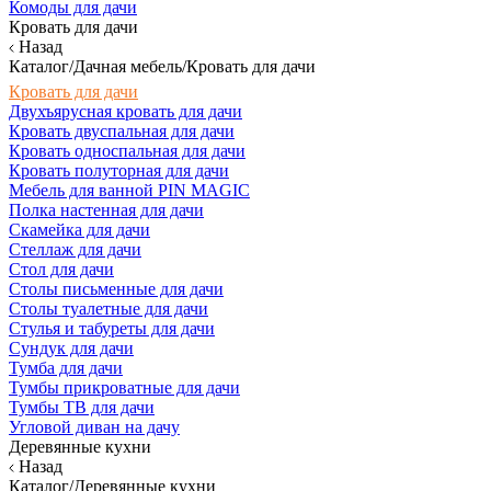
Комоды для дачи
Кровать для дачи
Назад
Каталог/Дачная мебель/Кровать для дачи
Кровать для дачи
Двухъярусная кровать для дачи
Кровать двуспальная для дачи
Кровать односпальная для дачи
Кровать полуторная для дачи
Мебель для ванной PIN MAGIC
Полка настенная для дачи
Скамейка для дачи
Стеллаж для дачи
Стол для дачи
Столы письменные для дачи
Столы туалетные для дачи
Стулья и табуреты для дачи
Сундук для дачи
Тумба для дачи
Тумбы прикроватные для дачи
Тумбы ТВ для дачи
Угловой диван на дачу
Деревянные кухни
Назад
Каталог/Деревянные кухни