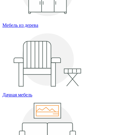
Мебель из дерева
Дачная мебель