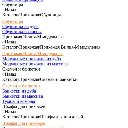
Обувницы
Назад
Каталог/Прихожая/Обувницы
Обувницы
Обувницы из дуба
Обувницы из сосны
Прихожая Вилия-М модульная
Назад
Каталог/Прихожая/Прихожая Вилия-М модульная
Прихожая Вилия-М модульная
Модульные прихожие из дуба
Модульные прихожие из массива
Скамьи и банкетки
Назад
Каталог/Прихожая/Скамьи и банкетки
Скамьи и банкетки
Банкетки из дуба
Банкетки из массива
Тумбы и комоды
Шкафы для прихожей
Назад
Каталог/Прихожая/Шкафы для прихожей
Шкафы для прихожей