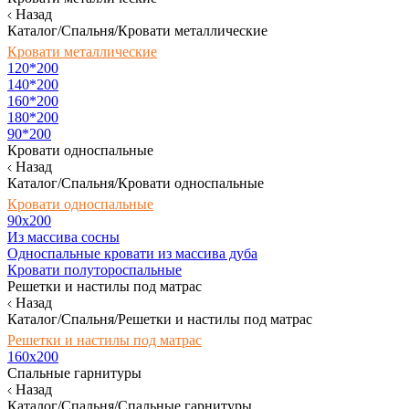
Назад
Каталог/Спальня/Кровати металлические
Кровати металлические
120*200
140*200
160*200
180*200
90*200
Кровати односпальные
Назад
Каталог/Спальня/Кровати односпальные
Кровати односпальные
90х200
Из массива сосны
Односпальные кровати из массива дуба
Кровати полутороспальные
Решетки и настилы под матрас
Назад
Каталог/Спальня/Решетки и настилы под матрас
Решетки и настилы под матрас
160х200
Спальные гарнитуры
Назад
Каталог/Спальня/Спальные гарнитуры