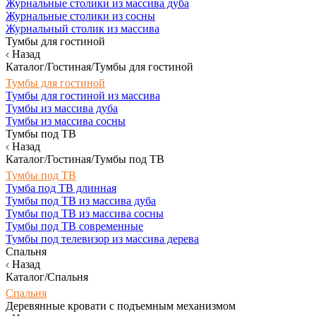
Журнальные столики из массива дуба
Журнальные столики из сосны
Журнальный столик из массива
Тумбы для гостиной
Назад
Каталог/Гостиная/Тумбы для гостиной
Тумбы для гостиной
Тумбы для гостиной из массива
Тумбы из массива дуба
Тумбы из массива сосны
Тумбы под ТВ
Назад
Каталог/Гостиная/Тумбы под ТВ
Тумбы под ТВ
Тумба под ТВ длинная
Тумбы под ТВ из массива дуба
Тумбы под ТВ из массива сосны
Тумбы под ТВ современные
Тумбы под телевизор из массива дерева
Спальня
Назад
Каталог/Спальня
Спальня
Деревянные кровати с подъемным механизмом