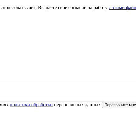
спользовать сайт, Вы даете свое согласие на работу
с этими фай
овиях
политики обработки
персональных данных