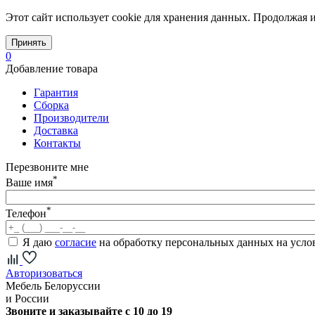
Этот сайт использует cookie для хранения данных. Продолжая и
Принять
0
Добавление товара
Гарантия
Сборка
Производители
Доставка
Контакты
Перезвоните мне
*
Ваше имя
*
Телефон
Я даю
согласие
на обработку персональных данных на усл
Авторизоваться
Мебель Белоруссии
и России
Звоните и заказывайте с 10 до 19