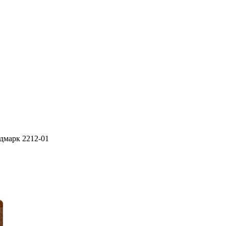
дмарк 2212-01