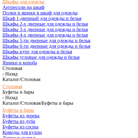
Шкафы для одежды
Антресоли на шкаф
Полки и ящики в шкаф для одежды
Шкаф 1-дверный для одежды и белья
Шкафы 2-х дверные для одежды и белья
Шкафы 3-х дверные для одежды и белья
Шкафы 4-х дверные для одежды и белья
Шкафы 5-ти дверные для одежды и белья
Шкафы 6-ти дверные для одежды и белья
Шкафы купе для одежды и белья
Шкафы угловые для одежды и белья
Ящики и короба
Столовая
Назад
Каталог/Столовая
Столовая
Буфеты и бары
Назад
Каталог/Столовая/Буфеты и бары
Буфеты и бары
Буфеты из дерева
Буфеты из дуба
Буфеты из сосны
Комоды для кухни
Лавки и скамьи