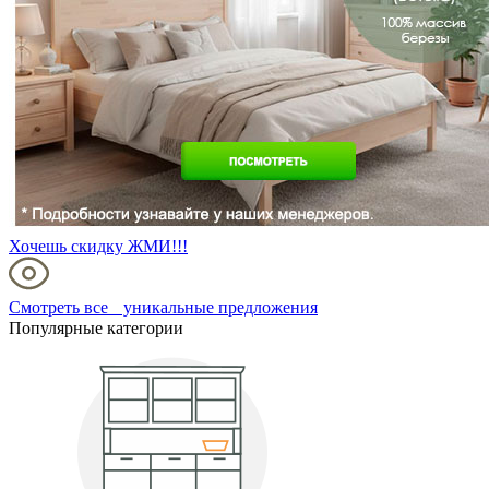
Хочешь скидку ЖМИ!!!
Смотреть все уникальные предложения
Популярные категории