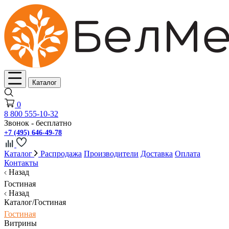
Каталог
0
8 800 555-10-32
Звонок - бесплатно
+7 (495) 646-49-78
Каталог
Распродажа
Производители
Доставка
Оплата
Контакты
Назад
Гостиная
Назад
Каталог/Гостиная
Гостиная
Витрины