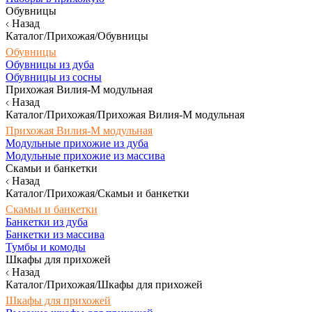
Обувницы
Назад
Каталог/Прихожая/Обувницы
Обувницы
Обувницы из дуба
Обувницы из сосны
Прихожая Вилия-М модульная
Назад
Каталог/Прихожая/Прихожая Вилия-М модульная
Прихожая Вилия-М модульная
Модульные прихожие из дуба
Модульные прихожие из массива
Скамьи и банкетки
Назад
Каталог/Прихожая/Скамьи и банкетки
Скамьи и банкетки
Банкетки из дуба
Банкетки из массива
Тумбы и комоды
Шкафы для прихожей
Назад
Каталог/Прихожая/Шкафы для прихожей
Шкафы для прихожей