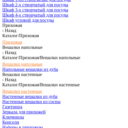
Шкаф 2-х створчатый для посуды
Шкаф 3-х створчатый для посуды
Шкаф 4-х створчатый для посуды
Шкаф угловой для посуды
Прихожая
Назад
Каталог/Прихожая
Прихожая
Вешалки напольные
Назад
Каталог/Прихожая/Вешалки напольные
Вешалки напольные
Напольные вешалки из дуба
Вешалки настенные
Назад
Каталог/Прихожая/Вешалки настенные
Вешалки настенные
Настенные вешалки из дуба
Настенные вешалки из сосны
Газетница
Зеркала для прихожей
Ключницы
Консоли
Наборы в прихожую