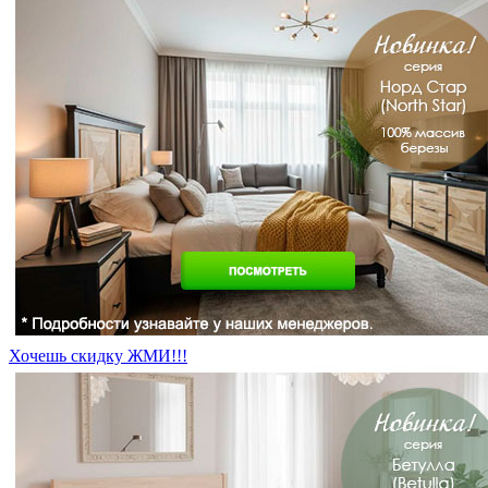
Хочешь скидку ЖМИ!!!