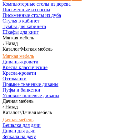
Компьютерные столы из дерева
Письменные из сосны
Письменные столы из дуба
Стулья в кабинет
Тумбы для кабинета
Шкафы для книг
Мягкая мебель
Назад
Каталог/Мягкая мебель
Мягкая мебель
Диваны-кровати
Кресла классические
Кресла-кровати
Оттоманки
Прямые тканевые диваны
Пуфы и банкетки
Угловые тканевые диваны
Дачная мебель
Назад
Каталог/Дачная мебель
Дачная мебель
Вешалка для дачи
Диван для дачи
Зеркала на дачу