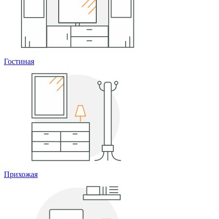
Гостиная
Прихожая