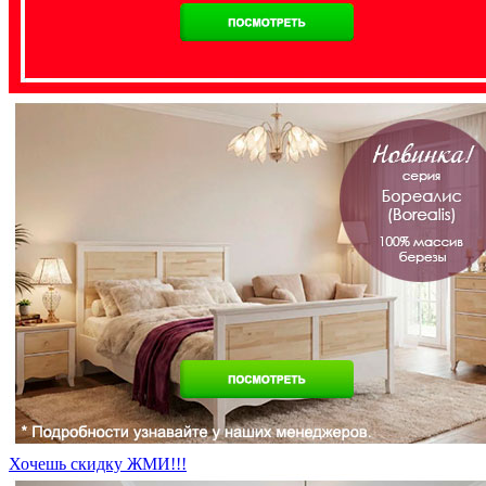
Хочешь скидку ЖМИ!!!