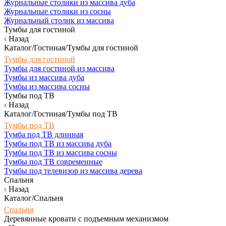
Журнальные столики из массива дуба
Журнальные столики из сосны
Журнальный столик из массива
Тумбы для гостиной
Назад
Каталог/Гостиная/Тумбы для гостиной
Тумбы для гостиной
Тумбы для гостиной из массива
Тумбы из массива дуба
Тумбы из массива сосны
Тумбы под ТВ
Назад
Каталог/Гостиная/Тумбы под ТВ
Тумбы под ТВ
Тумба под ТВ длинная
Тумбы под ТВ из массива дуба
Тумбы под ТВ из массива сосны
Тумбы под ТВ современные
Тумбы под телевизор из массива дерева
Спальня
Назад
Каталог/Спальня
Спальня
Деревянные кровати с подъемным механизмом