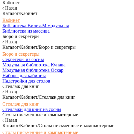
Кабинет
Назад
Каталог/Кабинет
Кабинет
Библиотека Вилия-М модульная
Библиотека из массива
Бюро и секретеры
Назад
Каталог/Кабинет/Бюро и секретеры
Бюро и секретеры
Секретеры из сосны
Модульная библиотека Купава
Модульная библиотека Оскар
Наборы для кабинета
Надстройки для столов
Стеллаж для книг
Назад
Каталог/Кабинет/Стеллаж для книг
Стеллаж для книг
Стеллажи для книг из сосны
Столы письменные и компьютерные
Назад
Каталог/Кабинет/Столы письменные и компьютерные
Столы письменные и компьютерные