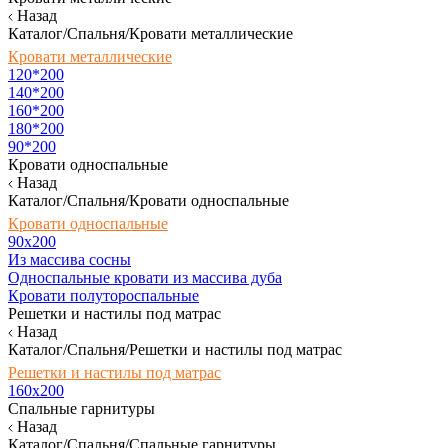
Назад
Каталог/Спальня/Кровати металлические
Кровати металлические
120*200
140*200
160*200
180*200
90*200
Кровати односпальные
Назад
Каталог/Спальня/Кровати односпальные
Кровати односпальные
90х200
Из массива сосны
Односпальные кровати из массива дуба
Кровати полутороспальные
Решетки и настилы под матрас
Назад
Каталог/Спальня/Решетки и настилы под матрас
Решетки и настилы под матрас
160х200
Спальные гарнитуры
Назад
Каталог/Спальня/Спальные гарнитуры