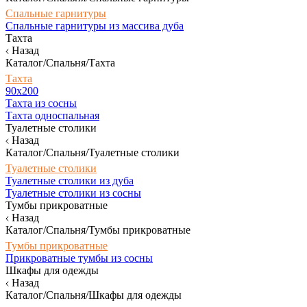
Спальные гарнитуры
Спальные гарнитуры из массива дуба
Тахта
Назад
Каталог/Спальня/Тахта
Тахта
90х200
Тахта из сосны
Тахта односпальная
Туалетные столики
Назад
Каталог/Спальня/Туалетные столики
Туалетные столики
Туалетные столики из дуба
Туалетные столики из сосны
Тумбы прикроватные
Назад
Каталог/Спальня/Тумбы прикроватные
Тумбы прикроватные
Прикроватные тумбы из сосны
Шкафы для одежды
Назад
Каталог/Спальня/Шкафы для одежды