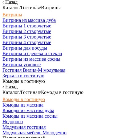
Назад
Каталог/Гостиная/Витрины
Витрины
Витрина из массива дуба
Витрины 1 створчатые
Витрины 2 створчатые
Витрины 3 створчатые
Витрины 4 створчатые
Витрины для посуды
Витрины из дерева и стекла
Витрины из массива сосны
Витрины угловые
Гостиная Вилия-М модульная
Зеркала в гостиную
Комоды в гостиную
Назад
Каталог/Гостиная/Комоды в гостиную
Комоды в гостиную
Комоды из массива
Комоды из массива дуба
Комоды из массива сосны
Недорого
Модульная гостиная
Модульная мебель Молодечно