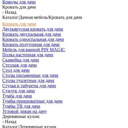
Комоды для дачи
Кровать для дачи
Назад
Каталог/Дачная мебель/Кровать для дачи
Кровать для дачи
Двухъярусная кровать для дачи
Кровать двуспальная для дачи
Кровать односпальная для дачи
Кровать полуторная для дачи
Мебель для ванной PIN MAGIC
Полка настенная для дачи
Скамейка для дачи
Стеллаж для дачи
Стол для дачи
Столы письменные для дачи
Столы туалетные для дачи
Стулья и табуреты для дачи
Сундук для дачи
Тумба для дачи
Тумбы прикроватные для дачи
Тумбы ТВ для дачи
Угловой диван на дачу
Деревянные кухни
Назад
Каталог/Деревянные кухни