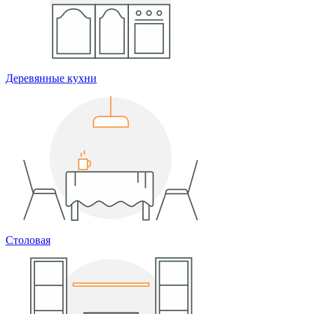
Деревянные кухни
Столовая