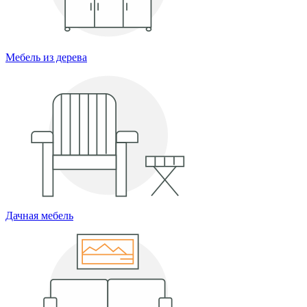
Мебель из дерева
Дачная мебель