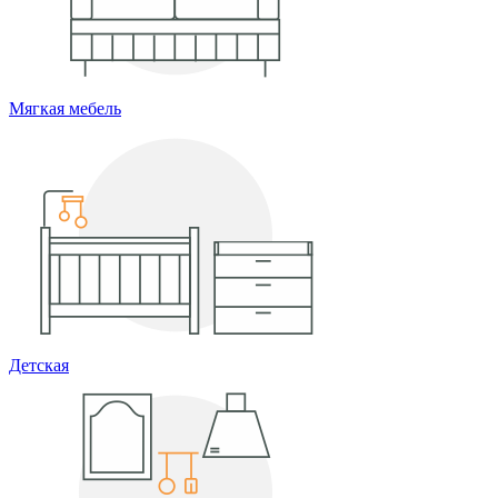
Мягкая мебель
Детская