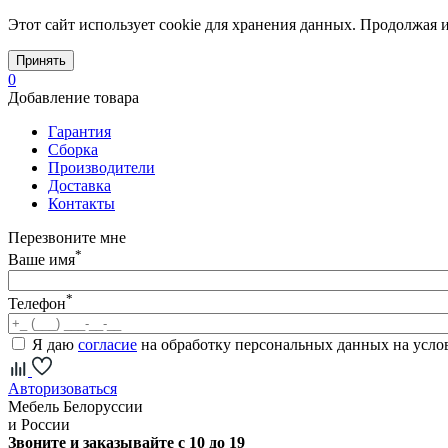
Этот сайт использует cookie для хранения данных. Продолжая и
Принять
0
Добавление товара
Гарантия
Сборка
Производители
Доставка
Контакты
Перезвоните мне
*
Ваше имя
*
Телефон
Я даю
согласие
на обработку персональных данных на усл
Авторизоваться
Мебель Белоруссии
и России
Звоните и заказывайте с 10 до 19