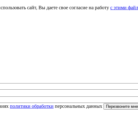
спользовать сайт, Вы даете свое согласие на работу
с этими фай
овиях
политики обработки
персональных данных