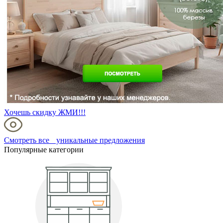
Хочешь скидку ЖМИ!!!
Смотреть все уникальные предложения
Популярные категории