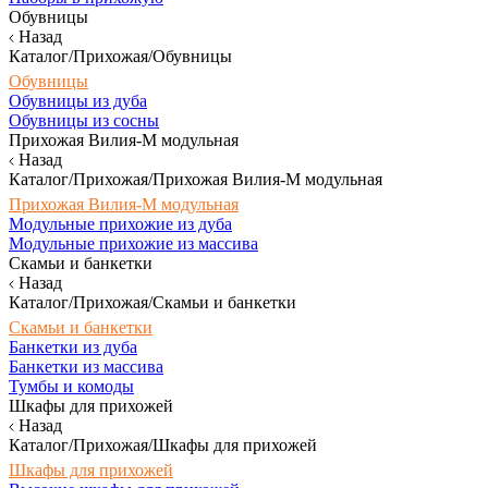
Обувницы
Назад
Каталог/Прихожая/Обувницы
Обувницы
Обувницы из дуба
Обувницы из сосны
Прихожая Вилия-М модульная
Назад
Каталог/Прихожая/Прихожая Вилия-М модульная
Прихожая Вилия-М модульная
Модульные прихожие из дуба
Модульные прихожие из массива
Скамьи и банкетки
Назад
Каталог/Прихожая/Скамьи и банкетки
Скамьи и банкетки
Банкетки из дуба
Банкетки из массива
Тумбы и комоды
Шкафы для прихожей
Назад
Каталог/Прихожая/Шкафы для прихожей
Шкафы для прихожей