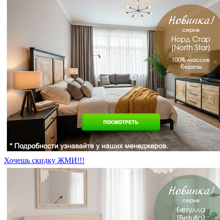
Хочешь скидку ЖМИ!!!