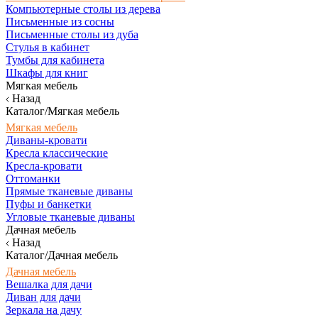
Компьютерные столы из дерева
Письменные из сосны
Письменные столы из дуба
Стулья в кабинет
Тумбы для кабинета
Шкафы для книг
Мягкая мебель
Назад
Каталог/Мягкая мебель
Мягкая мебель
Диваны-кровати
Кресла классические
Кресла-кровати
Оттоманки
Прямые тканевые диваны
Пуфы и банкетки
Угловые тканевые диваны
Дачная мебель
Назад
Каталог/Дачная мебель
Дачная мебель
Вешалка для дачи
Диван для дачи
Зеркала на дачу