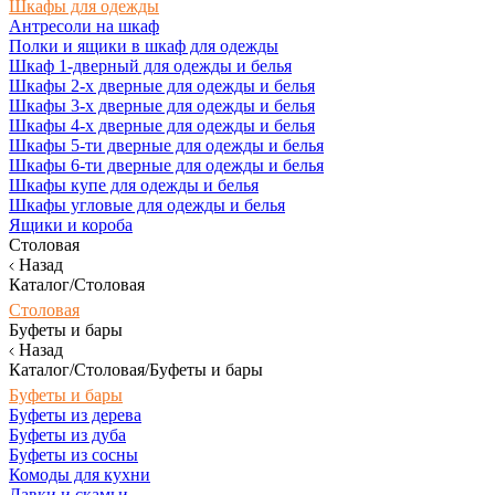
Шкафы для одежды
Антресоли на шкаф
Полки и ящики в шкаф для одежды
Шкаф 1-дверный для одежды и белья
Шкафы 2-х дверные для одежды и белья
Шкафы 3-х дверные для одежды и белья
Шкафы 4-х дверные для одежды и белья
Шкафы 5-ти дверные для одежды и белья
Шкафы 6-ти дверные для одежды и белья
Шкафы купе для одежды и белья
Шкафы угловые для одежды и белья
Ящики и короба
Столовая
Назад
Каталог/Столовая
Столовая
Буфеты и бары
Назад
Каталог/Столовая/Буфеты и бары
Буфеты и бары
Буфеты из дерева
Буфеты из дуба
Буфеты из сосны
Комоды для кухни
Лавки и скамьи