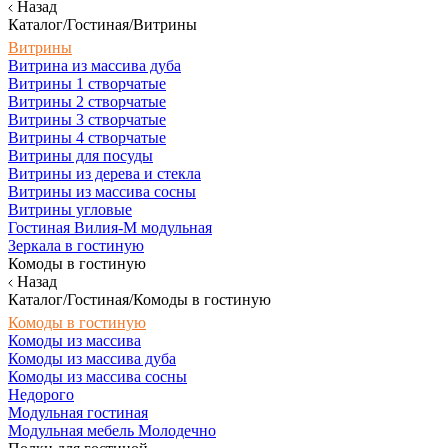
Назад
Каталог/Гостиная/Витрины
Витрины
Витрина из массива дуба
Витрины 1 створчатые
Витрины 2 створчатые
Витрины 3 створчатые
Витрины 4 створчатые
Витрины для посуды
Витрины из дерева и стекла
Витрины из массива сосны
Витрины угловые
Гостиная Вилия-М модульная
Зеркала в гостиную
Комоды в гостиную
Назад
Каталог/Гостиная/Комоды в гостиную
Комоды в гостиную
Комоды из массива
Комоды из массива дуба
Комоды из массива сосны
Недорого
Модульная гостиная
Модульная мебель Молодечно