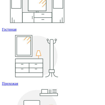
Гостиная
Прихожая