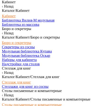
Кабинет
Назад
Каталог/Кабинет
Кабинет
Библиотека Вилия-М модульная
Библиотека из массива
Бюро и секретеры
Назад
Каталог/Кабинет/Бюро и секретеры
Бюро и секретеры
Секретеры из сосны
Модульная библиотека Купава
Модульная библиотека Оскар
Наборы для кабинета
Надстройки для столов
Стеллаж для книг
Назад
Каталог/Кабинет/Стеллаж для книг
Стеллаж для книг
Стеллажи для книг из сосны
Столы письменные и компьютерные
Назад
Каталог/Кабинет/Столы письменные и компьютерные
Столы письменные и компьютерные