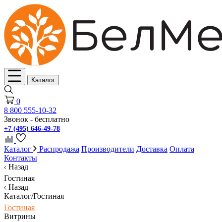
Каталог
0
8 800 555-10-32
Звонок - бесплатно
+7 (495) 646-49-78
Каталог
Распродажа
Производители
Доставка
Оплата
Контакты
Назад
Гостиная
Назад
Каталог/Гостиная
Гостиная
Витрины