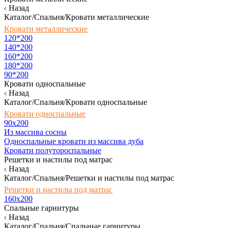
Назад
Каталог/Спальня/Кровати металлические
Кровати металлические
120*200
140*200
160*200
180*200
90*200
Кровати односпальные
Назад
Каталог/Спальня/Кровати односпальные
Кровати односпальные
90х200
Из массива сосны
Односпальные кровати из массива дуба
Кровати полутороспальные
Решетки и настилы под матрас
Назад
Каталог/Спальня/Решетки и настилы под матрас
Решетки и настилы под матрас
160х200
Спальные гарнитуры
Назад
Каталог/Спальня/Спальные гарнитуры