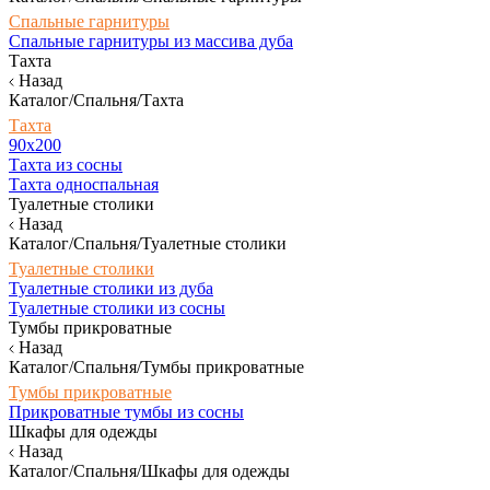
Спальные гарнитуры
Спальные гарнитуры из массива дуба
Тахта
Назад
Каталог/Спальня/Тахта
Тахта
90х200
Тахта из сосны
Тахта односпальная
Туалетные столики
Назад
Каталог/Спальня/Туалетные столики
Туалетные столики
Туалетные столики из дуба
Туалетные столики из сосны
Тумбы прикроватные
Назад
Каталог/Спальня/Тумбы прикроватные
Тумбы прикроватные
Прикроватные тумбы из сосны
Шкафы для одежды
Назад
Каталог/Спальня/Шкафы для одежды