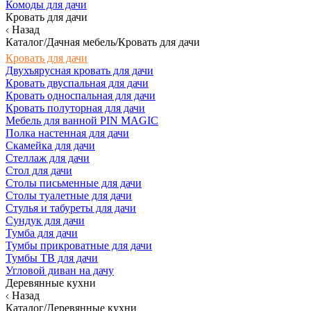
Комоды для дачи
Кровать для дачи
Назад
Каталог/Дачная мебель/Кровать для дачи
Кровать для дачи
Двухъярусная кровать для дачи
Кровать двуспальная для дачи
Кровать односпальная для дачи
Кровать полуторная для дачи
Мебель для ванной PIN MAGIC
Полка настенная для дачи
Скамейка для дачи
Стеллаж для дачи
Стол для дачи
Столы письменные для дачи
Столы туалетные для дачи
Стулья и табуреты для дачи
Сундук для дачи
Тумба для дачи
Тумбы прикроватные для дачи
Тумбы ТВ для дачи
Угловой диван на дачу
Деревянные кухни
Назад
Каталог/Деревянные кухни