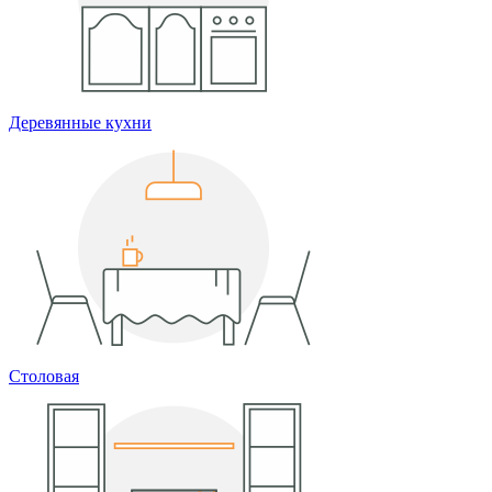
Деревянные кухни
Столовая