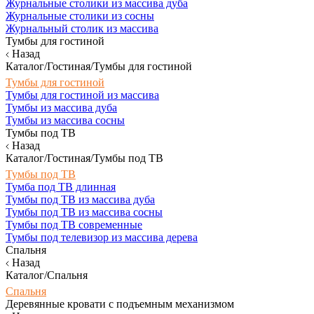
Журнальные столики из массива дуба
Журнальные столики из сосны
Журнальный столик из массива
Тумбы для гостиной
Назад
Каталог/Гостиная/Тумбы для гостиной
Тумбы для гостиной
Тумбы для гостиной из массива
Тумбы из массива дуба
Тумбы из массива сосны
Тумбы под ТВ
Назад
Каталог/Гостиная/Тумбы под ТВ
Тумбы под ТВ
Тумба под ТВ длинная
Тумбы под ТВ из массива дуба
Тумбы под ТВ из массива сосны
Тумбы под ТВ современные
Тумбы под телевизор из массива дерева
Спальня
Назад
Каталог/Спальня
Спальня
Деревянные кровати с подъемным механизмом