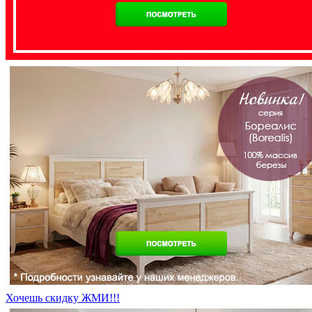
Хочешь скидку ЖМИ!!!