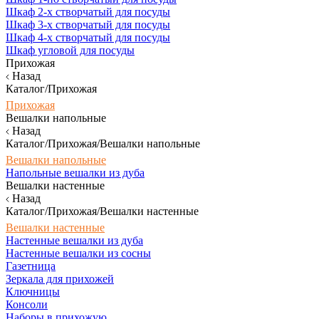
Шкаф 2-х створчатый для посуды
Шкаф 3-х створчатый для посуды
Шкаф 4-х створчатый для посуды
Шкаф угловой для посуды
Прихожая
Назад
Каталог/Прихожая
Прихожая
Вешалки напольные
Назад
Каталог/Прихожая/Вешалки напольные
Вешалки напольные
Напольные вешалки из дуба
Вешалки настенные
Назад
Каталог/Прихожая/Вешалки настенные
Вешалки настенные
Настенные вешалки из дуба
Настенные вешалки из сосны
Газетница
Зеркала для прихожей
Ключницы
Консоли
Наборы в прихожую