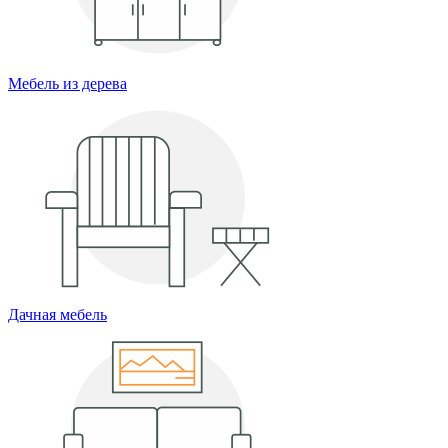
Мебель из дерева
Дачная мебель